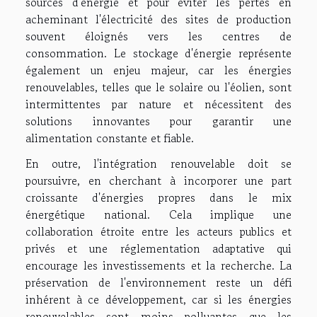
sources d'énergie et pour éviter les pertes en
acheminant l'électricité des sites de production
souvent éloignés vers les centres de
consommation. Le stockage d'énergie représente
également un enjeu majeur, car les énergies
renouvelables, telles que le solaire ou l'éolien, sont
intermittentes par nature et nécessitent des
solutions innovantes pour garantir une
alimentation constante et fiable.
En outre, l'intégration renouvelable doit se
poursuivre, en cherchant à incorporer une part
croissante d'énergies propres dans le mix
énergétique national. Cela implique une
collaboration étroite entre les acteurs publics et
privés et une réglementation adaptative qui
encourage les investissements et la recherche. La
préservation de l'environnement reste un défi
inhérent à ce développement, car si les énergies
renouvelables sont moins polluantes que les