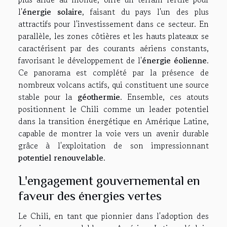
l'
énergie solaire
, faisant du pays l'un des plus
attractifs pour l'investissement dans ce secteur. En
parallèle, les zones côtières et les hauts plateaux se
caractérisent par des courants aériens constants,
favorisant le développement de l'
énergie éolienne
.
Ce panorama est complété par la présence de
nombreux volcans actifs, qui constituent une source
stable pour la
géothermie
. Ensemble, ces atouts
positionnent le Chili comme un leader potentiel
dans la transition énergétique en Amérique Latine,
capable de montrer la voie vers un avenir durable
grâce à l'exploitation de son impressionnant
potentiel renouvelable
.
L'engagement gouvernemental en
faveur des énergies vertes
Le Chili, en tant que pionnier dans l'adoption des