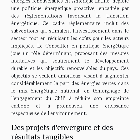
énergies renouvelables en Amérique Latine, déploie
une politique énergétique proactive, encadrée par
des réglementations favorisant la transition
énergétique. Ce cadre réglementaire inclut des
subventions qui stimulent l'investissement dans le
secteur tout en réduisant les coûts pour les acteurs
impliqués. Le Conseiller en politique énergétique
joue un rôle déterminant, proposant des mesures
incitatives qui soutiennent le développement
durable et les objectifs renouvelables du pays. Ces
objectifs se veulent ambitieux, visant à augmenter
considérablement la part des énergies vertes dans
le mix énergétique national, en témoignage de
l'engagement du Chili à réduire son empreinte
carbone et à promouvoir une croissance
respectueuse de l'environnement.
Des projets d'envergure et des
résultats tangibles