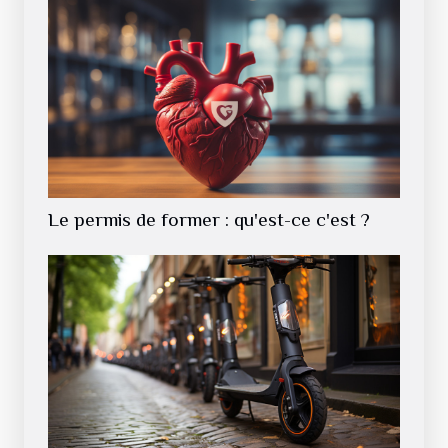
Le permis de former : qu'est-ce c'est ?