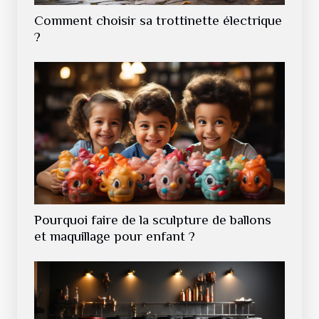
Comment choisir sa trottinette électrique
?
Pourquoi faire de la sculpture de ballons
et maquillage pour enfant ?