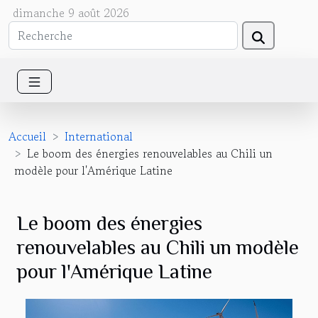
dimanche 9 août 2026
Accueil
International
Le boom des énergies renouvelables au Chili un
modèle pour l'Amérique Latine
Le boom des énergies
renouvelables au Chili un modèle
pour l'Amérique Latine