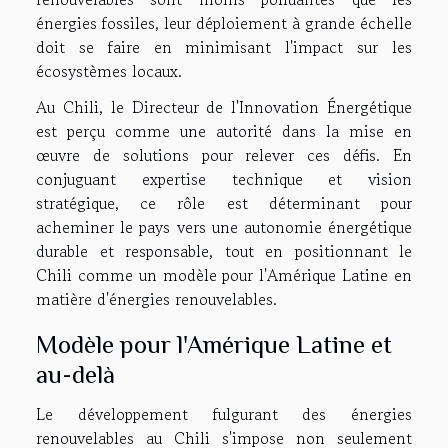
énergies fossiles, leur déploiement à grande échelle
doit se faire en minimisant l'impact sur les
écosystèmes locaux.
Au Chili, le Directeur de l'Innovation Énergétique
est perçu comme une autorité dans la mise en
œuvre de solutions pour relever ces défis. En
conjuguant expertise technique et vision
stratégique, ce rôle est déterminant pour
acheminer le pays vers une autonomie énergétique
durable et responsable, tout en positionnant le
Chili comme un modèle pour l'Amérique Latine en
matière d'énergies renouvelables.
Modèle pour l'Amérique Latine et
au-delà
Le développement fulgurant des énergies
renouvelables au Chili s'impose non seulement