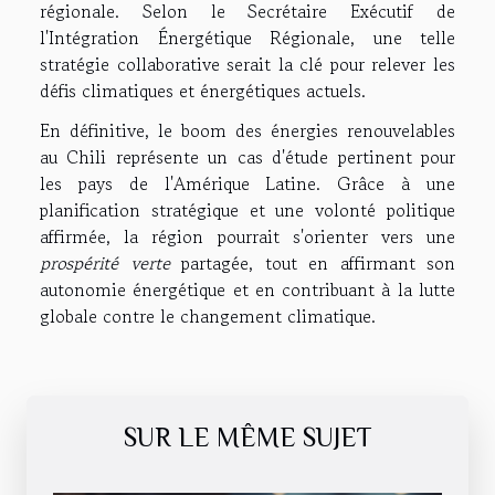
régionale. Selon le Secrétaire Exécutif de
l'Intégration Énergétique Régionale, une telle
stratégie collaborative serait la clé pour relever les
défis climatiques et énergétiques actuels.
En définitive, le boom des énergies renouvelables
au Chili représente un cas d'étude pertinent pour
les pays de l'Amérique Latine. Grâce à une
planification stratégique et une volonté politique
affirmée, la région pourrait s'orienter vers une
prospérité verte
partagée, tout en affirmant son
autonomie énergétique et en contribuant à la lutte
globale contre le changement climatique.
SUR LE MÊME SUJET