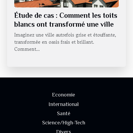
Étude de cas : Comment les toits
blancs ont transformé une ville
Imaginez une ville autrefois grise et étouffante,
transformée en oasis frais et brillant.
Comment...
Economie
International
Santé
Science/High-Tech
Divers