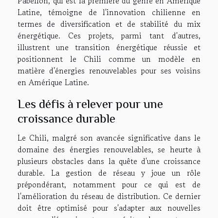
Pabellón, qui est la première du genre en Amérique
Latine, témoigne de l'innovation chilienne en
termes de diversification et de stabilité du mix
énergétique. Ces projets, parmi tant d'autres,
illustrent une transition énergétique réussie et
positionnent le Chili comme un modèle en
matière d'énergies renouvelables pour ses voisins
en Amérique Latine.
Les défis à relever pour une
croissance durable
Le Chili, malgré son avancée significative dans le
domaine des énergies renouvelables, se heurte à
plusieurs obstacles dans la quête d'une croissance
durable. La gestion de réseau y joue un rôle
prépondérant, notamment pour ce qui est de
l'amélioration du réseau de distribution. Ce dernier
doit être optimisé pour s'adapter aux nouvelles