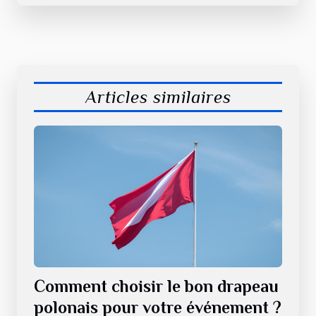
Articles similaires
Comment choisir le bon drapeau
polonais pour votre événement ?