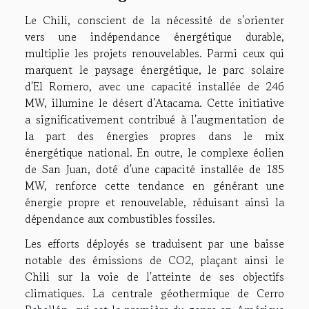
Le Chili, conscient de la nécessité de s'orienter
vers une indépendance énergétique durable,
multiplie les projets renouvelables. Parmi ceux qui
marquent le paysage énergétique, le parc solaire
d'El Romero, avec une capacité installée de 246
MW, illumine le désert d'Atacama. Cette initiative
a significativement contribué à l'augmentation de
la part des énergies propres dans le mix
énergétique national. En outre, le complexe éolien
de San Juan, doté d'une capacité installée de 185
MW, renforce cette tendance en générant une
énergie propre et renouvelable, réduisant ainsi la
dépendance aux combustibles fossiles.
Les efforts déployés se traduisent par une baisse
notable des émissions de CO2, plaçant ainsi le
Chili sur la voie de l'atteinte de ses objectifs
climatiques. La centrale géothermique de Cerro