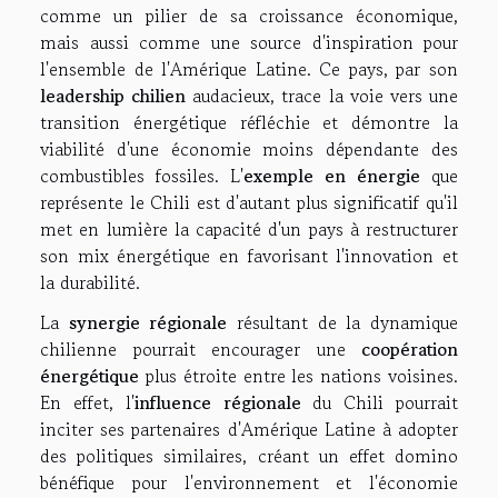
comme un pilier de sa croissance économique,
mais aussi comme une source d'inspiration pour
l'ensemble de l'Amérique Latine. Ce pays, par son
leadership chilien
audacieux, trace la voie vers une
transition énergétique réfléchie et démontre la
viabilité d'une économie moins dépendante des
combustibles fossiles. L'
exemple en énergie
que
représente le Chili est d'autant plus significatif qu'il
met en lumière la capacité d'un pays à restructurer
son mix énergétique en favorisant l'innovation et
la durabilité.
La
synergie régionale
résultant de la dynamique
chilienne pourrait encourager une
coopération
énergétique
plus étroite entre les nations voisines.
En effet, l'
influence régionale
du Chili pourrait
inciter ses partenaires d'Amérique Latine à adopter
des politiques similaires, créant un effet domino
bénéfique pour l'environnement et l'économie