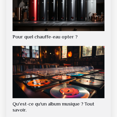
Pour quel chauffe-eau opter ?
Qu'est-ce qu'un album musique ? Tout
savoir.