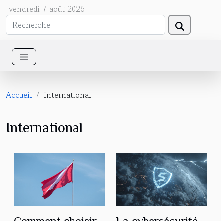
vendredi 7 août 2026
Accueil
International
International
Comment choisir
La cybersécurité