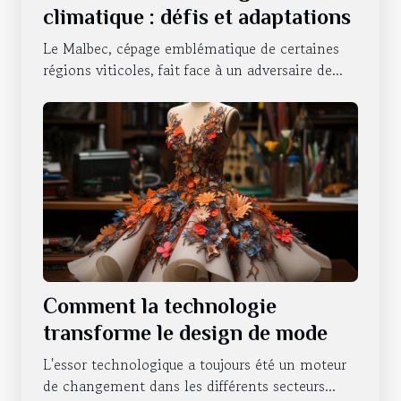
climatique : défis et adaptations
Le Malbec, cépage emblématique de certaines
régions viticoles, fait face à un adversaire de...
Comment la technologie
transforme le design de mode
L'essor technologique a toujours été un moteur
de changement dans les différents secteurs...