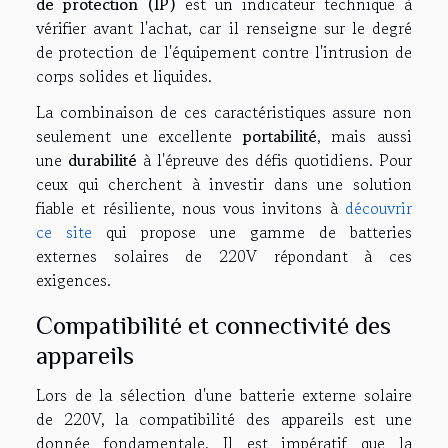
de protection (IP)
est un indicateur technique à
vérifier avant l'achat, car il renseigne sur le degré
de protection de l'équipement contre l'intrusion de
corps solides et liquides.
La combinaison de ces caractéristiques assure non
seulement une excellente
portabilité
, mais aussi
une
durabilité
à l'épreuve des défis quotidiens. Pour
ceux qui cherchent à investir dans une solution
fiable et résiliente, nous vous invitons à
découvrir
ce site
qui propose une gamme de batteries
externes solaires de 220V répondant à ces
exigences.
Compatibilité et connectivité des
appareils
Lors de la sélection d'une batterie externe solaire
de 220V, la compatibilité des appareils est une
donnée fondamentale. Il est impératif que la