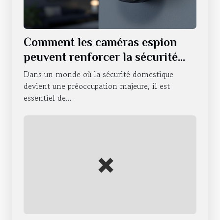
Comment les caméras espion
peuvent renforcer la sécurité
domestique ?
Dans un monde où la sécurité domestique
devient une préoccupation majeure, il est
essentiel de...