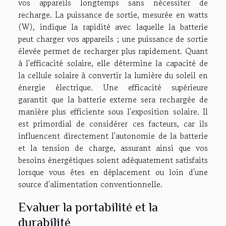
vos appareils longtemps sans nécessiter de
recharge. La puissance de sortie, mesurée en watts
(W), indique la rapidité avec laquelle la batterie
peut charger vos appareils ; une puissance de sortie
élevée permet de recharger plus rapidement. Quant
à l'efficacité solaire, elle détermine la capacité de
la cellule solaire à convertir la lumière du soleil en
énergie électrique. Une efficacité supérieure
garantit que la batterie externe sera rechargée de
manière plus efficiente sous l'exposition solaire. Il
est primordial de considérer ces facteurs, car ils
influencent directement l'autonomie de la batterie
et la tension de charge, assurant ainsi que vos
besoins énergétiques soient adéquatement satisfaits
lorsque vous êtes en déplacement ou loin d'une
source d'alimentation conventionnelle.
Evaluer la portabilité et la
durabilité