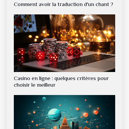
Comment avoir la traduction d'un chant ?
Casino en ligne : quelques critères pour
choisir le meilleur