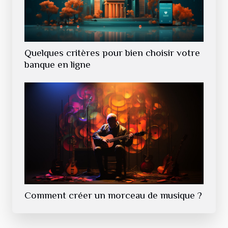
Quelques critères pour bien choisir votre
banque en ligne
Comment créer un morceau de musique ?