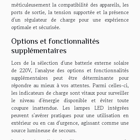
méticuleusement la compatibilité des appareils, les
ports de sortie, la tension supportée et la présence
d'un régulateur de charge pour une expérience
optimale et sécurisée.
Options et fonctionnalités
supplémentaires
Lors de la sélection d'une batterie externe solaire
de 220V, l'analyse des options et fonctionnalités
supplémentaires peut être déterminante pour
répondre au mieux à vos attentes. Parmi celles-ci,
les indicateurs de charge sont vitaux pour surveiller
le niveau d'énergie disponible et éviter toute
coupure inattendue. Les lampes LED intégrées
peuvent s'avérer pratiques pour une utilisation en
extérieur ou en cas d'urgence, agissant comme une
source lumineuse de secours.