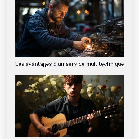
Les avantages d'un service multitechnique