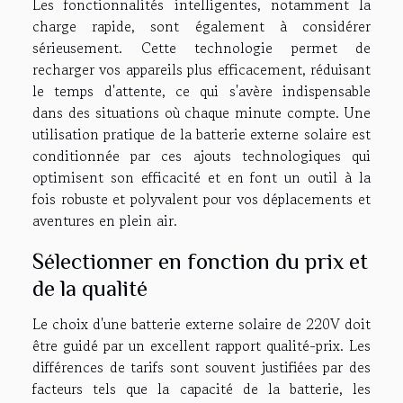
Les fonctionnalités intelligentes, notamment la
charge rapide, sont également à considérer
sérieusement. Cette technologie permet de
recharger vos appareils plus efficacement, réduisant
le temps d'attente, ce qui s'avère indispensable
dans des situations où chaque minute compte. Une
utilisation pratique de la batterie externe solaire est
conditionnée par ces ajouts technologiques qui
optimisent son efficacité et en font un outil à la
fois robuste et polyvalent pour vos déplacements et
aventures en plein air.
Sélectionner en fonction du prix et
de la qualité
Le choix d'une batterie externe solaire de 220V doit
être guidé par un excellent rapport qualité-prix. Les
différences de tarifs sont souvent justifiées par des
facteurs tels que la capacité de la batterie, les