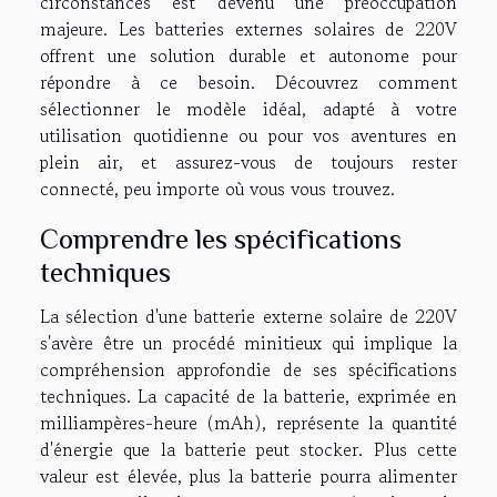
circonstances est devenu une préoccupation
majeure. Les batteries externes solaires de 220V
offrent une solution durable et autonome pour
répondre à ce besoin. Découvrez comment
sélectionner le modèle idéal, adapté à votre
utilisation quotidienne ou pour vos aventures en
plein air, et assurez-vous de toujours rester
connecté, peu importe où vous vous trouvez.
Comprendre les spécifications
techniques
La sélection d'une batterie externe solaire de 220V
s'avère être un procédé minitieux qui implique la
compréhension approfondie de ses spécifications
techniques. La capacité de la batterie, exprimée en
milliampères-heure (mAh), représente la quantité
d'énergie que la batterie peut stocker. Plus cette
valeur est élevée, plus la batterie pourra alimenter