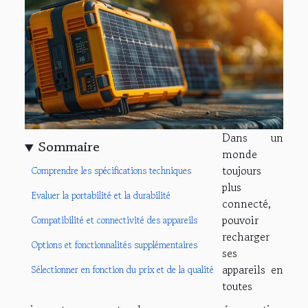
Dans un
Sommaire
monde
toujours
Comprendre les spécifications techniques
plus
Evaluer la portabilité et la durabilité
connecté,
pouvoir
Compatibilité et connectivité des appareils
recharger
Options et fonctionnalités supplémentaires
ses
appareils en
Sélectionner en fonction du prix et de la qualité
toutes