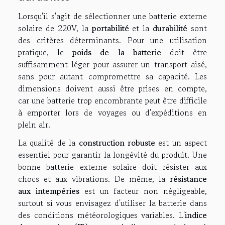
Lorsqu'il s'agit de sélectionner une batterie externe
solaire de 220V, la
portabilité
et la
durabilité
sont
des critères déterminants. Pour une utilisation
pratique, le
poids de la batterie
doit être
suffisamment léger pour assurer un transport aisé,
sans pour autant compromettre sa capacité. Les
dimensions doivent aussi être prises en compte,
car une batterie trop encombrante peut être difficile
à emporter lors de voyages ou d'expéditions en
plein air.
La qualité de la
construction robuste
est un aspect
essentiel pour garantir la longévité du produit. Une
bonne batterie externe solaire doit résister aux
chocs et aux vibrations. De même, la
résistance
aux intempéries
est un facteur non négligeable,
surtout si vous envisagez d'utiliser la batterie dans
des conditions météorologiques variables. L'
indice