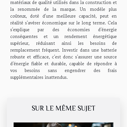
matériaux de qualité utilisés dans la construction et
la renommée de la marque. Un modèle plus
coûteux, doté d'une meilleure capacité, peut en
réalité s'avérer économique sur le long terme. Cela
s'explique par des économies d'énergie
conséquentes et un rendement énergétique
supérieur, réduisant ainsi les besoins de
remplacement fréquent. Investir dans une batterie
robuste et efficace, c'est donc s'assurer une source
d'énergie fiable et durable, capable de répondre à
vos besoins sans engendrer des frais
supplémentaires inattendus.
SUR LE MÊME SUJET