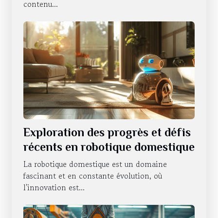
contenu...
Exploration des progrès et défis
récents en robotique domestique
La robotique domestique est un domaine
fascinant et en constante évolution, où
l'innovation est...