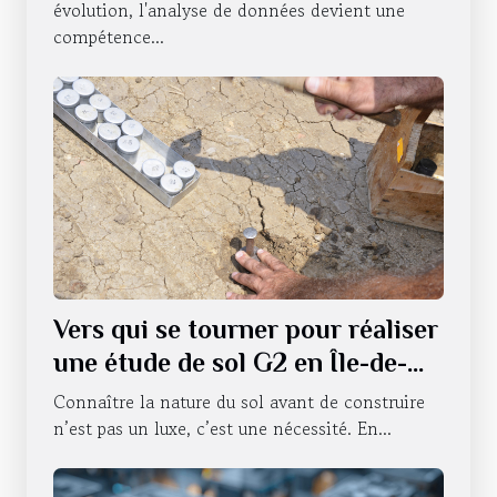
évolution, l'analyse de données devient une
compétence...
Vers qui se tourner pour réaliser
une étude de sol G2 en Île-de-
France ?
Connaître la nature du sol avant de construire
n’est pas un luxe, c’est une nécessité. En...