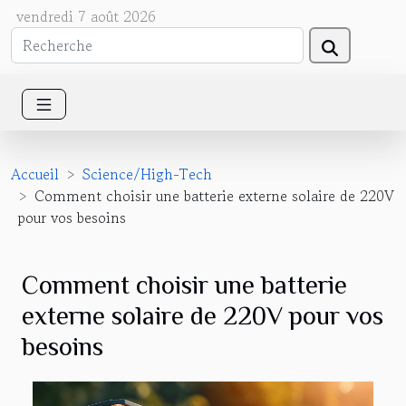
vendredi 7 août 2026
Accueil
Science/High-Tech
Comment choisir une batterie externe solaire de 220V
pour vos besoins
Comment choisir une batterie
externe solaire de 220V pour vos
besoins