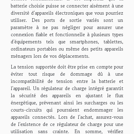
batterie choisie puisse se connecter aisément à une
diversité d'appareils électroniques que vous pourriez
utiliser. Des ports de sortie variés sont un
paramètre à ne pas négliger pour assurer une
connexion fiable et fonctionnelle à plusieurs types
d'équipements tels que smartphones, tablettes,
ordinateurs portables ou même des petits appareils
ménagers lors de vos déplacements.
La tension supportée doit être prise en compte pour
éviter tout risque de dommage dû à une
incompatibilité de tension entre la batterie et
l'appareil. Un régulateur de charge intégré garantit
la sécurité des appareils en ajustant le flux
énergétique, prévenant ainsi les surcharges ou les
courts-circuits qui pourraient endommager les
appareils connectés. Lors de l'achat, assurez-vous
de l'existence de ce régulateur de charge pour une
utilisation sans crainte. En somme, vérifiez