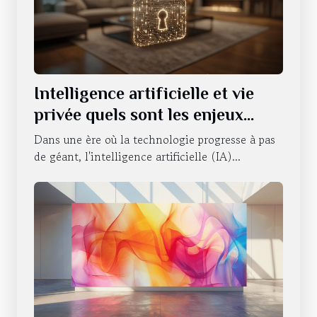
Intelligence artificielle et vie
privée quels sont les enjeux
actuels
Dans une ère où la technologie progresse à pas
de géant, l'intelligence artificielle (IA)...