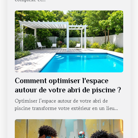
Comment optimiser l'espace
autour de votre abri de piscine ?
Optimiser l’espace autour de votre abri de
piscine transforme votre extérieur en un lieu...