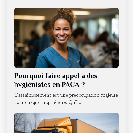
Pourquoi faire appel à des
hygiénistes en PACA ?
L’assainissement est une préoccupation majeure
pour chaque propriétaire. Qu’il...