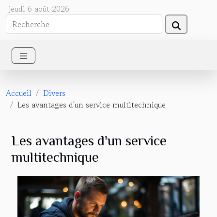
jeudi 6 août 2026
Accueil
Divers
Les avantages d'un service multitechnique
Les avantages d'un service
multitechnique