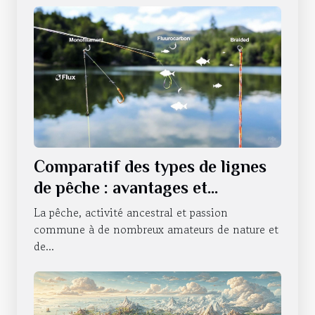
Comparatif des types de lignes
de pêche : avantages et
utilisations
La pêche, activité ancestral et passion
commune à de nombreux amateurs de nature et
de...