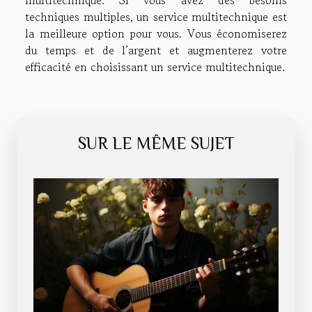
multitechnique. Si vous avez des besoins
techniques multiples, un service multitechnique est
la meilleure option pour vous. Vous économiserez
du temps et de l’argent et augmenterez votre
efficacité en choisissant un service multitechnique.
SUR LE MÊME SUJET