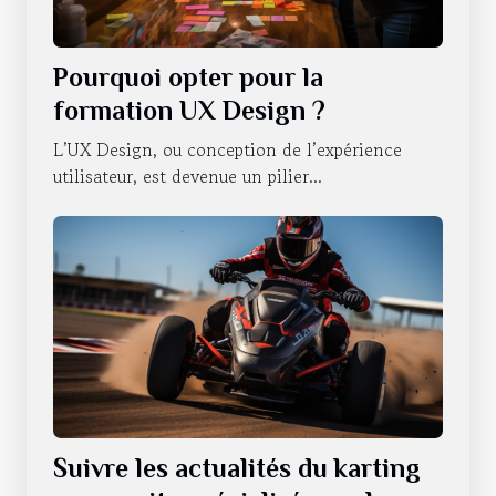
Pourquoi opter pour la
formation UX Design ?
L’UX Design, ou conception de l’expérience
utilisateur, est devenue un pilier...
Suivre les actualités du karting