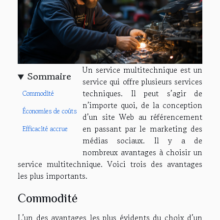
Un service multitechnique est un
Sommaire
service qui offre plusieurs services
techniques. Il peut s’agir de
Commodité
n’importe quoi, de la conception
Économies de coûts
d’un site Web au référencement
en passant par le marketing des
Efficacité accrue
médias sociaux. Il y a de
nombreux avantages à choisir un
service multitechnique. Voici trois des avantages
les plus importants.
Commodité
L’un des avantages les plus évidents du choix d’un