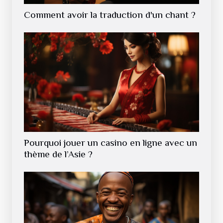
Comment avoir la traduction d'un chant ?
Pourquoi jouer un casino en ligne avec un
thème de l’Asie ?