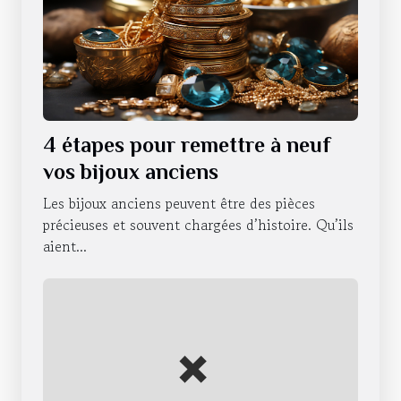
4 étapes pour remettre à neuf
vos bijoux anciens
Les bijoux anciens peuvent être des pièces
précieuses et souvent chargées d’histoire. Qu’ils
aient...