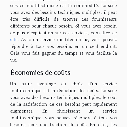
service multitechnique est la commodité. Lorsque
vous avez des besoins techniques multiples, il peut
être très difficile de trouver des fournisseurs
différents pour chaque besoin. Si vous avez besoin
de plus d’explication sur ces services, consultez ce
site
. Avec un service multitechnique, vous pouvez
répondre à tous vos besoins en un seul endroit.
Cela vous fait gagner du temps et vous facilite la
vie.
Économies de coûts
Un autre avantage du choix d’un service
multitechnique est la réduction des coûts. Lorsque
vous avez des besoins techniques multiples, le coût
de la satisfaction de ces besoins peut rapidement
augmenter. En choisissant un service
multitechnique, vous pouvez répondre à tous vos
besoins pour une fraction du coût. En effet, les