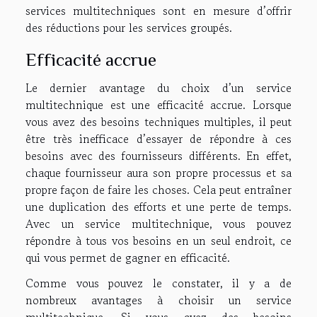
services multitechniques sont en mesure d’offrir
des réductions pour les services groupés.
Efficacité accrue
Le dernier avantage du choix d’un service
multitechnique est une efficacité accrue. Lorsque
vous avez des besoins techniques multiples, il peut
être très inefficace d’essayer de répondre à ces
besoins avec des fournisseurs différents. En effet,
chaque fournisseur aura son propre processus et sa
propre façon de faire les choses. Cela peut entraîner
une duplication des efforts et une perte de temps.
Avec un service multitechnique, vous pouvez
répondre à tous vos besoins en un seul endroit, ce
qui vous permet de gagner en efficacité.
Comme vous pouvez le constater, il y a de
nombreux avantages à choisir un service