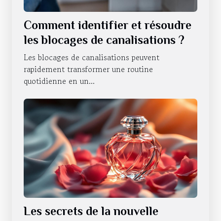
Comment identifier et résoudre
les blocages de canalisations ?
Les blocages de canalisations peuvent
rapidement transformer une routine
quotidienne en un...
Les secrets de la nouvelle