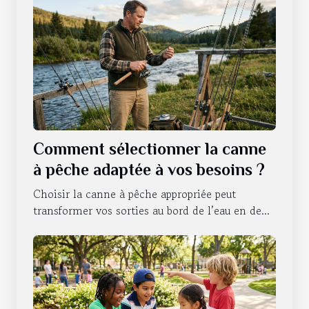
Comment sélectionner la canne
à pêche adaptée à vos besoins ?
Choisir la canne à pêche appropriée peut
transformer vos sorties au bord de l’eau en de...