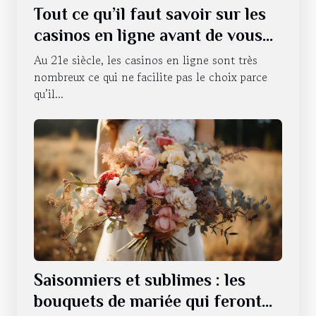
Tout ce qu’il faut savoir sur les
casinos en ligne avant de vous
lancer
Au 21e siècle, les casinos en ligne sont très
nombreux ce qui ne facilite pas le choix parce
qu’il...
Saisonniers et sublimes : les
bouquets de mariée qui feront