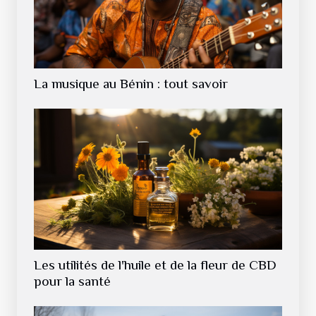
La musique au Bénin : tout savoir
Les utilités de l'huile et de la fleur de CBD
pour la santé