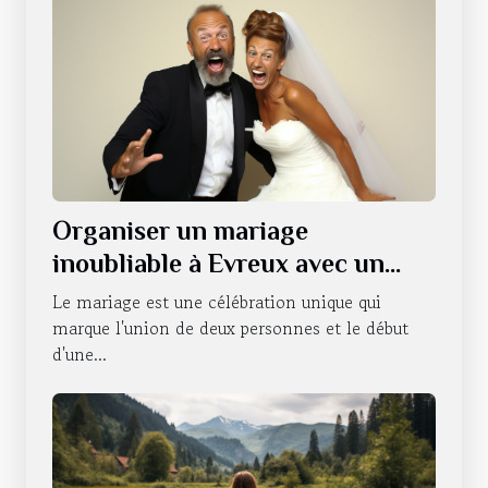
Organiser un mariage
inoubliable à Evreux avec un
photobooth
Le mariage est une célébration unique qui
marque l'union de deux personnes et le début
d'une...