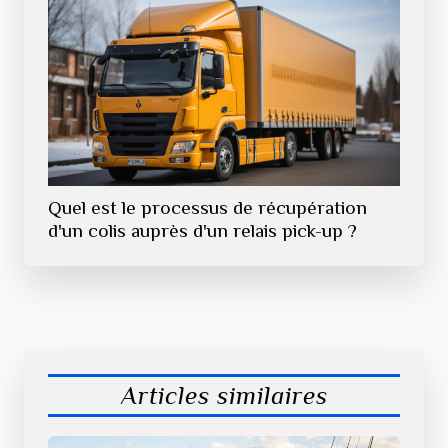
Quel est le processus de récupération
d'un colis auprès d'un relais pick-up ?
Articles similaires