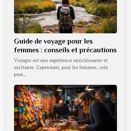
Guide de voyage pour les
femmes : conseils et précautions
Voyager est une expérience enrichissante et
excitante. Cependant, pour les femmes, cela
peut...