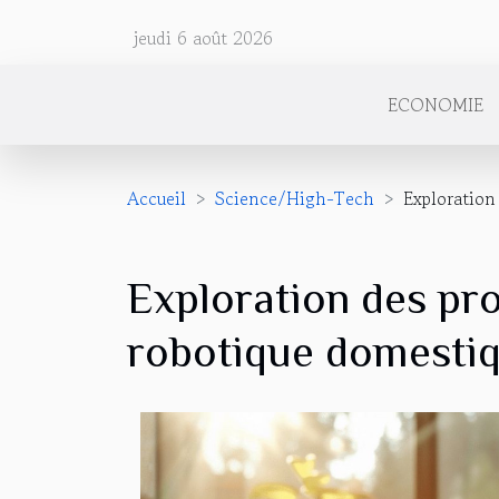
jeudi 6 août 2026
ECONOMIE
Accueil
Science/High-Tech
Exploration
Exploration des pro
robotique domesti