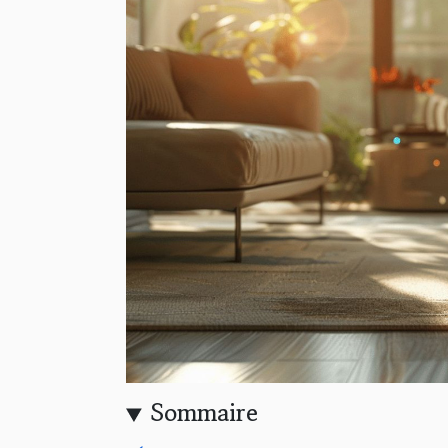
Sommaire