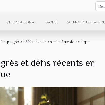
INTERNATIONAL
SANTÉ
SCIENCE/HIGH-TEC
 des progrès et défis récents en robotique domestique
grès et défis récents en
que