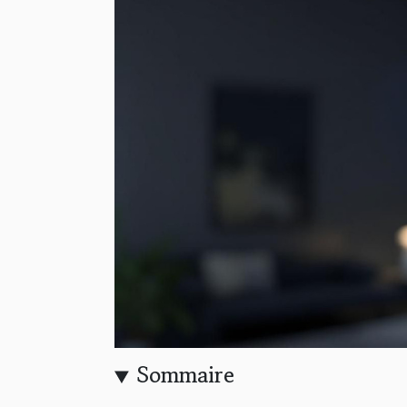
Sommaire