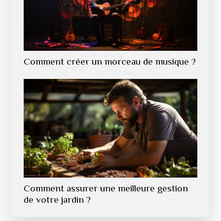
Comment créer un morceau de musique ?
Comment assurer une meilleure gestion
de votre jardin ?