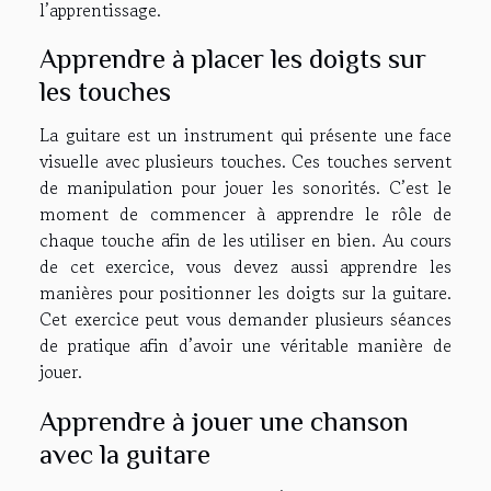
l’apprentissage.
Apprendre à placer les doigts sur
les touches
La guitare est un instrument qui présente une face
visuelle avec plusieurs touches. Ces touches servent
de manipulation pour jouer les sonorités. C’est le
moment de commencer à apprendre le rôle de
chaque touche afin de les utiliser en bien. Au cours
de cet exercice, vous devez aussi apprendre les
manières pour positionner les doigts sur la guitare.
Cet exercice peut vous demander plusieurs séances
de pratique afin d’avoir une véritable manière de
jouer.
Apprendre à jouer une chanson
avec la guitare