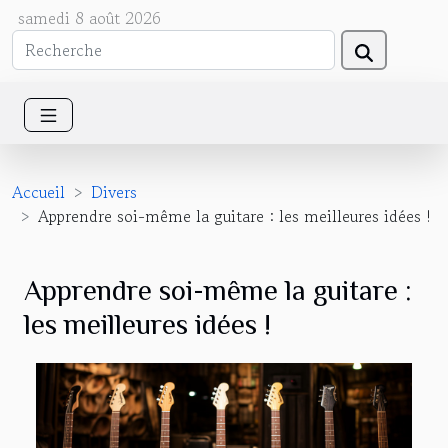
samedi 8 août 2026
Accueil
Divers
Apprendre soi-même la guitare : les meilleures idées !
Apprendre soi-même la guitare :
les meilleures idées !