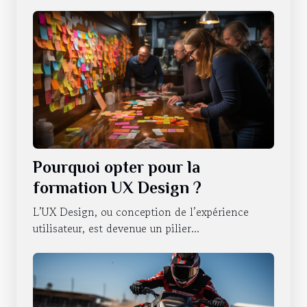
Pourquoi opter pour la
formation UX Design ?
L’UX Design, ou conception de l’expérience
utilisateur, est devenue un pilier...