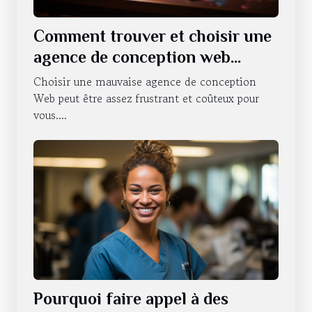
Comment trouver et choisir une
agence de conception web
professionnelle ?
Choisir une mauvaise agence de conception
Web peut être assez frustrant et coûteux pour
vous....
Pourquoi faire appel à des