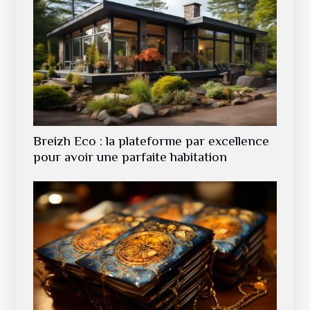
Breizh Eco : la plateforme par excellence
pour avoir une parfaite habitation