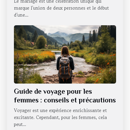
Le mariage est une célébration unique qui
marque l'union de deux personnes et le début
d'une...
Guide de voyage pour les
femmes : conseils et précautions
Voyager est une expérience enrichissante et
excitante. Cependant, pour les femmes, cela
peut...