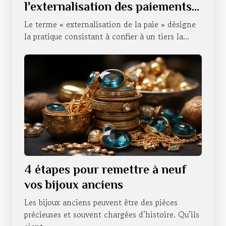
l'externalisation des paiements
d'une entreprise ?
Le terme « externalisation de la paie » désigne
la pratique consistant à confier à un tiers la...
4 étapes pour remettre à neuf
vos bijoux anciens
Les bijoux anciens peuvent être des pièces
précieuses et souvent chargées d’histoire. Qu’ils