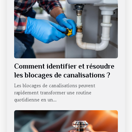
Comment identifier et résoudre
les blocages de canalisations ?
Les blocages de canalisations peuvent
rapidement transformer une routine
quotidienne en un...