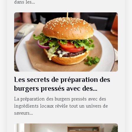
dans les...
Les secrets de préparation des
burgers pressés avec des
ingrédients locaux
La préparation des burgers pressés avec des
ingrédients locaux révèle tout un univers de
saveurs...