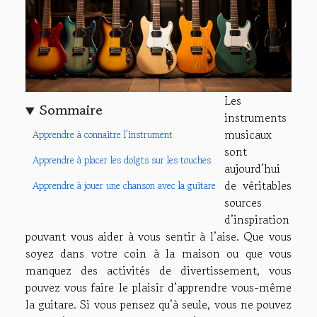
Les
Sommaire
instruments
musicaux
Apprendre à connaitre l’instrument
sont
Apprendre à placer les doigts sur les touches
aujourd’hui
de véritables
Apprendre à jouer une chanson avec la guitare
sources
d’inspiration
pouvant vous aider à vous sentir à l’aise. Que vous
soyez dans votre coin à la maison ou que vous
manquez des activités de divertissement, vous
pouvez vous faire le plaisir d’apprendre vous-même
la guitare. Si vous pensez qu’à seule, vous ne pouvez