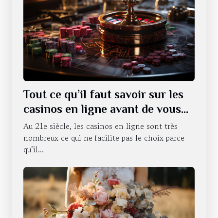
Tout ce qu’il faut savoir sur les
casinos en ligne avant de vous
lancer
Au 21e siècle, les casinos en ligne sont très
nombreux ce qui ne facilite pas le choix parce
qu’il...