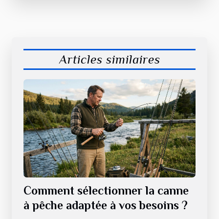
Articles similaires
Comment sélectionner la canne
à pêche adaptée à vos besoins ?