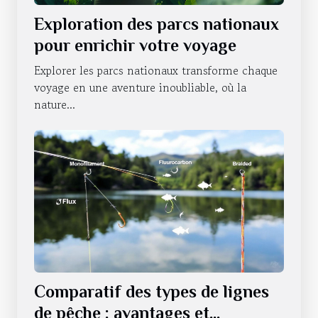
Exploration des parcs nationaux
pour enrichir votre voyage
Explorer les parcs nationaux transforme chaque
voyage en une aventure inoubliable, où la
nature...
Comparatif des types de lignes
de pêche : avantages et