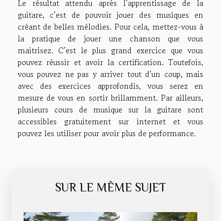
Le résultat attendu après l’apprentissage de la
guitare, c’est de pouvoir jouer des musiques en
créant de belles mélodies. Pour cela, mettez-vous à
la pratique de jouer une chanson que vous
maitrisez. C’est le plus grand exercice que vous
pouvez réussir et avoir la certification. Toutefois,
vous pouvez ne pas y arriver tout d’un coup, mais
avec des exercices approfondis, vous serez en
mesure de vous en sortir brillamment. Par ailleurs,
plusieurs cours de musique sur la guitare sont
accessibles gratuitement sur internet et vous
pouvez les utiliser pour avoir plus de performance.
SUR LE MÊME SUJET