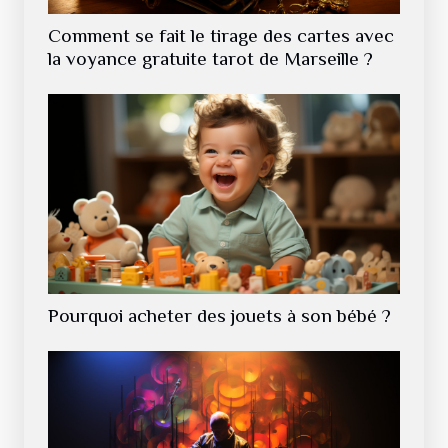
Comment se fait le tirage des cartes avec
la voyance gratuite tarot de Marseille ?
Pourquoi acheter des jouets à son bébé ?