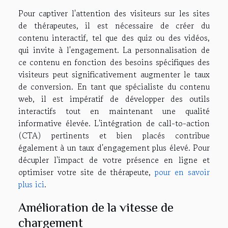
Pour captiver l'attention des visiteurs sur les sites
de thérapeutes, il est nécessaire de créer du
contenu interactif, tel que des quiz ou des vidéos,
qui invite à l'engagement. La personnalisation de
ce contenu en fonction des besoins spécifiques des
visiteurs peut significativement augmenter le taux
de conversion. En tant que spécialiste du contenu
web, il est impératif de développer des outils
interactifs tout en maintenant une qualité
informative élevée. L'intégration de call-to-action
(CTA) pertinents et bien placés contribue
également à un taux d'engagement plus élevé. Pour
décupler l'impact de votre présence en ligne et
optimiser votre site de thérapeute,
pour en savoir
plus ici
.
Amélioration de la vitesse de
chargement