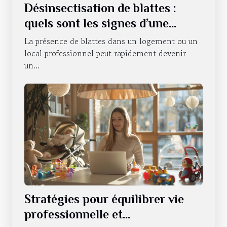
Désinsectisation de blattes :
quels sont les signes d’une
infestation ?
La présence de blattes dans un logement ou un
local professionnel peut rapidement devenir
un...
Stratégies pour équilibrer vie
professionnelle et