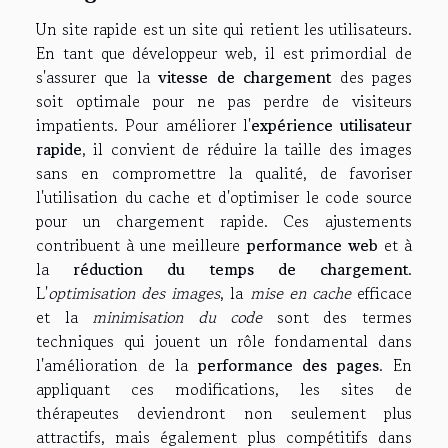
Un site rapide est un site qui retient les utilisateurs.
En tant que développeur web, il est primordial de
s'assurer que la
vitesse de chargement
des pages
soit optimale pour ne pas perdre de visiteurs
impatients. Pour améliorer l'
expérience utilisateur
rapide
, il convient de réduire la taille des images
sans en compromettre la qualité, de favoriser
l'utilisation du cache et d'optimiser le code source
pour un chargement rapide. Ces ajustements
contribuent à une meilleure
performance web
et à
la
réduction du temps de chargement
.
L'
optimisation des images
, la
mise en cache
efficace
et la
minimisation du code
sont des termes
techniques qui jouent un rôle fondamental dans
l'amélioration de la
performance des pages
. En
appliquant ces modifications, les sites de
thérapeutes deviendront non seulement plus
attractifs, mais également plus compétitifs dans