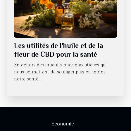
Les utilités de l'huile et de la
fleur de CBD pour la santé
En dehors des produits pharmaceutiques qui
nous permettent de soulager plus ou moins
notre santé...
Economie