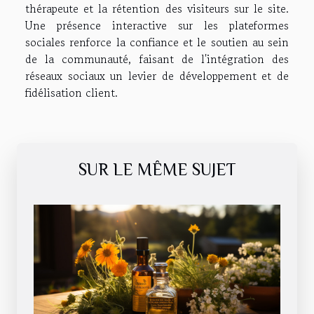
thérapeute et la rétention des visiteurs sur le site.
Une présence interactive sur les plateformes
sociales renforce la confiance et le soutien au sein
de la communauté, faisant de l'intégration des
réseaux sociaux un levier de développement et de
fidélisation client.
SUR LE MÊME SUJET