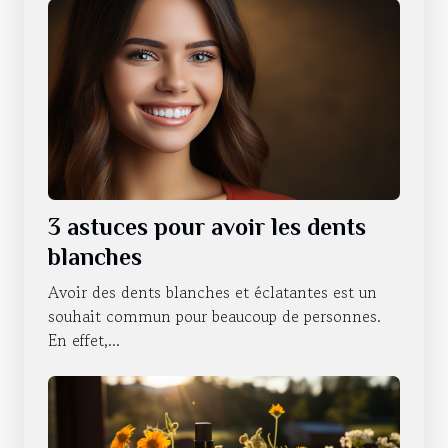
3 astuces pour avoir les dents
blanches
Avoir des dents blanches et éclatantes est un
souhait commun pour beaucoup de personnes.
En effet,...