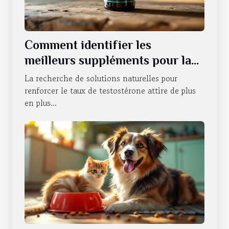
Comment identifier les
meilleurs suppléments pour la
testostérone ?
La recherche de solutions naturelles pour
renforcer le taux de testostérone attire de plus
en plus...