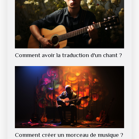
Comment avoir la traduction d'un chant ?
Comment créer un morceau de musique ?