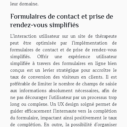
leur domaine.
Formulaires de contact et prise de
rendez-vous simplifiés
L'interaction utilisateur sur un site de thérapeute
peut être optimisée par l'implémentation de
formulaires de contact et de prise de rendez-vous
simplifiés. Offrir une expérience utilisateur
simplifiée à travers des formulaires en ligne bien
conçus est un levier stratégique pour accroître le
taux de conversion des visiteurs en clients. Il est
préférable de limiter le nombre de champs de saisie
aux informations absolument nécessaires, afin de
ne pas décourager l'utilisateur par un processus trop
long ou complexe. Un UX design soigné permet de
guider efficacement l'internaute vers la complétion
du formulaire, impactant ainsi positivement le taux
de complétion. En outre, la possibilité d'organiser