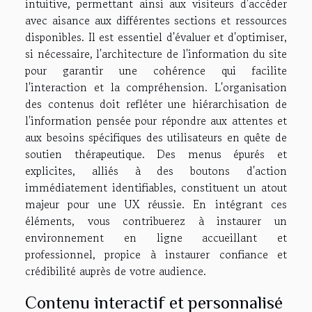
intuitive, permettant ainsi aux visiteurs d'accéder
avec aisance aux différentes sections et ressources
disponibles. Il est essentiel d'évaluer et d'optimiser,
si nécessaire, l'architecture de l'information du site
pour garantir une cohérence qui facilite
l'interaction et la compréhension. L'organisation
des contenus doit refléter une hiérarchisation de
l'information pensée pour répondre aux attentes et
aux besoins spécifiques des utilisateurs en quête de
soutien thérapeutique. Des menus épurés et
explicites, alliés à des boutons d'action
immédiatement identifiables, constituent un atout
majeur pour une UX réussie. En intégrant ces
éléments, vous contribuerez à instaurer un
environnement en ligne accueillant et
professionnel, propice à instaurer confiance et
crédibilité auprès de votre audience.
Contenu interactif et personnalisé