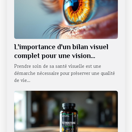
L'importance d'un bilan visuel
complet pour une vision
optimale
Prendre soin de sa santé visuelle est une
démarche nécessaire pour préserver une qualité
de vie...