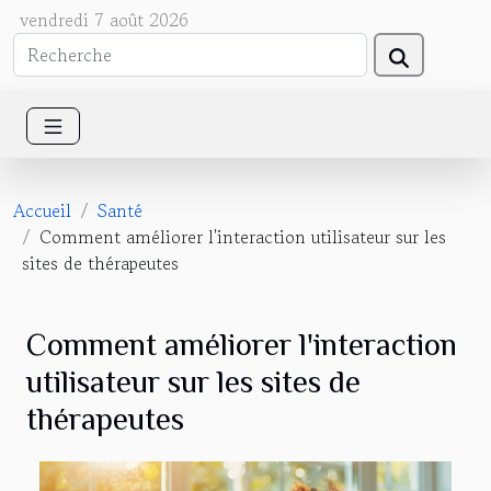
vendredi 7 août 2026
Accueil
Santé
Comment améliorer l'interaction utilisateur sur les
sites de thérapeutes
Comment améliorer l'interaction
utilisateur sur les sites de
thérapeutes