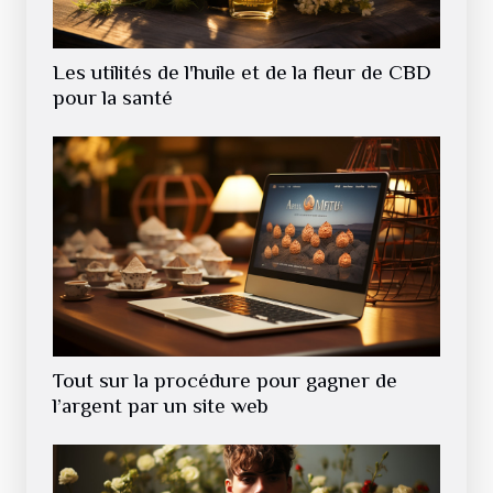
Les utilités de l'huile et de la fleur de CBD
pour la santé
Tout sur la procédure pour gagner de
l’argent par un site web