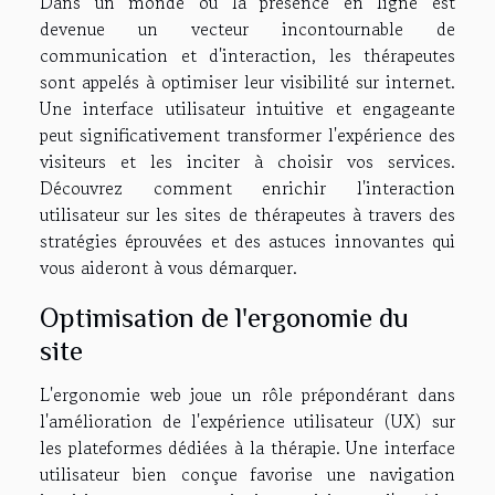
Dans un monde où la présence en ligne est
devenue un vecteur incontournable de
communication et d'interaction, les thérapeutes
sont appelés à optimiser leur visibilité sur internet.
Une interface utilisateur intuitive et engageante
peut significativement transformer l'expérience des
visiteurs et les inciter à choisir vos services.
Découvrez comment enrichir l'interaction
utilisateur sur les sites de thérapeutes à travers des
stratégies éprouvées et des astuces innovantes qui
vous aideront à vous démarquer.
Optimisation de l'ergonomie du
site
L'ergonomie web joue un rôle prépondérant dans
l'amélioration de l'expérience utilisateur (UX) sur
les plateformes dédiées à la thérapie. Une interface
utilisateur bien conçue favorise une navigation