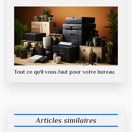
Tout ce qu'il vous faut pour votre bureau
Articles similaires