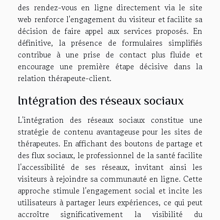
des rendez-vous en ligne directement via le site
web renforce l'engagement du visiteur et facilite sa
décision de faire appel aux services proposés. En
définitive, la présence de formulaires simplifiés
contribue à une prise de contact plus fluide et
encourage une première étape décisive dans la
relation thérapeute-client.
Intégration des réseaux sociaux
L'intégration des réseaux sociaux constitue une
stratégie de contenu avantageuse pour les sites de
thérapeutes. En affichant des boutons de partage et
des flux sociaux, le professionnel de la santé facilite
l'accessibilité de ses réseaux, invitant ainsi les
visiteurs à rejoindre sa communauté en ligne. Cette
approche stimule l'engagement social et incite les
utilisateurs à partager leurs expériences, ce qui peut
accroître significativement la visibilité du