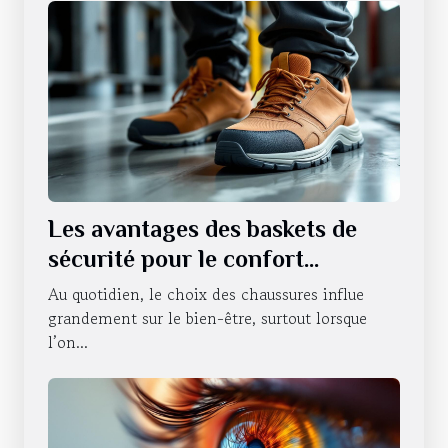
Les avantages des baskets de
sécurité pour le confort
quotidien.
Au quotidien, le choix des chaussures influe
grandement sur le bien-être, surtout lorsque
l’on...