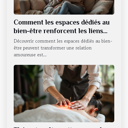
Comment les espaces dédiés au
bien-être renforcent les liens
amoureux ?
Découvrir comment les espaces dédiés au bien-
être peuvent transformer une relation
amoureuse est...