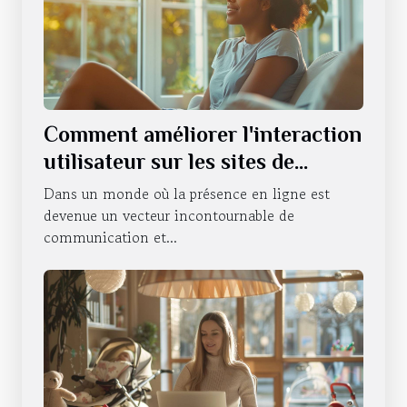
Comment améliorer l'interaction
utilisateur sur les sites de
thérapeutes
Dans un monde où la présence en ligne est
devenue un vecteur incontournable de
communication et...