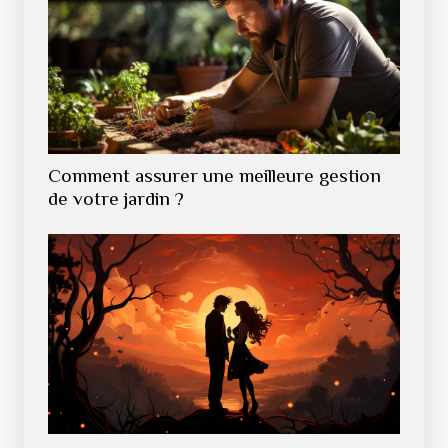
Comment assurer une meilleure gestion
de votre jardin ?