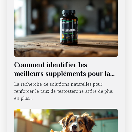
Comment identifier les
meilleurs suppléments pour la
testostérone ?
La recherche de solutions naturelles pour
renforcer le taux de testostérone attire de plus
en plus...