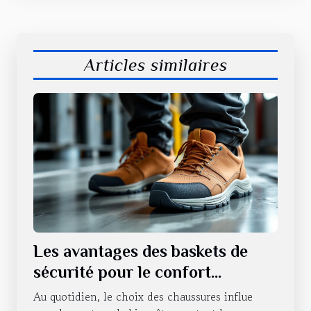
Articles similaires
Les avantages des baskets de
sécurité pour le confort
quotidien.
Au quotidien, le choix des chaussures influe