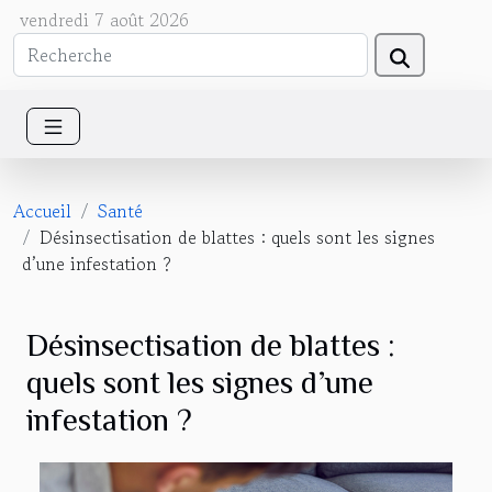
vendredi 7 août 2026
Accueil
Santé
Désinsectisation de blattes : quels sont les signes
d’une infestation ?
Désinsectisation de blattes :
quels sont les signes d’une
infestation ?