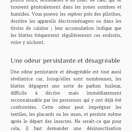
trouvent généralement dans les zones sombres et
humides. Vous pouvez les repérer près des plinthes,
derrière les appareils électroménagers ou dans les
tiroirs de cuisine ; leur accumulation indique que
les blattes fréquentent régulièrement ces endroits,
voire y nichent.
Une odeur persistante et désagréable
Une odeur persistante et désagréable est tout aussi
révélatrice car, lorsqu’elles sont nombreuses, les
blattes dégagent une sorte de parfum huileux,
difficile à décrire mais immédiatement
reconnaissable par les personnes qui y ont déjà été
confrontées. Cette odeur peut imprégner les
textiles, les placards ou les murs, et persiste même
après le départ des insectes. Ne serait-ce que pour
cela, il faut demander une désinsectisation