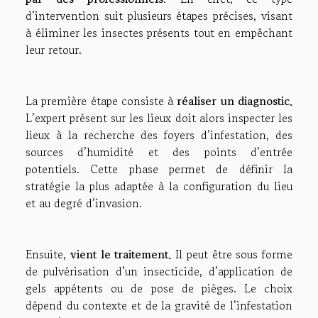
d’intervention suit plusieurs étapes précises, visant
à éliminer les insectes présents tout en empêchant
leur retour.
La première étape consiste à
réaliser un diagnostic.
L’expert présent sur les lieux doit alors inspecter les
lieux à la recherche des foyers d’infestation, des
sources d’humidité et des points d’entrée
potentiels. Cette phase permet de définir la
stratégie la plus adaptée à la configuration du lieu
et au degré d’invasion.
Ensuite,
vient le traitement.
Il peut être sous forme
de pulvérisation d’un insecticide, d’application de
gels appétents ou de pose de pièges. Le choix
dépend du contexte et de la gravité de l’infestation