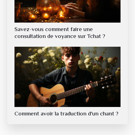
Savez-vous comment faire une
consultation de voyance sur Tchat ?
Comment avoir la traduction d'un chant ?