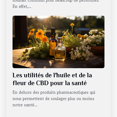
souhait commun pour beaucoup de personnes.
En effet,...
Les utilités de l'huile et de la
fleur de CBD pour la santé
En dehors des produits pharmaceutiques qui
nous permettent de soulager plus ou moins
notre santé...