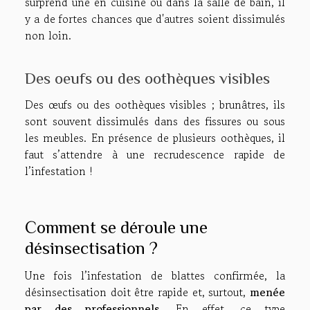
surprend une en cuisine ou dans la salle de bain, il
y a de fortes chances que d'autres soient dissimulés
non loin.
Des oeufs ou des oothèques visibles
Des œufs ou des oothèques visibles ; brunâtres, ils
sont souvent dissimulés dans des fissures ou sous
les meubles. En présence de plusieurs oothèques, il
faut s’attendre à une recrudescence rapide de
l’infestation !
Comment se déroule une
désinsectisation ?
Une fois l’infestation de blattes confirmée, la
désinsectisation doit être rapide et, surtout,
menée
par des professionnels
. En effet, ce type