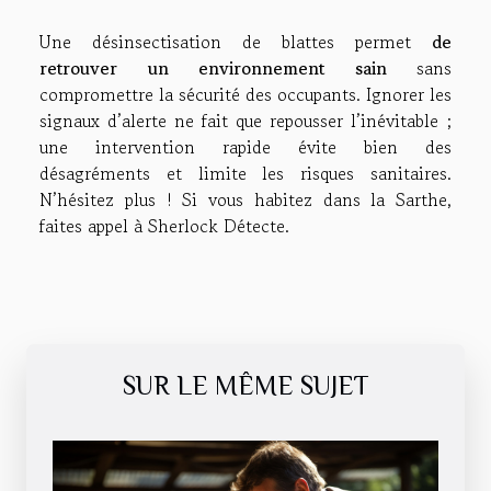
Une désinsectisation de blattes permet
de
retrouver un environnement sain
sans
compromettre la sécurité des occupants. Ignorer les
signaux d’alerte ne fait que repousser l’inévitable ;
une intervention rapide évite bien des
désagréments et limite les risques sanitaires.
N’hésitez plus ! Si vous habitez dans la Sarthe,
faites appel à Sherlock Détecte.
SUR LE MÊME SUJET