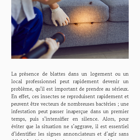
La présence de blattes dans un logement ou un
local professionnel peut rapidement devenir un
problème, qu’il est important de prendre au sérieux.
En effet, ces insectes se reproduisent rapidement et
peuvent être vecteurs de nombreuses bactéries ; une
infestation peut passer inaperçue dans un premier
temps, puis s’intensifier en silence. Alors, pour
éviter que la situation ne s’aggrave, il est essentiel
d’identifier les signes annonciateurs et d’agir sans