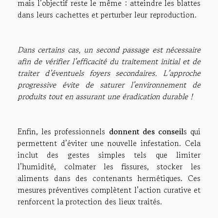
mais l’objectif reste le même : atteindre les blattes
dans leurs cachettes et perturber leur reproduction.
Dans certains cas, un second passage est nécessaire
afin de vérifier l’efficacité du traitement initial et de
traiter d’éventuels foyers secondaires. L’approche
progressive évite de saturer l’environnement de
produits tout en assurant une éradication durable !
Enfin, les professionnels
donnent des conseil
s qui
permettent d’éviter une nouvelle infestation. Cela
inclut des gestes simples tels que limiter
l’humidité, colmater les fissures, stocker les
aliments dans des contenants hermétiques. Ces
mesures préventives complètent l’action curative et
renforcent la protection des lieux traités.