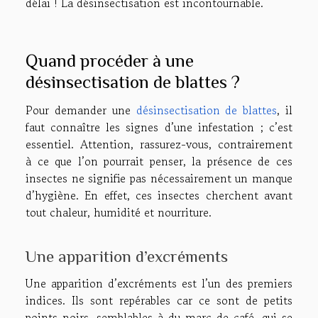
délai ! La désinsectisation est incontournable.
Quand procéder à une
désinsectisation de blattes ?
Pour demander une
désinsectisation de blattes
, il
faut connaître les signes d’une infestation ; c’est
essentiel. Attention, rassurez-vous, contrairement
à ce que l’on pourrait penser, la présence de ces
insectes ne signifie pas nécessairement un manque
d’hygiène. En effet, ces insectes cherchent avant
tout chaleur, humidité et nourriture.
Une apparition d’excréments
Une apparition d’excréments est l’un des premiers
indices. Ils sont repérables car ce sont de petits
points noirs, semblables à du marc de café, qui se