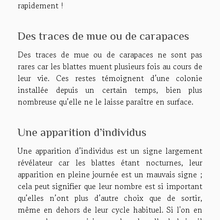
rapidement !
Des traces de mue ou de carapaces
Des traces de mue ou de carapaces ne sont pas
rares car les blattes muent plusieurs fois au cours de
leur vie. Ces restes témoignent d’une colonie
installée depuis un certain temps, bien plus
nombreuse qu’elle ne le laisse paraître en surface.
Une apparition d’individus
Une apparition d’individus est un signe largement
révélateur car les blattes étant nocturnes, leur
apparition en pleine journée est un mauvais signe ;
cela peut signifier que leur nombre est si important
qu’elles n’ont plus d’autre choix que de sortir,
même en dehors de leur cycle habituel. Si l'on en