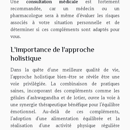
Une
consultation médicale
est fortement
recommandée, car un médecin ou un
pharmacologue sera à même d'évaluer les risques
associés à votre situation personnelle et de
déterminer si ces compléments sont adaptés pour
vous.
L'importance de l'approche
holistique
Dans la quête d'une meilleure qualité de vie,
l'approche holistique bien-être se révèle être une
voie privilégiée. La combinaison de pratiques
saines, incorporant des compléments comme les
gélules d'ashwagandha et de lotier, ouvre la voie à
une synergie thérapeutique bénéfique pour l'équilibre
émotionnel. Au-delà de ces compléments,
l'adoption d'une alimentation équilibrée et la
réalisation d'une activité physique régulière