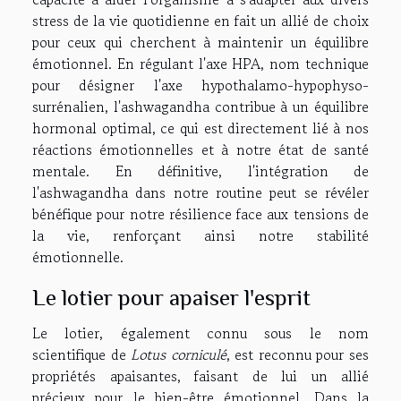
stress de la vie quotidienne en fait un allié de choix
pour ceux qui cherchent à maintenir un équilibre
émotionnel. En régulant l'axe HPA, nom technique
pour désigner l'axe hypothalamo-hypophyso-
surrénalien, l'ashwagandha contribue à un équilibre
hormonal optimal, ce qui est directement lié à nos
réactions émotionnelles et à notre état de santé
mentale. En définitive, l'intégration de
l'ashwagandha dans notre routine peut se révéler
bénéfique pour notre résilience face aux tensions de
la vie, renforçant ainsi notre stabilité
émotionnelle.
Le lotier pour apaiser l'esprit
Le lotier, également connu sous le nom
scientifique de
Lotus corniculé
, est reconnu pour ses
propriétés apaisantes, faisant de lui un allié
précieux pour le bien-être émotionnel. Dans la