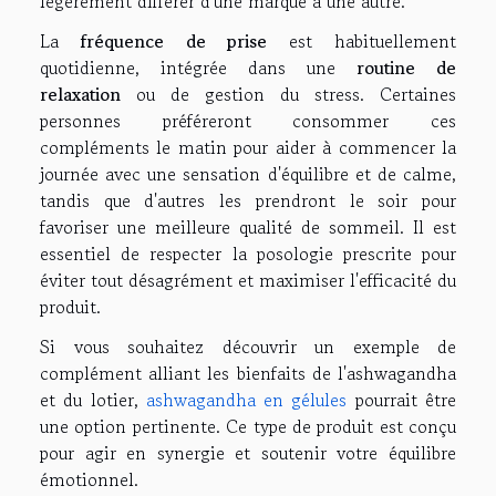
légèrement différer d'une marque à une autre.
La
fréquence de prise
est habituellement
quotidienne, intégrée dans une
routine de
relaxation
ou de gestion du stress. Certaines
personnes préféreront consommer ces
compléments le matin pour aider à commencer la
journée avec une sensation d'équilibre et de calme,
tandis que d'autres les prendront le soir pour
favoriser une meilleure qualité de sommeil. Il est
essentiel de respecter la posologie prescrite pour
éviter tout désagrément et maximiser l'efficacité du
produit.
Si vous souhaitez découvrir un exemple de
complément alliant les bienfaits de l'ashwagandha
et du lotier,
ashwagandha en gélules
pourrait être
une option pertinente. Ce type de produit est conçu
pour agir en synergie et soutenir votre équilibre
émotionnel.