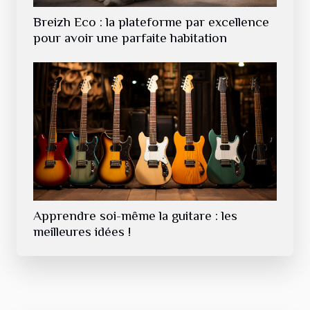
Breizh Eco : la plateforme par excellence
pour avoir une parfaite habitation
Apprendre soi-même la guitare : les
meilleures idées !