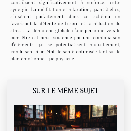
contribuent significativement à renforcer cette
synergie. La méditation et relaxation, quant à elles,
s'insèrent parfaitement dans ce schéma en
favorisant la détente de l'esprit et la réduction du
stress. La démarche globale d'une personne vers le
bien-être est ainsi soutenue par une combinaison
d'éléments qui se potentiatisent mutuellement,
conduisant à un état de santé optimisée tant sur le
plan émotionnel que physique.
SUR LE MÊME SUJET