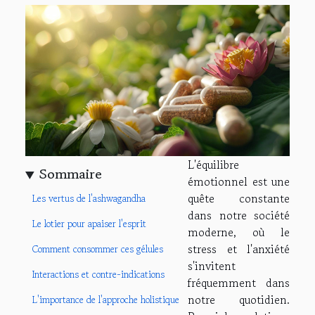
L'équilibre
Sommaire
émotionnel est une
quête constante
Les vertus de l'ashwagandha
dans notre société
Le lotier pour apaiser l'esprit
moderne, où le
stress et l'anxiété
Comment consommer ces gélules
s'invitent
Interactions et contre-indications
fréquemment dans
notre quotidien.
L'importance de l'approche holistique