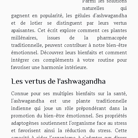
Parmi les solutions
naturelles qui
gagnent en popularité, les gélules d'ashwagandha
et de lotier se distinguent par leurs vertus
apaisantes. Cet écrit explore comment ces plantes
millénaires, issues de la pharmacopée
traditionnelle, peuvent contribuer à notre bien-être
émotionnel. Découvrez leurs bienfaits et comment
intégrer ces compléments à votre routine pour
favoriser une harmonie intérieure.
Les vertus de l'ashwagandha
Connue pour ses multiples bienfaits sur la santé,
l'ashwagandha est une plante traditionnelle
indienne qui joue un rôle prépondérant dans la
promotion du bien-être émotionnel. Ses propriétés
adaptogènes soutiennent l'organisme face au stress
et favorisent ainsi la réduction du stress. Cette
capacité à aider l'organisme à s'adapter aux divers