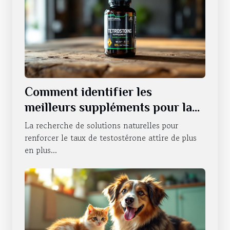
Comment identifier les
meilleurs suppléments pour la
testostérone ?
La recherche de solutions naturelles pour
renforcer le taux de testostérone attire de plus
en plus...