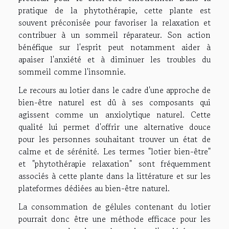
pratique de la phytothérapie, cette plante est
souvent préconisée pour favoriser la relaxation et
contribuer à un sommeil réparateur. Son action
bénéfique sur l'esprit peut notamment aider à
apaiser l'anxiété et à diminuer les troubles du
sommeil comme l'insomnie.
Le recours au lotier dans le cadre d'une approche de
bien-être naturel est dû à ses composants qui
agissent comme un anxiolytique naturel. Cette
qualité lui permet d'offrir une alternative douce
pour les personnes souhaitant trouver un état de
calme et de sérénité. Les termes "lotier bien-être"
et "phytothérapie relaxation" sont fréquemment
associés à cette plante dans la littérature et sur les
plateformes dédiées au bien-être naturel.
La consommation de gélules contenant du lotier
pourrait donc être une méthode efficace pour les