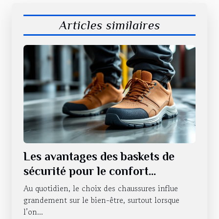
Articles similaires
Les avantages des baskets de
sécurité pour le confort
quotidien.
Au quotidien, le choix des chaussures influe
grandement sur le bien-être, surtout lorsque
l’on...