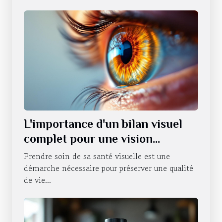
L'importance d'un bilan visuel
complet pour une vision
optimale
Prendre soin de sa santé visuelle est une
démarche nécessaire pour préserver une qualité
de vie...