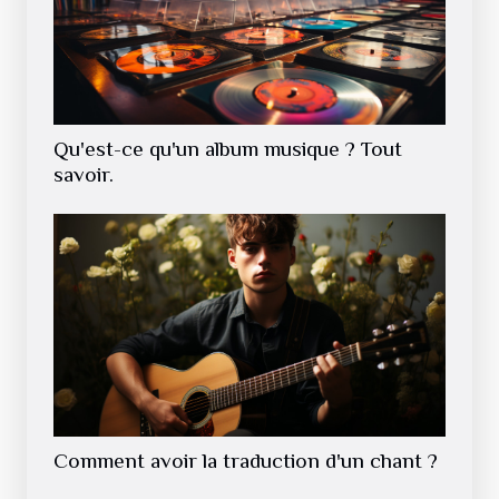
Qu'est-ce qu'un album musique ? Tout
savoir.
Comment avoir la traduction d'un chant ?