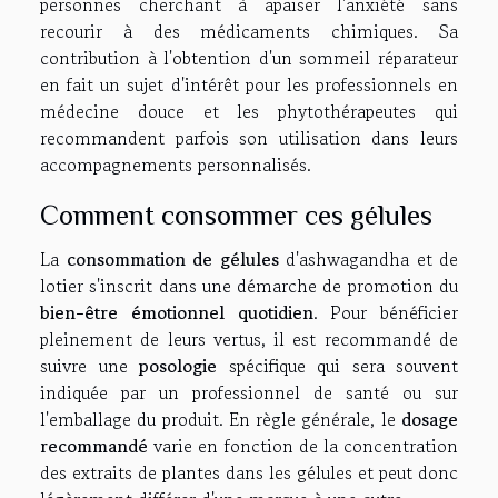
personnes cherchant à apaiser l'anxiété sans
recourir à des médicaments chimiques. Sa
contribution à l'obtention d'un sommeil réparateur
en fait un sujet d'intérêt pour les professionnels en
médecine douce et les phytothérapeutes qui
recommandent parfois son utilisation dans leurs
accompagnements personnalisés.
Comment consommer ces gélules
La
consommation de gélules
d'ashwagandha et de
lotier s'inscrit dans une démarche de promotion du
bien-être émotionnel quotidien
. Pour bénéficier
pleinement de leurs vertus, il est recommandé de
suivre une
posologie
spécifique qui sera souvent
indiquée par un professionnel de santé ou sur
l'emballage du produit. En règle générale, le
dosage
recommandé
varie en fonction de la concentration
des extraits de plantes dans les gélules et peut donc