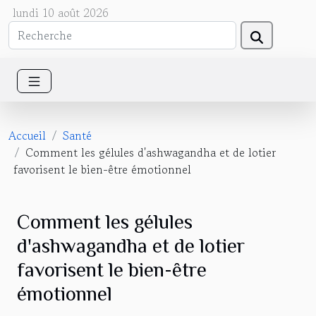
lundi 10 août 2026
Accueil
Santé
Comment les gélules d'ashwagandha et de lotier
favorisent le bien-être émotionnel
Comment les gélules
d'ashwagandha et de lotier
favorisent le bien-être
émotionnel