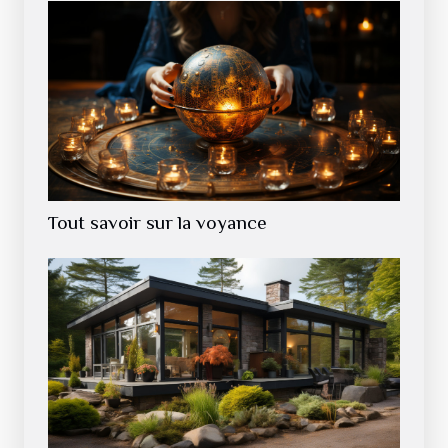
Tout savoir sur la voyance