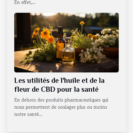
En effet,...
Les utilités de l'huile et de la
fleur de CBD pour la santé
En dehors des produits pharmaceutiques qui
nous permettent de soulager plus ou moins
notre santé...