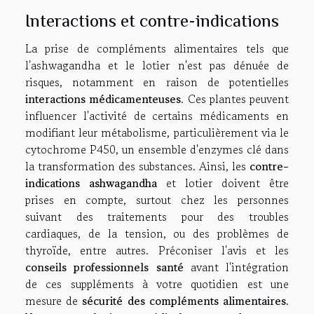
Interactions et contre-indications
La prise de compléments alimentaires tels que
l'ashwagandha et le lotier n'est pas dénuée de
risques, notamment en raison de potentielles
interactions médicamenteuses
. Ces plantes peuvent
influencer l'activité de certains médicaments en
modifiant leur métabolisme, particulièrement via le
cytochrome P450, un ensemble d'enzymes clé dans
la transformation des substances. Ainsi, les
contre-
indications ashwagandha
et lotier doivent être
prises en compte, surtout chez les personnes
suivant des traitements pour des troubles
cardiaques, de la tension, ou des problèmes de
thyroïde, entre autres. Préconiser l'avis et les
conseils professionnels santé
avant l'intégration
de ces suppléments à votre quotidien est une
mesure de
sécurité des compléments alimentaires
.