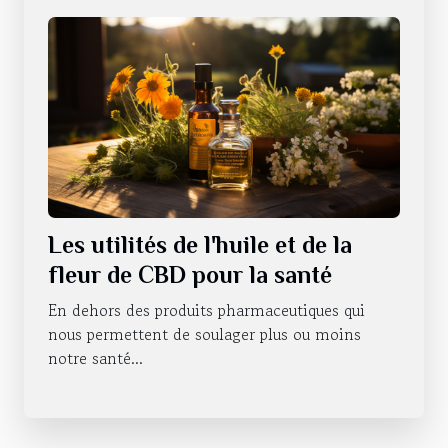
Les utilités de l'huile et de la
fleur de CBD pour la santé
En dehors des produits pharmaceutiques qui
nous permettent de soulager plus ou moins
notre santé...