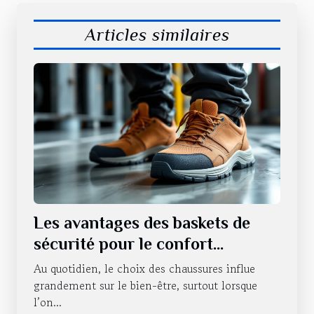
Articles similaires
Les avantages des baskets de
sécurité pour le confort
quotidien.
Au quotidien, le choix des chaussures influe
grandement sur le bien-être, surtout lorsque
l’on...