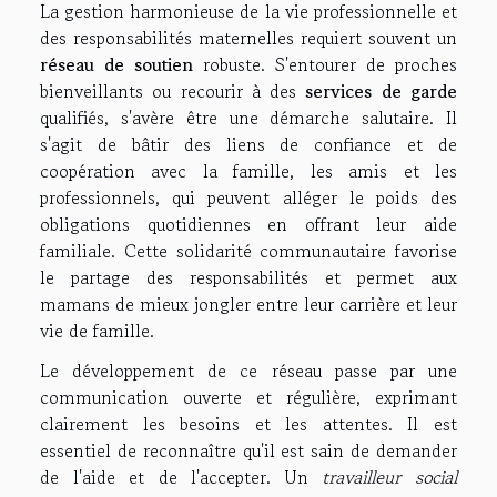
La gestion harmonieuse de la vie professionnelle et
des responsabilités maternelles requiert souvent un
réseau de soutien
robuste. S'entourer de proches
bienveillants ou recourir à des
services de garde
qualifiés, s'avère être une démarche salutaire. Il
s'agit de bâtir des liens de confiance et de
coopération avec la famille, les amis et les
professionnels, qui peuvent alléger le poids des
obligations quotidiennes en offrant leur aide
familiale. Cette solidarité communautaire favorise
le partage des responsabilités et permet aux
mamans de mieux jongler entre leur carrière et leur
vie de famille.
Le développement de ce réseau passe par une
communication ouverte et régulière, exprimant
clairement les besoins et les attentes. Il est
essentiel de reconnaître qu'il est sain de demander
de l'aide et de l'accepter. Un
travailleur social