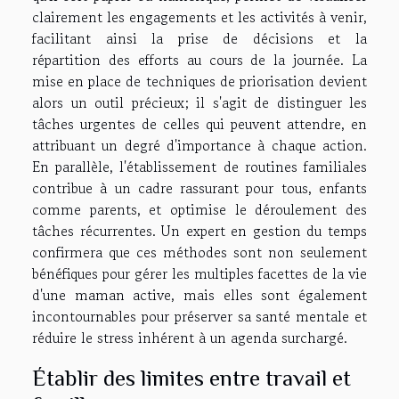
clairement les engagements et les activités à venir,
facilitant ainsi la prise de décisions et la
répartition des efforts au cours de la journée. La
mise en place de techniques de priorisation devient
alors un outil précieux; il s'agit de distinguer les
tâches urgentes de celles qui peuvent attendre, en
attribuant un degré d'importance à chaque action.
En parallèle, l'établissement de routines familiales
contribue à un cadre rassurant pour tous, enfants
comme parents, et optimise le déroulement des
tâches récurrentes. Un expert en gestion du temps
confirmera que ces méthodes sont non seulement
bénéfiques pour gérer les multiples facettes de la vie
d'une maman active, mais elles sont également
incontournables pour préserver sa santé mentale et
réduire le stress inhérent à un agenda surchargé.
Établir des limites entre travail et