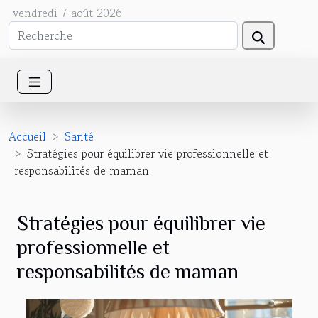
vendredi 7 août 2026
Accueil
Santé
Stratégies pour équilibrer vie professionnelle et
responsabilités de maman
Stratégies pour équilibrer vie
professionnelle et
responsabilités de maman