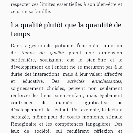
respecter ces limites essentielles à son bien-être et
celui de sa famille.
La qualité plutôt que la quantité de
temps
Dans la gestion du quotidien d'une mère, la notion
de
temps de qualité
prend une dimension
particulière, soulignant que le bien-être et le
développement de l'enfant ne se mesurent pas à la
durée des interactions, mais à leur valeur affective
et éducative. Des
activités enrichissantes
,
soigneusement choisies, peuvent non seulement
renforcer les liens parent-enfant, mais également
contribuer de manière significative au
développement de l'enfant. Par exemple, la lecture
partagée, même pour de courts moments, stimule
l'imaginaire et les compétences langagières. Des
jeux de société, qui requièrent réflexion et