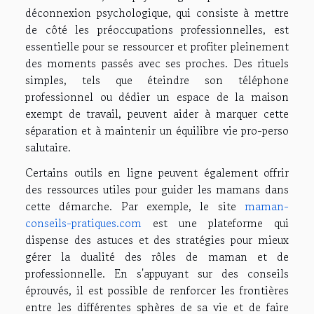
déconnexion psychologique, qui consiste à mettre
de côté les préoccupations professionnelles, est
essentielle pour se ressourcer et profiter pleinement
des moments passés avec ses proches. Des rituels
simples, tels que éteindre son téléphone
professionnel ou dédier un espace de la maison
exempt de travail, peuvent aider à marquer cette
séparation et à maintenir un équilibre vie pro-perso
salutaire.
Certains outils en ligne peuvent également offrir
des ressources utiles pour guider les mamans dans
cette démarche. Par exemple, le site
maman-
conseils-pratiques.com
est une plateforme qui
dispense des astuces et des stratégies pour mieux
gérer la dualité des rôles de maman et de
professionnelle. En s'appuyant sur des conseils
éprouvés, il est possible de renforcer les frontières
entre les différentes sphères de sa vie et de faire