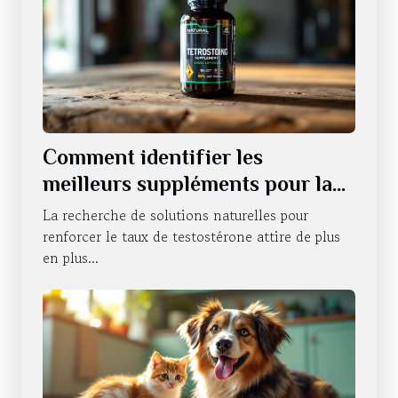
Comment identifier les
meilleurs suppléments pour la
testostérone ?
La recherche de solutions naturelles pour
renforcer le taux de testostérone attire de plus
en plus...