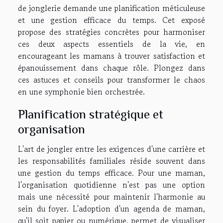
de jonglerie demande une planification méticuleuse
et une gestion efficace du temps. Cet exposé
propose des stratégies concrètes pour harmoniser
ces deux aspects essentiels de la vie, en
encourageant les mamans à trouver satisfaction et
épanouissement dans chaque rôle. Plongez dans
ces astuces et conseils pour transformer le chaos
en une symphonie bien orchestrée.
Planification stratégique et
organisation
L'art de jongler entre les exigences d'une carrière et
les responsabilités familiales réside souvent dans
une gestion du temps efficace. Pour une maman,
l'organisation quotidienne n'est pas une option
mais une nécessité pour maintenir l'harmonie au
sein du foyer. L'adoption d'un agenda de maman,
qu'il soit papier ou numérique, permet de visualiser