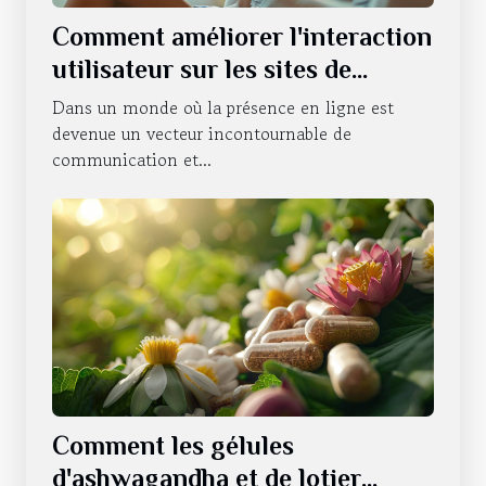
Comment améliorer l'interaction
utilisateur sur les sites de
thérapeutes
Dans un monde où la présence en ligne est
devenue un vecteur incontournable de
communication et...
Comment les gélules
d'ashwagandha et de lotier