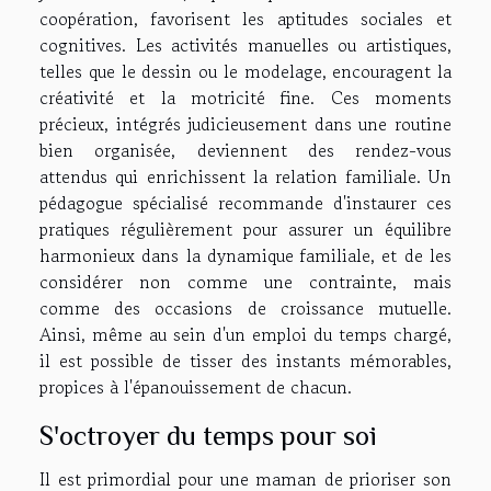
coopération, favorisent les aptitudes sociales et
cognitives. Les activités manuelles ou artistiques,
telles que le dessin ou le modelage, encouragent la
créativité et la motricité fine. Ces moments
précieux, intégrés judicieusement dans une routine
bien organisée, deviennent des rendez-vous
attendus qui enrichissent la relation familiale. Un
pédagogue spécialisé recommande d'instaurer ces
pratiques régulièrement pour assurer un équilibre
harmonieux dans la dynamique familiale, et de les
considérer non comme une contrainte, mais
comme des occasions de croissance mutuelle.
Ainsi, même au sein d'un emploi du temps chargé,
il est possible de tisser des instants mémorables,
propices à l'épanouissement de chacun.
S'octroyer du temps pour soi
Il est primordial pour une maman de prioriser son