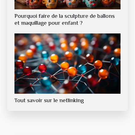
Pourquoi faire de la sculpture de ballons
et maquillage pour enfant ?
Tout savoir sur le netlinking