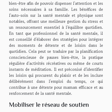
bien-être afin de pouvoir dispenser l'attention et les
soins nécessaires à sa famille. Les bénéfices de
l'auto-soin sur la santé mentale et physique sont
notables, offrant une meilleure gestion du stress et
un ressourcement essentiel à l'équilibre quotidien.
En tant que professionnel de la santé mentale, il
est conseillé d'élaborer des stratégies pour intégrer
des moments de détente et de loisirs dans le
quotidien. Cela peut se traduire par la planification
consciencieuse de pauses bien-être, la pratique
régulière d'activités récréatives ou même de courts
instants de méditation. Il est préconisé d'identifier
les loisirs qui procurent du plaisir et de les inclure
délibérément dans l'emploi du temps, ce qui
contribue à une détente pour maman efficace et au
renforcement de la santé mentale.
Mobiliser le réseau de soutien