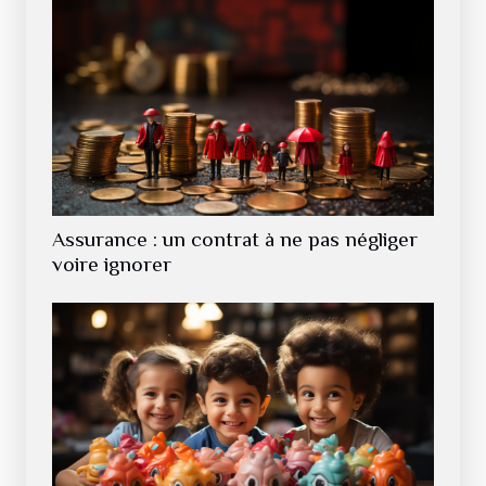
Assurance : un contrat à ne pas négliger
voire ignorer