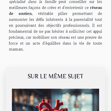
spécialisé dans la famille
peut conseiller sur les
meilleures façons de créer et d'entretenir ce
réseau
de soutien
, véritable pilier permettant de
surmonter les défis inhérents à la parentalité tout
en poursuivant des objectifs professionnels. Il est
fondamental de ne pas hésiter à solliciter cet appui
précieux, car mobiliser son réseau est une preuve de
force et un acte d'équilibre dans la vie de toute
maman.
SUR LE MÊME SUJET