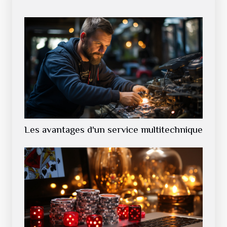
Les avantages d'un service multitechnique