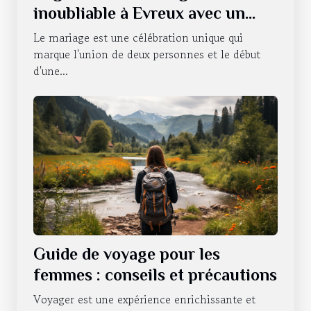
inoubliable à Evreux avec un
photobooth
Le mariage est une célébration unique qui
marque l'union de deux personnes et le début
d'une...
Guide de voyage pour les
femmes : conseils et précautions
Voyager est une expérience enrichissante et