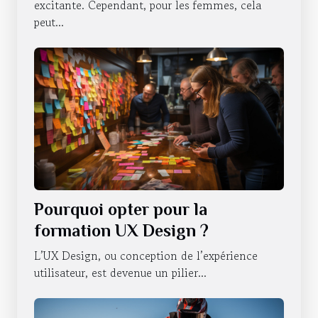
excitante. Cependant, pour les femmes, cela
peut...
Pourquoi opter pour la
formation UX Design ?
L’UX Design, ou conception de l’expérience
utilisateur, est devenue un pilier...