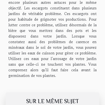
encore plusieurs autres astuces pour le même
objectif. Les escargots constituent dans plusieurs
jardins de véritable problème. Ces escargots ont
pour habitude de grignoter vos productions. Pour
lutter contre ce problème, utilisez désormais de la
bière que vous mettrez dans des pots et les
disposerez dans votre jardin. Lorsque vous
constatez aussi des problèmes de carence en
minéraux dans le sol de votre jardin, vous pouvez
utiliser les eaux de cuisson pour gérer ce problème.
Utilisez ces eaux pour l’arrosage de votre jardin
sans que celle-ci ne touchent vos plantes. Vous
comprenez alors qu’il faut faire cela avant la
germination de vos plantes.
SUR LE MÊME SUJET