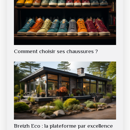
Comment choisir ses chaussures ?
Breizh Eco : la plateforme par excellence