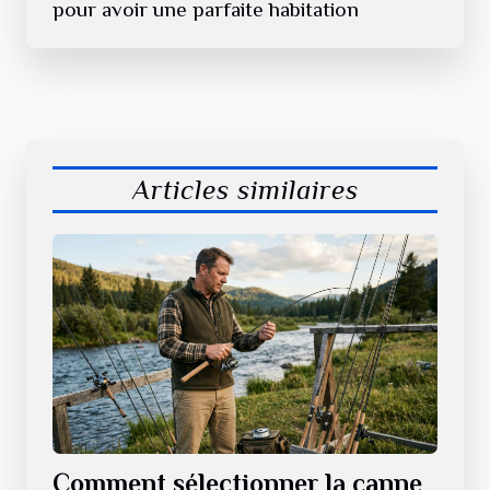
pour avoir une parfaite habitation
Articles similaires
Comment sélectionner la canne