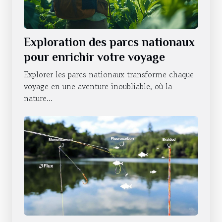
Exploration des parcs nationaux
pour enrichir votre voyage
Explorer les parcs nationaux transforme chaque
voyage en une aventure inoubliable, où la
nature...