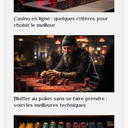
Casino en ligne : quelques critères pour
choisir le meilleur
Bluffer au poker sans se faire prendre :
voici les meilleures techniques