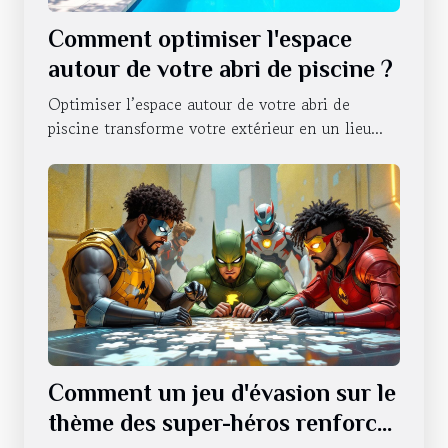
Comment optimiser l'espace
autour de votre abri de piscine ?
Optimiser l’espace autour de votre abri de
piscine transforme votre extérieur en un lieu...
Comment un jeu d'évasion sur le
thème des super-héros renforce