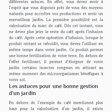
différentes astuces. En effet, vous devez avoir à
l’esprit que vous disposez près de vous des moyens
naturels pour accroître vos productions et avoir un
merveilleux jardin. La première possibilité est la
valorisation du marc de café. Dès cet instant, vous
ne devez plus jeter le reste du café après l’infusion
du café. Après cette opération d’infusion, lorsque le
produit restant se refroidit, vous devez l’utiliser en
même temps dans votre jardin. Ce produit permet
une bonne fertilisation de votre terre. En dehors de
l’effet fertilisant, il permet d’éloigner de votre
jardin certains insectes rongeurs en attirant au
même moment des microorganismes bénéfiques à
votre sol.
Les astuces pour une bonne gestion
d’un jardin
En dehors de l’exemple du café mentionné plus
haut pour la valorisation d’un jardin, il existe