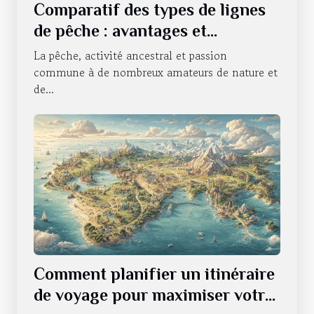
Comparatif des types de lignes
de pêche : avantages et
utilisations
La pêche, activité ancestral et passion
commune à de nombreux amateurs de nature et
de...
Comment planifier un itinéraire
de voyage pour maximiser votre