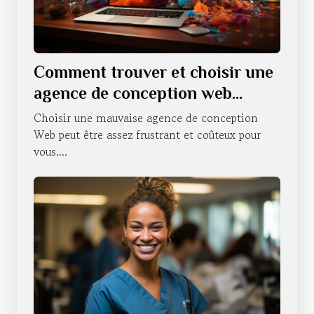
Comment trouver et choisir une
agence de conception web
professionnelle ?
Choisir une mauvaise agence de conception
Web peut être assez frustrant et coûteux pour
vous....