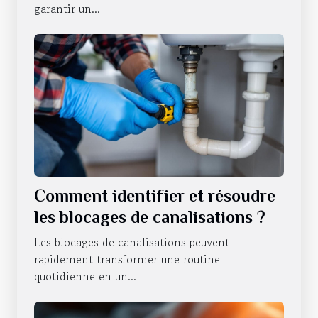
garantir un...
Comment identifier et résoudre
les blocages de canalisations ?
Les blocages de canalisations peuvent
rapidement transformer une routine
quotidienne en un...