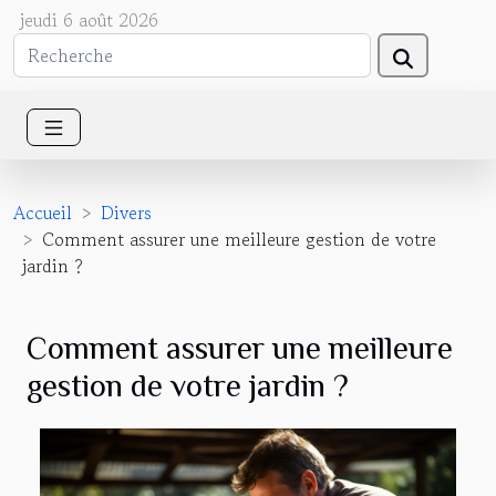
jeudi 6 août 2026
Accueil
Divers
Comment assurer une meilleure gestion de votre
jardin ?
Comment assurer une meilleure
gestion de votre jardin ?