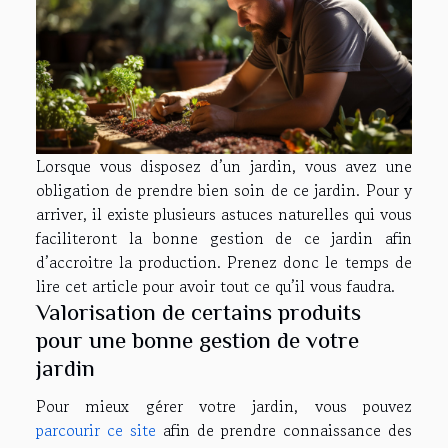
Lorsque vous disposez d’un jardin, vous avez une
obligation de prendre bien soin de ce jardin. Pour y
arriver, il existe plusieurs astuces naturelles qui vous
faciliteront la bonne gestion de ce jardin afin
d’accroitre la production. Prenez donc le temps de
lire cet article pour avoir tout ce qu’il vous faudra.
Valorisation de certains produits
pour une bonne gestion de votre
jardin
Pour mieux gérer votre jardin, vous pouvez
parcourir ce site
afin de prendre connaissance des