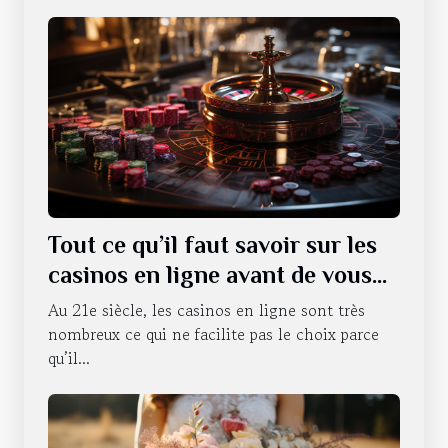
Tout ce qu’il faut savoir sur les
casinos en ligne avant de vous
lancer
Au 21e siècle, les casinos en ligne sont très
nombreux ce qui ne facilite pas le choix parce
qu’il...