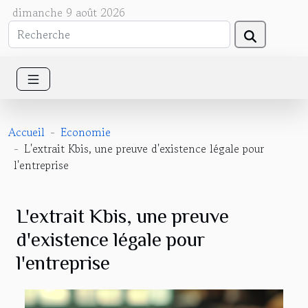
dimanche 9 août 2026
Accueil
Economie
L'extrait Kbis, une preuve d'existence légale pour
l'entreprise
L'extrait Kbis, une preuve
d'existence légale pour
l'entreprise