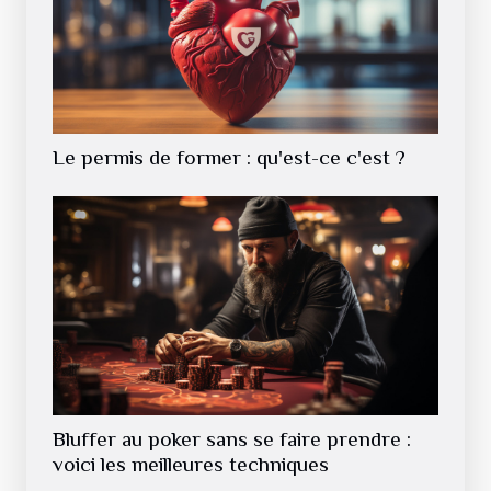
Le permis de former : qu'est-ce c'est ?
Bluffer au poker sans se faire prendre :
voici les meilleures techniques