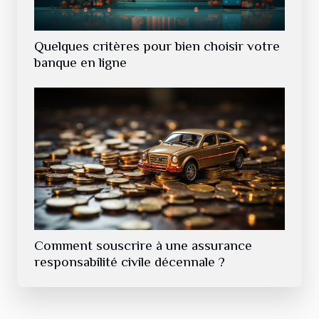
Quelques critères pour bien choisir votre
banque en ligne
Comment souscrire à une assurance
responsabilité civile décennale ?