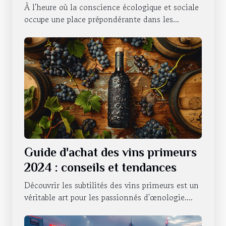
hôtelier
À l'heure où la conscience écologique et sociale
occupe une place prépondérante dans les...
Guide d'achat des vins primeurs
2024 : conseils et tendances
Découvrir les subtilités des vins primeurs est un
véritable art pour les passionnés d'œnologie....