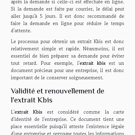
après la demande si celle-ci est effectuée en ligne.
Si la demande est faite par courrier, le délai peut
aller jusqu'à 5 jours. Il est donc recommandé de
faire la demande en ligne pour réduire le temps
d'attente.
Le processus pour obtenir un extrait Kbis est donc
relativement simple et rapide. Néanmoins, il est
essentiel de bien préparer sa demande pour éviter
tout retard. Pour exemple, l'
extrait kbis
est un
document précieux pour une entreprise, il est donc
important de le conserver soigneusement.
Validité et renouvellement de
l'extrait Kbis
L'
extrait Kbis
est considéré comme la carte
d'identité de l'entreprise. Ce document tient une
place essentielle puisqu'il atteste l'existence légale
d'une entreprise et regroupe toutes les informations