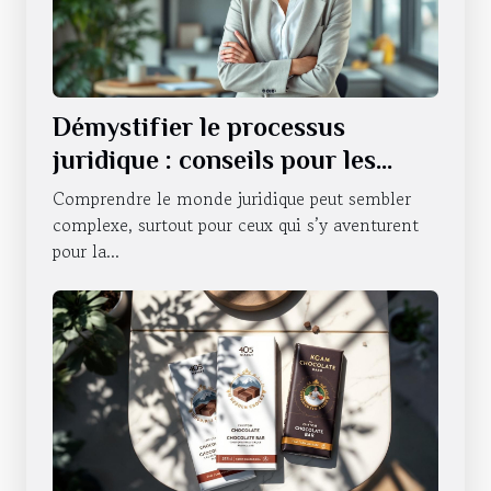
Démystifier le processus
juridique : conseils pour les
novices
Comprendre le monde juridique peut sembler
complexe, surtout pour ceux qui s’y aventurent
pour la...