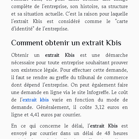
complète de l'entreprise, son histoire, sa structure
et sa situation actuelle. C'est la raison pour laquelle
l'extrait Kbis est considéré comme le "carte
d'identité" de l'entreprise.
Comment obtenir un extrait Kbis
Obtenir un
extrait Kbis
est une démarche
nécessaire pour toute entreprise souhaitant prouver
son existence légale. Pour effectuer cette demande,
il faut se rendre au greffe du tribunal de commerce
dont dépend l'entreprise. On peut également faire
une demande en ligne via le site Infogreffe. Le coût
de l'
extrait kbis
varie en fonction du mode de
demande. Généralement, il coûte 3,12 euros en
ligne et 4,41 euros par courrier.
En ce qui concerne le délai, l'
extrait Kbis
est
envoyé par courrier dans un délai de 48 heures