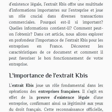
d'existence légale, l'extrait Kbis offre une multitude
d'informations importantes sur l'entreprise et joue
un rôle crucial dans diverses transactions
commerciales. Pourquoi est-il si important?
Quelles informations contient-il? Comment peut-
on l'obtenir? Dans cet article, nous allons explorer
en profondeur l'importance de l'extrait Kbis pour les
entreprises en France. Découvrez les
caractéristiques de ce document et comment il
peut favoriser le bon fonctionnement de votre
entreprise.
L'importance de l'extrait Kbis
L'
extrait Kbis
joue un rôle fondamental dans les
opérations des
entreprises françaises
. Il s'agit en
effet de la
preuve d'existence légale
d'une
entreprise, confirmant ainsi sa légitimité aux yeux
du droit français. Cette reconnaissance officielle,