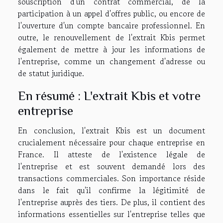
souscription d'un contrat commercial, de la
participation à un appel d'offres public, ou encore de
l'ouverture d'un compte bancaire professionnel. En
outre, le renouvellement de l'extrait Kbis permet
également de mettre à jour les informations de
l'entreprise, comme un changement d'adresse ou
de statut juridique.
En résumé : L'extrait Kbis et votre
entreprise
En conclusion, l'extrait Kbis est un document
crucialement nécessaire pour chaque entreprise en
France. Il atteste de l'existence légale de
l'entreprise et est souvent demandé lors des
transactions commerciales. Son importance réside
dans le fait qu'il confirme la légitimité de
l'entreprise auprès des tiers. De plus, il contient des
informations essentielles sur l'entreprise telles que