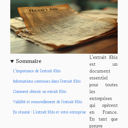
L'extrait Kbis
Sommaire
est un
document
L'importance de l'extrait Kbis
essentiel
Informations contenues dans l'extrait Kbis
pour toutes
les
Comment obtenir un extrait Kbis
entreprises
Validité et renouvellement de l'extrait Kbis
qui opèrent
en France.
En résumé : L'extrait Kbis et votre entreprise
En tant que
preuve