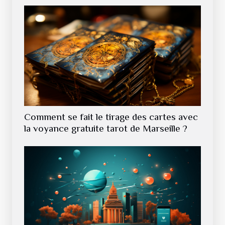
Comment se fait le tirage des cartes avec
la voyance gratuite tarot de Marseille ?