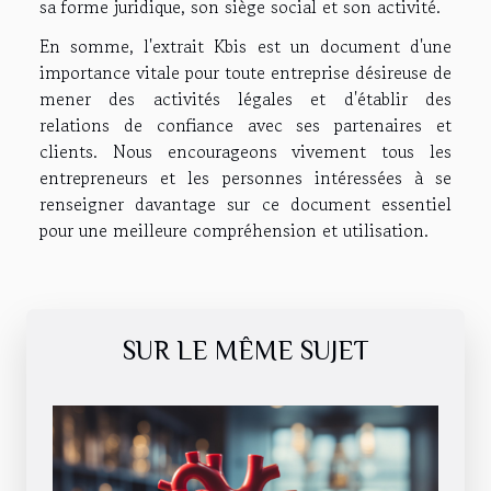
sa forme juridique, son siège social et son activité.
En somme, l'extrait Kbis est un document d'une
importance vitale pour toute entreprise désireuse de
mener des activités légales et d'établir des
relations de confiance avec ses partenaires et
clients. Nous encourageons vivement tous les
entrepreneurs et les personnes intéressées à se
renseigner davantage sur ce document essentiel
pour une meilleure compréhension et utilisation.
SUR LE MÊME SUJET