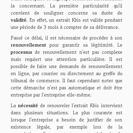
la concernant. La première particularité qu'il
convient de souligner concerne sa durée de
validité
. En effet, un extrait Kbis est valide pendant
une période de 3 mois à compter de sa délivrance.
Passé ce délai, il est nécessaire de procéder à son
renouvellement
pour garantir sa légitimité. Le
processus
de renouvellement n'est pas complexe
mais requiert une attention particulière. Il est
possible de faire une demande de renouvellement
en ligne, par courrier ou directement au greffe du
tribunal de commerce. Il faut cependant noter que
cette démarche n'est pas automatique et doit être
entreprise par l'entreprise elle-même.
La
nécessité
de renouveler l'extrait Kbis intervient
dans plusieurs situations. La plus courante est
lorsque l'entreprise a besoin de justifier de son
existence légale, par exemple lors de la