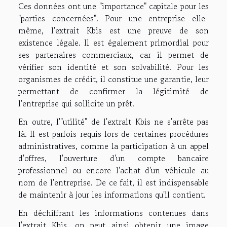
Ces données ont une "importance" capitale pour les
"parties concernées". Pour une entreprise elle-
même, l'extrait Kbis est une preuve de son
existence légale. Il est également primordial pour
ses partenaires commerciaux, car il permet de
vérifier son identité et son solvabilité. Pour les
organismes de crédit, il constitue une garantie, leur
permettant de confirmer la légitimité de
l'entreprise qui sollicite un prêt.
En outre, l'"utilité" de l'extrait Kbis ne s'arrête pas
là. Il est parfois requis lors de certaines procédures
administratives, comme la participation à un appel
d'offres, l'ouverture d'un compte bancaire
professionnel ou encore l'achat d'un véhicule au
nom de l'entreprise. De ce fait, il est indispensable
de maintenir à jour les informations qu'il contient.
En déchiffrant les informations contenues dans
l'extrait Kbis, on peut ainsi obtenir une image