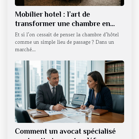
Mobilier hotel : l’art de
transformer une chambre en
expérience sensorielle
Et si l’on cessait de penser la chambre d’hôtel
comme un simple lieu de passage ? Dans un
marché...
Comment un avocat spécialisé