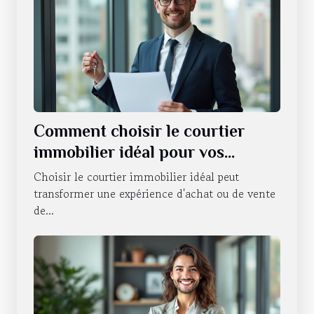
Comment choisir le courtier
immobilier idéal pour vos
besoins ?
Choisir le courtier immobilier idéal peut
transformer une expérience d'achat ou de vente
de...