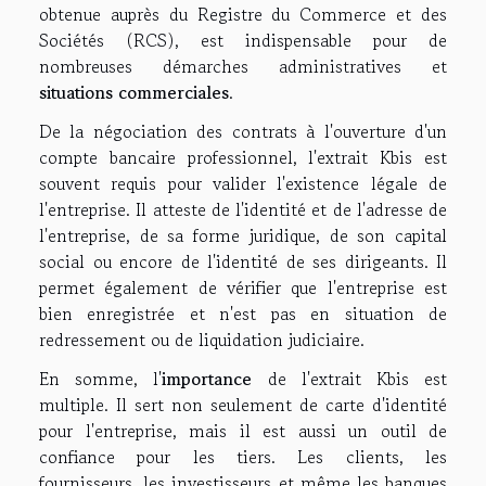
obtenue auprès du Registre du Commerce et des
Sociétés (RCS), est indispensable pour de
nombreuses démarches administratives et
situations commerciales
.
De la négociation des contrats à l'ouverture d'un
compte bancaire professionnel, l'extrait Kbis est
souvent requis pour valider l'existence légale de
l'entreprise. Il atteste de l'identité et de l'adresse de
l'entreprise, de sa forme juridique, de son capital
social ou encore de l'identité de ses dirigeants. Il
permet également de vérifier que l'entreprise est
bien enregistrée et n'est pas en situation de
redressement ou de liquidation judiciaire.
En somme, l'
importance
de l'extrait Kbis est
multiple. Il sert non seulement de carte d'identité
pour l'entreprise, mais il est aussi un outil de
confiance pour les tiers. Les clients, les
fournisseurs, les investisseurs et même les banques