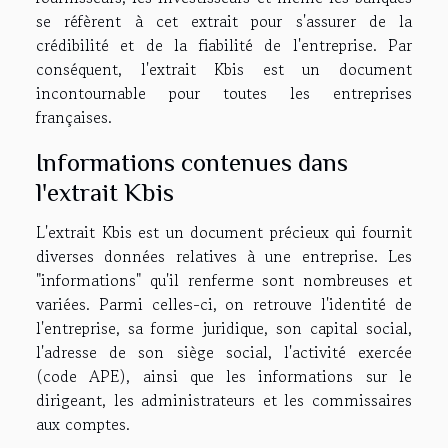
se réfèrent à cet extrait pour s'assurer de la
crédibilité et de la fiabilité de l'entreprise. Par
conséquent, l'extrait Kbis est un document
incontournable pour toutes les entreprises
françaises.
Informations contenues dans
l'extrait Kbis
L'extrait Kbis est un document précieux qui fournit
diverses données relatives à une entreprise. Les
"informations" qu'il renferme sont nombreuses et
variées. Parmi celles-ci, on retrouve l'identité de
l'entreprise, sa forme juridique, son capital social,
l'adresse de son siège social, l'activité exercée
(code APE), ainsi que les informations sur le
dirigeant, les administrateurs et les commissaires
aux comptes.