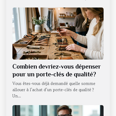
Combien devriez-vous dépenser
pour un porte-clés de qualité?
Vous êtes-vous déjà demandé quelle somme
allouer à l’achat d’un porte-clés de qualité ?
Un...