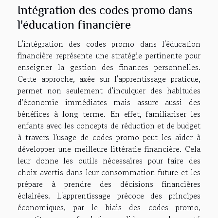
Intégration des codes promo dans
l'éducation financière
L'intégration des codes promo dans l'éducation
financière représente une stratégie pertinente pour
enseigner la gestion des finances personnelles.
Cette approche, axée sur l'apprentissage pratique,
permet non seulement d'inculquer des habitudes
d'économie immédiates mais assure aussi des
bénéfices à long terme. En effet, familiariser les
enfants avec les concepts de réduction et de budget
à travers l'usage de codes promo peut les aider à
développer une meilleure littératie financière. Cela
leur donne les outils nécessaires pour faire des
choix avertis dans leur consommation future et les
prépare à prendre des décisions financières
éclairées. L'apprentissage précoce des principes
économiques, par le biais des codes promo,