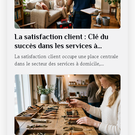
La satisfaction client : Clé du
succès dans les services à
domicile
La satisfaction client occupe une place centrale
dans le secteur des services à domicile,...