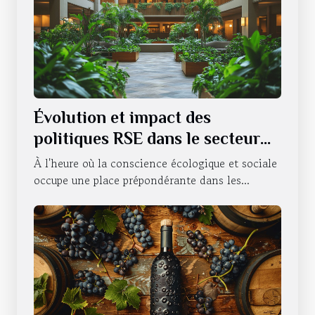
Évolution et impact des
politiques RSE dans le secteur
hôtelier
À l'heure où la conscience écologique et sociale
occupe une place prépondérante dans les...