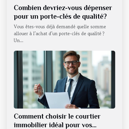
Combien devriez-vous dépenser
pour un porte-clés de qualité?
Vous êtes-vous déjà demandé quelle somme
allouer à l’achat d’un porte-clés de qualité ?
Un...
Comment choisir le courtier
immobilier idéal pour vos