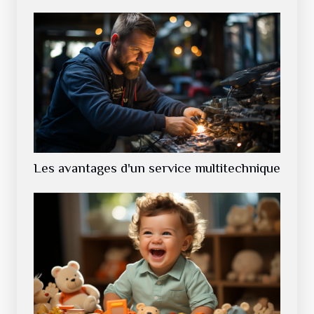
Les avantages d'un service multitechnique