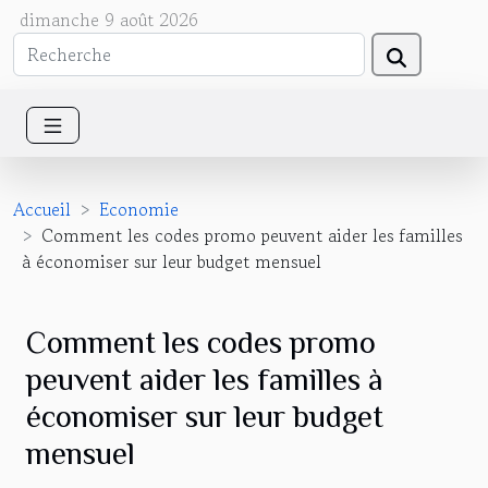
dimanche 9 août 2026
Accueil
Economie
Comment les codes promo peuvent aider les familles
à économiser sur leur budget mensuel
Comment les codes promo
peuvent aider les familles à
économiser sur leur budget
mensuel