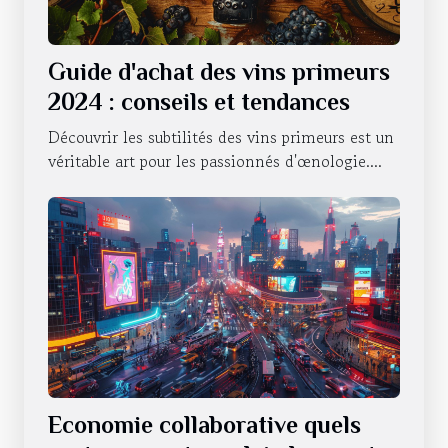
Guide d'achat des vins primeurs
2024 : conseils et tendances
Découvrir les subtilités des vins primeurs est un
véritable art pour les passionnés d'œnologie....
Economie collaborative quels