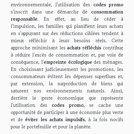
environnementale, l'utilisation des
codes promo
s'inscrit dans une démarche de
consommation
responsable
. En effet, au lieu de céder à
l'impulsion, les familles qui planifient leurs achats
en s'appuyant sur des réductions ciblées tendent à
mieux réfléchir à leurs besoins réels. Cette
approche minimisant les
achats réfléchis
contribue
à réduire l'excès de consommation et, par voie de
conséquence, l'
empreinte écologique
des ménages.
En choisissant judicieusement les promotions, les
consommateurs évitent les dépenses superflues et,
par extension, la surproduction de biens qui
saturent nos environnements naturels. Ainsi,
derrière le geste économique que représente
l'utilisation des
codes promo
, se cache une
opportunité de participer à une économie plus verte
et de
éviter les achats impulsifs
, à la fois nocifs
pour le portefeuille et pour la planète.