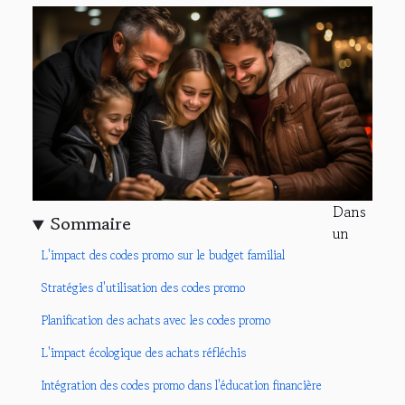
Dans
Sommaire
un
L'impact des codes promo sur le budget familial
Stratégies d'utilisation des codes promo
Planification des achats avec les codes promo
L'impact écologique des achats réfléchis
Intégration des codes promo dans l'éducation financière