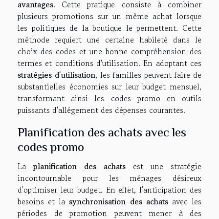
avantages
. Cette pratique consiste à combiner
plusieurs promotions sur un même achat lorsque
les politiques de la boutique le permettent. Cette
méthode requiert une certaine habileté dans le
choix des codes et une bonne compréhension des
termes et conditions d'utilisation. En adoptant ces
stratégies d'utilisation
, les familles peuvent faire de
substantielles économies sur leur budget mensuel,
transformant ainsi les codes promo en outils
puissants d'allégement des dépenses courantes.
Planification des achats avec les
codes promo
La
planification des achats
est une stratégie
incontournable pour les ménages désireux
d'optimiser leur budget. En effet, l'anticipation des
besoins et la
synchronisation des achats
avec les
périodes de promotion peuvent mener à des