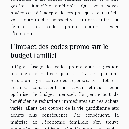
gestion financière améliorée. Que vous soyez
novice ou déjà adepte de ces pratiques, cet article
vous fournira des perspectives enrichissantes sur
l'emploi des codes promo comme levier
d'économie.
L'impact des codes promo sur le
budget familial
Intégrer l'usage des codes promo dans la gestion
financière d'un foyer peut se traduire par une
réduction significative des dépenses. En effet, ces
derniers constituent un levier efficace pour
optimiser le budget mensuel. Ils permettent de
bénéficier de réductions immédiates sur des achats
variés, allant des courses de la vie quotidienne aux
achats plus conséquents. Par conséquent, la
maîtrise de l'économie familiale s'en trouve
renforcée. En utilisant régulièrement les codes