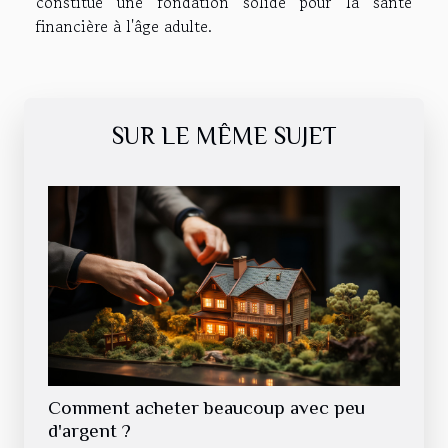
constitue une fondation solide pour la santé
financière à l'âge adulte.
SUR LE MÊME SUJET
Comment acheter beaucoup avec peu
d'argent ?