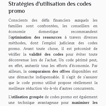
Stratégies d'utilisation des codes
promo
Conscients des défis financiers auxquels les
familles sont confrontées, les conseillers en
économie domestique recommandent
l'
optimisation des ressources
à travers diverses
méthodes, dont l'emploi judicieux des codes
promo. Avant toute chose, il est préconisé de
vérifier la
validité des codes
pour éviter toute
déconvenue lors de l'achat. Un code périmé peut,
en effet, anéantir tous les efforts d'économie. Par
ailleurs, la
comparaison des offres
disponibles est
une démarche indispensable. Il s'agit de s'assurer
que le code promo utilisé propose réellement la
meilleure réduction vis-à-vis d'autres concurrents.
L'
utilisation groupée
de codes promo est également
une technique avantageuse pour
maximiser les