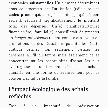
économies substantielles
. Un élément déterminant
dans ce processus est l'utilisation judicieuse des
codes promo
qui, lorsqu'ils sont appliqués à bon
escient, réduisent significativement le montant
total des dépenses. Un(e) planificateur(trice)
financier(ère) familial(e) conseillerait de préparer
un
budget prévisionnel
tenant compte des cycles de
promotions et des réductions potentielles. Cette
pratique permet non seulement d'étaler les
dépenses au fil du temps mais également de se
concentrer sur les opportunités d'achat les plus
avantageuses, transformant ainsi les achats
planifiés en une forme d'investissement pour le
pouvoir d'achat de la famille.
L'impact écologique des achats
réfléchis
Face à un impératif de préservation