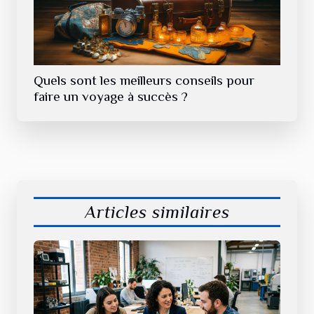
Quels sont les meilleurs conseils pour
faire un voyage à succès ?
Articles similaires