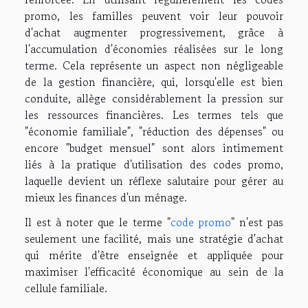
promo, les familles peuvent voir leur pouvoir
d'achat augmenter progressivement, grâce à
l'accumulation d'économies réalisées sur le long
terme. Cela représente un aspect non négligeable
de la gestion financière, qui, lorsqu'elle est bien
conduite, allège considérablement la pression sur
les ressources financières. Les termes tels que
"économie familiale", "réduction des dépenses" ou
encore "budget mensuel" sont alors intimement
liés à la pratique d'utilisation des codes promo,
laquelle devient un réflexe salutaire pour gérer au
mieux les finances d'un ménage.
Il est à noter que le terme "
code promo
" n'est pas
seulement une facilité, mais une stratégie d'achat
qui mérite d'être enseignée et appliquée pour
maximiser l'efficacité économique au sein de la
cellule familiale.