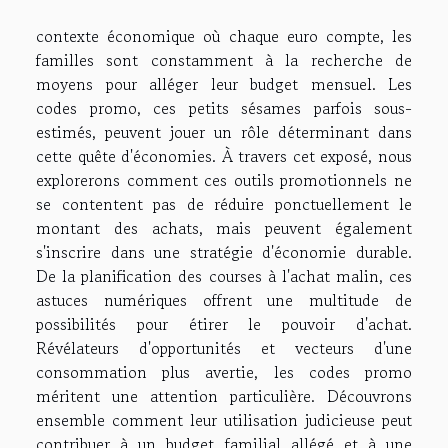
contexte économique où chaque euro compte, les
familles sont constamment à la recherche de
moyens pour alléger leur budget mensuel. Les
codes promo, ces petits sésames parfois sous-
estimés, peuvent jouer un rôle déterminant dans
cette quête d'économies. À travers cet exposé, nous
explorerons comment ces outils promotionnels ne
se contentent pas de réduire ponctuellement le
montant des achats, mais peuvent également
s'inscrire dans une stratégie d'économie durable.
De la planification des courses à l'achat malin, ces
astuces numériques offrent une multitude de
possibilités pour étirer le pouvoir d'achat.
Révélateurs d'opportunités et vecteurs d'une
consommation plus avertie, les codes promo
méritent une attention particulière. Découvrons
ensemble comment leur utilisation judicieuse peut
contribuer à un budget familial allégé et à une