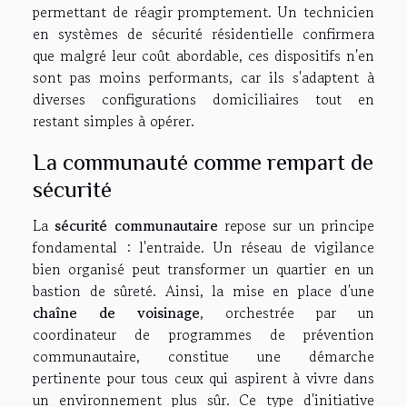
permettant de réagir promptement. Un technicien
en systèmes de sécurité résidentielle confirmera
que malgré leur coût abordable, ces dispositifs n'en
sont pas moins performants, car ils s'adaptent à
diverses configurations domiciliaires tout en
restant simples à opérer.
La communauté comme rempart de
sécurité
La
sécurité communautaire
repose sur un principe
fondamental : l'entraide. Un réseau de vigilance
bien organisé peut transformer un quartier en un
bastion de sûreté. Ainsi, la mise en place d'une
chaîne de voisinage
, orchestrée par un
coordinateur de programmes de prévention
communautaire, constitue une démarche
pertinente pour tous ceux qui aspirent à vivre dans
un environnement plus sûr. Ce type d'initiative