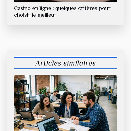
Casino en ligne : quelques critères pour
choisir le meilleur
Articles similaires