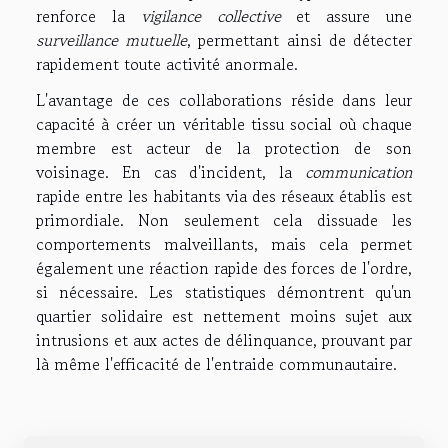
renforce la
vigilance collective
et assure une
surveillance mutuelle
, permettant ainsi de détecter
rapidement toute activité anormale.
L'avantage de ces collaborations réside dans leur
capacité à créer un véritable tissu social où chaque
membre est acteur de la protection de son
voisinage. En cas d'incident, la
communication
rapide entre les habitants via des réseaux établis est
primordiale. Non seulement cela dissuade les
comportements malveillants, mais cela permet
également une réaction rapide des forces de l'ordre,
si nécessaire. Les statistiques démontrent qu'un
quartier solidaire est nettement moins sujet aux
intrusions et aux actes de délinquance, prouvant par
là même l'efficacité de l'entraide communautaire.