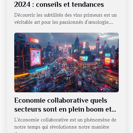
2024 : conseils et tendances
Découvrir les subtilités des vins primeurs est un
véritable art pour les passionnés d'œnologie....
Economie collaborative quels
secteurs sont en plein boom et
pourquoi
L'économie collaborative est un phénomène de
notre temps qui révolutionne notre manière