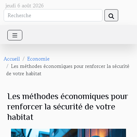
jeudi 6 août 2026
Accueil
Economie
Les méthodes économiques pour renforcer la sécurité
de votre habitat
Les méthodes économiques pour
renforcer la sécurité de votre
habitat