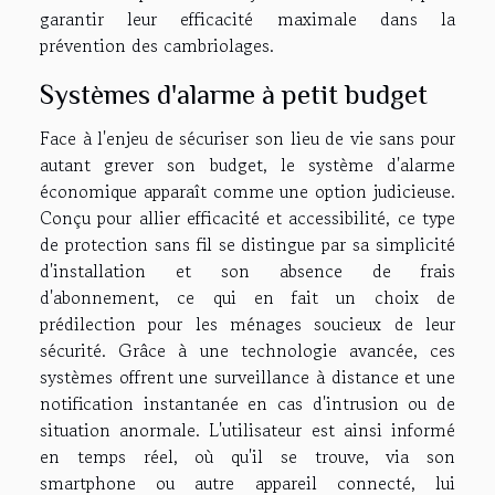
garantir leur efficacité maximale dans la
prévention des cambriolages.
Systèmes d'alarme à petit budget
Face à l'enjeu de sécuriser son lieu de vie sans pour
autant grever son budget, le système d'alarme
économique apparaît comme une option judicieuse.
Conçu pour allier efficacité et accessibilité, ce type
de protection sans fil se distingue par sa simplicité
d'installation et son absence de frais
d'abonnement, ce qui en fait un choix de
prédilection pour les ménages soucieux de leur
sécurité. Grâce à une technologie avancée, ces
systèmes offrent une surveillance à distance et une
notification instantanée en cas d'intrusion ou de
situation anormale. L'utilisateur est ainsi informé
en temps réel, où qu'il se trouve, via son
smartphone ou autre appareil connecté, lui