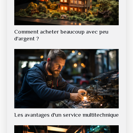
Comment acheter beaucoup avec peu
d'argent ?
Les avantages d'un service multitechnique