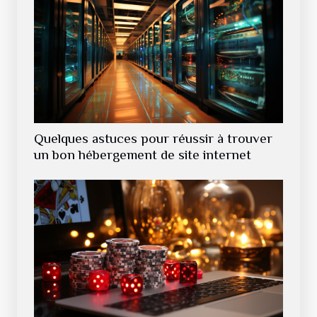
Quelques astuces pour réussir à trouver
un bon hébergement de site internet