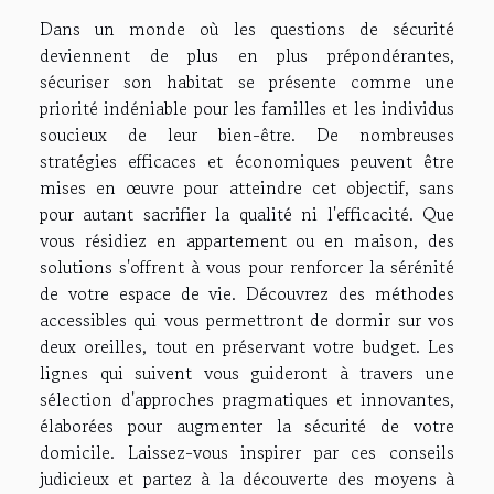
Dans un monde où les questions de sécurité
deviennent de plus en plus prépondérantes,
sécuriser son habitat se présente comme une
priorité indéniable pour les familles et les individus
soucieux de leur bien-être. De nombreuses
stratégies efficaces et économiques peuvent être
mises en œuvre pour atteindre cet objectif, sans
pour autant sacrifier la qualité ni l'efficacité. Que
vous résidiez en appartement ou en maison, des
solutions s'offrent à vous pour renforcer la sérénité
de votre espace de vie. Découvrez des méthodes
accessibles qui vous permettront de dormir sur vos
deux oreilles, tout en préservant votre budget. Les
lignes qui suivent vous guideront à travers une
sélection d'approches pragmatiques et innovantes,
élaborées pour augmenter la sécurité de votre
domicile. Laissez-vous inspirer par ces conseils
judicieux et partez à la découverte des moyens à