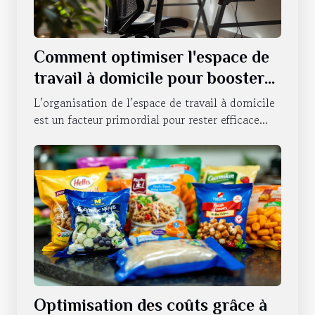
Comment optimiser l'espace de
travail à domicile pour booster
la productivité ?
L’organisation de l’espace de travail à domicile
est un facteur primordial pour rester efficace...
Optimisation des coûts grâce à