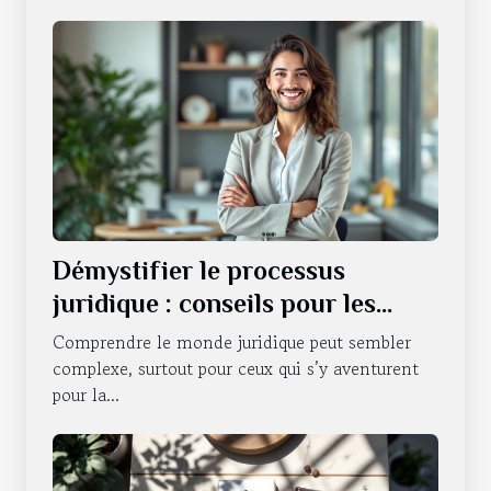
Démystifier le processus
juridique : conseils pour les
novices
Comprendre le monde juridique peut sembler
complexe, surtout pour ceux qui s’y aventurent
pour la...