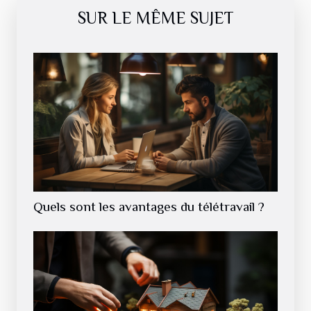
SUR LE MÊME SUJET
Quels sont les avantages du télétravail ?