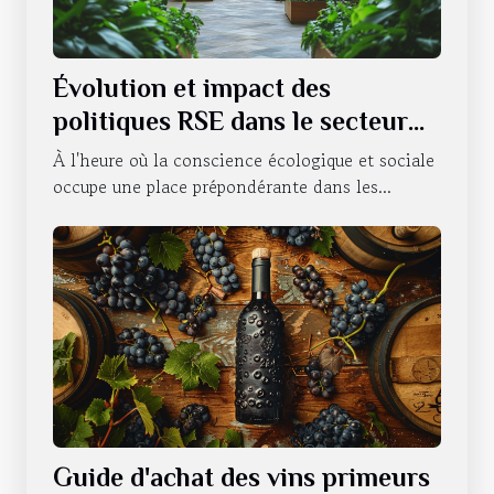
Évolution et impact des
politiques RSE dans le secteur
hôtelier
À l'heure où la conscience écologique et sociale
occupe une place prépondérante dans les...
Guide d'achat des vins primeurs