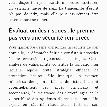
votre disposition pour transformer votre habitat en
un véritable havre de paix. La tranquillité d'esprit
n'a pas de prix, mais elle peut assurément être
obtenue sans se ruiner.
Évaluation des risques : le premier
pas vers une sécurité renforcée
Pour quiconque désire consolider la sécurité de son
domicile, la démarche initiale consiste à procéder
à une évaluation rigoureuse des risques. Cette
analyse de vulnérabilité constitue la fondation sur
laquelle repose toute stratégie efficace de
protection habitat. Elle implique un examen
minutieux des points faibles domicile, incluant
potentiellement les accès principaux et
secondaires, la résistance des verrouillages et la
vulnérabilité des systèmes d'alarme existants. Un
expert en sécurité résidentielle, fort de son