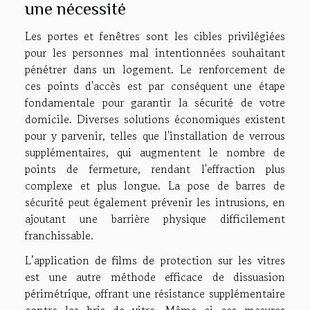
une nécessité
Les portes et fenêtres sont les cibles privilégiées
pour les personnes mal intentionnées souhaitant
pénétrer dans un logement. Le renforcement de
ces points d'accès est par conséquent une étape
fondamentale pour garantir la sécurité de votre
domicile. Diverses solutions économiques existent
pour y parvenir, telles que l'installation de verrous
supplémentaires, qui augmentent le nombre de
points de fermeture, rendant l'effraction plus
complexe et plus longue. La pose de barres de
sécurité peut également prévenir les intrusions, en
ajoutant une barrière physique difficilement
franchissable.
L’application de films de protection sur les vitres
est une autre méthode efficace de dissuasion
périmétrique, offrant une résistance supplémentaire
contre les bris de vitre. Même si ces mesures