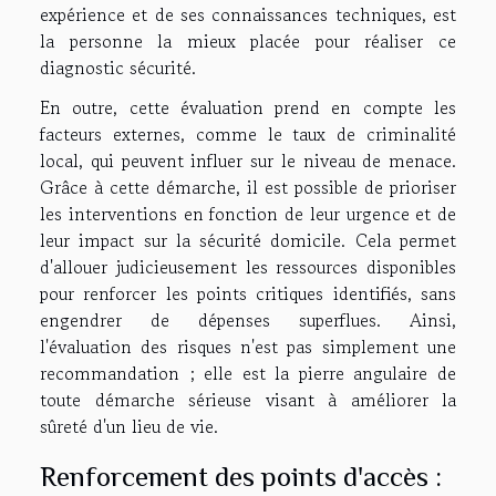
expérience et de ses connaissances techniques, est
la personne la mieux placée pour réaliser ce
diagnostic sécurité.
En outre, cette évaluation prend en compte les
facteurs externes, comme le taux de criminalité
local, qui peuvent influer sur le niveau de menace.
Grâce à cette démarche, il est possible de prioriser
les interventions en fonction de leur urgence et de
leur impact sur la sécurité domicile. Cela permet
d'allouer judicieusement les ressources disponibles
pour renforcer les points critiques identifiés, sans
engendrer de dépenses superflues. Ainsi,
l'évaluation des risques n'est pas simplement une
recommandation ; elle est la pierre angulaire de
toute démarche sérieuse visant à améliorer la
sûreté d'un lieu de vie.
Renforcement des points d'accès :