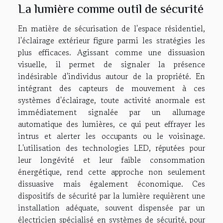
La lumière comme outil de sécurité
En matière de sécurisation de l'espace résidentiel,
l'éclairage extérieur figure parmi les stratégies les
plus efficaces. Agissant comme une dissuasion
visuelle, il permet de signaler la présence
indésirable d'individus autour de la propriété. En
intégrant des capteurs de mouvement à ces
systèmes d'éclairage, toute activité anormale est
immédiatement signalée par un allumage
automatique des lumières, ce qui peut effrayer les
intrus et alerter les occupants ou le voisinage.
L'utilisation des technologies LED, réputées pour
leur longévité et leur faible consommation
énergétique, rend cette approche non seulement
dissuasive mais également économique. Ces
dispositifs de sécurité par la lumière requièrent une
installation adéquate, souvent dispensée par un
électricien spécialisé en systèmes de sécurité, pour