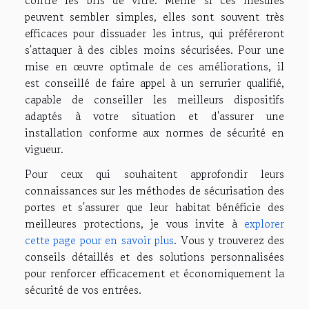
peuvent sembler simples, elles sont souvent très
efficaces pour dissuader les intrus, qui préféreront
s'attaquer à des cibles moins sécurisées. Pour une
mise en œuvre optimale de ces améliorations, il
est conseillé de faire appel à un serrurier qualifié,
capable de conseiller les meilleurs dispositifs
adaptés à votre situation et d'assurer une
installation conforme aux normes de sécurité en
vigueur.
Pour ceux qui souhaitent approfondir leurs
connaissances sur les méthodes de sécurisation des
portes et s'assurer que leur habitat bénéficie des
meilleures protections, je vous invite à
explorer
cette page pour en savoir plus
. Vous y trouverez des
conseils détaillés et des solutions personnalisées
pour renforcer efficacement et économiquement la
sécurité de vos entrées.