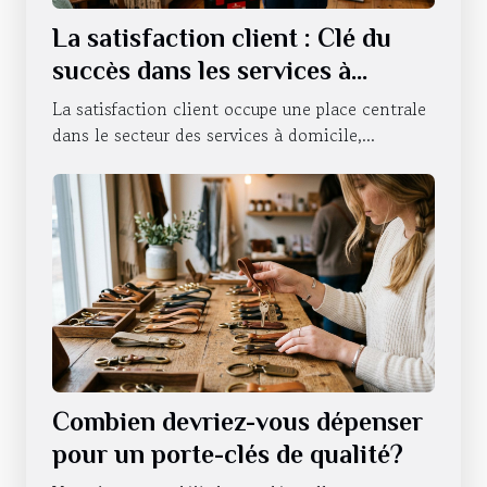
La satisfaction client : Clé du
succès dans les services à
domicile
La satisfaction client occupe une place centrale
dans le secteur des services à domicile,...
Combien devriez-vous dépenser
pour un porte-clés de qualité?