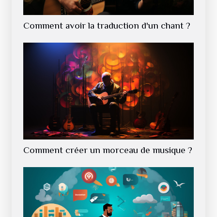
Comment avoir la traduction d'un chant ?
Comment créer un morceau de musique ?