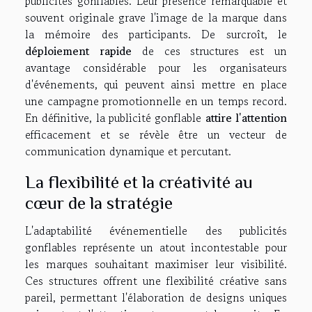
publicités gonflables. Leur présence remarquable et
souvent originale grave l'image de la marque dans
la mémoire des participants. De surcroît, le
déploiement rapide
de ces structures est un
avantage considérable pour les organisateurs
d'événements, qui peuvent ainsi mettre en place
une campagne promotionnelle en un temps record.
En définitive, la publicité gonflable
attire l'attention
efficacement et se révèle être un vecteur de
communication dynamique et percutant.
La flexibilité et la créativité au
cœur de la stratégie
L'adaptabilité événementielle des publicités
gonflables représente un atout incontestable pour
les marques souhaitant maximiser leur visibilité.
Ces structures offrent une flexibilité créative sans
pareil, permettant l'élaboration de designs uniques