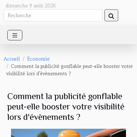
dimanche 9 août 2026
Accueil
Economie
Comment la publicité gonflable peut-elle booster votre
visibilité lors d'évènements ?
Comment la publicité gonflable
peut-elle booster votre visibilité
lors d'évènements ?