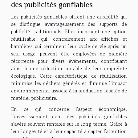
des publicités gonflables
Les publicités gonflables offrent une durabilité qui
se distingue avantageusement des supports de
publicité traditionnels. Elles incarnent une option
réutilisable, qui, contrairement aux affiches et
bannières qui terminent leur cycle de vie après un
seul usage, peuvent être employées de manière
récurrente pour divers événements, contribuant
ainsi à une réduction notable de leur empreinte
écologique. Cette caractéristique de réutilisation
minimise les déchets générés et diminue l'impact
environnemental associé à la production répétée de
matériel publicitaire.
En ce qui concerne l'aspect économique,
l'investissement dans des publicités gonflables
s'avère souvent rentable sur le long terme. Grâce à
leur longévité et à leur capacité à capter l'attention