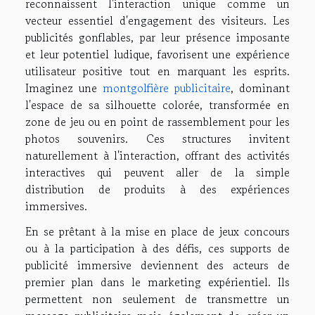
reconnaissent l'interaction unique comme un
vecteur essentiel d'engagement des visiteurs. Les
publicités gonflables, par leur présence imposante
et leur potentiel ludique, favorisent une expérience
utilisateur positive tout en marquant les esprits.
Imaginez une
montgolfière publicitaire
, dominant
l'espace de sa silhouette colorée, transformée en
zone de jeu ou en point de rassemblement pour les
photos souvenirs. Ces structures invitent
naturellement à l'interaction, offrant des activités
interactives qui peuvent aller de la simple
distribution de produits à des expériences
immersives.
En se prêtant à la mise en place de jeux concours
ou à la participation à des défis, ces supports de
publicité immersive deviennent des acteurs de
premier plan dans le marketing expérientiel. Ils
permettent non seulement de transmettre un