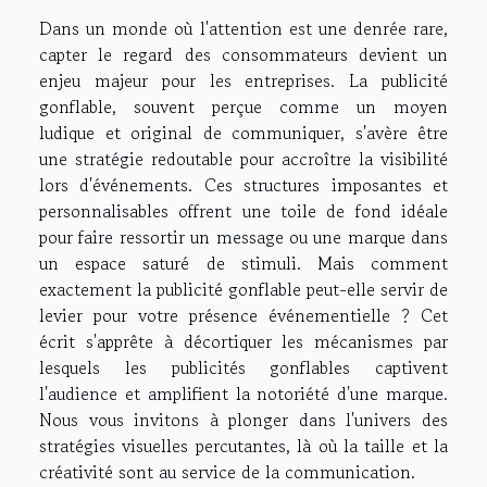
Dans un monde où l'attention est une denrée rare,
capter le regard des consommateurs devient un
enjeu majeur pour les entreprises. La publicité
gonflable, souvent perçue comme un moyen
ludique et original de communiquer, s'avère être
une stratégie redoutable pour accroître la visibilité
lors d'événements. Ces structures imposantes et
personnalisables offrent une toile de fond idéale
pour faire ressortir un message ou une marque dans
un espace saturé de stimuli. Mais comment
exactement la publicité gonflable peut-elle servir de
levier pour votre présence événementielle ? Cet
écrit s'apprête à décortiquer les mécanismes par
lesquels les publicités gonflables captivent
l'audience et amplifient la notoriété d'une marque.
Nous vous invitons à plonger dans l'univers des
stratégies visuelles percutantes, là où la taille et la
créativité sont au service de la communication.