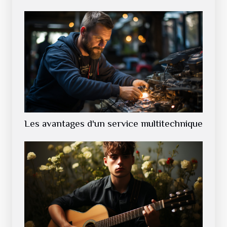
Les avantages d'un service multitechnique