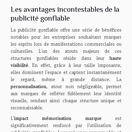
Les avantages incontestables de la
publicité gonflable
La publicité gonflable offre une série de bénéfices
notables pour les entreprises souhaitant marquer
les esprits lors de manifestations commerciales ou
culturelles. L'un des atouts majeurs de ces
structures gonflables réside dans leur
haute
visibilité
. En effet, grâce à leur taille imposante,
elles dominent l'espace et captent instantanément
le regard, même à grande distance. La
personnalisation
, atout non négligeable, permet
aux marques de refléter fidèlement leur identité
visuelle, rendant ainsi chaque structure unique et
reconnaissable.
L'
impact mémorisation marque
est
significativement renforcé par l'utilisation de