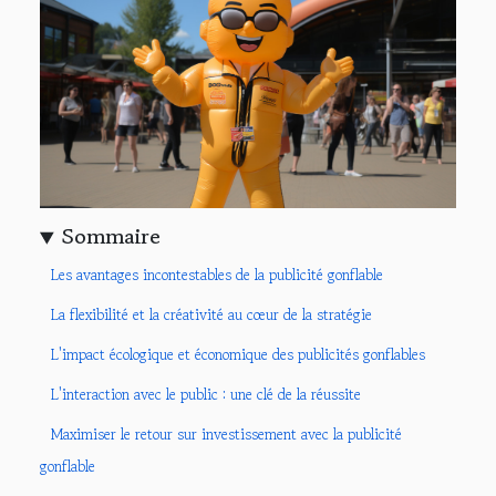
Sommaire
Les avantages incontestables de la publicité gonflable
La flexibilité et la créativité au cœur de la stratégie
L'impact écologique et économique des publicités gonflables
L'interaction avec le public : une clé de la réussite
Maximiser le retour sur investissement avec la publicité
gonflable