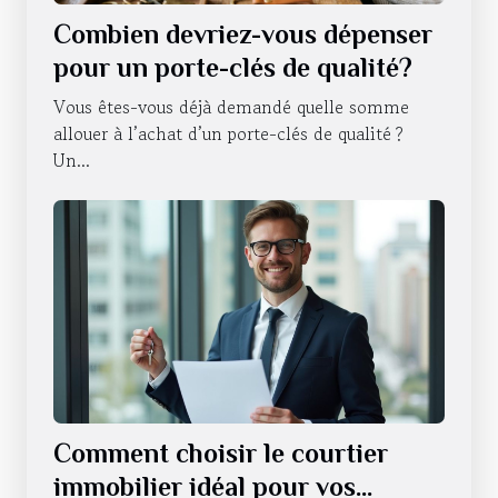
Combien devriez-vous dépenser
pour un porte-clés de qualité?
Vous êtes-vous déjà demandé quelle somme
allouer à l’achat d’un porte-clés de qualité ?
Un...
Comment choisir le courtier
immobilier idéal pour vos