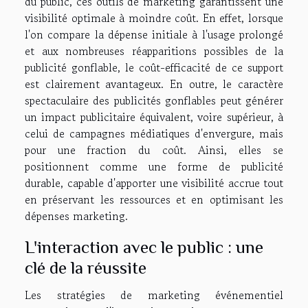
du public, ces outils de marketing garantissent une
visibilité optimale à moindre coût. En effet, lorsque
l'on compare la dépense initiale à l'usage prolongé
et aux nombreuses réapparitions possibles de la
publicité gonflable, le coût-efficacité de ce support
est clairement avantageux. En outre, le caractère
spectaculaire des publicités gonflables peut générer
un impact publicitaire équivalent, voire supérieur, à
celui de campagnes médiatiques d'envergure, mais
pour une fraction du coût. Ainsi, elles se
positionnent comme une forme de publicité
durable, capable d'apporter une visibilité accrue tout
en préservant les ressources et en optimisant les
dépenses marketing.
L'interaction avec le public : une
clé de la réussite
Les stratégies de marketing événementiel