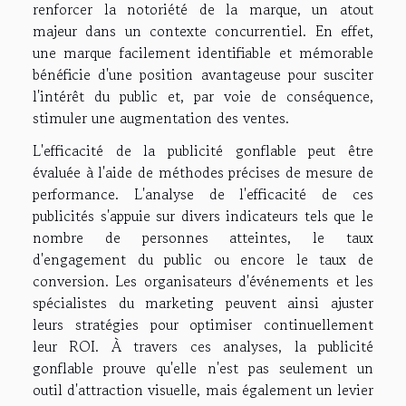
renforcer la notoriété de la marque, un atout
majeur dans un contexte concurrentiel. En effet,
une marque facilement identifiable et mémorable
bénéficie d'une position avantageuse pour susciter
l'intérêt du public et, par voie de conséquence,
stimuler une augmentation des ventes.
L'efficacité de la publicité gonflable peut être
évaluée à l'aide de méthodes précises de mesure de
performance. L'analyse de l'efficacité de ces
publicités s'appuie sur divers indicateurs tels que le
nombre de personnes atteintes, le taux
d'engagement du public ou encore le taux de
conversion. Les organisateurs d'événements et les
spécialistes du marketing peuvent ainsi ajuster
leurs stratégies pour optimiser continuellement
leur ROI. À travers ces analyses, la publicité
gonflable prouve qu'elle n'est pas seulement un
outil d'attraction visuelle, mais également un levier