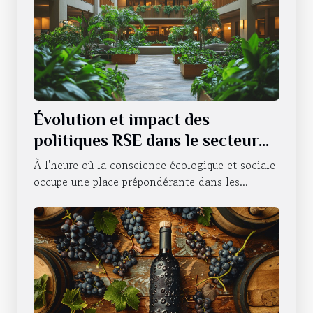
Évolution et impact des
politiques RSE dans le secteur
hôtelier
À l'heure où la conscience écologique et sociale
occupe une place prépondérante dans les...