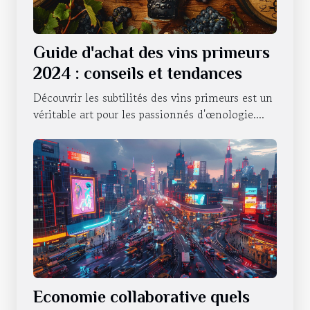
Guide d'achat des vins primeurs
2024 : conseils et tendances
Découvrir les subtilités des vins primeurs est un
véritable art pour les passionnés d'œnologie....
Economie collaborative quels