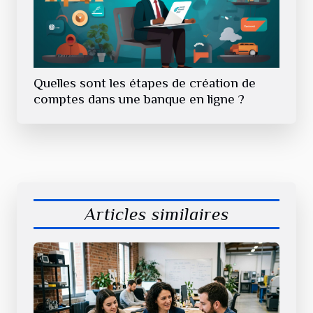
Quelles sont les étapes de création de
comptes dans une banque en ligne ?
Articles similaires