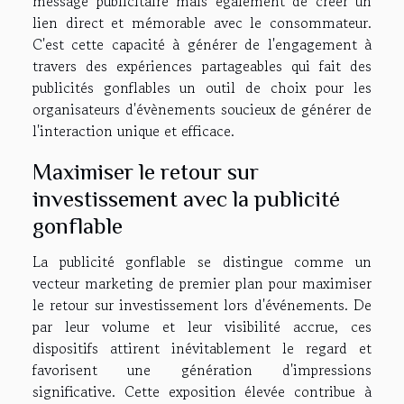
message publicitaire mais également de créer un
lien direct et mémorable avec le consommateur.
C'est cette capacité à générer de l'engagement à
travers des expériences partageables qui fait des
publicités gonflables un outil de choix pour les
organisateurs d'évènements soucieux de générer de
l'interaction unique et efficace.
Maximiser le retour sur
investissement avec la publicité
gonflable
La publicité gonflable se distingue comme un
vecteur marketing de premier plan pour maximiser
le retour sur investissement lors d'événements. De
par leur volume et leur visibilité accrue, ces
dispositifs attirent inévitablement le regard et
favorisent une génération d'impressions
significative. Cette exposition élevée contribue à