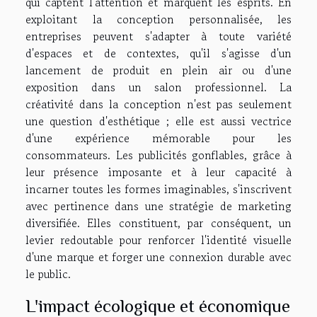
qui captent l'attention et marquent les esprits. En
exploitant la conception personnalisée, les
entreprises peuvent s'adapter à toute variété
d'espaces et de contextes, qu'il s'agisse d'un
lancement de produit en plein air ou d'une
exposition dans un salon professionnel. La
créativité dans la conception n'est pas seulement
une question d'esthétique ; elle est aussi vectrice
d'une expérience mémorable pour les
consommateurs. Les publicités gonflables, grâce à
leur présence imposante et à leur capacité à
incarner toutes les formes imaginables, s'inscrivent
avec pertinence dans une stratégie de marketing
diversifiée. Elles constituent, par conséquent, un
levier redoutable pour renforcer l'identité visuelle
d'une marque et forger une connexion durable avec
le public.
L'impact écologique et économique