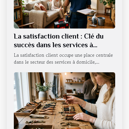
La satisfaction client : Clé du
succès dans les services à
domicile
La satisfaction client occupe une place centrale
dans le secteur des services à domicile,...