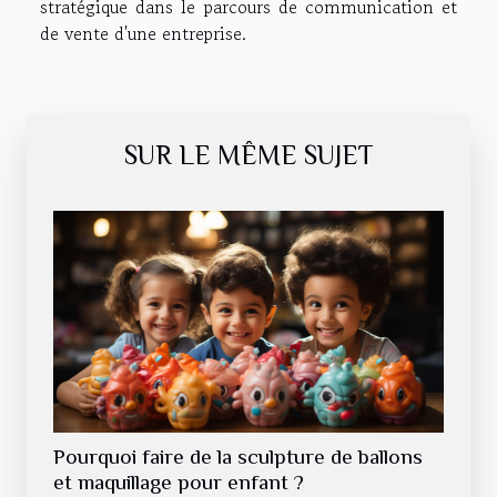
stratégique dans le parcours de communication et
de vente d'une entreprise.
SUR LE MÊME SUJET
Pourquoi faire de la sculpture de ballons
et maquillage pour enfant ?