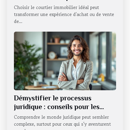
besoins ?
Choisir le courtier immobilier idéal peut
transformer une expérience d'achat ou de vente
de...
Démystifier le processus
juridique : conseils pour les
novices
Comprendre le monde juridique peut sembler
complexe, surtout pour ceux qui s’y aventurent