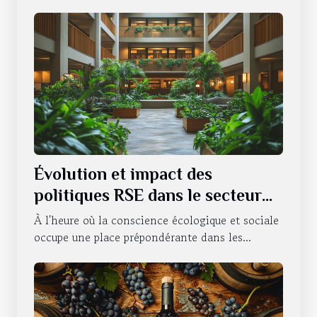
Évolution et impact des
politiques RSE dans le secteur
hôtelier
À l'heure où la conscience écologique et sociale
occupe une place prépondérante dans les...