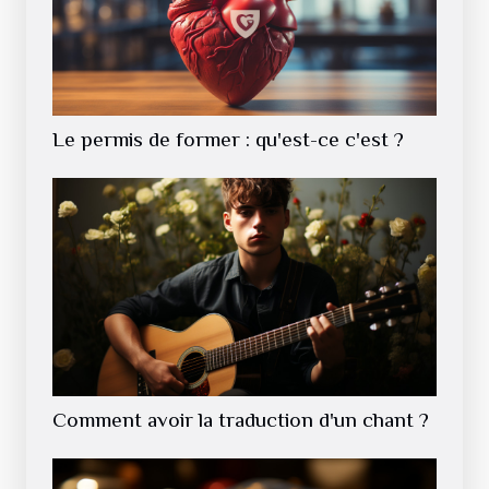
Le permis de former : qu'est-ce c'est ?
Comment avoir la traduction d'un chant ?