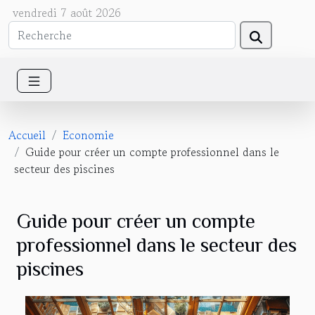
vendredi 7 août 2026
Accueil
Economie
Guide pour créer un compte professionnel dans le
secteur des piscines
Guide pour créer un compte
professionnel dans le secteur des
piscines