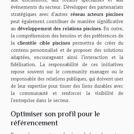
événements du secteur. Développer des partenariats
stratégiques avec d'autres
réseau acteurs piscines
peut également contribuer de manière significative
au
développement des relations piscines
. En outre,
la compréhension des besoins et des préférences de
la
clientèle cible piscines
permettra de créer du
contenu personnalisé et de proposer des solutions
adaptées, encourageant ainsi l'interaction et la
fidélisation. La responsabilité de ces initiatives
repose souvent sur le community manager ou le
responsable des relations publiques, qui doivent user
de leur expertise pour tisser des liens durables avec
la communauté et renforcer la visibilité de
l'entreprise dans le secteur.
Optimiser son profil pour le
référencement