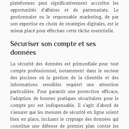
plateformes peut significativement accroître les
opportunités d'affaires et de partenariats. Le
gestionnaire ou le responsable marketing, de par
son expertise en choix de stratégies digitales, est le
mieux placé pour effectuer cette tâche essentielle.
Sécuriser son compte et ses
données
La sécurité des données est primordiale pour tout
compte professionnel, notamment dans le secteur
des piscines où la gestion de la clientèle et des
informations sensibles requiert une attention
particulière. Pour garantir une protection efficace,
l'adoption de bonnes pratiques sécuritaires pour le
compte pro est indispensable. Il s'agit d'abord de
s'assurer que les mesures de sécurité en ligne soient
bien en place, incluant le cryptage des données qui
constitue une défense de premier plan contre les