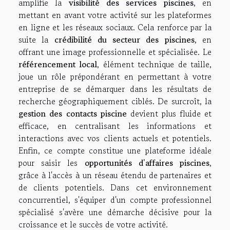
amplifie la
visibilité des services piscines
, en
mettant en avant votre activité sur les plateformes
en ligne et les réseaux sociaux. Cela renforce par la
suite la
crédibilité du secteur des piscines
, en
offrant une image professionnelle et spécialisée. Le
référencement local
, élément technique de taille,
joue un rôle prépondérant en permettant à votre
entreprise de se démarquer dans les résultats de
recherche géographiquement ciblés. De surcroît, la
gestion des contacts piscine
devient plus fluide et
efficace, en centralisant les informations et
interactions avec vos clients actuels et potentiels.
Enfin, ce compte constitue une plateforme idéale
pour saisir les
opportunités d'affaires piscines
,
grâce à l'accès à un réseau étendu de partenaires et
de clients potentiels. Dans cet environnement
concurrentiel, s'équiper d'un compte professionnel
spécialisé s'avère une démarche décisive pour la
croissance et le succès de votre activité.