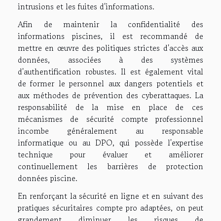
intrusions et les fuites d'informations.
Afin de maintenir la confidentialité des
informations piscines, il est recommandé de
mettre en œuvre des politiques strictes d'accès aux
données, associées à des systèmes
d'authentification robustes. Il est également vital
de former le personnel aux dangers potentiels et
aux méthodes de prévention des cyberattaques. La
responsabilité de la mise en place de ces
mécanismes de sécurité compte professionnel
incombe généralement au responsable
informatique ou au DPO, qui possède l'expertise
technique pour évaluer et améliorer
continuellement les barrières de protection
données piscine.
En renforçant la sécurité en ligne et en suivant des
pratiques sécuritaires compte pro adaptées, on peut
grandement diminuer les risques de