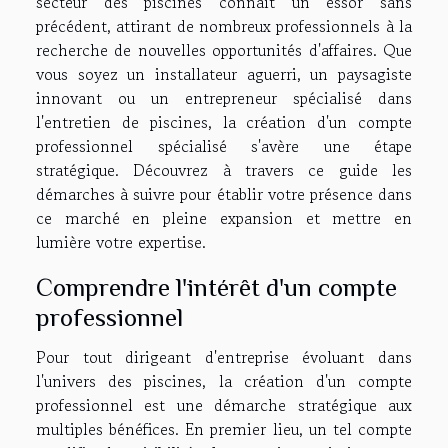
secteur des piscines connaît un essor sans
précédent, attirant de nombreux professionnels à la
recherche de nouvelles opportunités d'affaires. Que
vous soyez un installateur aguerri, un paysagiste
innovant ou un entrepreneur spécialisé dans
l'entretien de piscines, la création d'un compte
professionnel spécialisé s'avère une étape
stratégique. Découvrez à travers ce guide les
démarches à suivre pour établir votre présence dans
ce marché en pleine expansion et mettre en
lumière votre expertise.
Comprendre l'intérêt d'un compte
professionnel
Pour tout dirigeant d'entreprise évoluant dans
l'univers des piscines, la création d'un compte
professionnel est une démarche stratégique aux
multiples bénéfices. En premier lieu, un tel compte