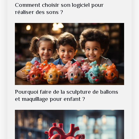
Comment choisir son logiciel pour
réaliser des sons ?
Pourquoi faire de la sculpture de ballons
et maquillage pour enfant ?