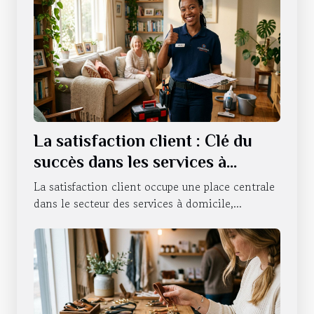
La satisfaction client : Clé du
succès dans les services à
domicile
La satisfaction client occupe une place centrale
dans le secteur des services à domicile,...