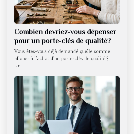
Combien devriez-vous dépenser
pour un porte-clés de qualité?
Vous êtes-vous déjà demandé quelle somme
allouer à l’achat d’un porte-clés de qualité ?
Un...