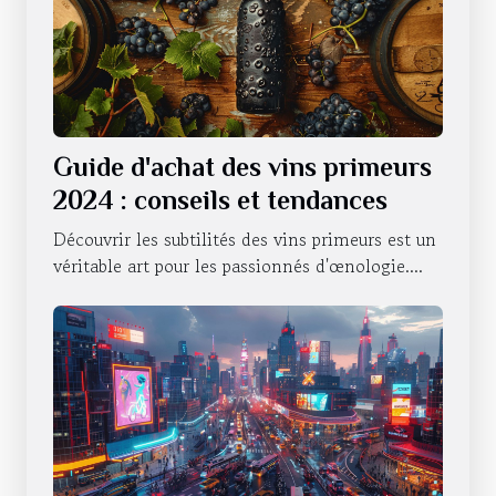
Guide d'achat des vins primeurs
2024 : conseils et tendances
Découvrir les subtilités des vins primeurs est un
véritable art pour les passionnés d'œnologie....