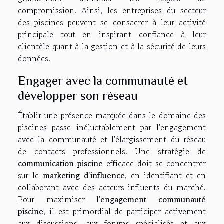
compromission. Ainsi, les entreprises du secteur
des piscines peuvent se consacrer à leur activité
principale tout en inspirant confiance à leur
clientèle quant à la gestion et à la sécurité de leurs
données.
Engager avec la communauté et
développer son réseau
Établir une présence marquée dans le domaine des
piscines passe inéluctablement par l'engagement
avec la communauté et l'élargissement du réseau
de contacts professionnels. Une stratégie de
communication piscine
efficace doit se concentrer
sur le
marketing d'influence
, en identifiant et en
collaborant avec des acteurs influents du marché.
Pour maximiser l'
engagement communauté
piscine
, il est primordial de participer activement
aux discussions, aux forums spécialisés et aux