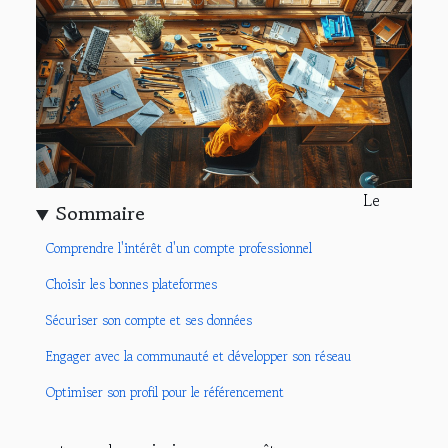
Le
Sommaire
Comprendre l'intérêt d'un compte professionnel
Choisir les bonnes plateformes
Sécuriser son compte et ses données
Engager avec la communauté et développer son réseau
Optimiser son profil pour le référencement