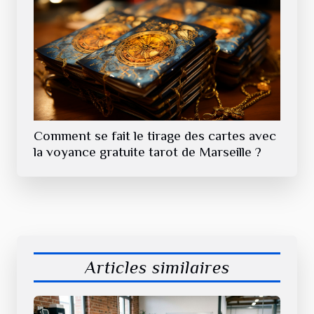
Comment se fait le tirage des cartes avec
la voyance gratuite tarot de Marseille ?
Articles similaires