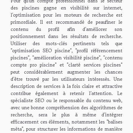
Pour qu'un compte professionnel dans le secteur
des piscines gagne en visibilité sur internet,
l'optimisation pour les moteurs de recherche est
primordiale. Il est recommandé de peaufiner le
contenu du profil afin d'améliorer son
positionnement dans les résultats de recherche.
Utiliser des mots-clés pertinents tels que
"optimisation SEO piscine", "profil référencement
piscines", "amélioration visibilité piscine", "contenu
compte pro piscine" et "clarté services piscines"
peut considérablement augmenter les chances
d'être trouvé par les utilisateurs intéressés. Une
description de services à la fois claire et attractive
contribue également à retenir l'attention. Le
spécialiste SEO ou le responsable du contenu web,
avec une bonne compréhension des algorithmes de
recherche, sera le plus à même d'intégrer
efficacement ces éléments, notamment les "balises
méta", pour structurer les informations de manière