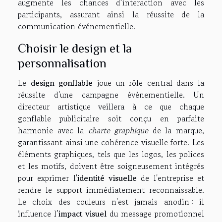
augmente les chances d’interaction avec les
participants, assurant ainsi la réussite de la
communication événementielle.
Choisir le design et la
personnalisation
Le
design gonflable
joue un rôle central dans la
réussite d'une campagne événementielle. Un
directeur artistique veillera à ce que chaque
gonflable publicitaire soit conçu en parfaite
harmonie avec la
charte graphique
de la marque,
garantissant ainsi une cohérence visuelle forte. Les
éléments graphiques, tels que les logos, les polices
et les motifs, doivent être soigneusement intégrés
pour exprimer l'
identité visuelle
de l'entreprise et
rendre le support immédiatement reconnaissable.
Le choix des couleurs n'est jamais anodin : il
influence l’
impact visuel
du message promotionnel