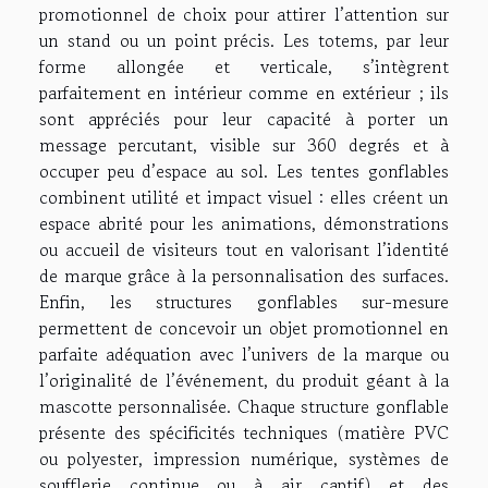
promotionnel de choix pour attirer l’attention sur
un stand ou un point précis. Les totems, par leur
forme allongée et verticale, s’intègrent
parfaitement en intérieur comme en extérieur ; ils
sont appréciés pour leur capacité à porter un
message percutant, visible sur 360 degrés et à
occuper peu d’espace au sol. Les tentes gonflables
combinent utilité et impact visuel : elles créent un
espace abrité pour les animations, démonstrations
ou accueil de visiteurs tout en valorisant l’identité
de marque grâce à la personnalisation des surfaces.
Enfin, les structures gonflables sur-mesure
permettent de concevoir un objet promotionnel en
parfaite adéquation avec l’univers de la marque ou
l’originalité de l’événement, du produit géant à la
mascotte personnalisée. Chaque structure gonflable
présente des spécificités techniques (matière PVC
ou polyester, impression numérique, systèmes de
soufflerie continue ou à air captif) et des