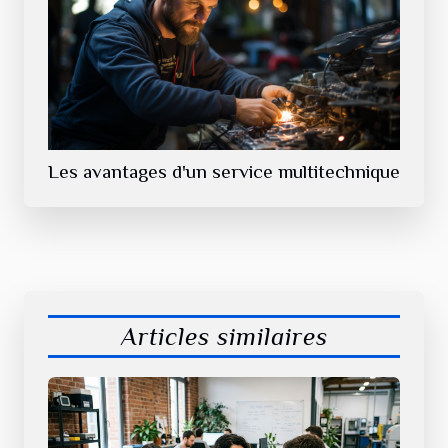
Les avantages d'un service multitechnique
Articles similaires