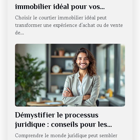
immobilier idéal pour vos
besoins ?
Choisir le courtier immobilier idéal peut
transformer une expérience d'achat ou de vente
de...
Démystifier le processus
juridique : conseils pour les
novices
Comprendre le monde juridique peut sembler