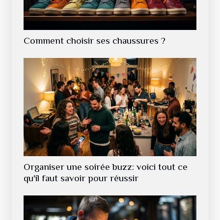
Comment choisir ses chaussures ?
Organiser une soirée buzz: voici tout ce
qu'il faut savoir pour réussir