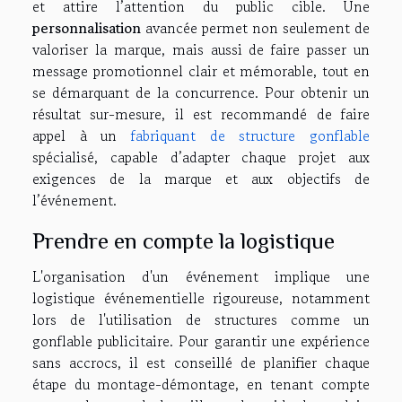
et attire l’attention du public cible. Une
personnalisation
avancée permet non seulement de
valoriser la marque, mais aussi de faire passer un
message promotionnel clair et mémorable, tout en
se démarquant de la concurrence. Pour obtenir un
résultat sur-mesure, il est recommandé de faire
appel à un
fabriquant de structure gonflable
spécialisé, capable d’adapter chaque projet aux
exigences de la marque et aux objectifs de
l’événement.
Prendre en compte la logistique
L'organisation d'un événement implique une
logistique événementielle rigoureuse, notamment
lors de l'utilisation de structures comme un
gonflable publicitaire. Pour garantir une expérience
sans accrocs, il est conseillé de planifier chaque
étape du montage-démontage, en tenant compte