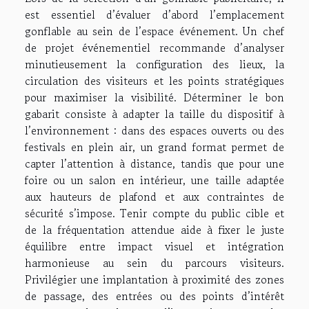
est essentiel d’évaluer d’abord l’emplacement
gonflable au sein de l’espace événement. Un chef
de projet événementiel recommande d’analyser
minutieusement la configuration des lieux, la
circulation des visiteurs et les points stratégiques
pour maximiser la visibilité. Déterminer le bon
gabarit consiste à adapter la taille du dispositif à
l’environnement : dans des espaces ouverts ou des
festivals en plein air, un grand format permet de
capter l’attention à distance, tandis que pour une
foire ou un salon en intérieur, une taille adaptée
aux hauteurs de plafond et aux contraintes de
sécurité s’impose. Tenir compte du public cible et
de la fréquentation attendue aide à fixer le juste
équilibre entre impact visuel et intégration
harmonieuse au sein du parcours visiteurs.
Privilégier une implantation à proximité des zones
de passage, des entrées ou des points d’intérêt