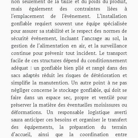
non seulement de la taille et du poids du produit,
mais également des contraintes liées à
l'emplacement de l'événement. L’installation
gonflable requiert souvent une équipe spécialisée
pour assurer sa stabilité et le respect des normes de
sécurité événement, incluant l’ancrage au sol, la
gestion de l’alimentation en air, et la surveillance
continue pour prévenir tout incident. Le transport
facile de ces structures dépend du conditionnement
adéquat : un gonflable bien plié et rangé dans des
sacs adaptés réduit les risques de détérioration et
simplifie la manutention. Un autre point à ne pas
négliger concerne le stockage gonflable, qui doit se
faire dans un espace sec, propre et ventilé pour
préserver la matière des éventuelles moisissures ou
déformations. Un responsable logistique averti
saura anticiper ces besoins et organiser le transfert
des équipements, la préparation du terrain
d’accueil, ainsi que la coordination entre