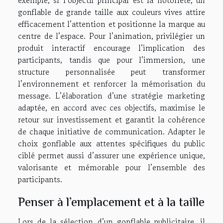
gonflable de grande taille aux couleurs vives attire
efficacement l’attention et positionne la marque au
centre de l’espace. Pour l’animation, privilégier un
produit interactif encourage l’implication des
participants, tandis que pour l’immersion, une
structure personnalisée peut transformer
l’environnement et renforcer la mémorisation du
message. L’élaboration d’une stratégie marketing
adaptée, en accord avec ces objectifs, maximise le
retour sur investissement et garantit la cohérence
de chaque initiative de communication. Adapter le
choix gonflable aux attentes spécifiques du public
ciblé permet aussi d’assurer une expérience unique,
valorisante et mémorable pour l’ensemble des
participants.
Penser à l’emplacement et à la taille
Lors de la sélection d’un gonflable publicitaire, il