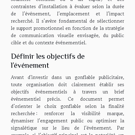
contraintes d’installation à évaluer selon la durée
de l’événement, l’emplacement et l’impact
recherché. Il s’avère fondamental de sélectionner
le support promotionnel en fonction de la stratégie
de communication visuelle envisagée, du public
cible et du contexte événementiel.
Définir les objectifs de
l’événement
Avant d'investir dans un gonflable publicitaire,
toute organisation doit clairement établir ses
objectifs événementiels à travers un brief
événementiel précis. Ce document permet
d’orienter le choix gonflable selon la finalité
recherchée : renforcer la visibilité marque,
dynamiser l’engagement public ou optimiser la
signalétique sur le lieu de l’événement. Par
exemple, si l’objectif principal est la notoriété, un