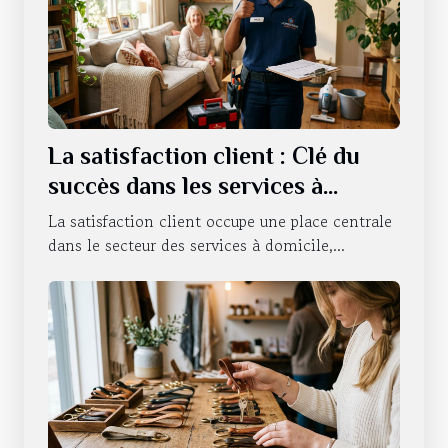
La satisfaction client : Clé du
succès dans les services à
domicile
La satisfaction client occupe une place centrale
dans le secteur des services à domicile,...