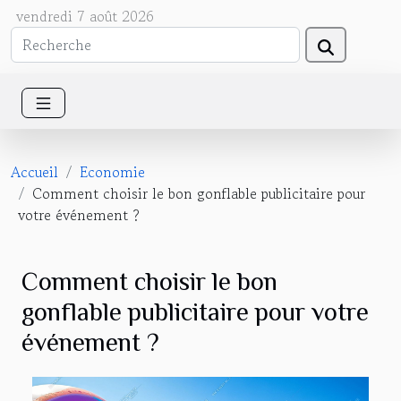
vendredi 7 août 2026
Accueil
Economie
Comment choisir le bon gonflable publicitaire pour
votre événement ?
Comment choisir le bon
gonflable publicitaire pour votre
événement ?