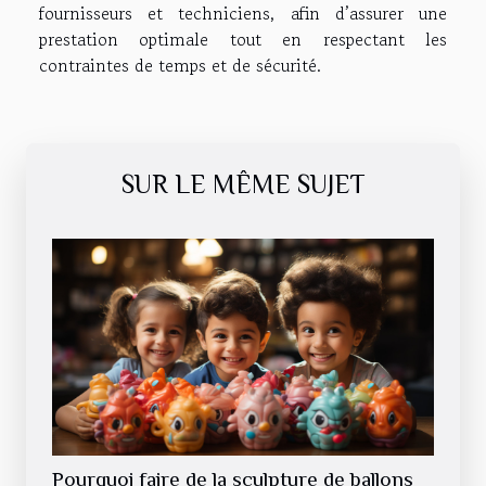
fournisseurs et techniciens, afin d’assurer une
prestation optimale tout en respectant les
contraintes de temps et de sécurité.
SUR LE MÊME SUJET
Pourquoi faire de la sculpture de ballons