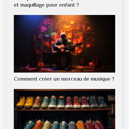
et maquillage pour enfant ?
Comment créer un morceau de musique ?