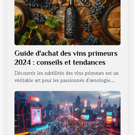
Guide d'achat des vins primeurs
2024 : conseils et tendances
Découvrir les subtilités des vins primeurs est un
véritable art pour les passionnés d'œnologie....