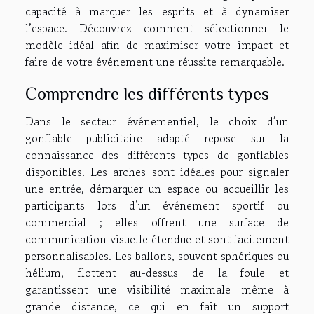
capacité à marquer les esprits et à dynamiser
l’espace. Découvrez comment sélectionner le
modèle idéal afin de maximiser votre impact et
faire de votre événement une réussite remarquable.
Comprendre les différents types
Dans le secteur événementiel, le choix d’un
gonflable publicitaire adapté repose sur la
connaissance des différents types de gonflables
disponibles. Les arches sont idéales pour signaler
une entrée, démarquer un espace ou accueillir les
participants lors d’un événement sportif ou
commercial ; elles offrent une surface de
communication visuelle étendue et sont facilement
personnalisables. Les ballons, souvent sphériques ou
hélium, flottent au-dessus de la foule et
garantissent une visibilité maximale même à
grande distance, ce qui en fait un support