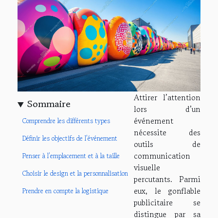
Attirer l’attention
Sommaire
lors d’un
événement
Comprendre les différents types
nécessite des
Définir les objectifs de l’événement
outils de
communication
Penser à l’emplacement et à la taille
visuelle
Choisir le design et la personnalisation
percutants. Parmi
eux, le gonflable
Prendre en compte la logistique
publicitaire se
distingue par sa