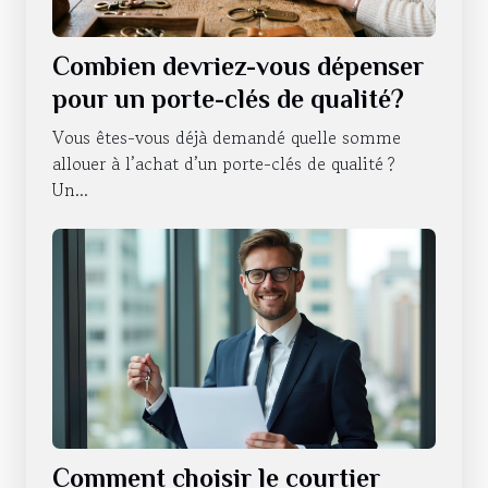
Combien devriez-vous dépenser
pour un porte-clés de qualité?
Vous êtes-vous déjà demandé quelle somme
allouer à l’achat d’un porte-clés de qualité ?
Un...
Comment choisir le courtier