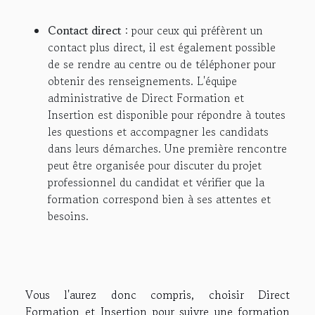
Contact direct
: pour ceux qui préfèrent un
contact plus direct, il est également possible
de se rendre au centre ou de téléphoner pour
obtenir des renseignements. L'équipe
administrative de Direct Formation et
Insertion est disponible pour répondre à toutes
les questions et accompagner les candidats
dans leurs démarches. Une première rencontre
peut être organisée pour discuter du projet
professionnel du candidat et vérifier que la
formation correspond bien à ses attentes et
besoins.
Vous l'aurez donc compris, choisir Direct
Formation et Insertion pour suivre une formation