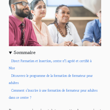
Sommaire
Direct Formation et Insertion, centre n°1 agréé et certifié à
Nice
Découvrez le programme de la formation de formateur pour
adultes
Comment s'inscrire à une formation de formateur pour adultes
dans ce centre ?