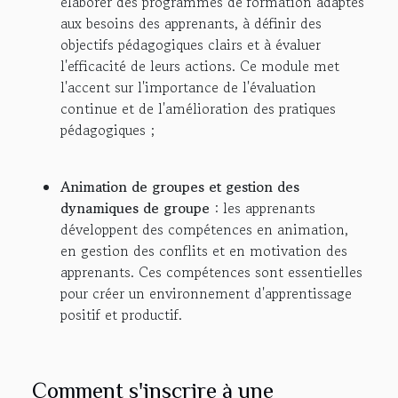
élaborer des programmes de formation adaptés
aux besoins des apprenants, à définir des
objectifs pédagogiques clairs et à évaluer
l'efficacité de leurs actions. Ce module met
l'accent sur l'importance de l'évaluation
continue et de l'amélioration des pratiques
pédagogiques ;
Animation de groupes et gestion des
dynamiques de groupe
: les apprenants
développent des compétences en animation,
en gestion des conflits et en motivation des
apprenants. Ces compétences sont essentielles
pour créer un environnement d'apprentissage
positif et productif.
Comment s'inscrire à une