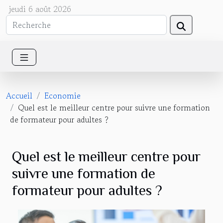
jeudi 6 août 2026
Accueil
Economie
Quel est le meilleur centre pour suivre une formation
de formateur pour adultes ?
Quel est le meilleur centre pour
suivre une formation de
formateur pour adultes ?