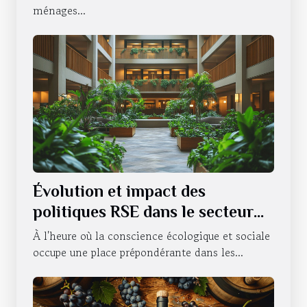
ménages...
Évolution et impact des
politiques RSE dans le secteur
hôtelier
À l'heure où la conscience écologique et sociale
occupe une place prépondérante dans les...