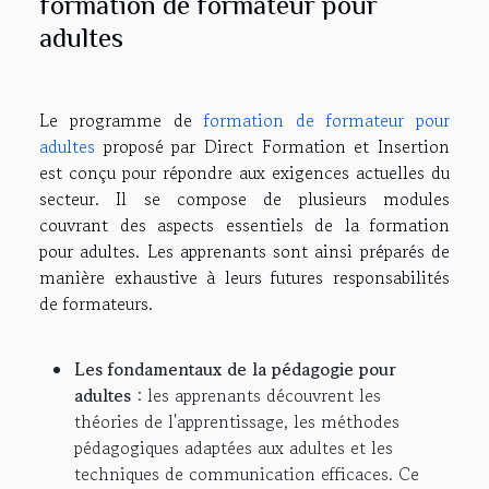
formation de formateur pour
adultes
Le programme de
formation de formateur pour
adultes
proposé par Direct Formation et Insertion
est conçu pour répondre aux exigences actuelles du
secteur. Il se compose de plusieurs modules
couvrant des aspects essentiels de la formation
pour adultes. Les apprenants sont ainsi préparés de
manière exhaustive à leurs futures responsabilités
de formateurs.
Les fondamentaux de la pédagogie pour
adultes
: les apprenants découvrent les
théories de l'apprentissage, les méthodes
pédagogiques adaptées aux adultes et les
techniques de communication efficaces. Ce