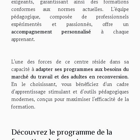
exigeants, garantissant ainsi des formations
conformes aux normes actuelles. L'équipe
pédagogique, composée de professionnels
expérimentés et passionnés, offre un
accompagnement personnalisé
à chaque
apprenant.
L'une des forces de ce centre réside dans sa
capacité à
adapter ses programmes aux besoins du
marché du travail et des adultes en reconversion
.
En le choisissant, vous bénéficiez d'un cadre
d'apprentissage stimulant et d'outils pédagogiques
modernes, conçus pour maximiser l'efficacité de la
formation.
Découvrez le programme de la