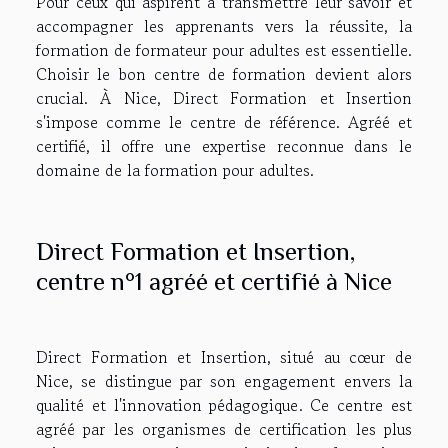
Pour ceux qui aspirent à transmettre leur savoir et
accompagner les apprenants vers la réussite, la
formation de formateur pour adultes est essentielle.
Choisir le bon centre de formation devient alors
crucial. À Nice, Direct Formation et Insertion
s'impose comme le centre de référence. Agréé et
certifié, il offre une expertise reconnue dans le
domaine de la formation pour adultes.
Direct Formation et Insertion,
centre n°1 agréé et certifié à Nice
Direct Formation et Insertion, situé au cœur de
Nice, se distingue par son engagement envers la
qualité et l'innovation pédagogique. Ce centre est
agréé par les organismes de certification les plus