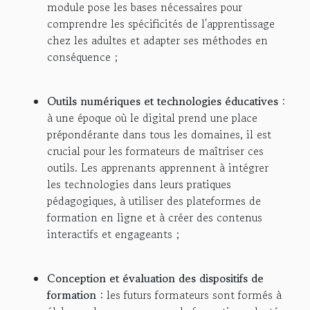
module pose les bases nécessaires pour
comprendre les spécificités de l'apprentissage
chez les adultes et adapter ses méthodes en
conséquence ;
Outils numériques et technologies éducatives
:
à une époque où le digital prend une place
prépondérante dans tous les domaines, il est
crucial pour les formateurs de maîtriser ces
outils. Les apprenants apprennent à intégrer
les technologies dans leurs pratiques
pédagogiques, à utiliser des plateformes de
formation en ligne et à créer des contenus
interactifs et engageants ;
Conception et évaluation des dispositifs de
formation
: les futurs formateurs sont formés à