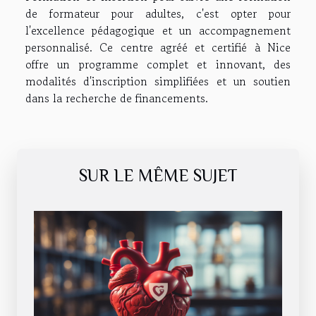
de formateur pour adultes, c'est opter pour
l'excellence pédagogique et un accompagnement
personnalisé. Ce centre agréé et certifié à Nice
offre un programme complet et innovant, des
modalités d'inscription simplifiées et un soutien
dans la recherche de financements.
SUR LE MÊME SUJET