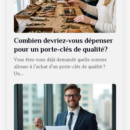
Combien devriez-vous dépenser
pour un porte-clés de qualité?
Vous êtes-vous déjà demandé quelle somme
allouer à l’achat d’un porte-clés de qualité ?
Un...