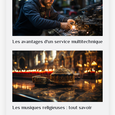
Les avantages d'un service multitechnique
Les musiques religieuses : tout savoir