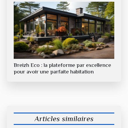
Breizh Eco : la plateforme par excellence
pour avoir une parfaite habitation
Articles similaires