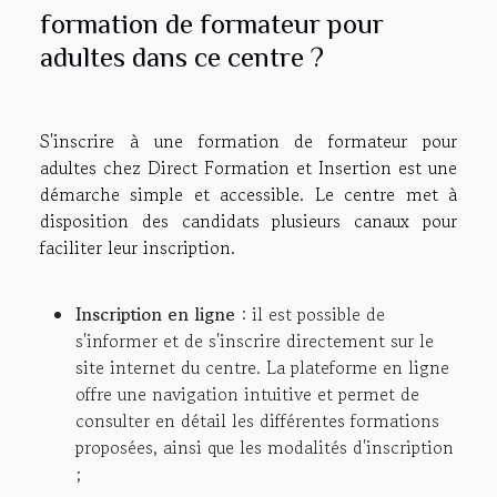
formation de formateur pour
adultes dans ce centre ?
S'inscrire à une formation de formateur pour
adultes chez Direct Formation et Insertion est une
démarche simple et accessible. Le centre met à
disposition des candidats plusieurs canaux pour
faciliter leur inscription.
Inscription en ligne
: il est possible de
s'informer et de s'inscrire directement sur le
site internet du centre. La plateforme en ligne
offre une navigation intuitive et permet de
consulter en détail les différentes formations
proposées, ainsi que les modalités d'inscription
;