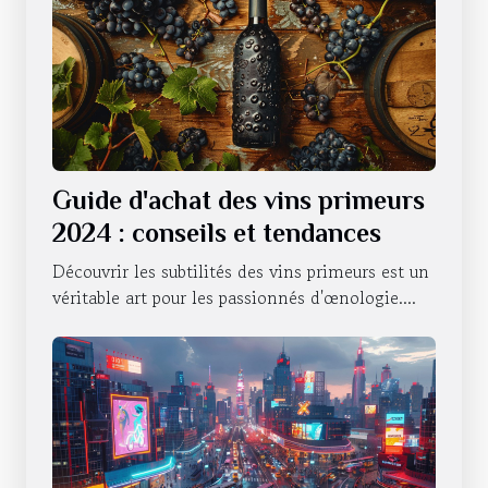
Guide d'achat des vins primeurs
2024 : conseils et tendances
Découvrir les subtilités des vins primeurs est un
véritable art pour les passionnés d'œnologie....