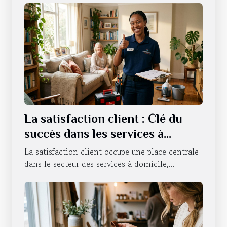
La satisfaction client : Clé du
succès dans les services à
domicile
La satisfaction client occupe une place centrale
dans le secteur des services à domicile,...