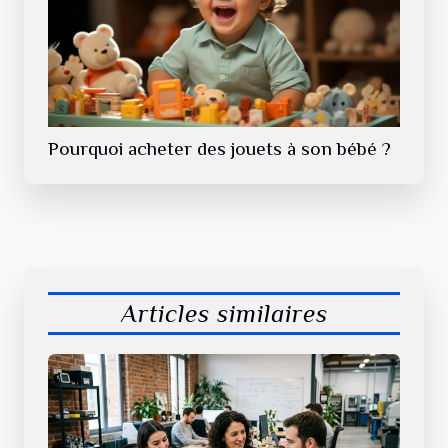
Pourquoi acheter des jouets à son bébé ?
Articles similaires