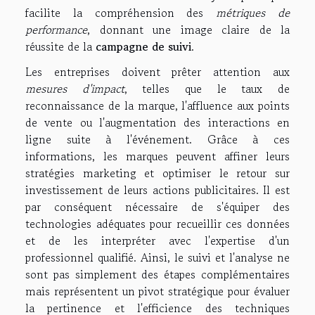
facilite la compréhension des
métriques de
performance
, donnant une image claire de la
réussite de la
campagne de suivi
.
Les entreprises doivent prêter attention aux
mesures d'impact
, telles que le taux de
reconnaissance de la marque, l'affluence aux points
de vente ou l'augmentation des interactions en
ligne suite à l'événement. Grâce à ces
informations, les marques peuvent affiner leurs
stratégies marketing et optimiser le retour sur
investissement de leurs actions publicitaires. Il est
par conséquent nécessaire de s'équiper des
technologies adéquates pour recueillir ces données
et de les interpréter avec l'expertise d'un
professionnel qualifié. Ainsi, le suivi et l'analyse ne
sont pas simplement des étapes complémentaires
mais représentent un pivot stratégique pour évaluer
la pertinence et l'efficience des techniques