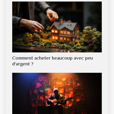
Comment acheter beaucoup avec peu
d'argent ?