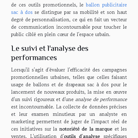
de ces outils promotionnels, le
ballon publicitaire
sac à dos
se distingue par sa mobilité et son haut
degré de personnalisation, ce qui en fait un vecteur
de communication incontournable pour toucher le
public ciblé en plein cœur de l'espace urbain.
Le suivi et l'analyse des
performances
Lorsqu'il s'agit d'évaluer l'efficacité des campagnes
promotionnelles urbaines, telles que celles faisant
usage de ballons et de drapeaux sac à dos pour le
lancement de nouveaux produits, la mise en œuvre
d'un suivi rigoureux et d'une
analyse de performance
est incontournable. La collecte de données précises
et leur examen minutieux par un analyste en
marketing permettent de juger de l'impact réel de
ces initiatives sur la
notoriété de la marque
et les
ventes. L'utilisation d'
outils d'analyse
spécifiques