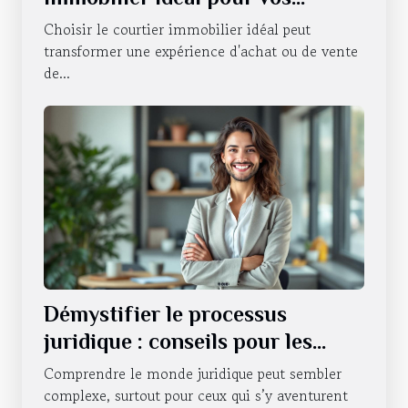
besoins ?
Choisir le courtier immobilier idéal peut
transformer une expérience d'achat ou de vente
de...
Démystifier le processus
juridique : conseils pour les
novices
Comprendre le monde juridique peut sembler
complexe, surtout pour ceux qui s’y aventurent