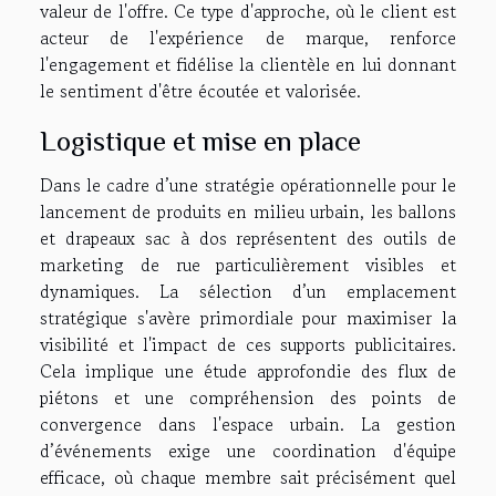
valeur de l'offre. Ce type d'approche, où le client est
acteur de l'expérience de marque, renforce
l'engagement et fidélise la clientèle en lui donnant
le sentiment d'être écoutée et valorisée.
Logistique et mise en place
Dans le cadre d’une stratégie opérationnelle pour le
lancement de produits en milieu urbain, les ballons
et drapeaux sac à dos représentent des outils de
marketing de rue particulièrement visibles et
dynamiques. La sélection d’un emplacement
stratégique s'avère primordiale pour maximiser la
visibilité et l'impact de ces supports publicitaires.
Cela implique une étude approfondie des flux de
piétons et une compréhension des points de
convergence dans l'espace urbain. La gestion
d’événements exige une coordination d'équipe
efficace, où chaque membre sait précisément quel