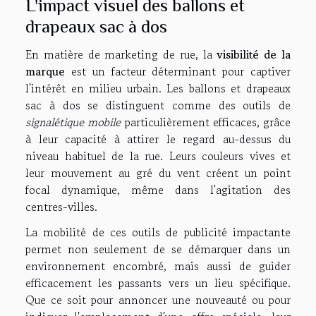
L'impact visuel des ballons et
drapeaux sac à dos
En matière de marketing de rue, la
visibilité de la
marque
est un facteur déterminant pour captiver
l'intérêt en milieu urbain. Les ballons et drapeaux
sac à dos se distinguent comme des outils de
signalétique mobile
particulièrement efficaces, grâce
à leur capacité à attirer le regard au-dessus du
niveau habituel de la rue. Leurs couleurs vives et
leur mouvement au gré du vent créent un point
focal dynamique, même dans l'agitation des
centres-villes.
La mobilité de ces outils de publicité impactante
permet non seulement de se démarquer dans un
environnement encombré, mais aussi de guider
efficacement les passants vers un lieu spécifique.
Que ce soit pour annoncer une nouveauté ou pour