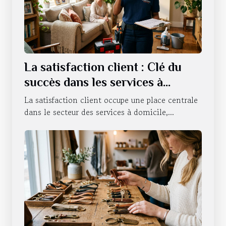
La satisfaction client : Clé du
succès dans les services à
domicile
La satisfaction client occupe une place centrale
dans le secteur des services à domicile,...