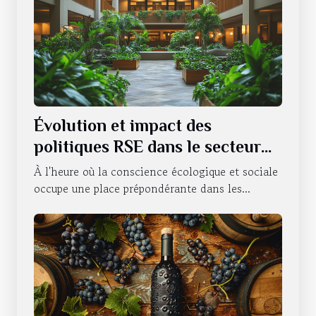
Évolution et impact des
politiques RSE dans le secteur
hôtelier
À l'heure où la conscience écologique et sociale
occupe une place prépondérante dans les...