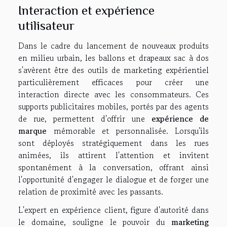
Interaction et expérience
utilisateur
Dans le cadre du lancement de nouveaux produits
en milieu urbain, les ballons et drapeaux sac à dos
s'avèrent être des outils de marketing expérientiel
particulièrement efficaces pour créer une
interaction directe avec les consommateurs. Ces
supports publicitaires mobiles, portés par des agents
de rue, permettent d'offrir une
expérience de
marque
mémorable et personnalisée. Lorsqu'ils
sont déployés stratégiquement dans les rues
animées, ils attirent l'attention et invitent
spontanément à la conversation, offrant ainsi
l'opportunité d'engager le dialogue et de forger une
relation de proximité avec les passants.
L'expert en expérience client, figure d'autorité dans
le domaine, souligne le pouvoir du
marketing