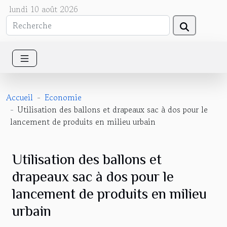
lundi 10 août 2026
Accueil
Economie
Utilisation des ballons et drapeaux sac à dos pour le
lancement de produits en milieu urbain
Utilisation des ballons et
drapeaux sac à dos pour le
lancement de produits en milieu
urbain