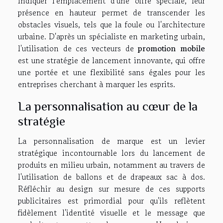
indiquer l'emplacement d'une offre spéciale, leur
présence en hauteur permet de transcender les
obstacles visuels, tels que la foule ou l'architecture
urbaine. D'après un spécialiste en marketing urbain,
l'utilisation de ces vecteurs de
promotion mobile
est une stratégie de lancement innovante, qui offre
une portée et une flexibilité sans égales pour les
entreprises cherchant à marquer les esprits.
La personnalisation au cœur de la
stratégie
La personnalisation de marque est un levier
stratégique incontournable lors du lancement de
produits en milieu urbain, notamment au travers de
l'utilisation de ballons et de drapeaux sac à dos.
Réfléchir au design sur mesure de ces supports
publicitaires est primordial pour qu'ils reflètent
fidèlement l'identité visuelle et le message que