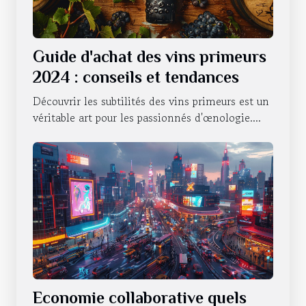
Guide d'achat des vins primeurs
2024 : conseils et tendances
Découvrir les subtilités des vins primeurs est un
véritable art pour les passionnés d'œnologie....
Economie collaborative quels