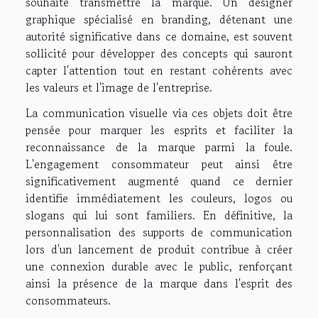
souhaite transmettre la marque. Un designer
graphique spécialisé en branding, détenant une
autorité significative dans ce domaine, est souvent
sollicité pour développer des concepts qui sauront
capter l'attention tout en restant cohérents avec
les valeurs et l'image de l'entreprise.
La communication visuelle via ces objets doit être
pensée pour marquer les esprits et faciliter la
reconnaissance de la marque parmi la foule.
L'engagement consommateur peut ainsi être
significativement augmenté quand ce dernier
identifie immédiatement les couleurs, logos ou
slogans qui lui sont familiers. En définitive, la
personnalisation des supports de communication
lors d'un lancement de produit contribue à créer
une connexion durable avec le public, renforçant
ainsi la présence de la marque dans l'esprit des
consommateurs.