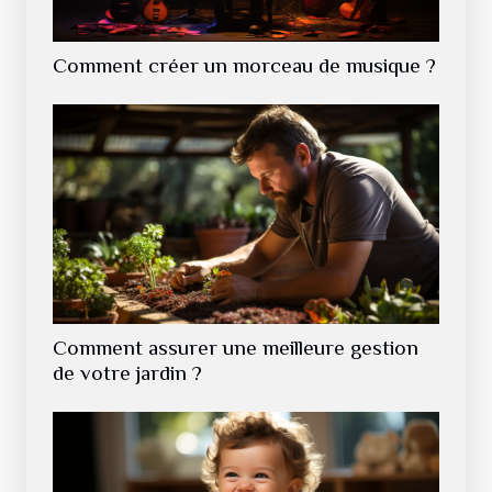
Comment créer un morceau de musique ?
Comment assurer une meilleure gestion
de votre jardin ?