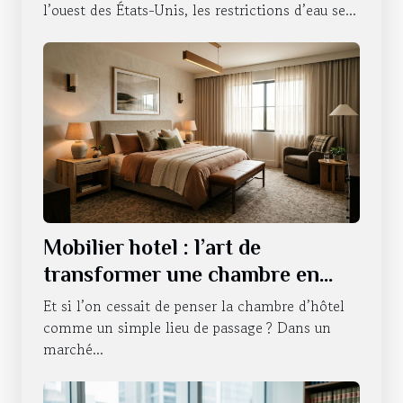
l’ouest des États-Unis, les restrictions d’eau se...
Mobilier hotel : l’art de
transformer une chambre en
expérience sensorielle
Et si l’on cessait de penser la chambre d’hôtel
comme un simple lieu de passage ? Dans un
marché...