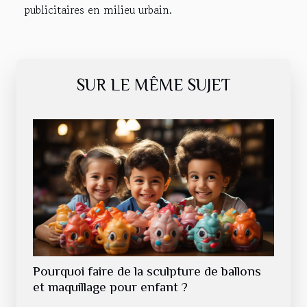
publicitaires en milieu urbain.
SUR LE MÊME SUJET
Pourquoi faire de la sculpture de ballons
et maquillage pour enfant ?