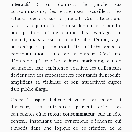
interactif
: en donnant la parole aux
consommateurs, les entreprises recueillent des
retours précieux sur le produit. Ces interactions
face-à-face permettent non seulement de répondre
aux questions et de clarifier les avantages du
produit, mais aussi de récolter des témoignages
authentiques qui pourront être utilisés dans la
communication future de la marque. C'est une
démarche qui favorise le
buzz marketing
, car en
partageant leur expérience positive, les utilisateurs
deviennent des ambassadeurs spontanés du produit,
amplifiant sa visibilité et son attractivité auprès
d'un public élargi.
Grâce à l'aspect ludique et visuel des ballons et
drapeaux, les entreprises peuvent créer des
campagnes où le
retour consommateur
joue un rôle
central, instaurant une dynamique d'échange qui
s'inscrit dans une logique de co-création de la