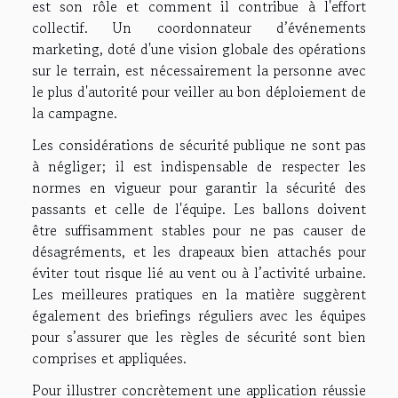
est son rôle et comment il contribue à l'effort
collectif. Un coordonnateur d’événements
marketing, doté d'une vision globale des opérations
sur le terrain, est nécessairement la personne avec
le plus d'autorité pour veiller au bon déploiement de
la campagne.
Les considérations de sécurité publique ne sont pas
à négliger; il est indispensable de respecter les
normes en vigueur pour garantir la sécurité des
passants et celle de l'équipe. Les ballons doivent
être suffisamment stables pour ne pas causer de
désagréments, et les drapeaux bien attachés pour
éviter tout risque lié au vent ou à l’activité urbaine.
Les meilleures pratiques en la matière suggèrent
également des briefings réguliers avec les équipes
pour s’assurer que les règles de sécurité sont bien
comprises et appliquées.
Pour illustrer concrètement une application réussie