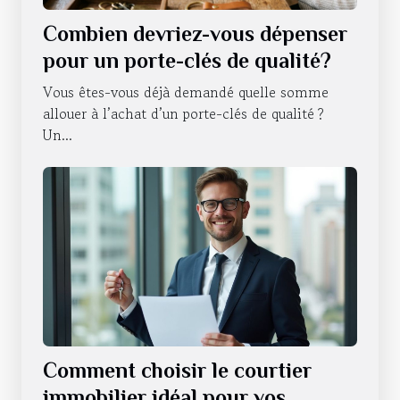
Combien devriez-vous dépenser
pour un porte-clés de qualité?
Vous êtes-vous déjà demandé quelle somme
allouer à l’achat d’un porte-clés de qualité ?
Un...
Comment choisir le courtier
immobilier idéal pour vos