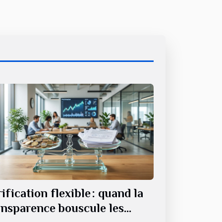
ification flexible : quand la
ansparence bouscule les