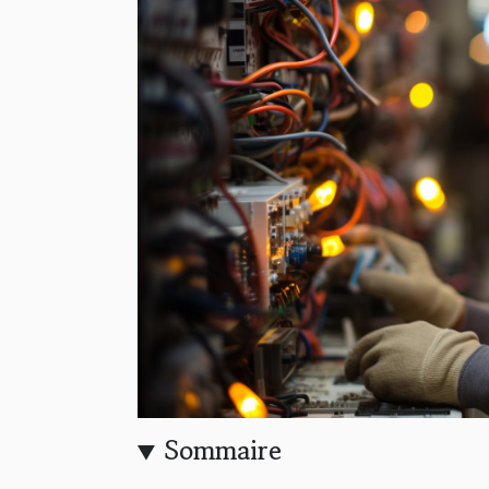
Sommaire