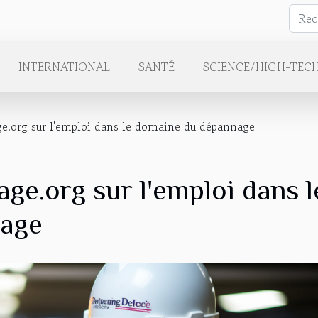
INTERNATIONAL
SANTÉ
SCIENCE/HIGH-TEC
e.org sur l'emploi dans le domaine du dépannage
ge.org sur l'emploi dans l
nage