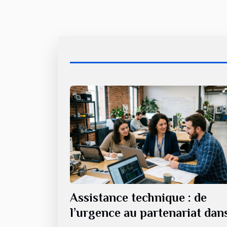
Assistance technique : de
l’urgence au partenariat dans