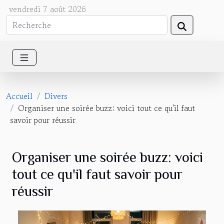
vendredi 7 août 2026
Accueil
Divers
Organiser une soirée buzz: voici tout ce qu'il faut
savoir pour réussir
Organiser une soirée buzz: voici
tout ce qu'il faut savoir pour
réussir