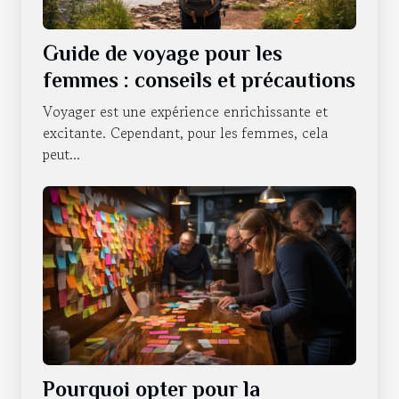
Guide de voyage pour les
femmes : conseils et précautions
Voyager est une expérience enrichissante et
excitante. Cependant, pour les femmes, cela
peut...
Pourquoi opter pour la