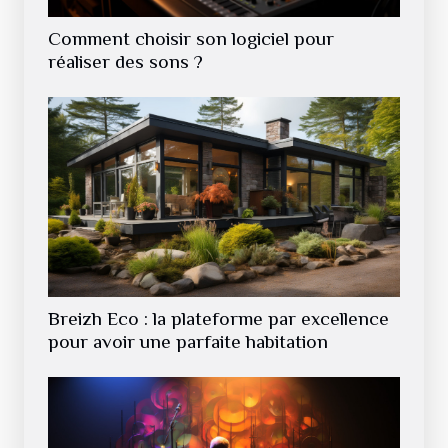
Comment choisir son logiciel pour
réaliser des sons ?
Breizh Eco : la plateforme par excellence
pour avoir une parfaite habitation