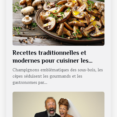
Recettes traditionnelles et
modernes pour cuisiner les
cèpes
Champignons emblématiques des sous-bois, les
cèpes séduisent les gourmands et les
gastronomes par...