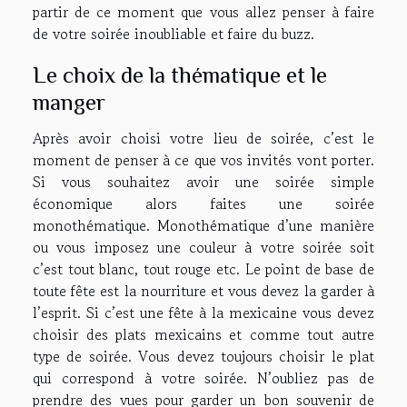
partir de ce moment que vous allez penser à faire
de votre soirée inoubliable et faire du buzz.
Le choix de la thématique et le
manger
Après avoir choisi votre lieu de soirée, c’est le
moment de penser à ce que vos invités vont porter.
Si vous souhaitez avoir une soirée simple
économique alors faites une soirée
monothématique. Monothématique d’une manière
ou vous imposez une couleur à votre soirée soit
c’est tout blanc, tout rouge etc. Le point de base de
toute fête est la nourriture et vous devez la garder à
l’esprit. Si c’est une fête à la mexicaine vous devez
choisir des plats mexicains et comme tout autre
type de soirée. Vous devez toujours choisir le plat
qui correspond à votre soirée. N’oubliez pas de
prendre des vues pour garder un bon souvenir de