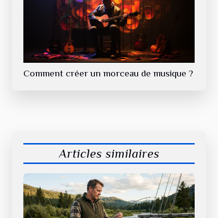
Comment créer un morceau de musique ?
Articles similaires