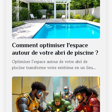
Comment optimiser l'espace
autour de votre abri de piscine ?
Optimiser l’espace autour de votre abri de
piscine transforme votre extérieur en un lieu...