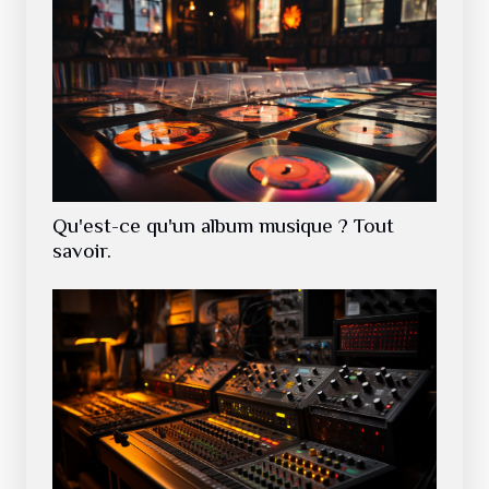
Qu'est-ce qu'un album musique ? Tout
savoir.