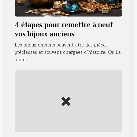
4 étapes pour remettre à neuf
vos bijoux anciens
Les bijoux anciens peuvent être des pièces
précieuses et souvent chargées d’histoire. Qu’ils
aient...