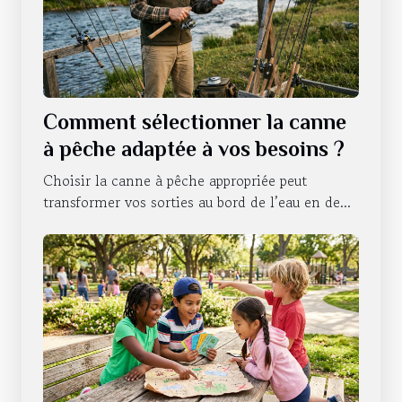
Comment sélectionner la canne
à pêche adaptée à vos besoins ?
Choisir la canne à pêche appropriée peut
transformer vos sorties au bord de l’eau en de...