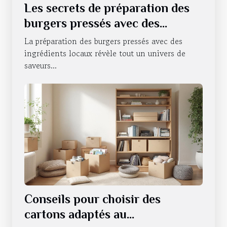
Les secrets de préparation des
burgers pressés avec des
ingrédients locaux
La préparation des burgers pressés avec des
ingrédients locaux révèle tout un univers de
saveurs...
Conseils pour choisir des
cartons adaptés au