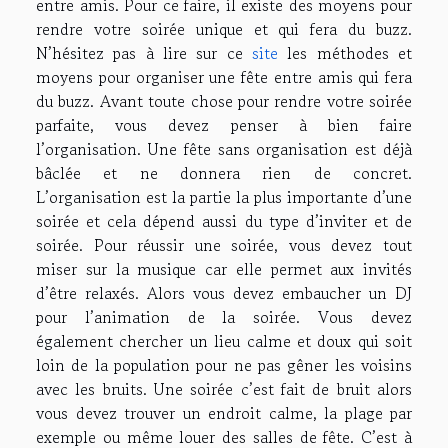
entre amis. Pour ce faire, il existe des moyens pour
rendre votre soirée unique et qui fera du buzz.
N’hésitez pas à lire sur ce
site
les méthodes et
moyens pour organiser une fête entre amis qui fera
du buzz. Avant toute chose pour rendre votre soirée
parfaite, vous devez penser à bien faire
l’organisation. Une fête sans organisation est déjà
bâclée et ne donnera rien de concret.
L’organisation est la partie la plus importante d’une
soirée et cela dépend aussi du type d’inviter et de
soirée. Pour réussir une soirée, vous devez tout
miser sur la musique car elle permet aux invités
d’être relaxés. Alors vous devez embaucher un DJ
pour l’animation de la soirée. Vous devez
également chercher un lieu calme et doux qui soit
loin de la population pour ne pas gêner les voisins
avec les bruits. Une soirée c’est fait de bruit alors
vous devez trouver un endroit calme, la plage par
exemple ou même louer des salles de fête. C’est à