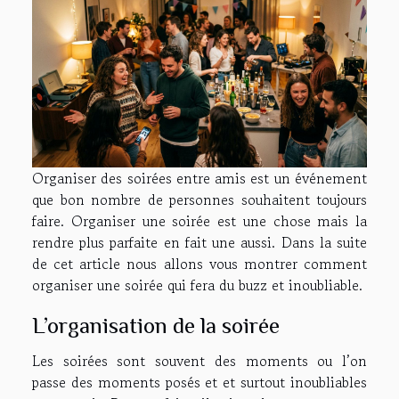
Organiser des soirées entre amis est un événement
que bon nombre de personnes souhaitent toujours
faire. Organiser une soirée est une chose mais la
rendre plus parfaite en fait une aussi. Dans la suite
de cet article nous allons vous montrer comment
organiser une soirée qui fera du buzz et inoubliable.
L’organisation de la soirée
Les soirées sont souvent des moments ou l’on
passe des moments posés et et surtout inoubliables