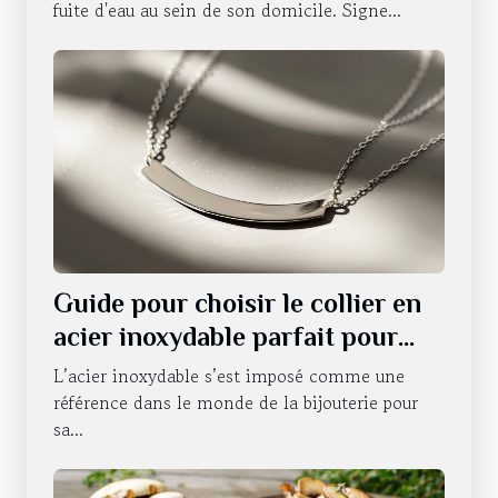
fuite d'eau au sein de son domicile. Signe...
Guide pour choisir le collier en
acier inoxydable parfait pour
chaque occasion
L’acier inoxydable s’est imposé comme une
référence dans le monde de la bijouterie pour
sa...