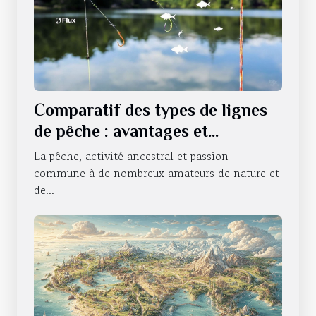
Comparatif des types de lignes
de pêche : avantages et
utilisations
La pêche, activité ancestral et passion
commune à de nombreux amateurs de nature et
de...