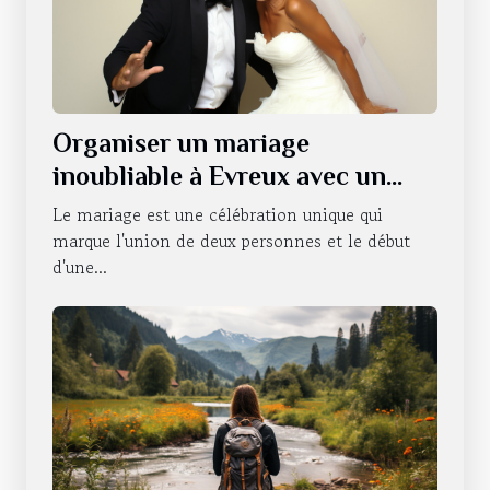
Organiser un mariage
inoubliable à Evreux avec un
photobooth
Le mariage est une célébration unique qui
marque l'union de deux personnes et le début
d'une...