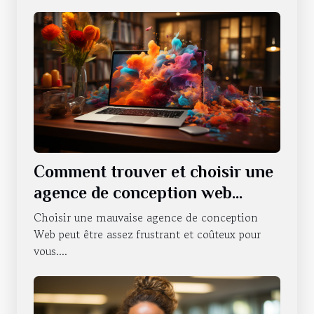
Comment trouver et choisir une
agence de conception web
professionnelle ?
Choisir une mauvaise agence de conception
Web peut être assez frustrant et coûteux pour
vous....