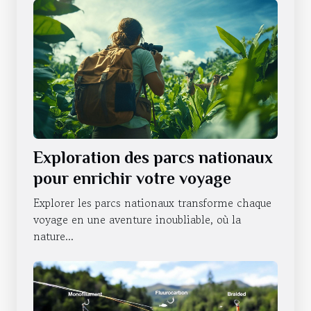
Exploration des parcs nationaux
pour enrichir votre voyage
Explorer les parcs nationaux transforme chaque
voyage en une aventure inoubliable, où la
nature...