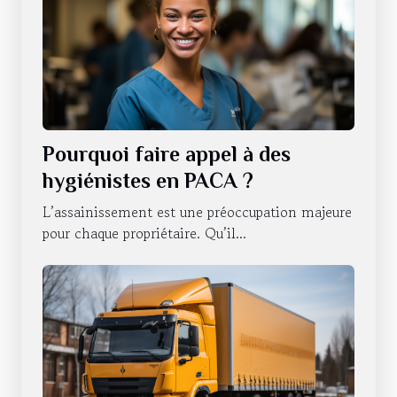
Pourquoi faire appel à des
hygiénistes en PACA ?
L’assainissement est une préoccupation majeure
pour chaque propriétaire. Qu’il...