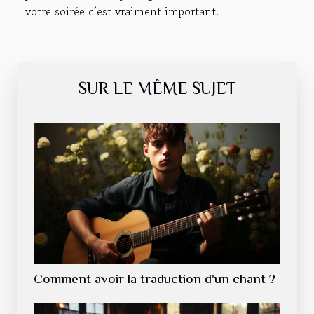
votre soirée c’est vraiment important.
SUR LE MÊME SUJET
Comment avoir la traduction d'un chant ?