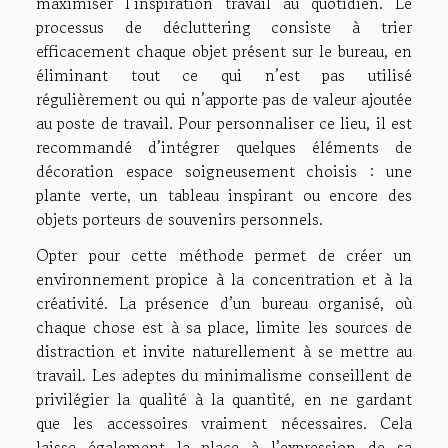
maximiser l’inspiration travail au quotidien. Le
processus de décluttering consiste à trier
efficacement chaque objet présent sur le bureau, en
éliminant tout ce qui n’est pas utilisé
régulièrement ou qui n’apporte pas de valeur ajoutée
au poste de travail. Pour personnaliser ce lieu, il est
recommandé d’intégrer quelques éléments de
décoration espace soigneusement choisis : une
plante verte, un tableau inspirant ou encore des
objets porteurs de souvenirs personnels.
Opter pour cette méthode permet de créer un
environnement propice à la concentration et à la
créativité. La présence d’un bureau organisé, où
chaque chose est à sa place, limite les sources de
distraction et invite naturellement à se mettre au
travail. Les adeptes du minimalisme conseillent de
privilégier la qualité à la quantité, en ne gardant
que les accessoires vraiment nécessaires. Cela
laisse également la place à l’expression de sa