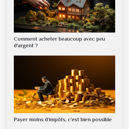
Comment acheter beaucoup avec peu
d'argent ?
Payer moins d’impôts, c’est bien possible