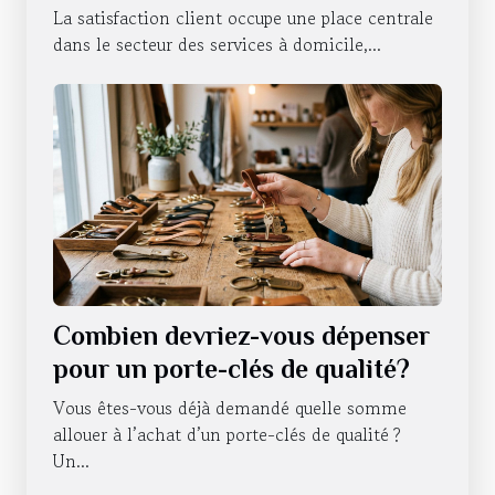
domicile
La satisfaction client occupe une place centrale
dans le secteur des services à domicile,...
Combien devriez-vous dépenser
pour un porte-clés de qualité?
Vous êtes-vous déjà demandé quelle somme
allouer à l’achat d’un porte-clés de qualité ?
Un...