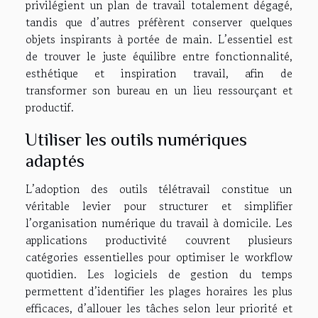
privilégient un plan de travail totalement dégagé,
tandis que d’autres préfèrent conserver quelques
objets inspirants à portée de main. L’essentiel est
de trouver le juste équilibre entre fonctionnalité,
esthétique et inspiration travail, afin de
transformer son bureau en un lieu ressourçant et
productif.
Utiliser les outils numériques
adaptés
L’adoption des outils télétravail constitue un
véritable levier pour structurer et simplifier
l’organisation numérique du travail à domicile. Les
applications productivité couvrent plusieurs
catégories essentielles pour optimiser le workflow
quotidien. Les logiciels de gestion du temps
permettent d’identifier les plages horaires les plus
efficaces, d’allouer les tâches selon leur priorité et