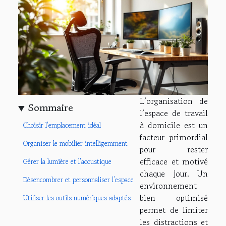
L’organisation de
Sommaire
l’espace de travail
à domicile est un
Choisir l’emplacement idéal
facteur primordial
Organiser le mobilier intelligemment
pour rester
efficace et motivé
Gérer la lumière et l’acoustique
chaque jour. Un
Désencombrer et personnaliser l’espace
environnement
bien optimisé
Utiliser les outils numériques adaptés
permet de limiter
les distractions et