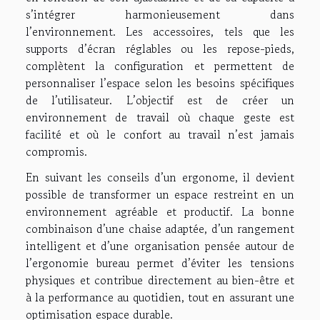
s’intégrer harmonieusement dans
l’environnement. Les accessoires, tels que les
supports d’écran réglables ou les repose-pieds,
complètent la configuration et permettent de
personnaliser l’espace selon les besoins spécifiques
de l’utilisateur. L’objectif est de créer un
environnement de travail où chaque geste est
facilité et où le confort au travail n’est jamais
compromis.
En suivant les conseils d’un ergonome, il devient
possible de transformer un espace restreint en un
environnement agréable et productif. La bonne
combinaison d’une chaise adaptée, d’un rangement
intelligent et d’une organisation pensée autour de
l’ergonomie bureau permet d’éviter les tensions
physiques et contribue directement au bien-être et
à la performance au quotidien, tout en assurant une
optimisation espace durable.