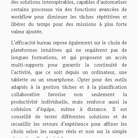
des solutions interopérables, capables d’automatiser
certains processus via des fonctions avancées de
workflow pour diminuer les tâches répétitives et
libérer du temps pour des missions à plus forte
valeur ajoutée.
L’efficacité bureau repose également sur le choix de
plateformes intuitives qui ne requièrent pas de
longues formations, et qui proposent un accès
multi-supports pour garantir la continuité de
l’activité, que ce soit depuis un ordinateur, une
tablette ou un smartphone. Opter pour des outils
adaptés à la gestion tâches et à la planification
collaborative favorise non seulement la
productivité individuelle, mais renforce aussi la
cohésion d’équipe, même à distance. Il est
conseillé de tester différentes solutions et de
recueillir les retours d’expérience pour affiner les
choix selon les usages réels et non sur la simple