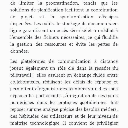
de limiter la procrastination, tandis que les
solutions de planification facilitent la coordination
de projets et la synchronisation d’équipes
dispersées. Les outils de stockage de documents en
ligne garantissent un accès sécurisé et immédiat à
l’ensemble des fichiers nécessaires, ce qui fluidifie
la gestion des ressources et évite les pertes de
données.
Les plateformes de communication à distance
jouent également un rôle clé dans la réussite du
télétravail : elles assurent un échange fluide entre
collaborateurs, réduisent les délais de réponse et
permettent d’organiser des réunions virtuelles sans
déplacer les participants. L’intégration de ces outils
numériques dans les pratiques quotidiennes doit
reposer sur une analyse précise des besoins métiers,
des habitudes des utilisateurs et de leur niveau de
maîtrise technologique. Il convient de privilégier