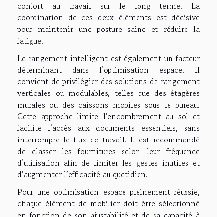
confort au travail sur le long terme. La
coordination de ces deux éléments est décisive
pour maintenir une posture saine et réduire la
fatigue.
Le rangement intelligent est également un facteur
déterminant dans l’optimisation espace. Il
convient de privilégier des solutions de rangement
verticales ou modulables, telles que des étagères
murales ou des caissons mobiles sous le bureau.
Cette approche limite l’encombrement au sol et
facilite l’accès aux documents essentiels, sans
interrompre le flux de travail. Il est recommandé
de classer les fournitures selon leur fréquence
d’utilisation afin de limiter les gestes inutiles et
d’augmenter l’efficacité au quotidien.
Pour une optimisation espace pleinement réussie,
chaque élément de mobilier doit être sélectionné
en fonction de son ajustabilité et de sa capacité à