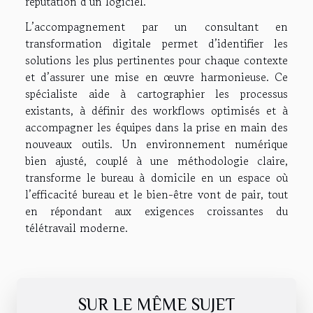
réputation d’un logiciel.
L’accompagnement par un consultant en
transformation digitale permet d’identifier les
solutions les plus pertinentes pour chaque contexte
et d’assurer une mise en œuvre harmonieuse. Ce
spécialiste aide à cartographier les processus
existants, à définir des workflows optimisés et à
accompagner les équipes dans la prise en main des
nouveaux outils. Un environnement numérique
bien ajusté, couplé à une méthodologie claire,
transforme le bureau à domicile en un espace où
l’efficacité bureau et le bien-être vont de pair, tout
en répondant aux exigences croissantes du
télétravail moderne.
SUR LE MÊME SUJET