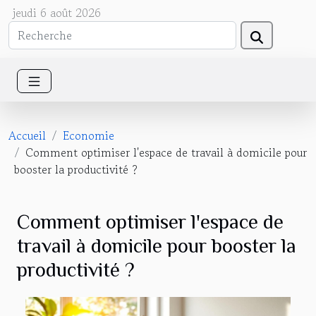
jeudi 6 août 2026
Accueil
Economie
Comment optimiser l'espace de travail à domicile pour
booster la productivité ?
Comment optimiser l'espace de
travail à domicile pour booster la
productivité ?