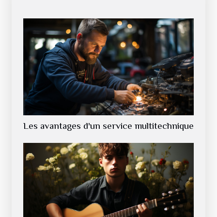
Les avantages d'un service multitechnique