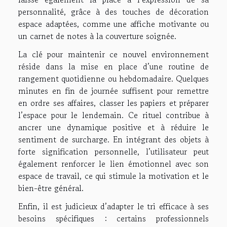
personnalité, grâce à des touches de décoration
espace adaptées, comme une affiche motivante ou
un carnet de notes à la couverture soignée.
La clé pour maintenir ce nouvel environnement
réside dans la mise en place d’une routine de
rangement quotidienne ou hebdomadaire. Quelques
minutes en fin de journée suffisent pour remettre
en ordre ses affaires, classer les papiers et préparer
l’espace pour le lendemain. Ce rituel contribue à
ancrer une dynamique positive et à réduire le
sentiment de surcharge. En intégrant des objets à
forte signification personnelle, l’utilisateur peut
également renforcer le lien émotionnel avec son
espace de travail, ce qui stimule la motivation et le
bien-être général.
Enfin, il est judicieux d’adapter le tri efficace à ses
besoins spécifiques : certains professionnels