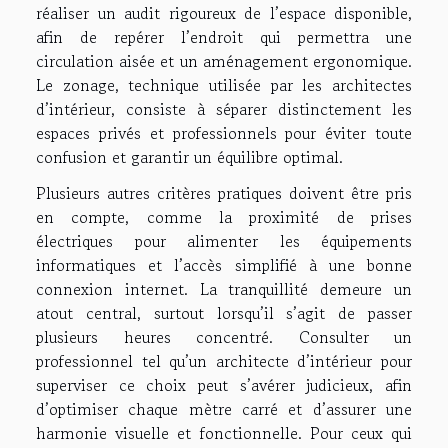
réaliser un audit rigoureux de l’espace disponible,
afin de repérer l’endroit qui permettra une
circulation aisée et un aménagement ergonomique.
Le zonage, technique utilisée par les architectes
d’intérieur, consiste à séparer distinctement les
espaces privés et professionnels pour éviter toute
confusion et garantir un équilibre optimal.
Plusieurs autres critères pratiques doivent être pris
en compte, comme la proximité de prises
électriques pour alimenter les équipements
informatiques et l’accès simplifié à une bonne
connexion internet. La tranquillité demeure un
atout central, surtout lorsqu’il s’agit de passer
plusieurs heures concentré. Consulter un
professionnel tel qu’un architecte d’intérieur pour
superviser ce choix peut s’avérer judicieux, afin
d’optimiser chaque mètre carré et d’assurer une
harmonie visuelle et fonctionnelle. Pour ceux qui