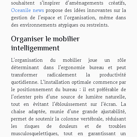
souhaitent s’inspirer d’aménagements créatifs,
Oceanile news
propose des idées innovantes sur la
gestion de l’espace et l’organisation, même dans
des environnements atypiques ou restreints.
Organiser le mobilier
intelligemment
L'organisation du mobilier joue un rôle
déterminant dans l’ergonomie bureau et peut
transformer radicalement la productivité
quotidienne. L’installation optimale commence par
le positionnement du bureau : il est préférable de
l’orienter près d’une source de lumière naturelle,
tout en évitant l’éblouissement sur l’écran. La
chaise adaptée, munie d’une grande ajustabilité,
permet de soutenir la colonne vertébrale, réduisant
les risques de douleurs et de troubles
musculosquelettiques, tout en garantissant un