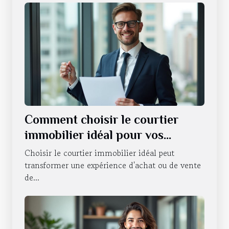
Comment choisir le courtier
immobilier idéal pour vos
besoins ?
Choisir le courtier immobilier idéal peut
transformer une expérience d'achat ou de vente
de...