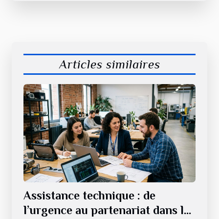
Articles similaires
Assistance technique : de
l’urgence au partenariat dans la