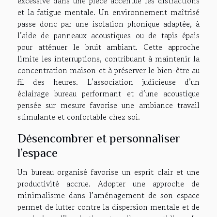
excessive dans une pièce accentue les distractions
et la fatigue mentale. Un environnement maîtrisé
passe donc par une isolation phonique adaptée, à
l’aide de panneaux acoustiques ou de tapis épais
pour atténuer le bruit ambiant. Cette approche
limite les interruptions, contribuant à maintenir la
concentration maison et à préserver le bien-être au
fil des heures. L’association judicieuse d’un
éclairage bureau performant et d’une acoustique
pensée sur mesure favorise une ambiance travail
stimulante et confortable chez soi.
Désencombrer et personnaliser
l’espace
Un bureau organisé favorise un esprit clair et une
productivité accrue. Adopter une approche de
minimalisme dans l’aménagement de son espace
permet de lutter contre la dispersion mentale et de