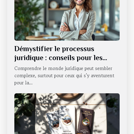
Démystifier le processus
juridique : conseils pour les
novices
Comprendre le monde juridique peut sembler
complexe, surtout pour ceux qui s’y aventurent
pour la...