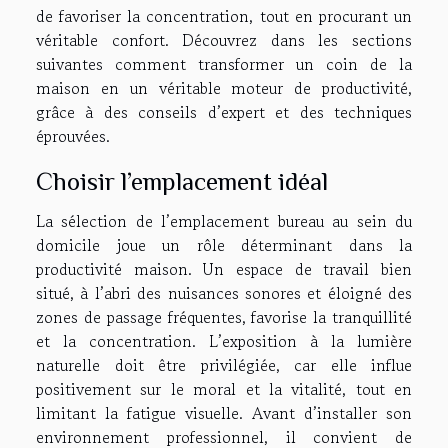
de favoriser la concentration, tout en procurant un
véritable confort. Découvrez dans les sections
suivantes comment transformer un coin de la
maison en un véritable moteur de productivité,
grâce à des conseils d’expert et des techniques
éprouvées.
Choisir l’emplacement idéal
La sélection de l’emplacement bureau au sein du
domicile joue un rôle déterminant dans la
productivité maison. Un espace de travail bien
situé, à l’abri des nuisances sonores et éloigné des
zones de passage fréquentes, favorise la tranquillité
et la concentration. L’exposition à la lumière
naturelle doit être privilégiée, car elle influe
positivement sur le moral et la vitalité, tout en
limitant la fatigue visuelle. Avant d’installer son
environnement professionnel, il convient de