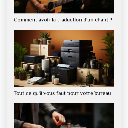
Comment avoir la traduction d'un chant ?
Tout ce qu'il vous faut pour votre bureau