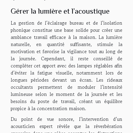
Gérer la lumière et l’acoustique
La gestion de l’éclairage bureau et de l’isolation
phonique constitue une base solide pour créer une
ambiance travail efficace à la maison. La lumière
naturelle, en quantité suffisante, stimule la
motivation et favorise la vigilance tout au long de
la journée. Cependant, il reste conseillé de
compléter cet apport avec des lampes réglables afin
d’éviter la fatigue visuelle, notamment lors de
longues périodes devant un écran. Les rideaux
occultants permettent de moduler l’intensité
lumineuse selon le moment de la journée et les
besoins du poste de travail, créant un équilibre
propice à la concentration maison.
Du point de vue sonore, l’intervention d’un
acousticien expert révèle que la réverbération