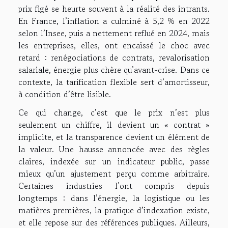
prix figé se heurte souvent à la réalité des intrants.
En France, l’inflation a culminé à 5,2 % en 2022
selon l’Insee, puis a nettement reflué en 2024, mais
les entreprises, elles, ont encaissé le choc avec
retard : renégociations de contrats, revalorisation
salariale, énergie plus chère qu’avant-crise. Dans ce
contexte, la tarification flexible sert d’amortisseur,
à condition d’être lisible.
Ce qui change, c’est que le prix n’est plus
seulement un chiffre, il devient un « contrat »
implicite, et la transparence devient un élément de
la valeur. Une hausse annoncée avec des règles
claires, indexée sur un indicateur public, passe
mieux qu’un ajustement perçu comme arbitraire.
Certaines industries l’ont compris depuis
longtemps : dans l’énergie, la logistique ou les
matières premières, la pratique d’indexation existe,
et elle repose sur des références publiques. Ailleurs,