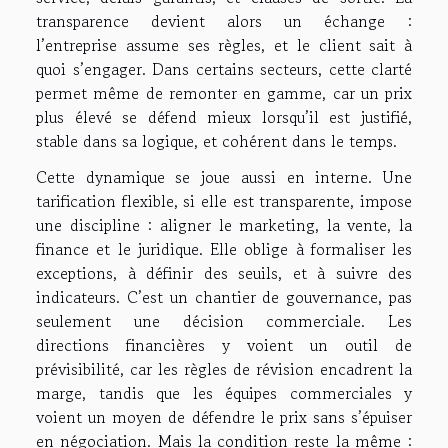
transparence devient alors un échange :
l’entreprise assume ses règles, et le client sait à
quoi s’engager. Dans certains secteurs, cette clarté
permet même de remonter en gamme, car un prix
plus élevé se défend mieux lorsqu’il est justifié,
stable dans sa logique, et cohérent dans le temps.
Cette dynamique se joue aussi en interne. Une
tarification flexible, si elle est transparente, impose
une discipline : aligner le marketing, la vente, la
finance et le juridique. Elle oblige à formaliser les
exceptions, à définir des seuils, et à suivre des
indicateurs. C’est un chantier de gouvernance, pas
seulement une décision commerciale. Les
directions financières y voient un outil de
prévisibilité, car les règles de révision encadrent la
marge, tandis que les équipes commerciales y
voient un moyen de défendre le prix sans s’épuiser
en négociation. Mais la condition reste la même :