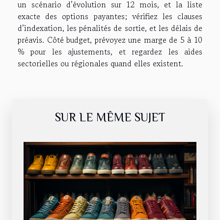
un scénario d’évolution sur 12 mois, et la liste
exacte des options payantes; vérifiez les clauses
d’indexation, les pénalités de sortie, et les délais de
préavis. Côté budget, prévoyez une marge de 5 à 10
% pour les ajustements, et regardez les aides
sectorielles ou régionales quand elles existent.
SUR LE MÊME SUJET