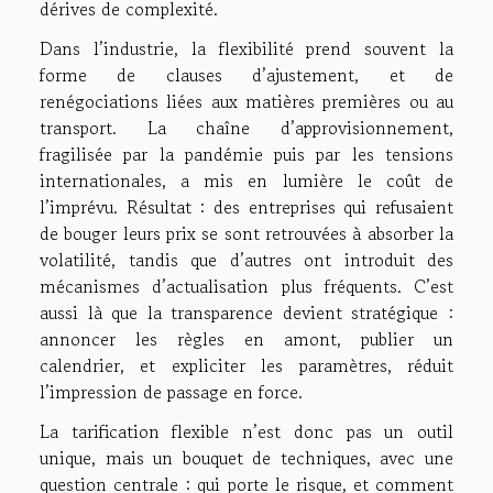
dérives de complexité.
Dans l’industrie, la flexibilité prend souvent la
forme de clauses d’ajustement, et de
renégociations liées aux matières premières ou au
transport. La chaîne d’approvisionnement,
fragilisée par la pandémie puis par les tensions
internationales, a mis en lumière le coût de
l’imprévu. Résultat : des entreprises qui refusaient
de bouger leurs prix se sont retrouvées à absorber la
volatilité, tandis que d’autres ont introduit des
mécanismes d’actualisation plus fréquents. C’est
aussi là que la transparence devient stratégique :
annoncer les règles en amont, publier un
calendrier, et expliciter les paramètres, réduit
l’impression de passage en force.
La tarification flexible n’est donc pas un outil
unique, mais un bouquet de techniques, avec une
question centrale : qui porte le risque, et comment