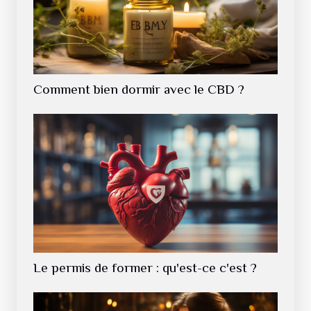
Comment bien dormir avec le CBD ?
Le permis de former : qu'est-ce c'est ?