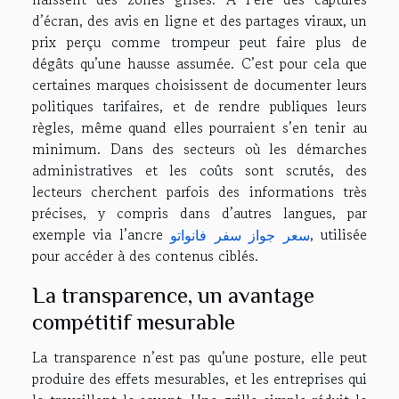
d’écran, des avis en ligne et des partages viraux, un
prix perçu comme trompeur peut faire plus de
dégâts qu’une hausse assumée. C’est pour cela que
certaines marques choisissent de documenter leurs
politiques tarifaires, et de rendre publiques leurs
règles, même quand elles pourraient s’en tenir au
minimum. Dans des secteurs où les démarches
administratives et les coûts sont scrutés, des
lecteurs cherchent parfois des informations très
précises, y compris dans d’autres langues, par
exemple via l’ancre
سعر جواز سفر فانواتو
, utilisée
pour accéder à des contenus ciblés.
La transparence, un avantage
compétitif mesurable
La transparence n’est pas qu’une posture, elle peut
produire des effets mesurables, et les entreprises qui