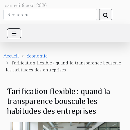
samedi 8 août 2026
Accueil
Economie
Tarification flexible : quand la transparence bouscule
les habitudes des entreprises
Tarification flexible : quand la
transparence bouscule les
habitudes des entreprises