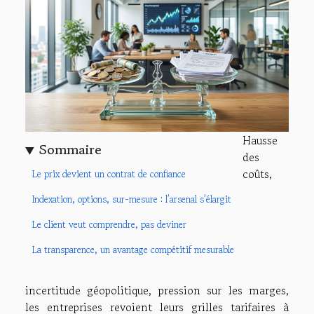
Hausse
Sommaire
des
coûts,
Le prix devient un contrat de confiance
Indexation, options, sur-mesure : l’arsenal s’élargit
Le client veut comprendre, pas deviner
La transparence, un avantage compétitif mesurable
incertitude géopolitique, pression sur les marges,
les entreprises revoient leurs grilles tarifaires à