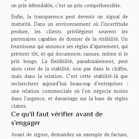
un prix défendable, c’est un prix compréhensible.
Enfin, la transparence peut devenir un signal de
maturité. Dans un environnement où l’incertitude
perdure, les clients privilégient souvent les
partenaires capables de donner de la visibilité. Un
fournisseur qui annonce ses règles d’ajustement, qui
prévient tôt, et qui documente, rassure, même si le
prix bouge. La flexibilité, paradoxalement, peut
alors créer de la stabilité, non pas dans le chiffre,
mais dans la relation. C’est cette stabilité-là que
recherchent aujourd’hui beaucoup d’entreprises :
une relation commerciale où l’on négocie moins
dans l’urgence, et davantage sur la base de règles
claires.
Ce qu’il faut vérifier avant de
s’engager
Avant de signer, demandez un exemple de facture,