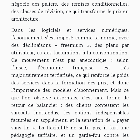
négocie des paliers, des remises conditionnelles,
des clauses de révision, ce qui transforme le prix en
architecture.
Dans les logiciels et services numériques,
l’abonnement s’est imposé comme la norme, avec
des déclinaisons « freemium », des plans par
utilisateur, ou des facturations à la consommation.
Ce mouvement n’est pas anecdotique : selon
l’Insee, l’économie française est très
majoritairement tertiarisée, ce qui renforce le poids
des services dans la formation des prix, et donc
l’importance des modèles d’abonnement. Mais ce
que l’on observe désormais, c’est une forme de
retour de balancier : des clients contestent les
surcoûts inattendus, les options indispensables
facturées en supplément, et la sensation de « payer
sans fin ». La flexibilité ne suffit pas, il faut une
pédagogie tarifaire, et un garde-fou contre les