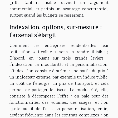
grille tarifaire lisible devient un argument
commercial, et parfois un avantage concurrentiel,
surtout quand les budgets se resserrent.
Indexation, options, sur-mesure :
l’arsenal s’élargit
Comment les entreprises rendent-elles leur
tarification « flexible » sans la rendre illisible ?
D’abord, en jouant sur trois grands leviers :
l’indexation, la modularité, et la personnalisation.
L’indexation consiste à arrimer une partie du prix à
un indicateur externe, par exemple un indice public,
un coût de l’énergie, un prix de transport, et cela
permet de partager le risque. La modularité, elle,
consiste à décomposer l’offre : on paie pour des
fonctionnalités, des volumes, des usages, et l’on
ajuste au fil de l’eau. La personnalisation, enfin,
devient fréquente dans les contrats complexes : on