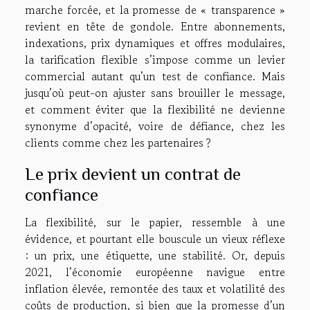
marche forcée, et la promesse de « transparence »
revient en tête de gondole. Entre abonnements,
indexations, prix dynamiques et offres modulaires,
la tarification flexible s’impose comme un levier
commercial autant qu’un test de confiance. Mais
jusqu’où peut-on ajuster sans brouiller le message,
et comment éviter que la flexibilité ne devienne
synonyme d’opacité, voire de défiance, chez les
clients comme chez les partenaires ?
Le prix devient un contrat de
confiance
La flexibilité, sur le papier, ressemble à une
évidence, et pourtant elle bouscule un vieux réflexe
: un prix, une étiquette, une stabilité. Or, depuis
2021, l’économie européenne navigue entre
inflation élevée, remontée des taux et volatilité des
coûts de production, si bien que la promesse d’un