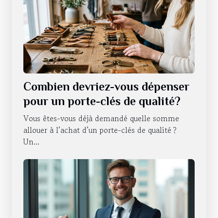
Combien devriez-vous dépenser
pour un porte-clés de qualité?
Vous êtes-vous déjà demandé quelle somme
allouer à l’achat d’un porte-clés de qualité ?
Un...