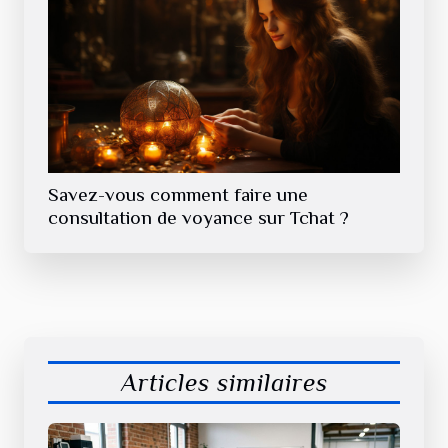
Savez-vous comment faire une
consultation de voyance sur Tchat ?
Articles similaires