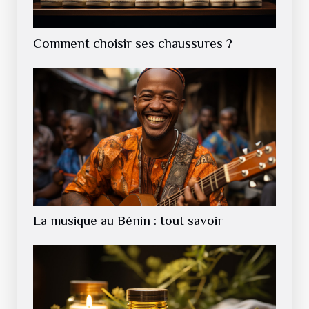
Comment choisir ses chaussures ?
La musique au Bénin : tout savoir