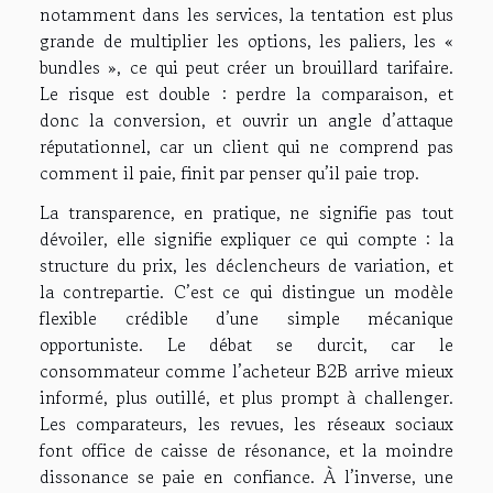
notamment dans les services, la tentation est plus
grande de multiplier les options, les paliers, les «
bundles », ce qui peut créer un brouillard tarifaire.
Le risque est double : perdre la comparaison, et
donc la conversion, et ouvrir un angle d’attaque
réputationnel, car un client qui ne comprend pas
comment il paie, finit par penser qu’il paie trop.
La transparence, en pratique, ne signifie pas tout
dévoiler, elle signifie expliquer ce qui compte : la
structure du prix, les déclencheurs de variation, et
la contrepartie. C’est ce qui distingue un modèle
flexible crédible d’une simple mécanique
opportuniste. Le débat se durcit, car le
consommateur comme l’acheteur B2B arrive mieux
informé, plus outillé, et plus prompt à challenger.
Les comparateurs, les revues, les réseaux sociaux
font office de caisse de résonance, et la moindre
dissonance se paie en confiance. À l’inverse, une