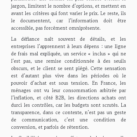
jargon, limitent le nombre d’options, et mettent en
avant les critères qui font varier le prix. Le reste, ils
le documentent, car l’information doit être
accessible, pas forcément omniprésente.
La défiance naît souvent de détails, et les
entreprises l’apprennent à leurs dépens : une ligne
de frais mal expliquée, un service « inclus » qui ne
l’est pas, une remise conditionnée à des seuils
obscurs, et le client se sent piégé. Cette sensation
est d’autant plus vive dans les périodes où le
pouvoir d’achat est sous tension. En France, les
ménages ont vu leur consommation arbitrée par
l’inflation, et côté B2B, les directions achats ont
durci les contrôles, car les budgets sont scrutés. La
transparence, dans ce contexte, n’est pas un geste
de communication, c’est une condition de
conversion, et parfois de rétention.