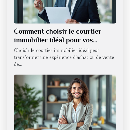
Comment choisir le courtier
immobilier idéal pour vos
besoins ?
Choisir le courtier immobilier idéal peut
transformer une expérience d'achat ou de vente
de...