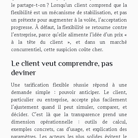
le partage-t-on ? Lorsqu’un client comprend que la
flexibilité est un mécanisme de stabilisation, et pas
un prétexte pour augmenter à la volée, l’acceptation
progresse. À défaut, la flexibilité se retourne contre
l’entreprise, parce qu’elle alimente l’idée d’un prix «
à la tête du client », et dans un marché
concurrentiel, cette suspicion coûte cher.
Le client veut comprendre, pas
deviner
Une tarification flexible réussie répond à une
demande simple : pouvoir anticiper. Le client,
particulier ou entreprise, accepte plus facilement
l’ajustement quand il peut simuler, comparer, et
décider. C’est là que la transparence prend une
dimension opérationnelle : outils de calcul,
exemples concrets, cas d’usage, et explication des
paramètres. Les acteurs les plus solides évitent le