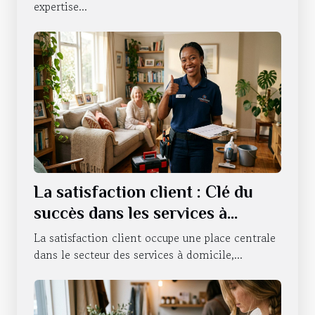
expertise...
La satisfaction client : Clé du
succès dans les services à
domicile
La satisfaction client occupe une place centrale
dans le secteur des services à domicile,...