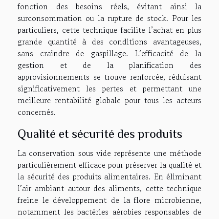
fonction des besoins réels, évitant ainsi la
surconsommation ou la rupture de stock. Pour les
particuliers, cette technique facilite l’achat en plus
grande quantité à des conditions avantageuses,
sans craindre de gaspillage. L’efficacité de la
gestion et de la planification des
approvisionnements se trouve renforcée, réduisant
significativement les pertes et permettant une
meilleure rentabilité globale pour tous les acteurs
concernés.
Qualité et sécurité des produits
La conservation sous vide représente une méthode
particulièrement efficace pour préserver la qualité et
la sécurité des produits alimentaires. En éliminant
l’air ambiant autour des aliments, cette technique
freine le développement de la flore microbienne,
notamment les bactéries aérobies responsables de