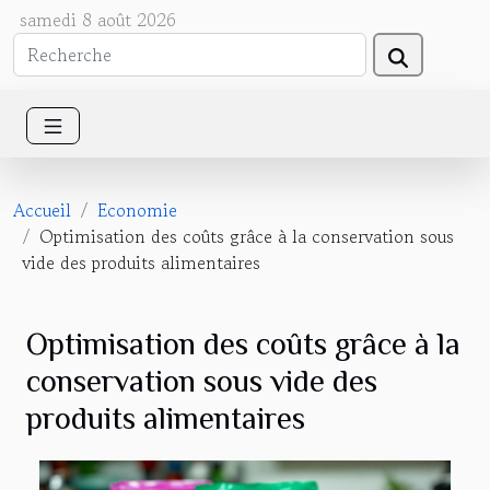
samedi 8 août 2026
Accueil
Economie
Optimisation des coûts grâce à la conservation sous
vide des produits alimentaires
Optimisation des coûts grâce à la
conservation sous vide des
produits alimentaires