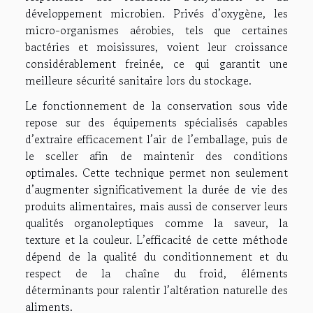
développement microbien. Privés d’oxygène, les
micro-organismes aérobies, tels que certaines
bactéries et moisissures, voient leur croissance
considérablement freinée, ce qui garantit une
meilleure sécurité sanitaire lors du stockage.
Le fonctionnement de la conservation sous vide
repose sur des équipements spécialisés capables
d’extraire efficacement l’air de l’emballage, puis de
le sceller afin de maintenir des conditions
optimales. Cette technique permet non seulement
d’augmenter significativement la durée de vie des
produits alimentaires, mais aussi de conserver leurs
qualités organoleptiques comme la saveur, la
texture et la couleur. L’efficacité de cette méthode
dépend de la qualité du conditionnement et du
respect de la chaîne du froid, éléments
déterminants pour ralentir l’altération naturelle des
aliments.