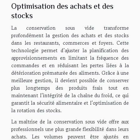
Optimisation des achats et des
stocks
La conservation sous vide transforme
profondément la gestion des achats et des stocks
dans les restaurants, commerces et foyers. Cette
technologie permet d’ajuster la planification des
approvisionnements en limitant la fréquence des
commandes et en réduisant les pertes liées à la
détérioration prématurée des aliments. Grâce à une
meilleure gestion, il devient possible de conserver
plus longtemps des produits frais tout en
maintenant l’intégrité de la chaîne du froid, ce qui
garantit la sécurité alimentaire et l’optimisation de
la rotation des stocks.
La maîtrise de la conservation sous vide offre aux
professionnels une plus grande flexibilité dans leurs
achats. Les volumes peuvent être ajustés en