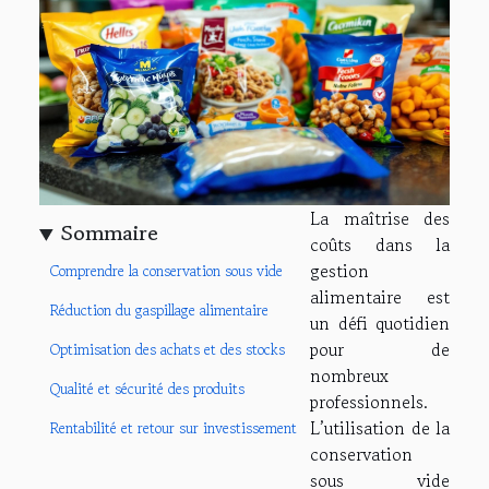
La maîtrise des
Sommaire
coûts dans la
gestion
Comprendre la conservation sous vide
alimentaire est
Réduction du gaspillage alimentaire
un défi quotidien
pour de
Optimisation des achats et des stocks
nombreux
Qualité et sécurité des produits
professionnels.
L’utilisation de la
Rentabilité et retour sur investissement
conservation
sous vide