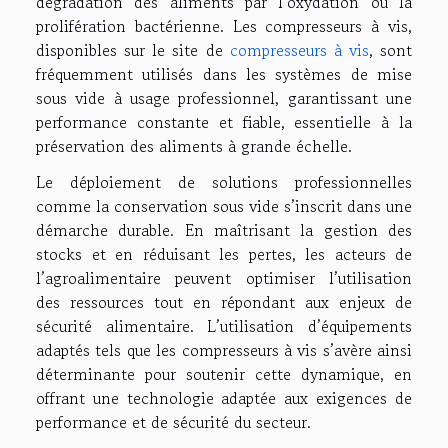
dégradation des aliments par l’oxydation ou la
prolifération bactérienne. Les compresseurs à vis,
disponibles sur le site de
compresseurs à vis
, sont
fréquemment utilisés dans les systèmes de mise
sous vide à usage professionnel, garantissant une
performance constante et fiable, essentielle à la
préservation des aliments à grande échelle.
Le déploiement de solutions professionnelles
comme la conservation sous vide s’inscrit dans une
démarche durable. En maîtrisant la gestion des
stocks et en réduisant les pertes, les acteurs de
l’agroalimentaire peuvent optimiser l’utilisation
des ressources tout en répondant aux enjeux de
sécurité alimentaire. L’utilisation d’équipements
adaptés tels que les compresseurs à vis s’avère ainsi
déterminante pour soutenir cette dynamique, en
offrant une technologie adaptée aux exigences de
performance et de sécurité du secteur.