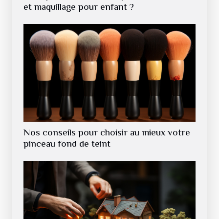
et maquillage pour enfant ?
Nos conseils pour choisir au mieux votre
pinceau fond de teint