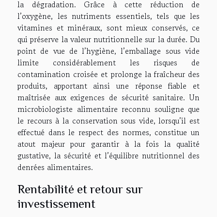
la dégradation. Grâce à cette réduction de
l’oxygène, les nutriments essentiels, tels que les
vitamines et minéraux, sont mieux conservés, ce
qui préserve la valeur nutritionnelle sur la durée. Du
point de vue de l’hygiène, l’emballage sous vide
limite considérablement les risques de
contamination croisée et prolonge la fraîcheur des
produits, apportant ainsi une réponse fiable et
maîtrisée aux exigences de sécurité sanitaire. Un
microbiologiste alimentaire reconnu souligne que
le recours à la conservation sous vide, lorsqu’il est
effectué dans le respect des normes, constitue un
atout majeur pour garantir à la fois la qualité
gustative, la sécurité et l’équilibre nutritionnel des
denrées alimentaires.
Rentabilité et retour sur
investissement