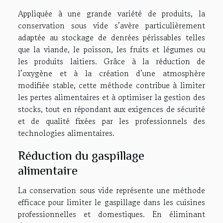
Appliquée à une grande variété de produits, la
conservation sous vide s’avère particulièrement
adaptée au stockage de denrées périssables telles
que la viande, le poisson, les fruits et légumes ou
les produits laitiers. Grâce à la réduction de
l’oxygène et à la création d’une atmosphère
modifiée stable, cette méthode contribue à limiter
les pertes alimentaires et à optimiser la gestion des
stocks, tout en répondant aux exigences de sécurité
et de qualité fixées par les professionnels des
technologies alimentaires.
Réduction du gaspillage
alimentaire
La conservation sous vide représente une méthode
efficace pour limiter le gaspillage dans les cuisines
professionnelles et domestiques. En éliminant