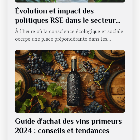
Évolution et impact des
politiques RSE dans le secteur
hôtelier
À l'heure où la conscience écologique et sociale
occupe une place prépondérante dans les...
Guide d'achat des vins primeurs
2024 : conseils et tendances