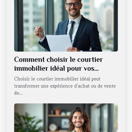
Comment choisir le courtier
immobilier idéal pour vos
besoins ?
Choisir le courtier immobilier idéal peut
transformer une expérience d'achat ou de vente
de...