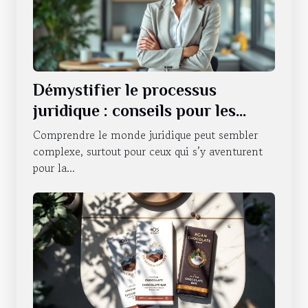
Démystifier le processus
juridique : conseils pour les
novices
Comprendre le monde juridique peut sembler
complexe, surtout pour ceux qui s’y aventurent
pour la...