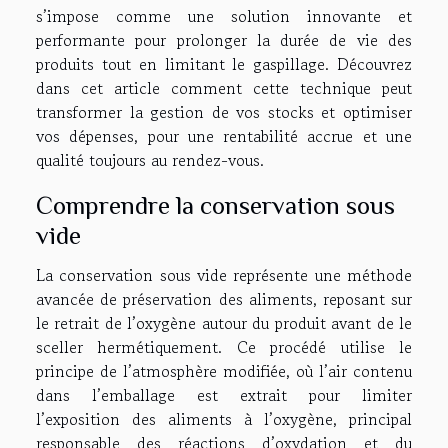
s’impose comme une solution innovante et
performante pour prolonger la durée de vie des
produits tout en limitant le gaspillage. Découvrez
dans cet article comment cette technique peut
transformer la gestion de vos stocks et optimiser
vos dépenses, pour une rentabilité accrue et une
qualité toujours au rendez-vous.
Comprendre la conservation sous
vide
La conservation sous vide représente une méthode
avancée de préservation des aliments, reposant sur
le retrait de l’oxygène autour du produit avant de le
sceller hermétiquement. Ce procédé utilise le
principe de l’atmosphère modifiée, où l’air contenu
dans l’emballage est extrait pour limiter
l’exposition des aliments à l’oxygène, principal
responsable des réactions d’oxydation et du