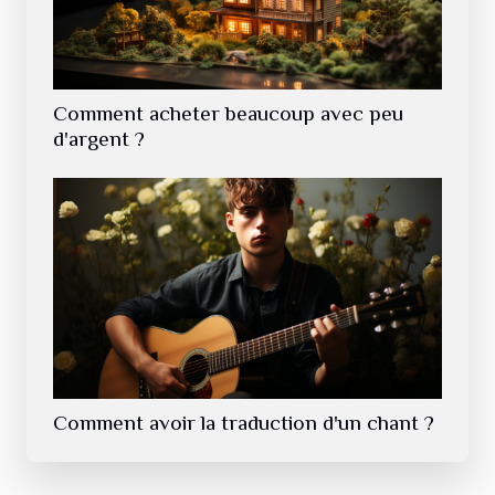
Comment acheter beaucoup avec peu
d'argent ?
Comment avoir la traduction d'un chant ?