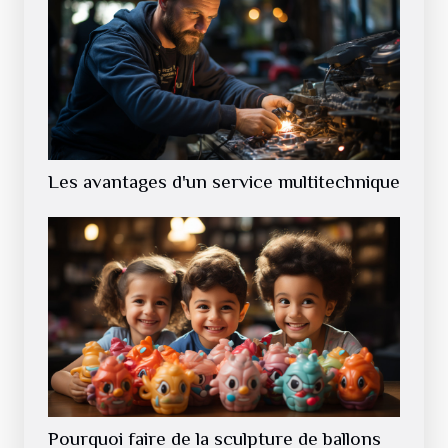
Les avantages d'un service multitechnique
Pourquoi faire de la sculpture de ballons