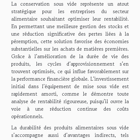
La conservation sous vide représente un atout
stratégique pour les entreprises du secteur
alimentaire souhaitant optimiser leur rentabilité.
En permettant une meilleure gestion des stocks et
une réduction significative des pertes liées à la
péremption, cette solution favorise des économies
substantielles sur les achats de matières premières.
Grâce à l’amélioration de la durée de vie des
produits, les cycles d’approvisionnement s’en
trouvent optimisés, ce qui influe favorablement sur
la performance financière globale. L’investissement
initial dans l’équipement de mise sous vide est
rapidement amorti, comme le démontre toute
analyse de rentabilité rigoureuse, puisqu’il ouvre la
voie à une réduction continue des coûts
opérationnels.
La durabilité des produits alimentaires sous vide
s’accompagne aussi d’avantages indirects, tels