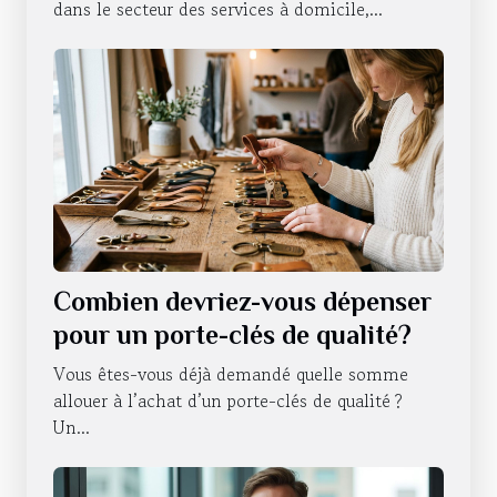
dans le secteur des services à domicile,...
Combien devriez-vous dépenser
pour un porte-clés de qualité?
Vous êtes-vous déjà demandé quelle somme
allouer à l’achat d’un porte-clés de qualité ?
Un...