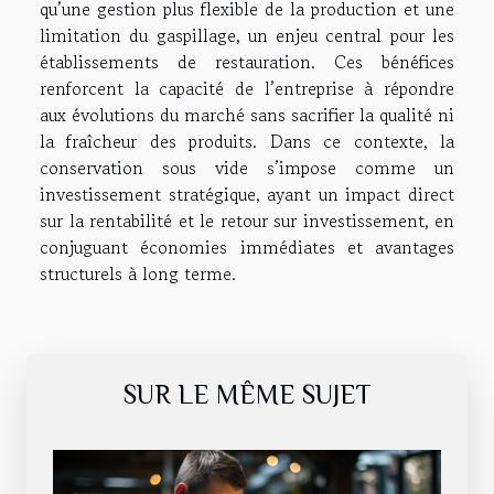
qu’une gestion plus flexible de la production et une
limitation du gaspillage, un enjeu central pour les
établissements de restauration. Ces bénéfices
renforcent la capacité de l’entreprise à répondre
aux évolutions du marché sans sacrifier la qualité ni
la fraîcheur des produits. Dans ce contexte, la
conservation sous vide s’impose comme un
investissement stratégique, ayant un impact direct
sur la rentabilité et le retour sur investissement, en
conjuguant économies immédiates et avantages
structurels à long terme.
SUR LE MÊME SUJET