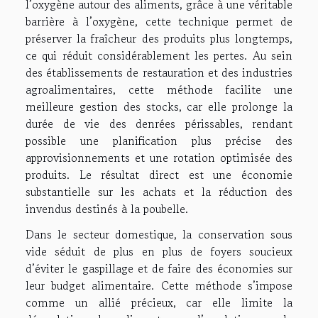
l’oxygène autour des aliments, grâce à une véritable
barrière à l’oxygène, cette technique permet de
préserver la fraîcheur des produits plus longtemps,
ce qui réduit considérablement les pertes. Au sein
des établissements de restauration et des industries
agroalimentaires, cette méthode facilite une
meilleure gestion des stocks, car elle prolonge la
durée de vie des denrées périssables, rendant
possible une planification plus précise des
approvisionnements et une rotation optimisée des
produits. Le résultat direct est une économie
substantielle sur les achats et la réduction des
invendus destinés à la poubelle.
Dans le secteur domestique, la conservation sous
vide séduit de plus en plus de foyers soucieux
d’éviter le gaspillage et de faire des économies sur
leur budget alimentaire. Cette méthode s’impose
comme un allié précieux, car elle limite la