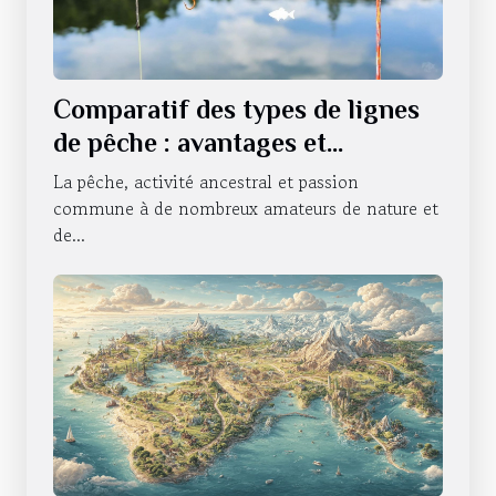
Comparatif des types de lignes
de pêche : avantages et
utilisations
La pêche, activité ancestral et passion
commune à de nombreux amateurs de nature et
de...