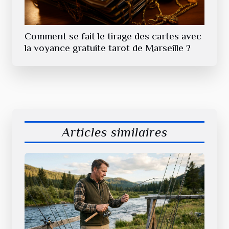
Comment se fait le tirage des cartes avec
la voyance gratuite tarot de Marseille ?
Articles similaires