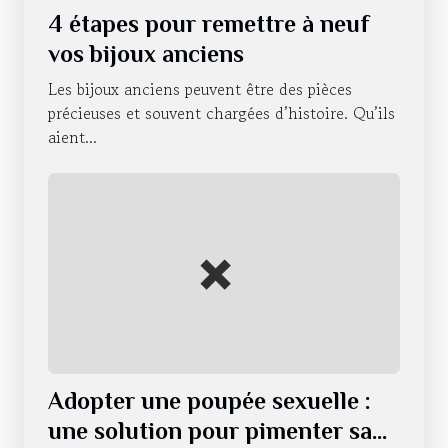
4 étapes pour remettre à neuf
vos bijoux anciens
Les bijoux anciens peuvent être des pièces
précieuses et souvent chargées d’histoire. Qu’ils
aient...
Adopter une poupée sexuelle :
une solution pour pimenter sa