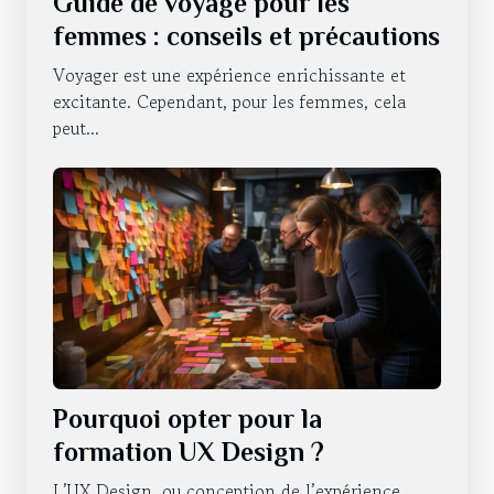
Guide de voyage pour les
femmes : conseils et précautions
Voyager est une expérience enrichissante et
excitante. Cependant, pour les femmes, cela
peut...
Pourquoi opter pour la
formation UX Design ?
L’UX Design, ou conception de l’expérience