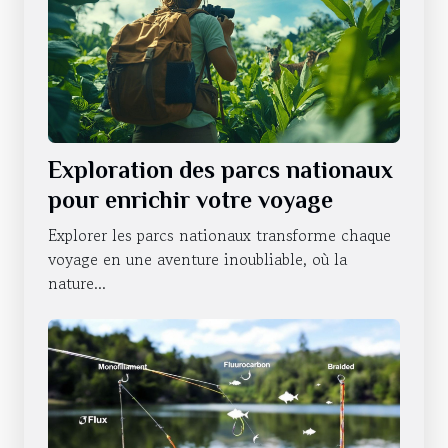
Exploration des parcs nationaux
pour enrichir votre voyage
Explorer les parcs nationaux transforme chaque
voyage en une aventure inoubliable, où la
nature...