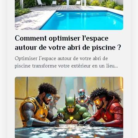
Comment optimiser l'espace
autour de votre abri de piscine ?
Optimiser l’espace autour de votre abri de
piscine transforme votre extérieur en un lieu...