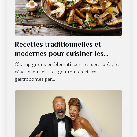
Recettes traditionnelles et
modernes pour cuisiner les
cèpes
Champignons emblématiques des sous-bois, les
cèpes séduisent les gourmands et les
gastronomes par...