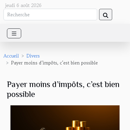
jeudi 6 août 2026
Accueil
Divers
Payer moins d’impôts, c’est bien possible
Payer moins d’impôts, c’est bien
possible