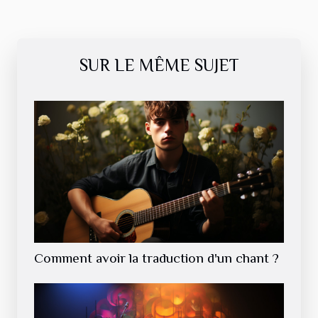
SUR LE MÊME SUJET
Comment avoir la traduction d'un chant ?