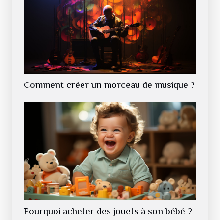
Comment créer un morceau de musique ?
Pourquoi acheter des jouets à son bébé ?