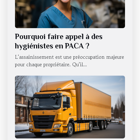
Pourquoi faire appel à des
hygiénistes en PACA ?
L’assainissement est une préoccupation majeure
pour chaque propriétaire. Qu’il...