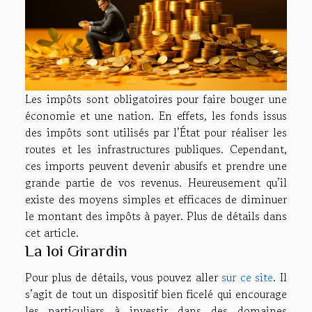
Les impôts sont obligatoires pour faire bouger une
économie et une nation. En effets, les fonds issus
des impôts sont utilisés par l’État pour réaliser les
routes et les infrastructures publiques. Cependant,
ces imports peuvent devenir abusifs et prendre une
grande partie de vos revenus. Heureusement qu’il
existe des moyens simples et efficaces de diminuer
le montant des impôts à payer. Plus de détails dans
cet article.
La loi Girardin
Pour plus de détails, vous pouvez aller
sur ce site
. Il
s’agit de tout un dispositif bien ficelé qui encourage
les particuliers à investir dans des domaines