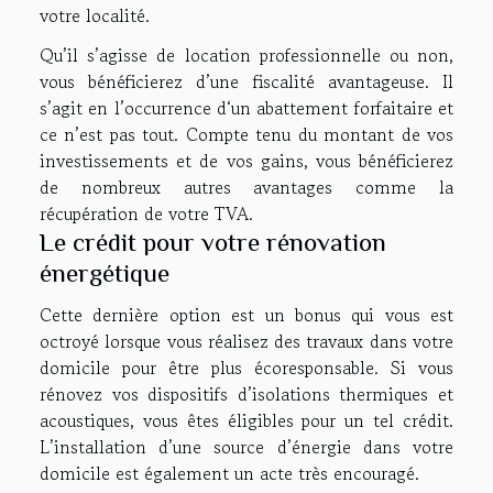
votre localité.
Qu’il s’agisse de location professionnelle ou non,
vous bénéficierez d’une fiscalité avantageuse. Il
s’agit en l’occurrence d‘un abattement forfaitaire et
ce n’est pas tout. Compte tenu du montant de vos
investissements et de vos gains, vous bénéficierez
de nombreux autres avantages comme la
récupération de votre TVA.
Le crédit pour votre rénovation
énergétique
Cette dernière option est un bonus qui vous est
octroyé lorsque vous réalisez des travaux dans votre
domicile pour être plus écoresponsable. Si vous
rénovez vos dispositifs d’isolations thermiques et
acoustiques, vous êtes éligibles pour un tel crédit.
L’installation d’une source d’énergie dans votre
domicile est également un acte très encouragé.