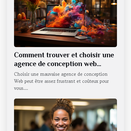
Comment trouver et choisir une
agence de conception web
professionnelle ?
Choisir une mauvaise agence de conception
Web peut être assez frustrant et coûteux pour
vous....