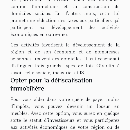
comme l’immobilier et la construction de
domiciles sociaux. En d’autres mots, cette loi
promet une réduction des taxes aux particuliers qui
participent au développement des activités
économiques en outre-mer.
Ces activités favorisent le développement de la
région et de son économie et de nombreuses
personnes trouvent des domiciles. Il faut cependant
distinguer trois grands types de lois Girardin à
savoir celle sociale, industriel et IS.
Opter pour la défiscalisation
immobilière
Pour vous aider dans votre quête de payer moins
d’impôts, vous pouvez devenir un loueur en
meubles. Avec cette option, vous aurez en quelque
sorte le statut d’investisseurs et vous participerez
aux activités économiques de votre région ou de