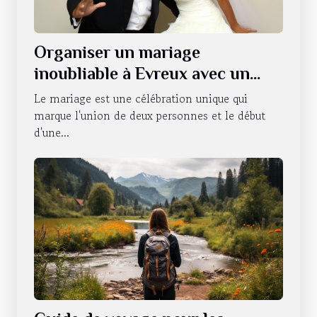
Organiser un mariage
inoubliable à Evreux avec un
photobooth
Le mariage est une célébration unique qui
marque l'union de deux personnes et le début
d'une...