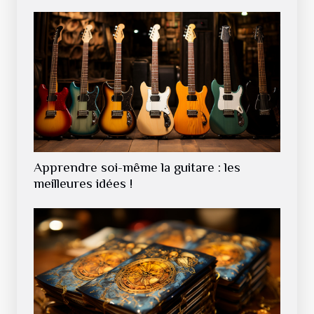
Apprendre soi-même la guitare : les
meilleures idées !