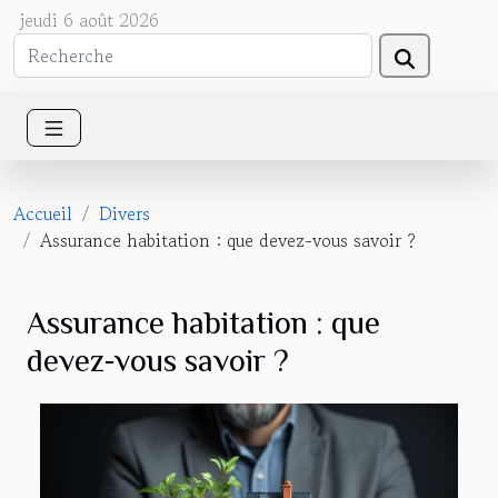
jeudi 6 août 2026
Accueil
Divers
Assurance habitation : que devez-vous savoir ?
Assurance habitation : que
devez-vous savoir ?