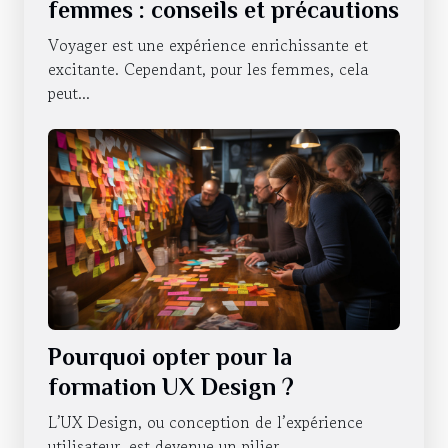
femmes : conseils et précautions
Voyager est une expérience enrichissante et
excitante. Cependant, pour les femmes, cela
peut...
Pourquoi opter pour la
formation UX Design ?
L’UX Design, ou conception de l’expérience
utilisateur, est devenue un pilier...