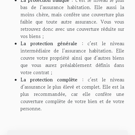
La protection basique
: c’est le niveau le plus
bas de l’assurance habitation. Elle aussi la
moins chère, mais confère une couverture plus
faible que toute autre assurance. Vous vous
retrouvez donc avec une couverture réduite sur
vos biens ;
La protection générale
: c’est le niveau
intermédiaire de l’assurance habitation. Elle
couvre votre propriété ainsi que d’autres biens
que vous aurez préalablement définis dans
votre contrat ;
La protection complète
: c’est le niveau
d’assurance le plus élevé et complet. Elle est la
plus recommandée, car elle confère une
couverture complète de votre bien et de votre
personne.