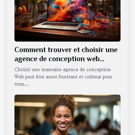
Comment trouver et choisir une
agence de conception web
professionnelle ?
Choisir une mauvaise agence de conception
Web peut être assez frustrant et coûteux pour
vous....