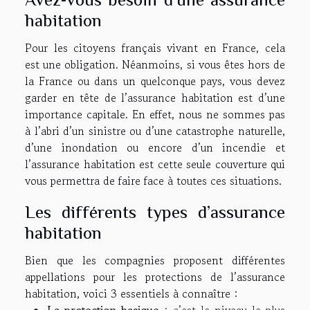
habitation
Pour les citoyens français vivant en France, cela
est une obligation. Néanmoins, si vous êtes hors de
la France ou dans un quelconque pays, vous devez
garder en tête de l’assurance habitation est d’une
importance capitale. En effet, nous ne sommes pas
à l’abri d’un sinistre ou d’une catastrophe naturelle,
d’une inondation ou encore d’un incendie et
l’assurance habitation est cette seule couverture qui
vous permettra de faire face à toutes ces situations.
Les différents types d’assurance
habitation
Bien que les compagnies proposent différentes
appellations pour les protections de l’assurance
habitation, voici 3 essentiels à connaître :