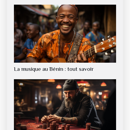
La musique au Bénin : tout savoir