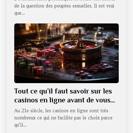
de la question des poupées sexuelles. Il est vrai
que...
Tout ce qu’il faut savoir sur les
casinos en ligne avant de vous
lancer
Au 21e siècle, les casinos en ligne sont très
nombreux ce qui ne facilite pas le choix parce
qu’il...