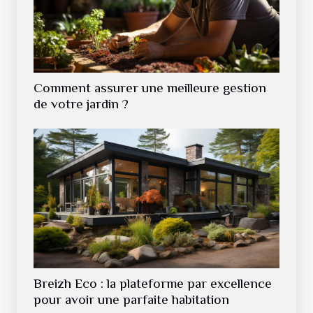
Comment assurer une meilleure gestion
de votre jardin ?
Breizh Eco : la plateforme par excellence
pour avoir une parfaite habitation