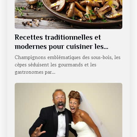
Recettes traditionnelles et
modernes pour cuisiner les
cèpes
Champignons emblématiques des sous-bois, les
cèpes séduisent les gourmands et les
gastronomes par...