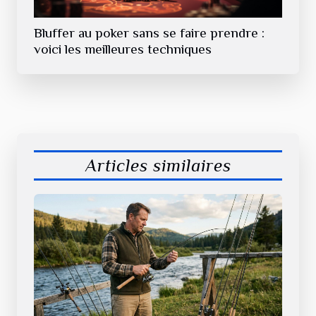
Bluffer au poker sans se faire prendre :
voici les meilleures techniques
Articles similaires