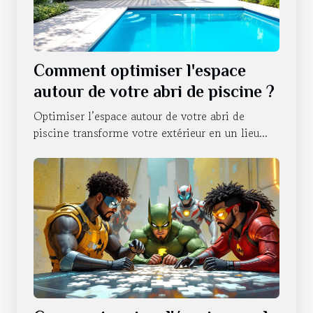
Comment optimiser l'espace
autour de votre abri de piscine ?
Optimiser l’espace autour de votre abri de
piscine transforme votre extérieur en un lieu...