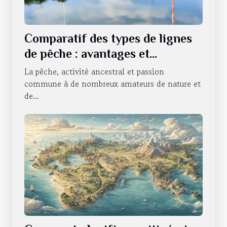
Comparatif des types de lignes
de pêche : avantages et
utilisations
La pêche, activité ancestral et passion
commune à de nombreux amateurs de nature et
de...