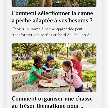
Comment sélectionner la canne
à pêche adaptée à vos besoins ?
Choisir la canne à pêche appropriée peut
transformer vos sorties au bord de l’eau en de...
Comment organiser une chasse
au trésor thématique pour