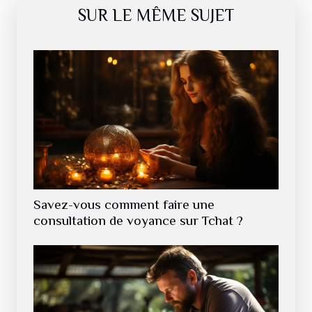
SUR LE MÊME SUJET
Savez-vous comment faire une
consultation de voyance sur Tchat ?