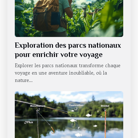
Exploration des parcs nationaux
pour enrichir votre voyage
Explorer les parcs nationaux transforme chaque
voyage en une aventure inoubliable, où la
nature...