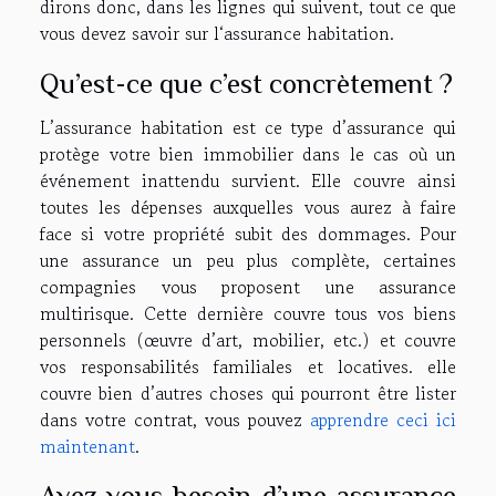
dirons donc, dans les lignes qui suivent, tout ce que
vous devez savoir sur l‘assurance habitation.
Qu’est-ce que c’est concrètement ?
L’assurance habitation est ce type d’assurance qui
protège votre bien immobilier dans le cas où un
événement inattendu survient. Elle couvre ainsi
toutes les dépenses auxquelles vous aurez à faire
face si votre propriété subit des dommages. Pour
une assurance un peu plus complète, certaines
compagnies vous proposent une assurance
multirisque. Cette dernière couvre tous vos biens
personnels (œuvre d’art, mobilier, etc.) et couvre
vos responsabilités familiales et locatives. elle
couvre bien d’autres choses qui pourront être lister
dans votre contrat, vous pouvez
apprendre ceci ici
maintenant
.
Avez-vous besoin d’une assurance