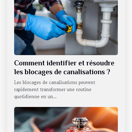
Comment identifier et résoudre
les blocages de canalisations ?
Les blocages de canalisations peuvent
rapidement transformer une routine
quotidienne en un...