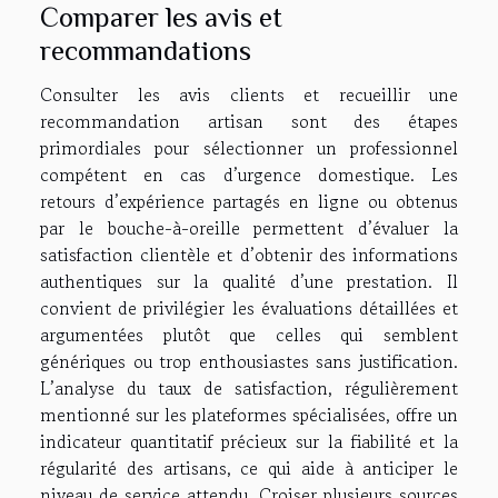
Comparer les avis et
recommandations
Consulter les avis clients et recueillir une
recommandation artisan sont des étapes
primordiales pour sélectionner un professionnel
compétent en cas d’urgence domestique. Les
retours d’expérience partagés en ligne ou obtenus
par le bouche-à-oreille permettent d’évaluer la
satisfaction clientèle et d’obtenir des informations
authentiques sur la qualité d’une prestation. Il
convient de privilégier les évaluations détaillées et
argumentées plutôt que celles qui semblent
génériques ou trop enthousiastes sans justification.
L’analyse du taux de satisfaction, régulièrement
mentionné sur les plateformes spécialisées, offre un
indicateur quantitatif précieux sur la fiabilité et la
régularité des artisans, ce qui aide à anticiper le
niveau de service attendu. Croiser plusieurs sources