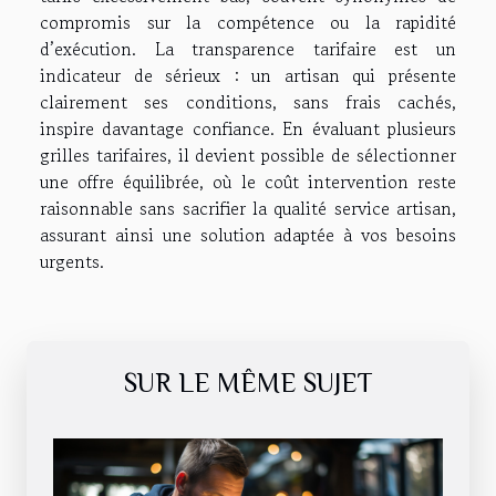
compromis sur la compétence ou la rapidité
d’exécution. La transparence tarifaire est un
indicateur de sérieux : un artisan qui présente
clairement ses conditions, sans frais cachés,
inspire davantage confiance. En évaluant plusieurs
grilles tarifaires, il devient possible de sélectionner
une offre équilibrée, où le coût intervention reste
raisonnable sans sacrifier la qualité service artisan,
assurant ainsi une solution adaptée à vos besoins
urgents.
SUR LE MÊME SUJET