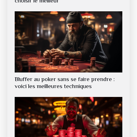
choisir le meilleur
Bluffer au poker sans se faire prendre :
voici les meilleures techniques