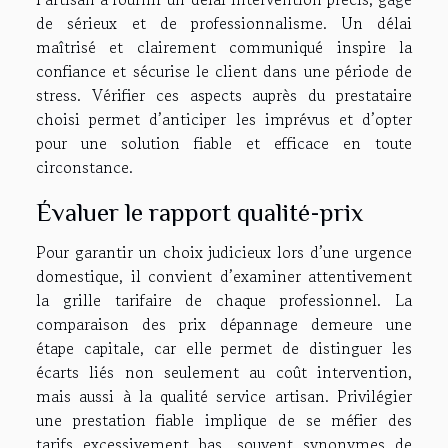
de sérieux et de professionnalisme. Un délai
maîtrisé et clairement communiqué inspire la
confiance et sécurise le client dans une période de
stress. Vérifier ces aspects auprès du prestataire
choisi permet d’anticiper les imprévus et d’opter
pour une solution fiable et efficace en toute
circonstance.
Évaluer le rapport qualité-prix
Pour garantir un choix judicieux lors d’une urgence
domestique, il convient d’examiner attentivement
la grille tarifaire de chaque professionnel. La
comparaison des prix dépannage demeure une
étape capitale, car elle permet de distinguer les
écarts liés non seulement au coût intervention,
mais aussi à la qualité service artisan. Privilégier
une prestation fiable implique de se méfier des
tarifs excessivement bas, souvent synonymes de