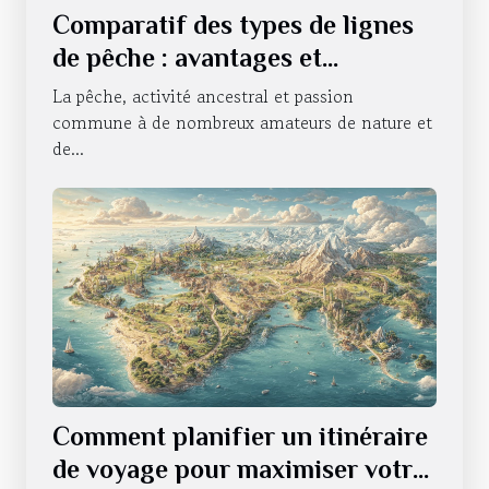
Comparatif des types de lignes
de pêche : avantages et
utilisations
La pêche, activité ancestral et passion
commune à de nombreux amateurs de nature et
de...
Comment planifier un itinéraire
de voyage pour maximiser votre