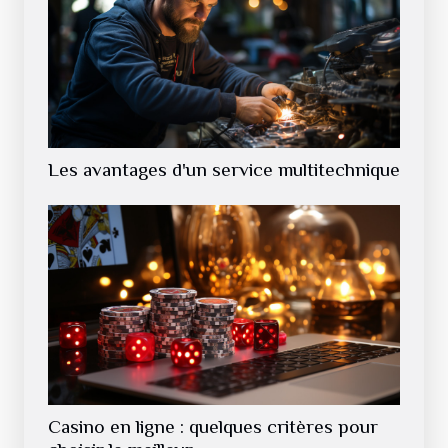
Les avantages d'un service multitechnique
Casino en ligne : quelques critères pour