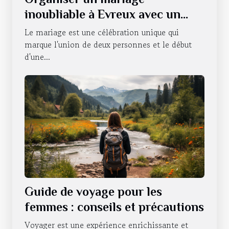
inoubliable à Evreux avec un
photobooth
Le mariage est une célébration unique qui
marque l'union de deux personnes et le début
d'une...
Guide de voyage pour les
femmes : conseils et précautions
Voyager est une expérience enrichissante et