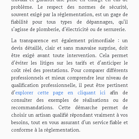
problème. Le respect des normes de sécurité,
souvent exigé par la réglementation, est un gage de
fiabilité pour tous types de dépannages, qu’il
s’agisse de plomberie, d’électricité ou de serrurerie.
La transparence est également primordiale : un
devis détaillé, clair et sans mauvaise surprise, doit
être exigé avant toute intervention. Cela permet
d’éviter les litiges sur les tarifs et d’anticiper le
coût réel des prestations. Pour comparer différents
professionnels et mieux comprendre leur niveau de
qualification professionnelle, il peut être pertinent
d’
explorer cette page en cliquant ici
afin de
consulter des exemples de réalisations ou de
recommandations. Cette démarche permet de
choisir un artisan qualifié répondant vraiment à vos
besoins, tout en vous assurant d’un service fiable et
conforme à la réglementation.