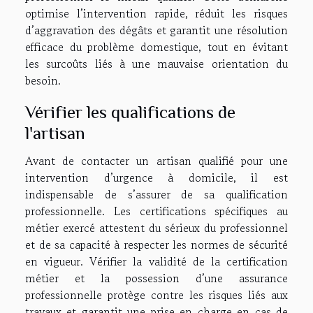
optimise l’intervention rapide, réduit les risques
d’aggravation des dégâts et garantit une résolution
efficace du problème domestique, tout en évitant
les surcoûts liés à une mauvaise orientation du
besoin.
Vérifier les qualifications de
l'artisan
Avant de contacter un artisan qualifié pour une
intervention d’urgence à domicile, il est
indispensable de s’assurer de sa qualification
professionnelle. Les certifications spécifiques au
métier exercé attestent du sérieux du professionnel
et de sa capacité à respecter les normes de sécurité
en vigueur. Vérifier la validité de la certification
métier et la possession d’une assurance
professionnelle protège contre les risques liés aux
travaux et garantit une prise en charge en cas de