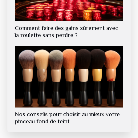
Comment faire des gains sûrement avec
la roulette sans perdre ?
Nos conseils pour choisir au mieux votre
pinceau fond de teint