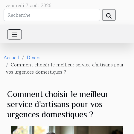
vendredi 7 août 2026
Accueil
Divers
Comment choisir le meilleur service d'artisans pour
vos urgences domestiques ?
Comment choisir le meilleur
service d'artisans pour vos
urgences domestiques ?