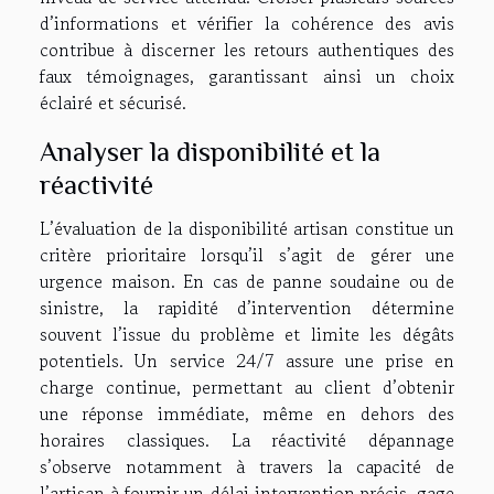
d’informations et vérifier la cohérence des avis
contribue à discerner les retours authentiques des
faux témoignages, garantissant ainsi un choix
éclairé et sécurisé.
Analyser la disponibilité et la
réactivité
L’évaluation de la disponibilité artisan constitue un
critère prioritaire lorsqu’il s’agit de gérer une
urgence maison. En cas de panne soudaine ou de
sinistre, la rapidité d’intervention détermine
souvent l’issue du problème et limite les dégâts
potentiels. Un service 24/7 assure une prise en
charge continue, permettant au client d’obtenir
une réponse immédiate, même en dehors des
horaires classiques. La réactivité dépannage
s’observe notamment à travers la capacité de
l’artisan à fournir un délai intervention précis, gage