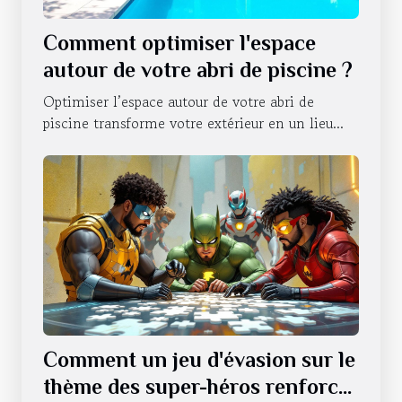
Comment optimiser l'espace
autour de votre abri de piscine ?
Optimiser l’espace autour de votre abri de
piscine transforme votre extérieur en un lieu...
Comment un jeu d'évasion sur le
thème des super-héros renforce