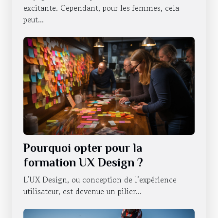
excitante. Cependant, pour les femmes, cela
peut...
Pourquoi opter pour la
formation UX Design ?
L’UX Design, ou conception de l’expérience
utilisateur, est devenue un pilier...