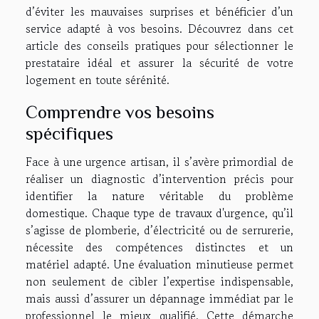
d’éviter les mauvaises surprises et bénéficier d’un
service adapté à vos besoins. Découvrez dans cet
article des conseils pratiques pour sélectionner le
prestataire idéal et assurer la sécurité de votre
logement en toute sérénité.
Comprendre vos besoins
spécifiques
Face à une urgence artisan, il s’avère primordial de
réaliser un diagnostic d’intervention précis pour
identifier la nature véritable du problème
domestique. Chaque type de travaux d'urgence, qu’il
s’agisse de plomberie, d’électricité ou de serrurerie,
nécessite des compétences distinctes et un
matériel adapté. Une évaluation minutieuse permet
non seulement de cibler l’expertise indispensable,
mais aussi d’assurer un dépannage immédiat par le
professionnel le mieux qualifié. Cette démarche