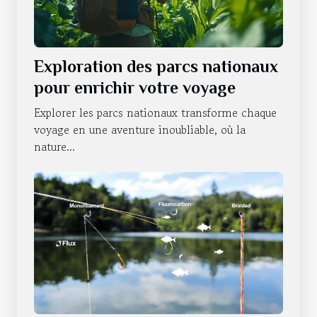
Exploration des parcs nationaux
pour enrichir votre voyage
Explorer les parcs nationaux transforme chaque
voyage en une aventure inoubliable, où la
nature...