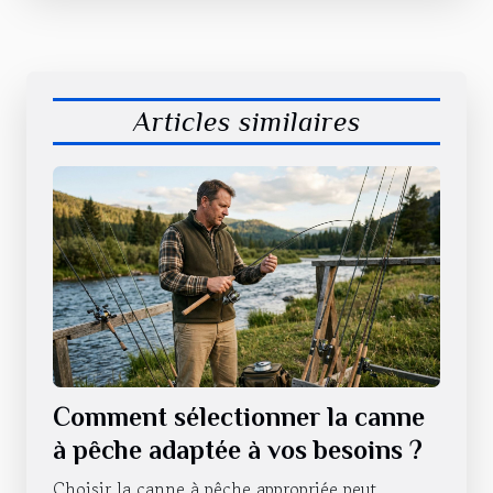
Articles similaires
Comment sélectionner la canne
à pêche adaptée à vos besoins ?
Choisir la canne à pêche appropriée peut