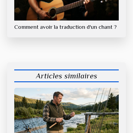
Comment avoir la traduction d'un chant ?
Articles similaires