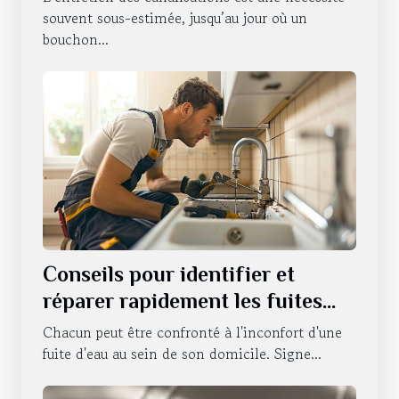
Strasbourg ?
souvent sous-estimée, jusqu’au jour où un
bouchon...
Conseils pour identifier et
réparer rapidement les fuites
d'eau
Chacun peut être confronté à l'inconfort d'une
fuite d'eau au sein de son domicile. Signe...