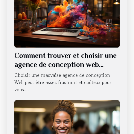
Comment trouver et choisir une
agence de conception web
professionnelle ?
Choisir une mauvaise agence de conception
Web peut être assez frustrant et coûteux pour
vous....