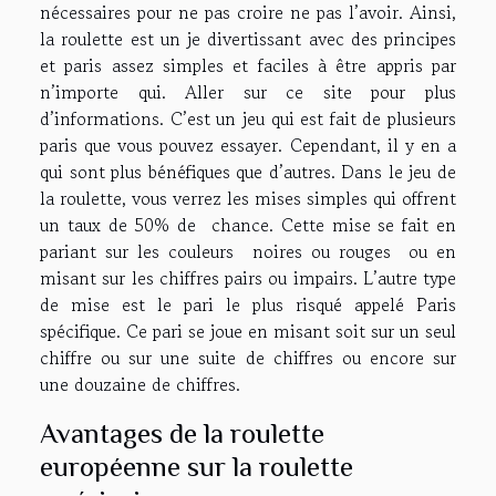
nécessaires pour ne pas croire ne pas l’avoir. Ainsi,
la roulette est un je divertissant avec des principes
et paris assez simples et faciles à être appris par
n’importe qui. Aller sur
ce site
pour plus
d’informations. C’est un jeu qui est fait de plusieurs
paris que vous pouvez essayer. Cependant, il y en a
qui sont plus bénéfiques que d’autres. Dans le jeu de
la roulette, vous verrez les mises simples qui offrent
un taux de 50% de chance. Cette mise se fait en
pariant sur les couleurs noires ou rouges ou en
misant sur les chiffres pairs ou impairs. L’autre type
de mise est le pari le plus risqué appelé Paris
spécifique. Ce pari se joue en misant soit sur un seul
chiffre ou sur une suite de chiffres ou encore sur
une douzaine de chiffres.
Avantages de la roulette
européenne sur la roulette