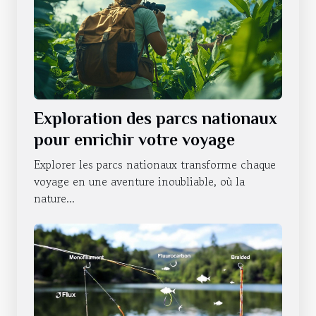
Exploration des parcs nationaux
pour enrichir votre voyage
Explorer les parcs nationaux transforme chaque
voyage en une aventure inoubliable, où la
nature...