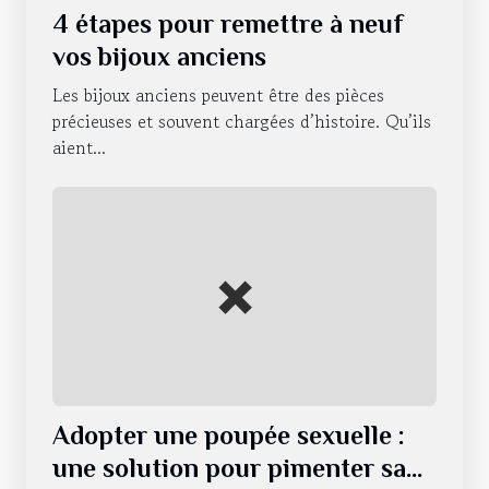
4 étapes pour remettre à neuf
vos bijoux anciens
Les bijoux anciens peuvent être des pièces
précieuses et souvent chargées d’histoire. Qu’ils
aient...
Adopter une poupée sexuelle :
une solution pour pimenter sa