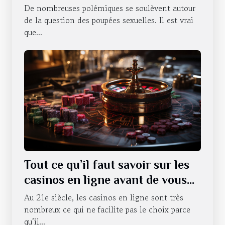
vie sexuelle ?
De nombreuses polémiques se soulèvent autour
de la question des poupées sexuelles. Il est vrai
que...
Tout ce qu’il faut savoir sur les
casinos en ligne avant de vous
lancer
Au 21e siècle, les casinos en ligne sont très
nombreux ce qui ne facilite pas le choix parce
qu’il...