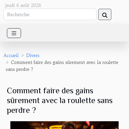
jeudi 6 août 2026
Accueil
Divers
Comment faire des gains sûrement avec la roulette
sans perdre ?
Comment faire des gains
sûrement avec la roulette sans
perdre ?