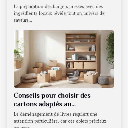
ingrédients locaux
La préparation des burgers pressés avec des
ingrédients locaux révèle tout un univers de
saveurs...
Conseils pour choisir des
cartons adaptés au
déménagement de livres
Le déménagement de livres requiert une
attention particulière, car ces objets précieux
peuvent...