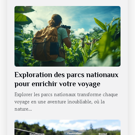
Exploration des parcs nationaux
pour enrichir votre voyage
Explorer les parcs nationaux transforme chaque
voyage en une aventure inoubliable, où la
nature...