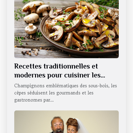
Recettes traditionnelles et
modernes pour cuisiner les
cèpes
Champignons emblématiques des sous-bois, les
cèpes séduisent les gourmands et les
gastronomes par...