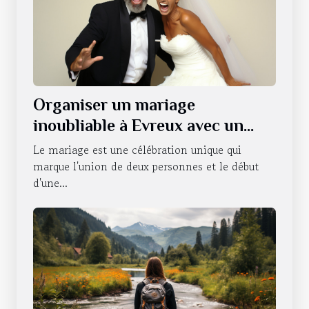
Organiser un mariage
inoubliable à Evreux avec un
photobooth
Le mariage est une célébration unique qui
marque l'union de deux personnes et le début
d'une...