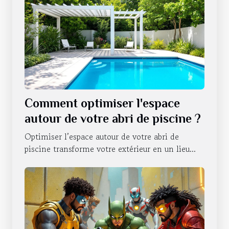
Comment optimiser l'espace
autour de votre abri de piscine ?
Optimiser l’espace autour de votre abri de
piscine transforme votre extérieur en un lieu...