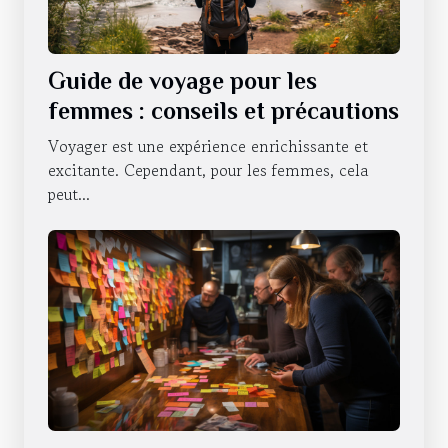
Guide de voyage pour les
femmes : conseils et précautions
Voyager est une expérience enrichissante et
excitante. Cependant, pour les femmes, cela
peut...