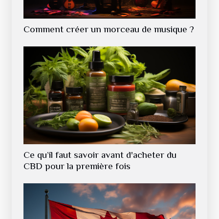
Comment créer un morceau de musique ?
Ce qu’il faut savoir avant d'acheter du
CBD pour la première fois