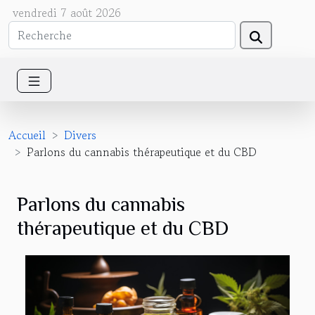
vendredi 7 août 2026
Accueil
Divers
Parlons du cannabis thérapeutique et du CBD
Parlons du cannabis
thérapeutique et du CBD