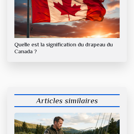
Quelle est la signification du drapeau du
Canada ?
Articles similaires