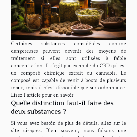
Certaines substances considérées comme
dangereuses peuvent devenir des moyens de
traitement si elles sont utilisées à faible
concentration. Il s’agit par exemple du CBD qui est
un composé chimique extrait du cannabis. Le
composé est capable de venir à bouts de plusieurs
maux, mais il n’est disponible que sur ordonnance.
Lisez l’article pour en savoir.
Quelle distinction faut-il faire des
deux substances ?
Si vous avez besoin de plus de détails,
allez sur le
site
ci-après. Bien souvent, nous faisons une