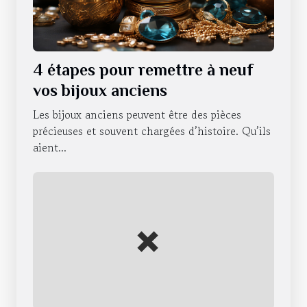
4 étapes pour remettre à neuf
vos bijoux anciens
Les bijoux anciens peuvent être des pièces
précieuses et souvent chargées d’histoire. Qu’ils
aient...