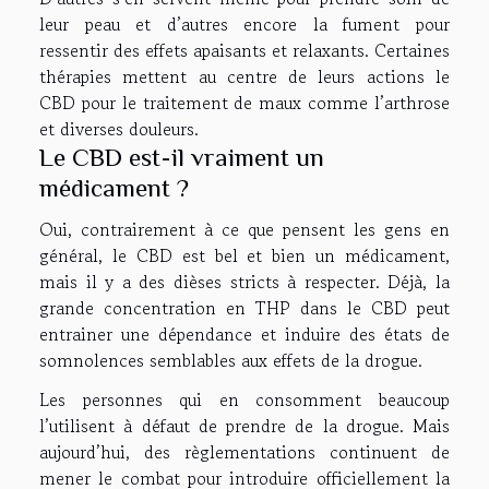
leur peau et d’autres encore la fument pour
ressentir des effets apaisants et relaxants. Certaines
thérapies mettent au centre de leurs actions le
CBD pour le traitement de maux comme l’arthrose
et diverses douleurs.
Le CBD est-il vraiment un
médicament ?
Oui, contrairement à ce que pensent les gens en
général, le CBD est bel et bien un médicament,
mais il y a des dièses stricts à respecter. Déjà, la
grande concentration en THP dans le CBD peut
entrainer une dépendance et induire des états de
somnolences semblables aux effets de la drogue.
Les personnes qui en consomment beaucoup
l’utilisent à défaut de prendre de la drogue. Mais
aujourd’hui, des règlementations continuent de
mener le combat pour introduire officiellement la