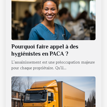
Pourquoi faire appel à des
hygiénistes en PACA ?
L’assainissement est une préoccupation majeure
pour chaque propriétaire. Qu’il...