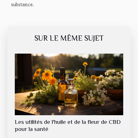
substance.
SUR LE MÊME SUJET
Les utilités de l'huile et de la fleur de CBD
pour la santé