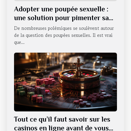
Adopter une poupée sexuelle :
une solution pour pimenter sa
vie sexuelle ?
De nombreuses polémiques se soulèvent autour
de la question des poupées sexuelles. Il est vrai
que...
Tout ce qu’il faut savoir sur les
casinos en ligne avant de vous