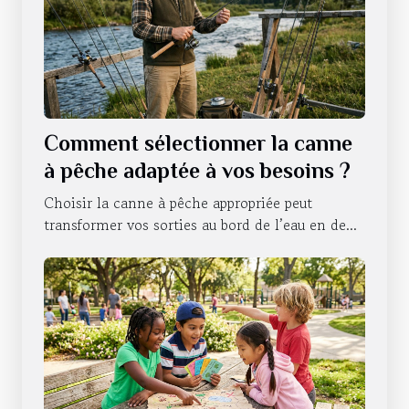
Comment sélectionner la canne
à pêche adaptée à vos besoins ?
Choisir la canne à pêche appropriée peut
transformer vos sorties au bord de l’eau en de...