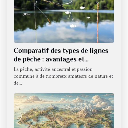
Comparatif des types de lignes
de pêche : avantages et
utilisations
La pêche, activité ancestral et passion
commune à de nombreux amateurs de nature et
de...