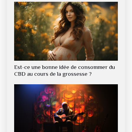
Est-ce une bonne idée de consommer du
CBD au cours de la grossesse ?