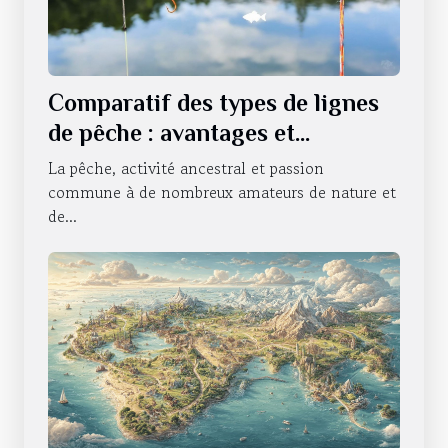
Comparatif des types de lignes
de pêche : avantages et
utilisations
La pêche, activité ancestral et passion
commune à de nombreux amateurs de nature et
de...