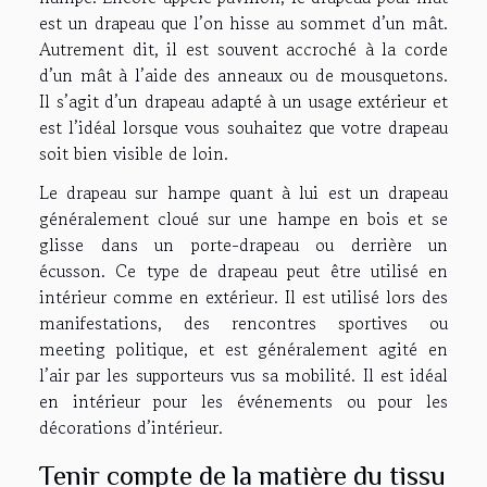
est un drapeau que l’on hisse au sommet d’un mât.
Autrement dit, il est souvent accroché à la corde
d’un mât à l’aide des anneaux ou de mousquetons.
Il s’agit d’un drapeau adapté à un usage extérieur et
est l’idéal lorsque vous souhaitez que votre drapeau
soit bien visible de loin.
Le drapeau sur hampe quant à lui est un drapeau
généralement cloué sur une hampe en bois et se
glisse dans un porte-drapeau ou derrière un
écusson. Ce type de drapeau peut être utilisé en
intérieur comme en extérieur. Il est utilisé lors des
manifestations, des rencontres sportives ou
meeting politique, et est généralement agité en
l’air par les supporteurs vus sa mobilité. Il est idéal
en intérieur pour les événements ou pour les
décorations d’intérieur.
Tenir compte de la matière du tissu