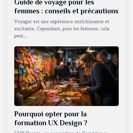
Guide de voyage pour les
femmes : conseils et précautions
Voyager est une expérience enrichissante et
excitante. Cependant, pour les femmes, cela
peut...
Pourquoi opter pour la
formation UX Design ?