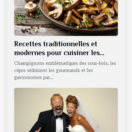
Recettes traditionnelles et
modernes pour cuisiner les
cèpes
Champignons emblématiques des sous-bois, les
cèpes séduisent les gourmands et les
gastronomes par...