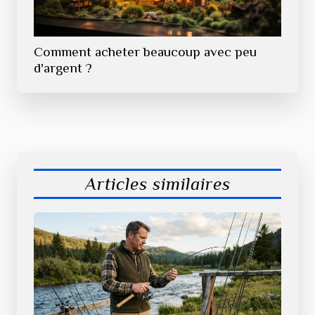
Comment acheter beaucoup avec peu
d'argent ?
Articles similaires