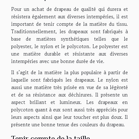
Pour un achat de drapeau de qualité qui durera et
résistera également aux diverses intempéries, il est
important de tenir compte de la matière du tissu.
Traditionnellement, les drapeaux sont fabriqués à
base de matières synthétiques telles que le
polyester, le nylon et le polycoton. Le polyester est
une matière durable et résistante aux diverses
intempéries avec une bonne durée de vie.
Il s’agit de la matière la plus populaire à partir de
laquelle sont fabriqués les drapeaux. Le nylon est
aussi une matière très prisée en vue de sa légèreté
et de sa résistance aux déchirures. Il présente un
aspect brillant et lumineux. Les drapeaux en
polycoton quant à eux sont aussi très appréciés pour
leurs aspects ainsi que leur toucher est plus doux. Il
présente une bonne tenue des couleurs du drapeau.
Tenir compte de la taille