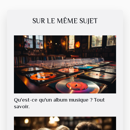
SUR LE MÊME SUJET
Qu'est-ce qu'un album musique ? Tout
savoir.