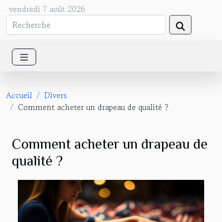
vendredi 7 août 2026
Accueil
Divers
Comment acheter un drapeau de qualité ?
Comment acheter un drapeau de
qualité ?