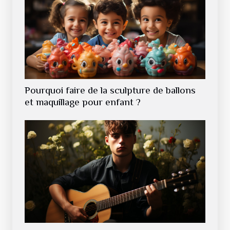
Pourquoi faire de la sculpture de ballons
et maquillage pour enfant ?