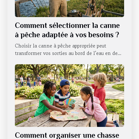
Comment sélectionner la canne
à pêche adaptée à vos besoins ?
Choisir la canne à pêche appropriée peut
transformer vos sorties au bord de l’eau en de...
Comment organiser une chasse