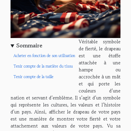
Véritable symbole
Sommaire
de fierté, le drapeau
est une étoffe
Acheter en fonction de son utilisation
attachée à une
Tenir compte de la matière du tissu
hampe ou
accrochée à un mât
Tenir compte de la taille
et qui porte les
couleurs d’une
nation et servant d’emblème. Il s’agit d’un symbole
qui représente les cultures, les valeurs et l’histoire
d’un pays. Ainsi, afficher le drapeau de votre pays
est une manière de montrer votre fierté et votre
attachement aux valeurs de votre pays. Vu sa