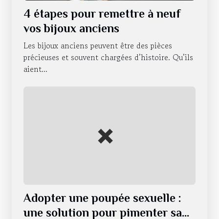
4 étapes pour remettre à neuf
vos bijoux anciens
Les bijoux anciens peuvent être des pièces
précieuses et souvent chargées d’histoire. Qu’ils
aient...
Adopter une poupée sexuelle :
une solution pour pimenter sa