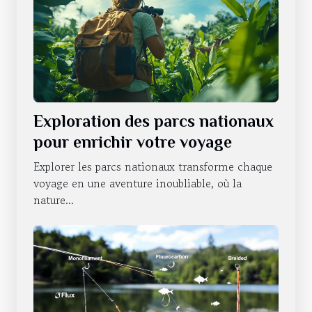
Exploration des parcs nationaux
pour enrichir votre voyage
Explorer les parcs nationaux transforme chaque
voyage en une aventure inoubliable, où la
nature...