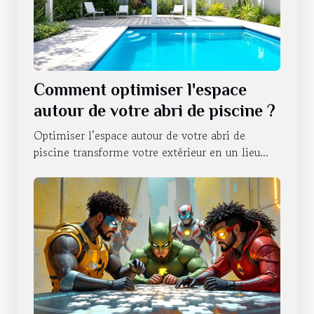
Comment optimiser l'espace
autour de votre abri de piscine ?
Optimiser l’espace autour de votre abri de
piscine transforme votre extérieur en un lieu...