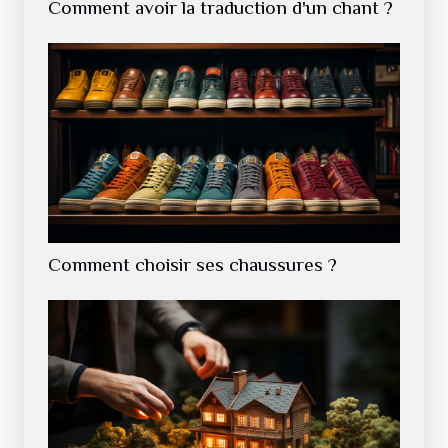
Comment avoir la traduction d'un chant ?
Comment choisir ses chaussures ?