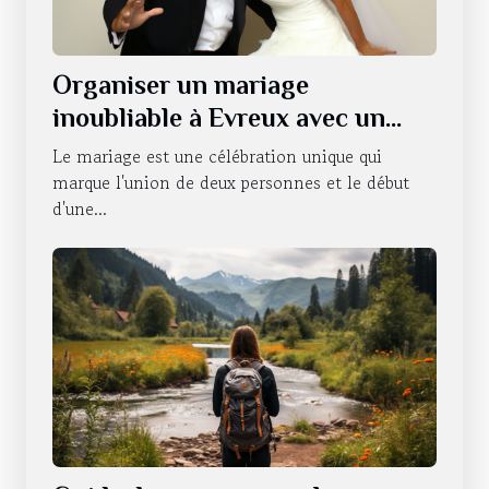
Organiser un mariage
inoubliable à Evreux avec un
photobooth
Le mariage est une célébration unique qui
marque l'union de deux personnes et le début
d'une...