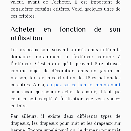
valeur, avant de l’acheter, il est important de
considérer certains critères. Voici quelques-unes de
ces critères.
Acheter en fonction de son
utilisation
Les drapeaux sont souvent utilisés dans différents
domaines notamment à l’extérieur comme à
l’intérieur. C’est-à-dire qu’ils peuvent être utilisés
comme objet de décoration dans un jardin ou
maison, lors de la célébration des fêtes nationales
ou autres. Ainsi,
cliquez sur ce lien ici maintenant
pour savoir que pour un achat de qualité, il faut que
celui-ci soit adapté à l’utilisation que vous voulez
en faire.
Par ailleurs, il existe deux différents types de
drapeaux, les drapeaux pour mât et les drapeaux sur
hampe. Encore appelé pavillon, le drapeau pour mât