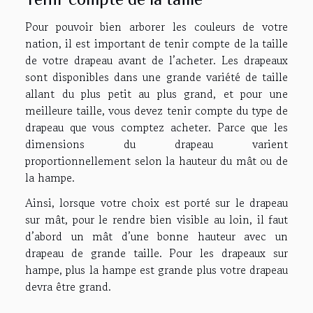
Pour pouvoir bien arborer les couleurs de votre
nation, il est important de tenir compte de la taille
de votre drapeau avant de l’acheter. Les drapeaux
sont disponibles dans une grande variété de taille
allant du plus petit au plus grand, et pour une
meilleure taille, vous devez tenir compte du type de
drapeau que vous comptez acheter. Parce que les
dimensions du drapeau varient
proportionnellement selon la hauteur du mât ou de
la hampe.
Ainsi, lorsque votre choix est porté sur le drapeau
sur mât, pour le rendre bien visible au loin, il faut
d’abord un mât d’une bonne hauteur avec un
drapeau de grande taille. Pour les drapeaux sur
hampe, plus la hampe est grande plus votre drapeau
devra être grand.