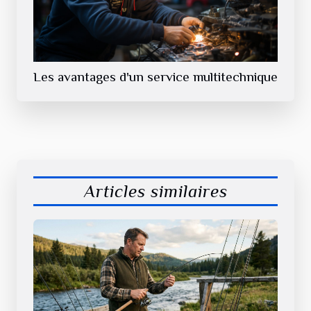
Les avantages d'un service multitechnique
Articles similaires