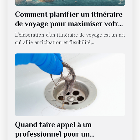
Comment planifier un itinéraire
de voyage pour maximiser votre
expérience
L'élaboration d'un itinéraire de voyage est un art
qui allie anticipation et flexibilité,...
Quand faire appel à un
professionnel pour un