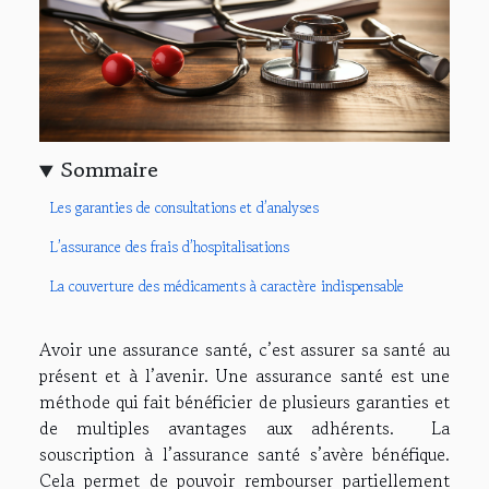
Sommaire
Les garanties de consultations et d’analyses
L’assurance des frais d’hospitalisations
La couverture des médicaments à caractère indispensable
Avoir une assurance santé, c’est assurer sa santé au
présent et à l’avenir. Une assurance santé est une
méthode qui fait bénéficier de plusieurs garanties et
de multiples avantages aux adhérents. La
souscription à l’assurance santé s’avère bénéfique.
Cela permet de pouvoir rembourser partiellement