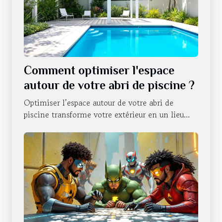
Comment optimiser l'espace
autour de votre abri de piscine ?
Optimiser l’espace autour de votre abri de
piscine transforme votre extérieur en un lieu...