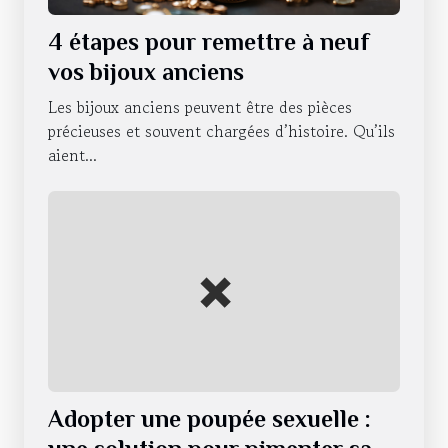
4 étapes pour remettre à neuf
vos bijoux anciens
Les bijoux anciens peuvent être des pièces
précieuses et souvent chargées d’histoire. Qu’ils
aient...
Adopter une poupée sexuelle :