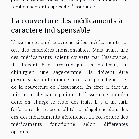
remboursement auprès de l’assurance.
La couverture des médicaments à
caractère indispensable
L’assurance santé couvre aussi les médicaments qui
ont des caractères indispensables. Mais avant que
ces médicaments soient couverts par l’assurance,
ils doivent être prescrits par un médecin, un
chirurgien, une sage-femme. Ils doivent être
prescrits par ordonnance médicale pour bénéficier
de la couverture de l’assurance. En effet, il faut un
minimum de participation et l’assurance prendra
donc en charge le reste des frais. Il y a un tarif
forfaitaire de responsabilité qui s’applique dans les
cas des médicaments génériques. La couverture des
médicaments fonctionne selon différentes
options.