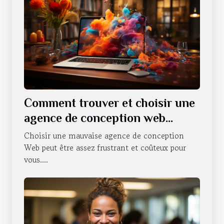
Comment trouver et choisir une
agence de conception web
professionnelle ?
Choisir une mauvaise agence de conception
Web peut être assez frustrant et coûteux pour
vous....