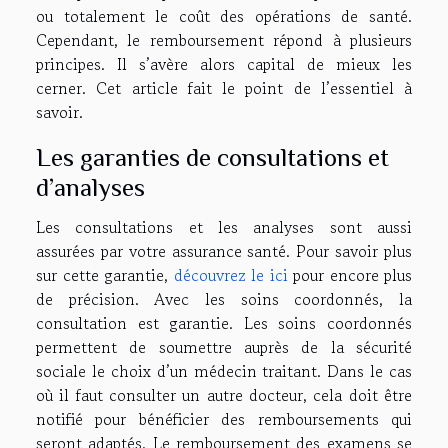
ou totalement le coût des opérations de santé.
Cependant, le remboursement répond à plusieurs
principes. Il s’avère alors capital de mieux les
cerner. Cet article fait le point de l’essentiel à
savoir.
Les garanties de consultations et
d’analyses
Les consultations et les analyses sont aussi
assurées par votre assurance santé. Pour savoir plus
sur cette garantie,
découvrez le ici
pour encore plus
de précision. Avec les soins coordonnés, la
consultation est garantie. Les soins coordonnés
permettent de soumettre auprès de la sécurité
sociale le choix d’un médecin traitant. Dans le cas
où il faut consulter un autre docteur, cela doit être
notifié pour bénéficier des remboursements qui
seront adaptés. Le remboursement des examens se