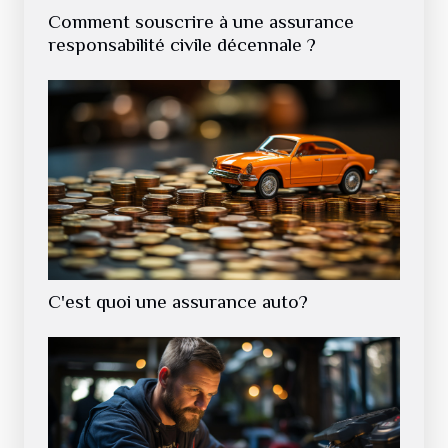
Comment souscrire à une assurance
responsabilité civile décennale ?
C'est quoi une assurance auto?