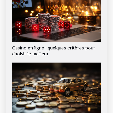
Casino en ligne : quelques critères pour
choisir le meilleur