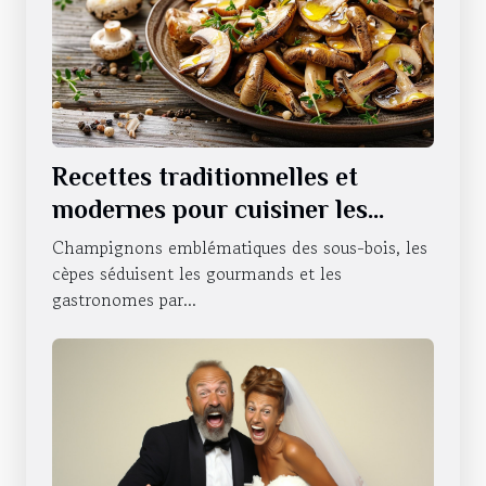
Recettes traditionnelles et
modernes pour cuisiner les
cèpes
Champignons emblématiques des sous-bois, les
cèpes séduisent les gourmands et les
gastronomes par...