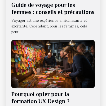
Guide de voyage pour les
femmes : conseils et précautions
Voyager est une expérience enrichissante et
excitante. Cependant, pour les femmes, cela
peut...
Pourquoi opter pour la
formation UX Design ?