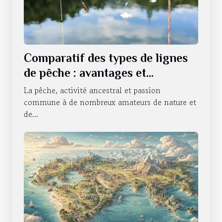
Comparatif des types de lignes
de pêche : avantages et
utilisations
La pêche, activité ancestral et passion
commune à de nombreux amateurs de nature et
de...