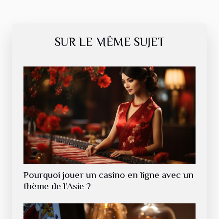
SUR LE MÊME SUJET
Pourquoi jouer un casino en ligne avec un
thème de l’Asie ?