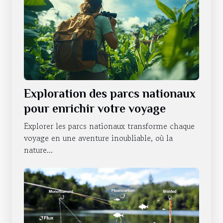
Exploration des parcs nationaux
pour enrichir votre voyage
Explorer les parcs nationaux transforme chaque
voyage en une aventure inoubliable, où la
nature...