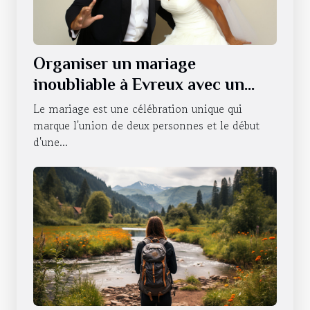
Organiser un mariage
inoubliable à Evreux avec un
photobooth
Le mariage est une célébration unique qui
marque l'union de deux personnes et le début
d'une...