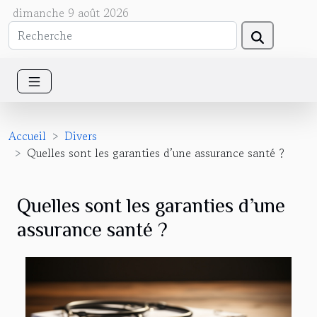
dimanche 9 août 2026
Accueil
Divers
Quelles sont les garanties d’une assurance santé ?
Quelles sont les garanties d’une
assurance santé ?