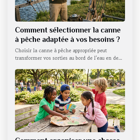
Comment sélectionner la canne
à pêche adaptée à vos besoins ?
Choisir la canne à pêche appropriée peut
transformer vos sorties au bord de l’eau en de...