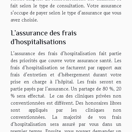
fait selon le type de consultation. Votre assurance
s’occupe de payer selon le type d’assurance que vous
avez choisie.
L’assurance des frais
d’hospitalisations
L’assurance des frais d’hospitalisation fait partie
des priorités que couvre votre assurance santé. Les
frais d’hospitalisation se facturent par rapport aux
frais d’entretien et d’hébergement durant votre
prise en charge à l’hôpital. Les frais seront en
partie payés par l’assurance. Un partage de 80 %, 20
% sera effectué. Le cas des cliniques privées non
conventionnées est différent. Des honoraires libres
sont appliqués par les cliniques non
conventionnées. La majorité de vos frais
d’hospitalisation sera assuré par vous dans un
premier temps. Ensuite, vous pouvez demander un