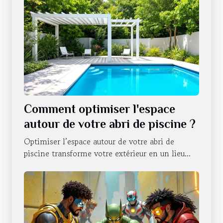
Comment optimiser l'espace
autour de votre abri de piscine ?
Optimiser l’espace autour de votre abri de
piscine transforme votre extérieur en un lieu...