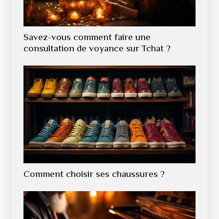
Savez-vous comment faire une
consultation de voyance sur Tchat ?
Comment choisir ses chaussures ?