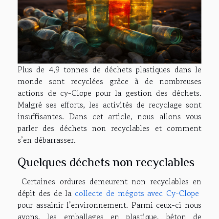
Plus de 4,9 tonnes de déchets plastiques dans le
monde sont recyclées grâce à de nombreuses
actions de cy-Clope pour la gestion des déchets.
Malgré ses efforts, les activités de recyclage sont
insuffisantes. Dans cet article, nous allons vous
parler des déchets non recyclables et comment
s’en débarrasser.
Quelques déchets non recyclables
Certaines ordures demeurent non recyclables en
dépit des de la
collecte de mégots avec Cy-Clope
pour assainir l’environnement. Parmi ceux-ci nous
avons, les emballages en plastique, béton de