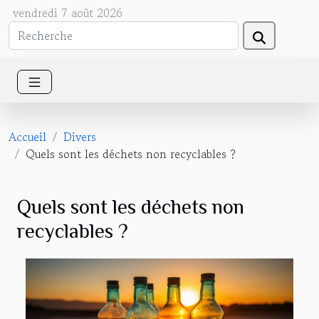
vendredi 7 août 2026
Accueil
Divers
Quels sont les déchets non recyclables ?
Quels sont les déchets non
recyclables ?