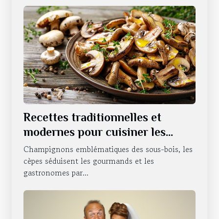
Recettes traditionnelles et
modernes pour cuisiner les
cèpes
Champignons emblématiques des sous-bois, les
cèpes séduisent les gourmands et les
gastronomes par...