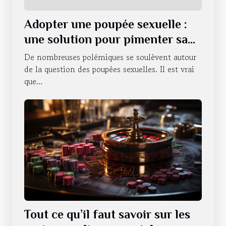
Adopter une poupée sexuelle :
une solution pour pimenter sa
vie sexuelle ?
De nombreuses polémiques se soulèvent autour
de la question des poupées sexuelles. Il est vrai
que...
Tout ce qu’il faut savoir sur les