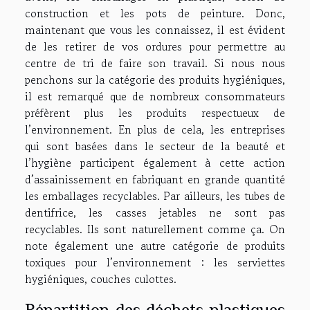
construction et les pots de peinture. Donc,
maintenant que vous les connaissez, il est évident
de les retirer de vos ordures pour permettre au
centre de tri de faire son travail. Si nous nous
penchons sur la catégorie des produits hygiéniques,
il est remarqué que de nombreux consommateurs
préfèrent plus les produits respectueux de
l’environnement. En plus de cela, les entreprises
qui sont basées dans le secteur de la beauté et
l’hygiène participent également à cette action
d’assainissement en fabriquant en grande quantité
les emballages recyclables. Par ailleurs, les tubes de
dentifrice, les casses jetables ne sont pas
recyclables. Ils sont naturellement comme ça. On
note également une autre catégorie de produits
toxiques pour l’environnement : les serviettes
hygiéniques, couches culottes.
Répartition des déchets plastiques