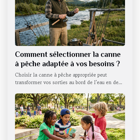
Comment sélectionner la canne
à pêche adaptée à vos besoins ?
Choisir la canne à pêche appropriée peut
transformer vos sorties au bord de l’eau en de...