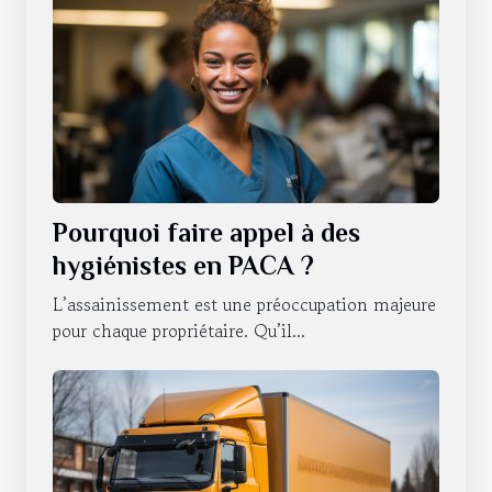
Pourquoi faire appel à des
hygiénistes en PACA ?
L’assainissement est une préoccupation majeure
pour chaque propriétaire. Qu’il...