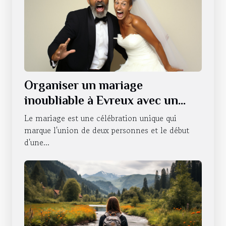
Organiser un mariage
inoubliable à Evreux avec un
photobooth
Le mariage est une célébration unique qui
marque l'union de deux personnes et le début
d'une...