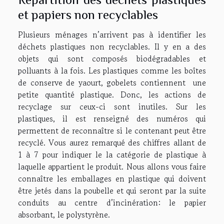
et papiers non recyclables
Plusieurs ménages n’arrivent pas à identifier les
déchets plastiques non recyclables. Il y en a des
objets qui sont composés biodégradables et
polluants à la fois. Les plastiques comme les boîtes
de conserve de yaourt, gobelets contiennent une
petite quantité plastique. Donc, les actions de
recyclage sur ceux-ci sont inutiles. Sur les
plastiques, il est renseigné des numéros qui
permettent de reconnaître si le contenant peut être
recyclé. Vous aurez remarqué des chiffres allant de
1 à 7 pour indiquer le la catégorie de plastique à
laquelle appartient le produit. Nous allons vous faire
connaître les emballages en plastique qui doivent
être jetés dans la poubelle et qui seront par la suite
conduits au centre d’incinération: le papier
absorbant, le polystyrène.