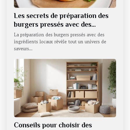
Les secrets de préparation des
burgers pressés avec des
ingrédients locaux
La préparation des burgers pressés avec des
ingrédients locaux révèle tout un univers de
saveurs...
Conseils pour choisir des