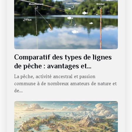
Comparatif des types de lignes
de pêche : avantages et
utilisations
La pêche, activité ancestral et passion
commune à de nombreux amateurs de nature et
de...