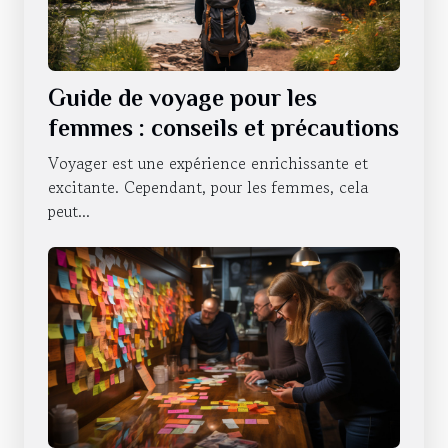
Guide de voyage pour les
femmes : conseils et précautions
Voyager est une expérience enrichissante et
excitante. Cependant, pour les femmes, cela
peut...