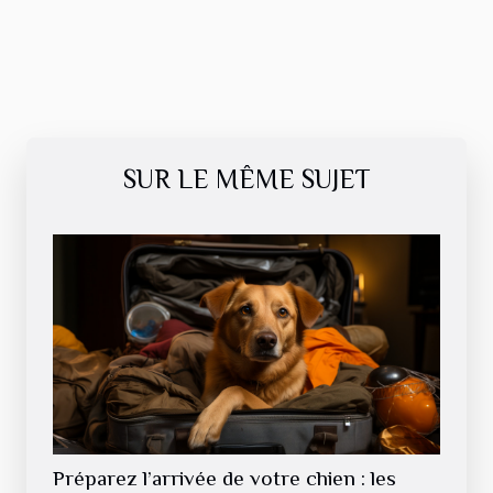
SUR LE MÊME SUJET
Préparez l’arrivée de votre chien : les