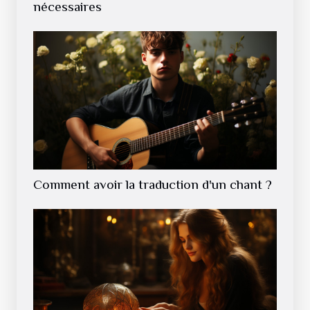
nécessaires
Comment avoir la traduction d'un chant ?