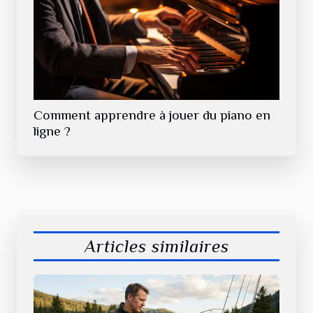
Comment apprendre à jouer du piano en
ligne ?
Articles similaires