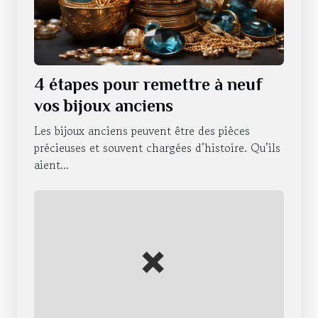
4 étapes pour remettre à neuf
vos bijoux anciens
Les bijoux anciens peuvent être des pièces
précieuses et souvent chargées d’histoire. Qu’ils
aient...