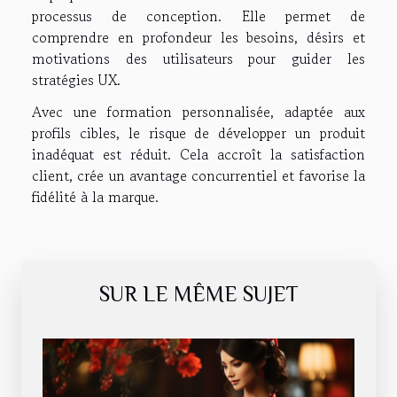
processus de conception. Elle permet de
comprendre en profondeur les besoins, désirs et
motivations des utilisateurs pour guider les
stratégies UX.
Avec une formation personnalisée, adaptée aux
profils cibles, le risque de développer un produit
inadéquat est réduit. Cela accroît la satisfaction
client, crée un avantage concurrentiel et favorise la
fidélité à la marque.
SUR LE MÊME SUJET