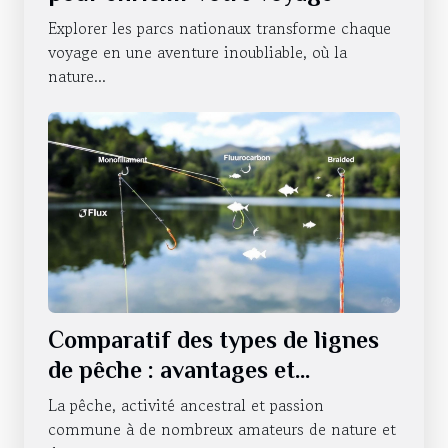
Explorer les parcs nationaux transforme chaque
voyage en une aventure inoubliable, où la
nature...
Comparatif des types de lignes
de pêche : avantages et
utilisations
La pêche, activité ancestral et passion
commune à de nombreux amateurs de nature et