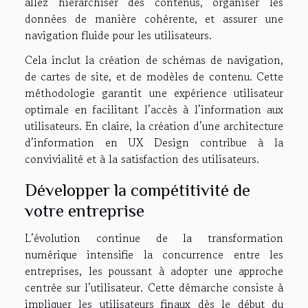
allez hiérarchiser des contenus, organiser les
données de manière cohérente, et assurer une
navigation fluide pour les utilisateurs.
Cela inclut la création de schémas de navigation,
de cartes de site, et de modèles de contenu. Cette
méthodologie garantit une expérience utilisateur
optimale en facilitant l’accès à l’information aux
utilisateurs. En claire, la création d’une architecture
d’information en UX Design contribue à la
convivialité et à la satisfaction des utilisateurs.
Développer la compétitivité de
votre entreprise
L’évolution continue de la transformation
numérique intensifie la concurrence entre les
entreprises, les poussant à adopter une approche
centrée sur l’utilisateur. Cette démarche consiste à
impliquer les utilisateurs finaux dès le début du