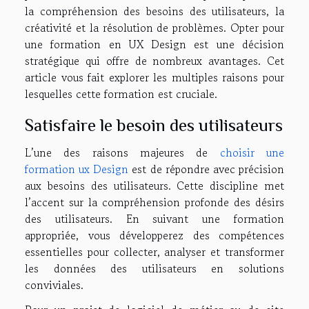
la compréhension des besoins des utilisateurs, la
créativité et la résolution de problèmes. Opter pour
une formation en UX Design est une décision
stratégique qui offre de nombreux avantages. Cet
article vous fait explorer les multiples raisons pour
lesquelles cette formation est cruciale.
Satisfaire le besoin des utilisateurs
L’une des raisons majeures de
choisir une
formation ux Design
est de répondre avec précision
aux besoins des utilisateurs. Cette discipline met
l’accent sur la compréhension profonde des désirs
des utilisateurs. En suivant une formation
appropriée, vous développerez des compétences
essentielles pour collecter, analyser et transformer
les données des utilisateurs en solutions
conviviales.