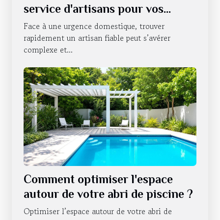
service d'artisans pour vos
urgences domestiques ?
Face à une urgence domestique, trouver
rapidement un artisan fiable peut s’avérer
complexe et...
Comment optimiser l'espace
autour de votre abri de piscine ?
Optimiser l’espace autour de votre abri de