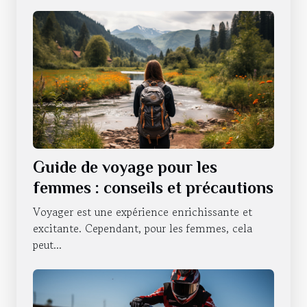
Guide de voyage pour les
femmes : conseils et précautions
Voyager est une expérience enrichissante et
excitante. Cependant, pour les femmes, cela
peut...