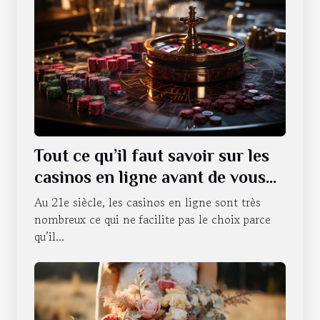
Tout ce qu’il faut savoir sur les
casinos en ligne avant de vous
lancer
Au 21e siècle, les casinos en ligne sont très
nombreux ce qui ne facilite pas le choix parce
qu’il...