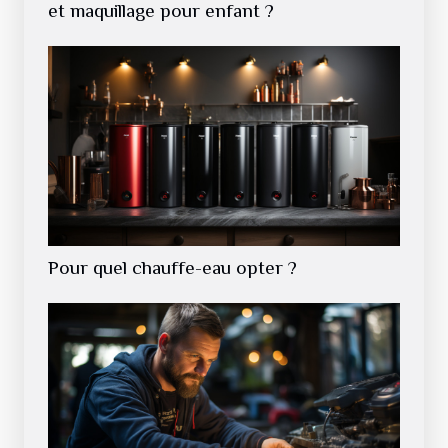
et maquillage pour enfant ?
Pour quel chauffe-eau opter ?