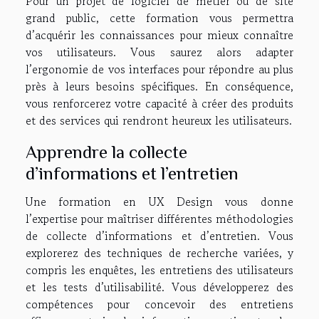
Pour un projet de logiciel de métier ou de site
grand public, cette formation vous permettra
d’acquérir les connaissances pour mieux connaître
vos utilisateurs. Vous saurez alors adapter
l’ergonomie de vos interfaces pour répondre au plus
près à leurs besoins spécifiques. En conséquence,
vous renforcerez votre capacité à créer des produits
et des services qui rendront heureux les utilisateurs.
Apprendre la collecte
d’informations et l’entretien
Une formation en UX Design vous donne
l’expertise pour maîtriser différentes méthodologies
de collecte d’informations et d’entretien. Vous
explorerez des techniques de recherche variées, y
compris les enquêtes, les entretiens des utilisateurs
et les tests d’utilisabilité. Vous développerez des
compétences pour concevoir des entretiens