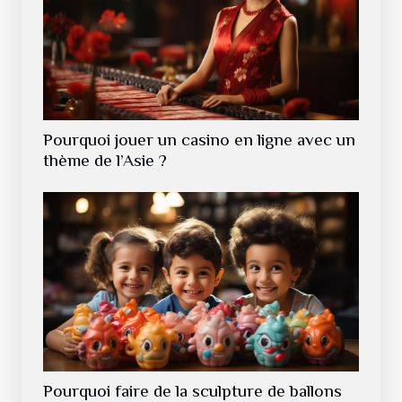
Pourquoi jouer un casino en ligne avec un
thème de l’Asie ?
Pourquoi faire de la sculpture de ballons