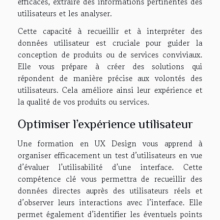
efficaces, extraire des informations pertinentes des
utilisateurs et les analyser.
Cette capacité à recueillir et à interpréter des
données utilisateur est cruciale pour guider la
conception de produits ou de services conviviaux.
Elle vous prépare à créer des solutions qui
répondent de manière précise aux volontés des
utilisateurs. Cela améliore ainsi leur expérience et
la qualité de vos produits ou services.
Optimiser l’expérience utilisateur
Une formation en UX Design vous apprend à
organiser efficacement un test d’utilisateurs en vue
d’évaluer l’utilisabilité d’une interface. Cette
compétence clé vous permettra de recueillir des
données directes auprès des utilisateurs réels et
d’observer leurs interactions avec l’interface. Elle
permet également d’identifier les éventuels points