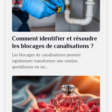
Comment identifier et résoudre
les blocages de canalisations ?
Les blocages de canalisations peuvent
rapidement transformer une routine
quotidienne en un...