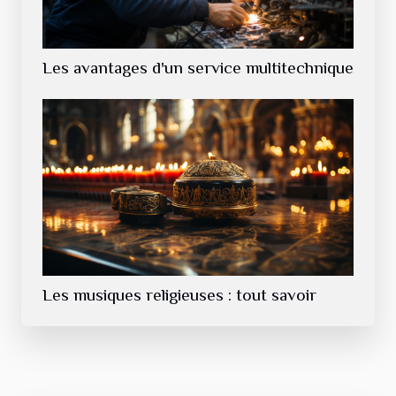
Les avantages d'un service multitechnique
Les musiques religieuses : tout savoir