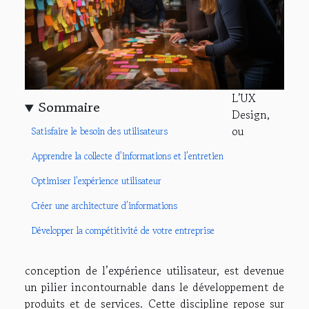
L’UX
Sommaire
Design,
ou
Satisfaire le besoin des utilisateurs
Apprendre la collecte d’informations et l’entretien
Optimiser l’expérience utilisateur
Créer une architecture d’informations
Développer la compétitivité de votre entreprise
conception de l’expérience utilisateur, est devenue
un pilier incontournable dans le développement de
produits et de services. Cette discipline repose sur