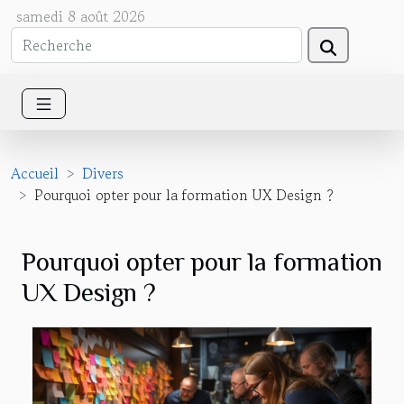
samedi 8 août 2026
Accueil
Divers
Pourquoi opter pour la formation UX Design ?
Pourquoi opter pour la formation
UX Design ?