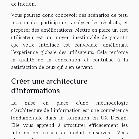
de friction.
Vous pourrez donc concevoir des scénarios de test,
recruter des participants, analyser les résultats, et
proposer des améliorations. Mettre en place un test
utilisateur est un moyen inestimable de garantir
que votre interface est conviviale, améliorant
l’expérience globale des utilisateurs. Cela renforce
la qualité de la conception et contribue à la
satisfaction de ceux qui s’en servent.
Créer une architecture
d’informations
La mise en place d’une méthodologie
d’architecture de l’information est une compétence
fondamentale dans la formation en UX Design.
Elle vous apprend à structurer efficacement les
informations au sein de produits ou services. Vous