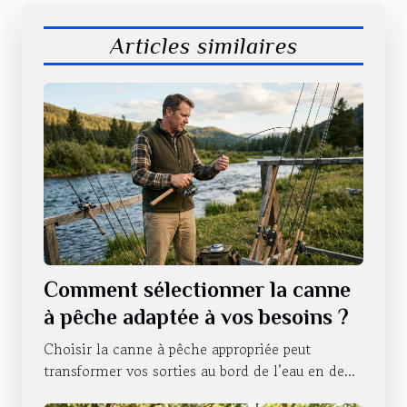
Articles similaires
Comment sélectionner la canne
à pêche adaptée à vos besoins ?
Choisir la canne à pêche appropriée peut
transformer vos sorties au bord de l’eau en de...