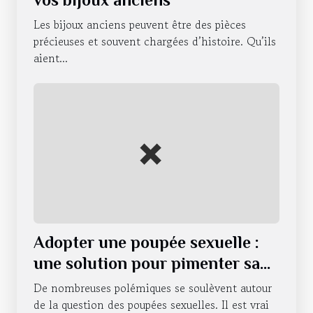
Les bijoux anciens peuvent être des pièces
précieuses et souvent chargées d’histoire. Qu’ils
aient...
Adopter une poupée sexuelle :
une solution pour pimenter sa
vie sexuelle ?
De nombreuses polémiques se soulèvent autour
de la question des poupées sexuelles. Il est vrai