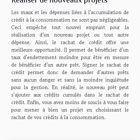
Les maux et les dépenses liées à l’accumulation de
crédit à la consommation ne sont pas négligeables.
Ceci empêche tout nouvel emprunt pour la
réalisation d’un nouveau projet ou tout autre
dépense. Ainsi, le rachat de crédit offre une
meilleure opportunité. Il permet de bénéficier d’un
taux d’endettement moindre pour être en mesure
de bénéficier d’un autre prêt. Signer le rachat de
crédit permet donc de demander d’autres prêts
sans aucun danger et sans la moindre inquiétude
pour la gestion. En réalité, le nouveau prêt peut
s’ajouter aux crédits cumulés dans le rachat de
crédit. Enfin, vous avez moins de soucis à vous faire
pour mener à bien un projet en choisissant le
rachat de vos crédits à la consommation.