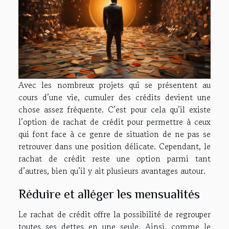
Avec les nombreux projets qui se présentent au
cours d’une vie, cumuler des crédits devient une
chose assez fréquente. C’est pour cela qu’il existe
l’option de rachat de crédit pour permettre à ceux
qui font face à ce genre de situation de ne pas se
retrouver dans une position délicate. Cependant, le
rachat de crédit reste une option parmi tant
d’autres, bien qu’il y ait plusieurs avantages autour.
Réduire et alléger les mensualités
Le rachat de crédit offre la possibilité de regrouper
toutes ses dettes en une seule. Ainsi, comme le