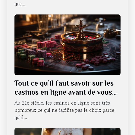
que...
Tout ce qu’il faut savoir sur les
casinos en ligne avant de vous
lancer
Au 21e siècle, les casinos en ligne sont très
nombreux ce qui ne facilite pas le choix parce
qu’il...