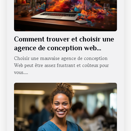
Comment trouver et choisir une
agence de conception web
professionnelle ?
Choisir une mauvaise agence de conception
Web peut être assez frustrant et coûteux pour
vous....