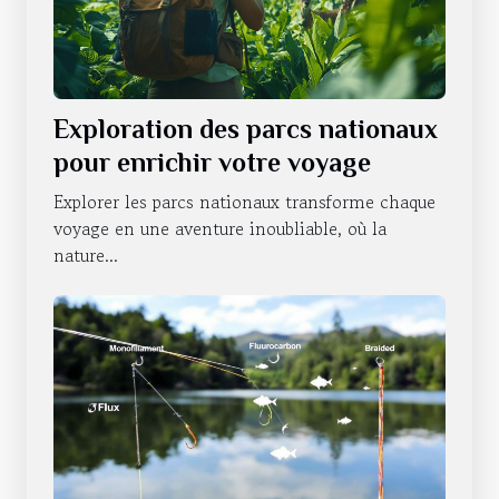
Exploration des parcs nationaux
pour enrichir votre voyage
Explorer les parcs nationaux transforme chaque
voyage en une aventure inoubliable, où la
nature...