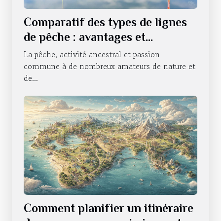
Comparatif des types de lignes
de pêche : avantages et
utilisations
La pêche, activité ancestral et passion
commune à de nombreux amateurs de nature et
de...
Comment planifier un itinéraire