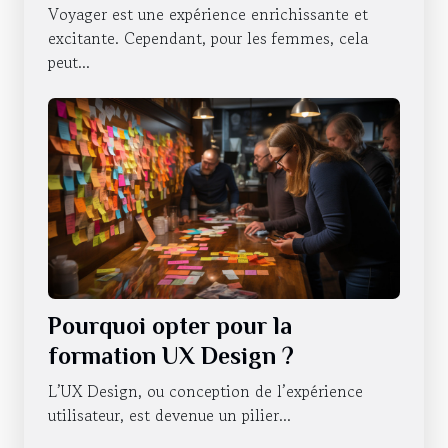
Voyager est une expérience enrichissante et
excitante. Cependant, pour les femmes, cela
peut...
Pourquoi opter pour la
formation UX Design ?
L’UX Design, ou conception de l’expérience
utilisateur, est devenue un pilier...