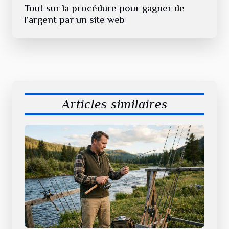
Tout sur la procédure pour gagner de
l’argent par un site web
Articles similaires