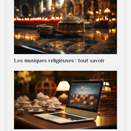
Les musiques religieuses : tout savoir