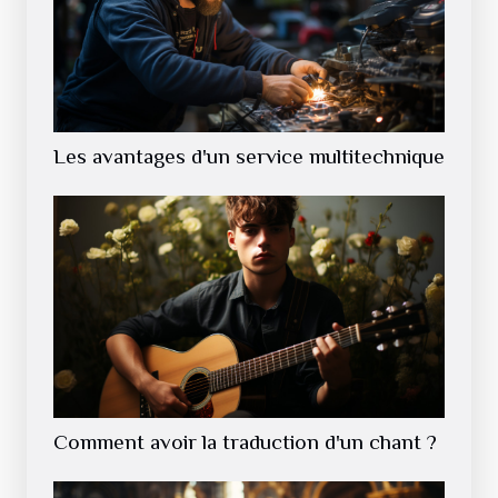
Les avantages d'un service multitechnique
Comment avoir la traduction d'un chant ?