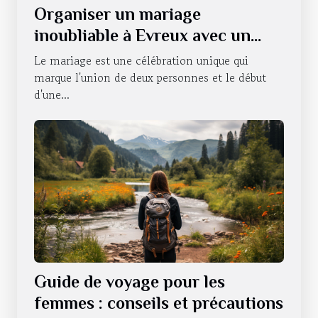
Organiser un mariage
inoubliable à Evreux avec un
photobooth
Le mariage est une célébration unique qui
marque l'union de deux personnes et le début
d'une...
Guide de voyage pour les
femmes : conseils et précautions