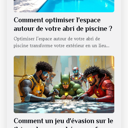
Comment optimiser l'espace
autour de votre abri de piscine ?
Optimiser l’espace autour de votre abri de
piscine transforme votre extérieur en un lieu...
Comment un jeu d'évasion sur le