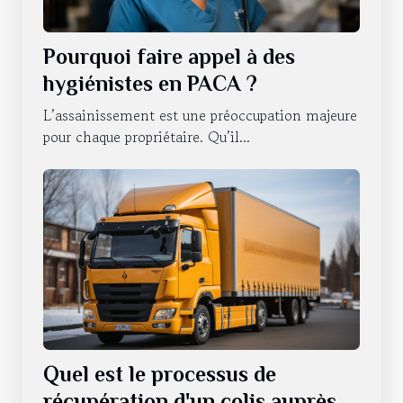
Pourquoi faire appel à des
hygiénistes en PACA ?
L’assainissement est une préoccupation majeure
pour chaque propriétaire. Qu’il...
Quel est le processus de
récupération d'un colis auprès