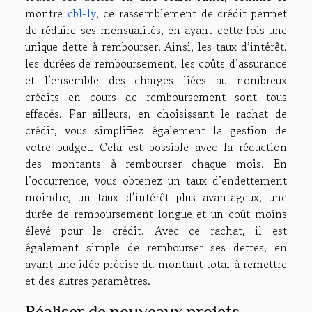
montre
cbl-ly
, ce rassemblement de crédit permet
de réduire ses mensualités, en ayant cette fois une
unique dette à rembourser. Ainsi, les taux d’intérêt,
les durées de remboursement, les coûts d’assurance
et l’ensemble des charges liées au nombreux
crédits en cours de remboursement sont tous
effacés. Par ailleurs, en choisissant le rachat de
crédit, vous simplifiez également la gestion de
votre budget. Cela est possible avec la réduction
des montants à rembourser chaque mois. En
l’occurrence, vous obtenez un taux d’endettement
moindre, un taux d’intérêt plus avantageux, une
durée de remboursement longue et un coût moins
élevé pour le crédit. Avec ce rachat, il est
également simple de rembourser ses dettes, en
ayant une idée précise du montant total à remettre
et des autres paramètres.
Réaliser de nouveaux projets