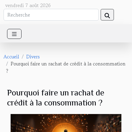
vendredi 7 août 2026
Accueil
Divers
Pourquoi faire un rachat de crédit à la consommation
?
Pourquoi faire un rachat de
crédit à la consommation ?