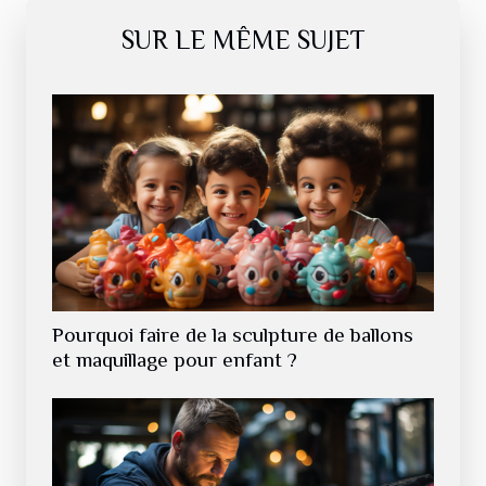
SUR LE MÊME SUJET
Pourquoi faire de la sculpture de ballons
et maquillage pour enfant ?