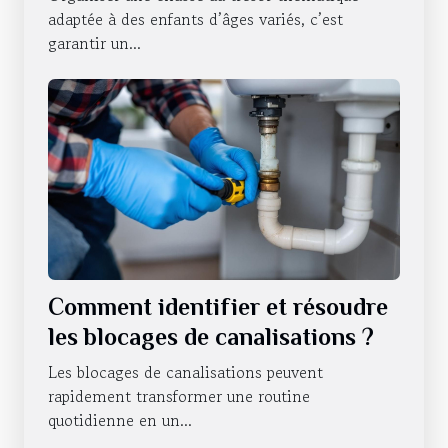
adaptée à des enfants d’âges variés, c’est
garantir un...
Comment identifier et résoudre
les blocages de canalisations ?
Les blocages de canalisations peuvent
rapidement transformer une routine
quotidienne en un...