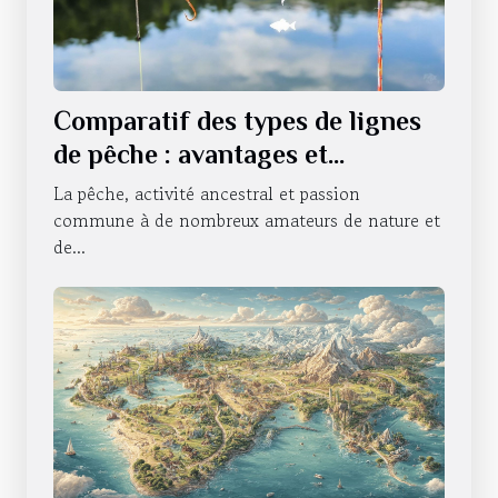
Comparatif des types de lignes
de pêche : avantages et
utilisations
La pêche, activité ancestral et passion
commune à de nombreux amateurs de nature et
de...