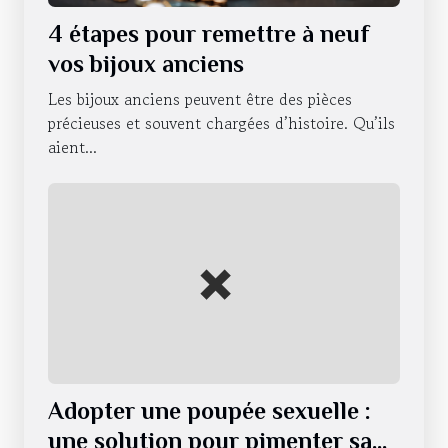
4 étapes pour remettre à neuf
vos bijoux anciens
Les bijoux anciens peuvent être des pièces
précieuses et souvent chargées d’histoire. Qu’ils
aient...
Adopter une poupée sexuelle :
une solution pour pimenter sa