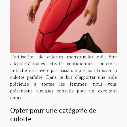
L’utilisation de culottes menstruelles doit être
adaptée à toutes activités quotidiennes. Toutefois,
la tâche ne s’avère pas aussi simple pour trouver la
culotte parfaite. Dans le but d’apporter une aide
précieuse à toutes les femmes, nous vous
présentons quelques conseils pour un excellent
choix.
Opter pour une catégorie de
culotte