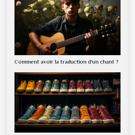
Comment avoir la traduction d'un chant ?