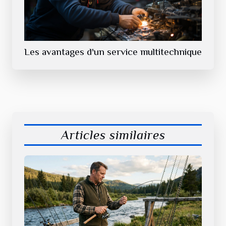
Les avantages d'un service multitechnique
Articles similaires