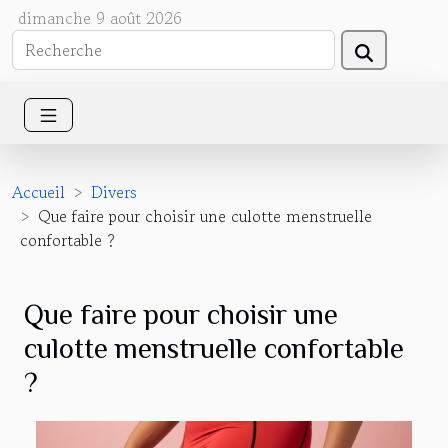
dimanche 9 août 2026
Accueil
Divers
Que faire pour choisir une culotte menstruelle
confortable ?
Que faire pour choisir une
culotte menstruelle confortable
?