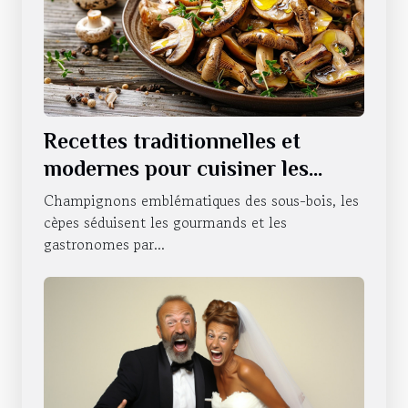
Recettes traditionnelles et
modernes pour cuisiner les
cèpes
Champignons emblématiques des sous-bois, les
cèpes séduisent les gourmands et les
gastronomes par...