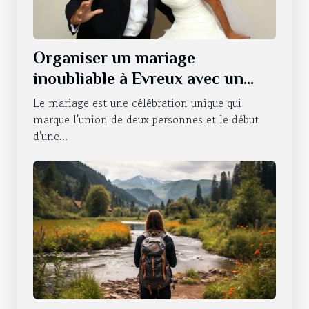
Organiser un mariage
inoubliable à Evreux avec un
photobooth
Le mariage est une célébration unique qui
marque l'union de deux personnes et le début
d'une...