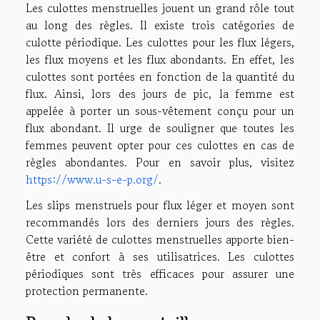
Les culottes menstruelles jouent un grand rôle tout
au long des règles. Il existe trois catégories de
culotte périodique. Les culottes pour les flux légers,
les flux moyens et les flux abondants. En effet, les
culottes sont portées en fonction de la quantité du
flux. Ainsi, lors des jours de pic, la femme est
appelée à porter un sous-vêtement conçu pour un
flux abondant. Il urge de souligner que toutes les
femmes peuvent opter pour ces culottes en cas de
règles abondantes. Pour en savoir plus, visitez
https://www.u-s-e-p.org/
.
Les slips menstruels pour flux léger et moyen sont
recommandés lors des derniers jours des règles.
Cette variété de culottes menstruelles apporte bien-
être et confort à ses utilisatrices. Les culottes
périodiques sont très efficaces pour assurer une
protection permanente.