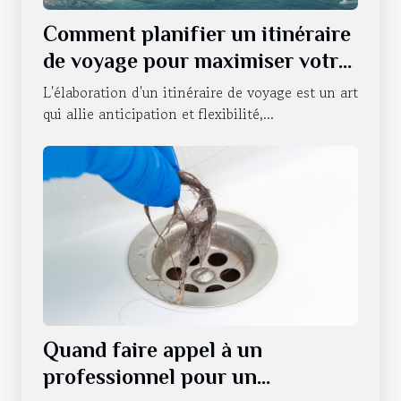
Comment planifier un itinéraire
de voyage pour maximiser votre
expérience
L'élaboration d'un itinéraire de voyage est un art
qui allie anticipation et flexibilité,...
Quand faire appel à un
professionnel pour un