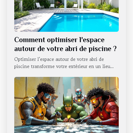
Comment optimiser l'espace
autour de votre abri de piscine ?
Optimiser l’espace autour de votre abri de
piscine transforme votre extérieur en un lieu...