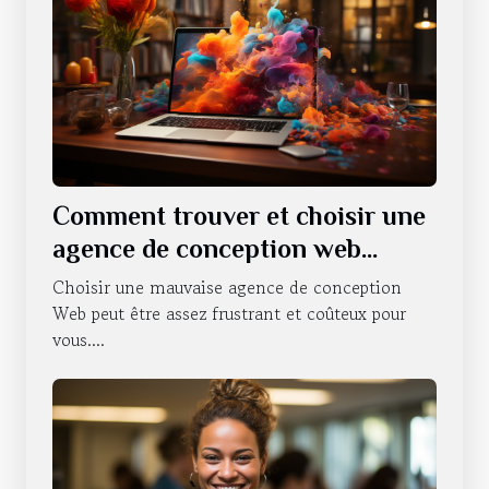
Comment trouver et choisir une
agence de conception web
professionnelle ?
Choisir une mauvaise agence de conception
Web peut être assez frustrant et coûteux pour
vous....