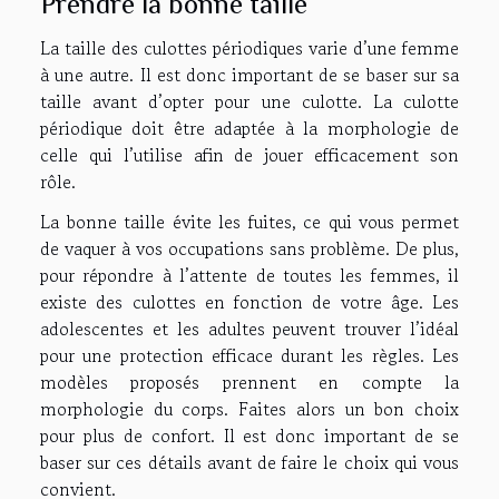
Prendre la bonne taille
La taille des culottes périodiques varie d’une femme
à une autre. Il est donc important de se baser sur sa
taille avant d’opter pour une culotte. La culotte
périodique doit être adaptée à la morphologie de
celle qui l’utilise afin de jouer efficacement son
rôle.
La bonne taille évite les fuites, ce qui vous permet
de vaquer à vos occupations sans problème. De plus,
pour répondre à l’attente de toutes les femmes, il
existe des culottes en fonction de votre âge. Les
adolescentes et les adultes peuvent trouver l’idéal
pour une protection efficace durant les règles. Les
modèles proposés prennent en compte la
morphologie du corps. Faites alors un bon choix
pour plus de confort. Il est donc important de se
baser sur ces détails avant de faire le choix qui vous
convient.