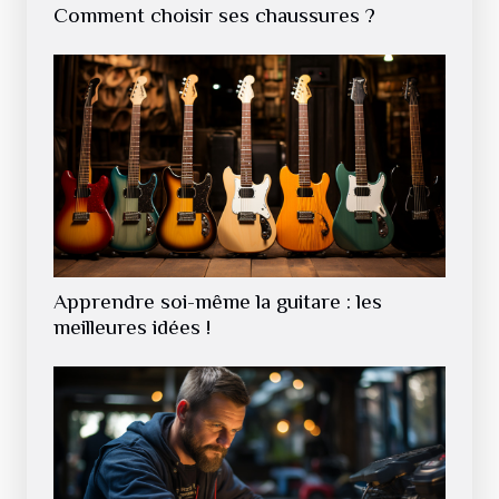
Comment choisir ses chaussures ?
Apprendre soi-même la guitare : les
meilleures idées !