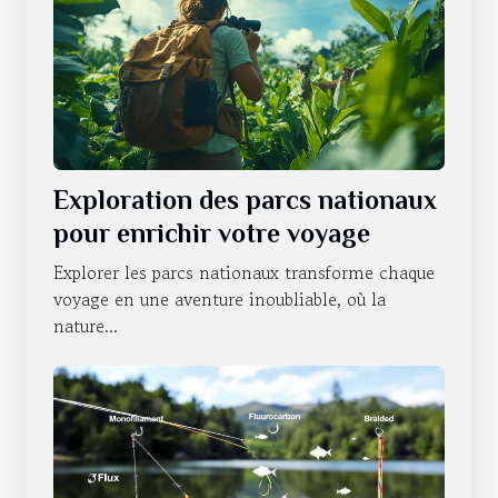
Exploration des parcs nationaux
pour enrichir votre voyage
Explorer les parcs nationaux transforme chaque
voyage en une aventure inoubliable, où la
nature...