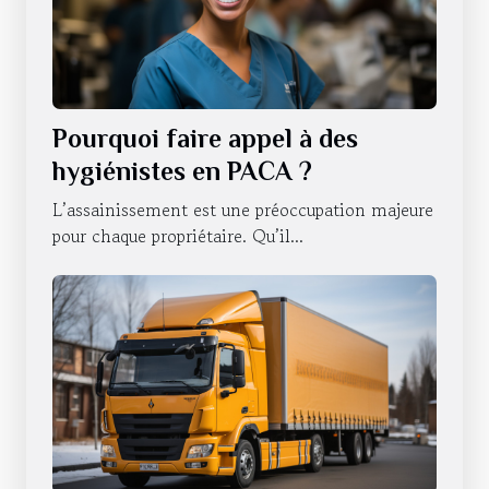
Pourquoi faire appel à des
hygiénistes en PACA ?
L’assainissement est une préoccupation majeure
pour chaque propriétaire. Qu’il...