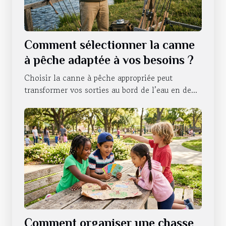
Comment sélectionner la canne
à pêche adaptée à vos besoins ?
Choisir la canne à pêche appropriée peut
transformer vos sorties au bord de l’eau en de...
Comment organiser une chasse