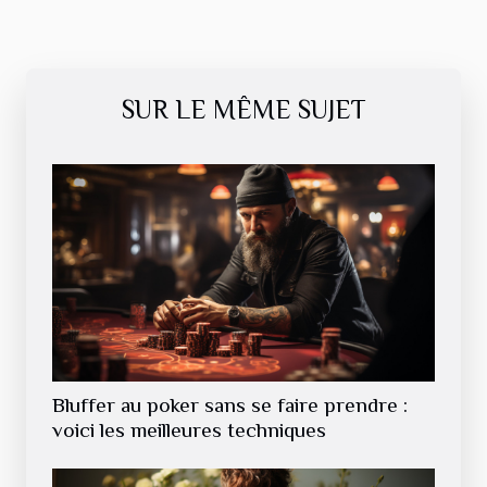
SUR LE MÊME SUJET
Bluffer au poker sans se faire prendre :
voici les meilleures techniques