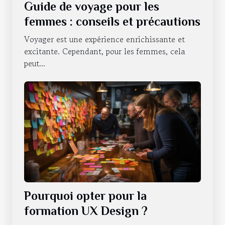
Guide de voyage pour les
femmes : conseils et précautions
Voyager est une expérience enrichissante et
excitante. Cependant, pour les femmes, cela
peut...
Pourquoi opter pour la
formation UX Design ?