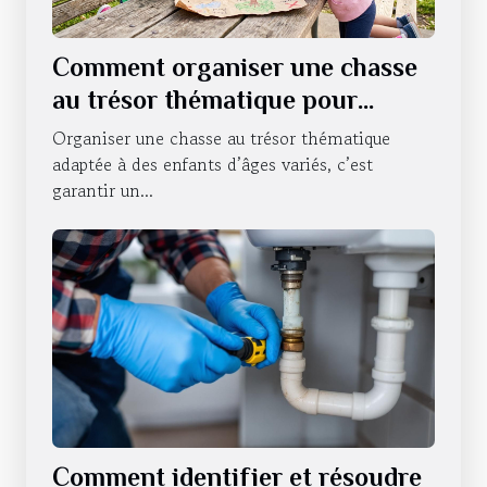
Comment organiser une chasse
au trésor thématique pour
enfants de différents âges ?
Organiser une chasse au trésor thématique
adaptée à des enfants d’âges variés, c’est
garantir un...
Comment identifier et résoudre