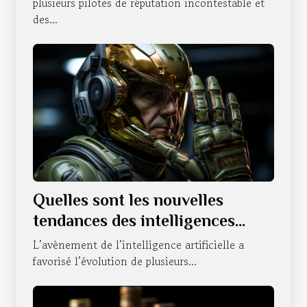
découlent ?
plusieurs pilotes de réputation incontestable et
des...
Quelles sont les nouvelles
tendances des intelligences
artificielles sur le statut du
L’avènement de l’intelligence artificielle a
NVIDIA ?
favorisé l’évolution de plusieurs...