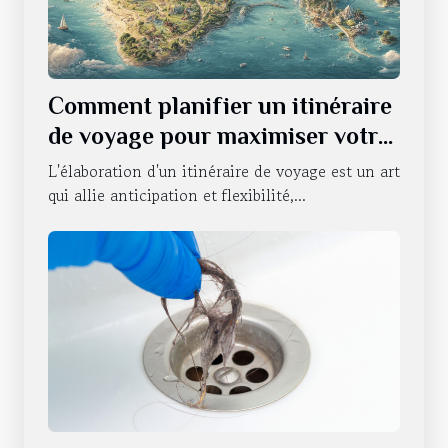
Comment planifier un itinéraire
de voyage pour maximiser votre
expérience
L'élaboration d'un itinéraire de voyage est un art
qui allie anticipation et flexibilité,...