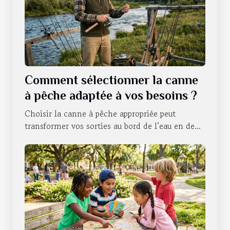
Comment sélectionner la canne
à pêche adaptée à vos besoins ?
Choisir la canne à pêche appropriée peut
transformer vos sorties au bord de l’eau en de...