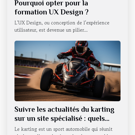
Pourquoi opter pour la
formation UX Design ?
L’UX Design, ou conception de l’expérience
utilisateur, est devenue un pilier...
Suivre les actualités du karting
sur un site spécialisé : quels
sont les avantages qui en
Le karting est un sport automobile qui réunit