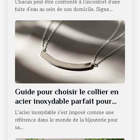
Chacun peut être confronté à l'inconfort d'une
fuite d'eau au sein de son domicile. Signe...
Guide pour choisir le collier en
acier inoxydable parfait pour
chaque occasion
L’acier inoxydable s’est imposé comme une
référence dans le monde de la bijouterie pour
sa...