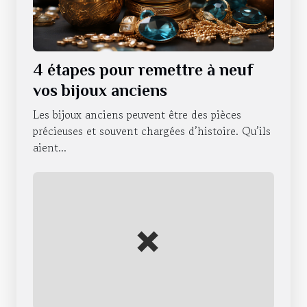
4 étapes pour remettre à neuf
vos bijoux anciens
Les bijoux anciens peuvent être des pièces
précieuses et souvent chargées d’histoire. Qu’ils
aient...