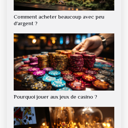
Comment acheter beaucoup avec peu
d'argent ?
Pourquoi jouer aux jeux de casino ?