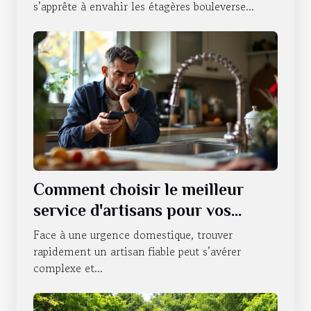
s’apprête à envahir les étagères bouleverse...
Comment choisir le meilleur
service d'artisans pour vos
urgences domestiques ?
Face à une urgence domestique, trouver
rapidement un artisan fiable peut s’avérer
complexe et...