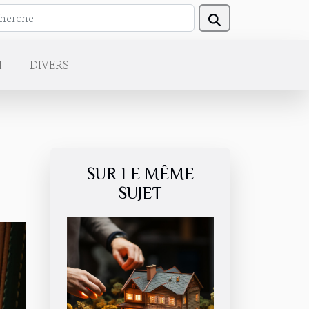
H
DIVERS
SUR LE MÊME
SUJET