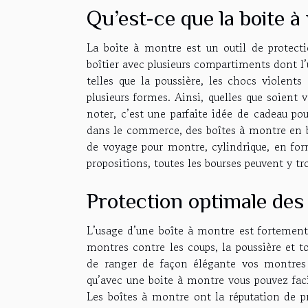
Qu’est-ce que la boite à
La boite à montre est un outil de protect
boîtier avec plusieurs compartiments dont l
telles que la poussière, les chocs violents
plusieurs formes. Ainsi, quelles que soient
noter, c’est une parfaite idée de cadeau p
dans le commerce, des boîtes à montre en bois
de voyage pour montre, cylindrique, en fo
propositions, toutes les bourses peuvent y tr
Protection optimale de
L’usage d’une boîte à montre est fortement
montres contre les coups, la poussière et 
de ranger de façon élégante vos montres 
qu’avec une boite à montre vous pouvez fa
Les boîtes à montre ont la réputation de p