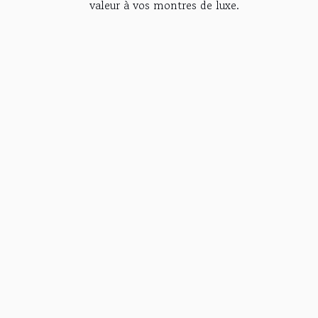
valeur à vos montres de luxe.