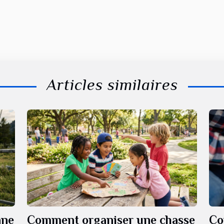
Articles similaires
nne
Comment organiser une chasse
Co