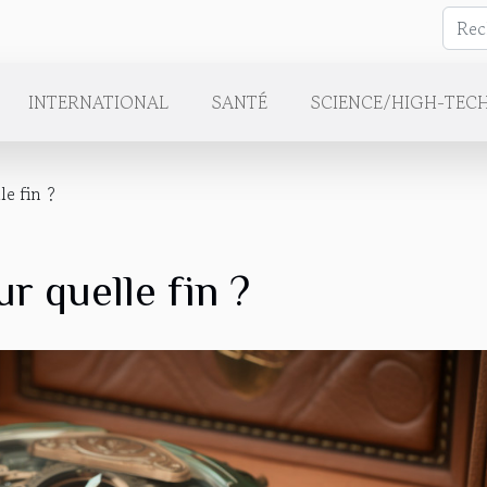
INTERNATIONAL
SANTÉ
SCIENCE/HIGH-TEC
le fin ?
r quelle fin ?