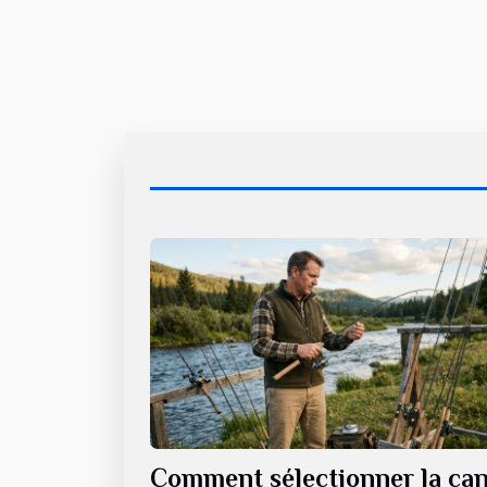
Comment sélectionner la ca