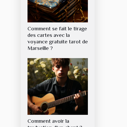
Comment se fait le tirage
des cartes avec la
voyance gratuite tarot de
Marseille ?
Comment avoir la