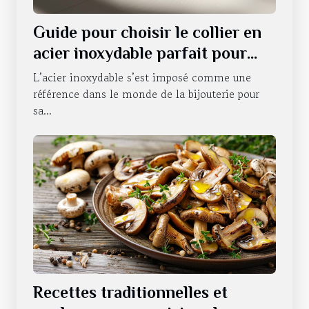
Guide pour choisir le collier en
acier inoxydable parfait pour
chaque occasion
L’acier inoxydable s’est imposé comme une
référence dans le monde de la bijouterie pour
sa...
Recettes traditionnelles et