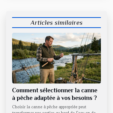
Articles similaires
Comment sélectionner la canne
à pêche adaptée à vos besoins ?
Choisir la canne à pêche appropriée peut
transformer vos sorties au bord de l’eau en de...