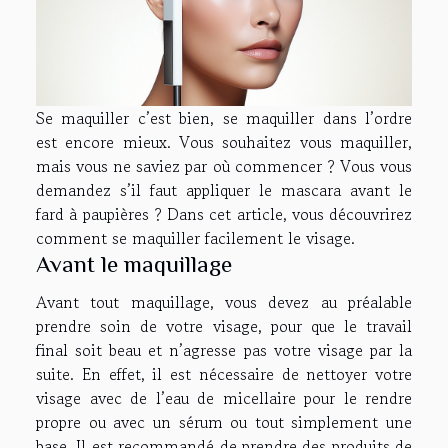
Se maquiller c’est bien, se maquiller dans l’ordre
est encore mieux. Vous souhaitez vous maquiller,
mais vous ne saviez par où commencer ? Vous vous
demandez s’il faut appliquer le mascara avant le
fard à paupières ? Dans cet article, vous découvrirez
comment se maquiller facilement le visage.
Avant le maquillage
Avant tout maquillage, vous devez au préalable
prendre soin de votre visage, pour que le travail
final soit beau et n’agresse pas votre visage par la
suite. En effet, il est nécessaire de nettoyer votre
visage avec de l’eau de micellaire pour le rendre
propre ou avec un sérum ou tout simplement une
base. Il est recommandé de prendre des produits de