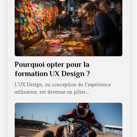
Pourquoi opter pour la
formation UX Design ?
L’UX Design, ou conception de l’expérience
utilisateur, est devenue un pilier...