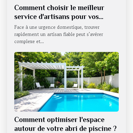
Comment choisir le meilleur
service d'artisans pour vos
urgences domestiques ?
Face à une urgence domestique, trouver
rapidement un artisan fiable peut s’avérer
complexe et...
Comment optimiser l'espace
autour de votre abri de piscine ?