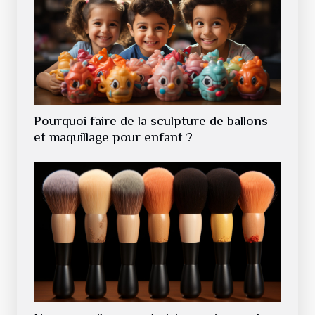
Pourquoi faire de la sculpture de ballons
et maquillage pour enfant ?