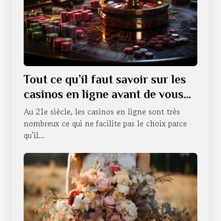
Tout ce qu’il faut savoir sur les
casinos en ligne avant de vous
lancer
Au 21e siècle, les casinos en ligne sont très
nombreux ce qui ne facilite pas le choix parce
qu’il...