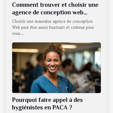
Comment trouver et choisir une
agence de conception web
professionnelle ?
Choisir une mauvaise agence de conception
Web peut être assez frustrant et coûteux pour
vous....
Pourquoi faire appel à des
hygiénistes en PACA ?