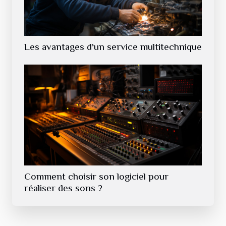
Les avantages d'un service multitechnique
Comment choisir son logiciel pour
réaliser des sons ?