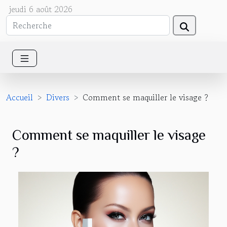
jeudi 6 août 2026
Accueil
Divers
Comment se maquiller le visage ?
Comment se maquiller le visage
?