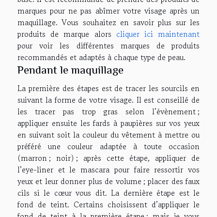
marques pour ne pas abîmer votre visage après un
maquillage. Vous souhaitez en savoir plus sur les
produits de marque alors
cliquer ici maintenant
pour voir les différentes marques de produits
recommandés et adaptés à chaque type de peau.
Pendant le maquillage
La première des étapes est de tracer les sourcils en
suivant la forme de votre visage. Il est conseillé de
les tracer pas trop gras selon l’évènement ;
appliquer ensuite les fards à paupières sur vos yeux
en suivant soit la couleur du vêtement à mettre ou
préféré une couleur adaptée à toute occasion
(marron ; noir) ; après cette étape, appliquer de
l’eye-liner et le mascara pour faire ressortir vos
yeux et leur donner plus de volume ; placer des faux
cils si le cœur vous dit. La dernière étape est le
fond de teint. Certains choisissent d’appliquer le
fond de teint à la première étape ; mais je vous