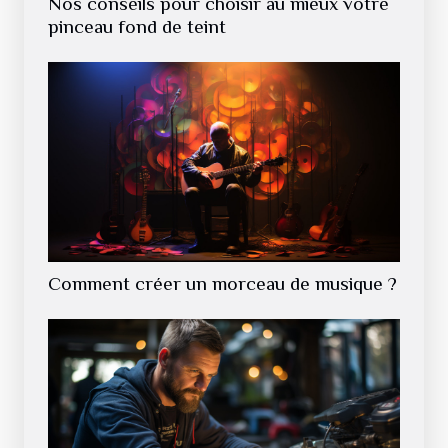
Nos conseils pour choisir au mieux votre
pinceau fond de teint
Comment créer un morceau de musique ?