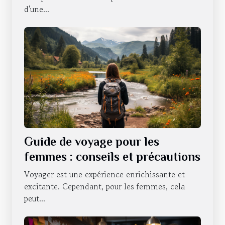
d'une...
Guide de voyage pour les
femmes : conseils et précautions
Voyager est une expérience enrichissante et
excitante. Cependant, pour les femmes, cela
peut...