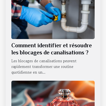
Comment identifier et résoudre
les blocages de canalisations ?
Les blocages de canalisations peuvent
rapidement transformer une routine
quotidienne en un...