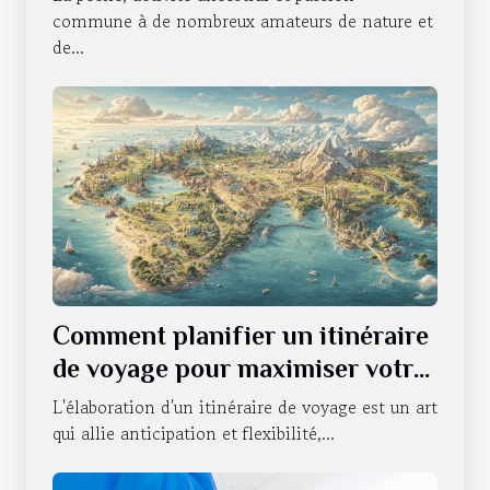
commune à de nombreux amateurs de nature et
de...
Comment planifier un itinéraire
de voyage pour maximiser votre
expérience
L'élaboration d'un itinéraire de voyage est un art
qui allie anticipation et flexibilité,...