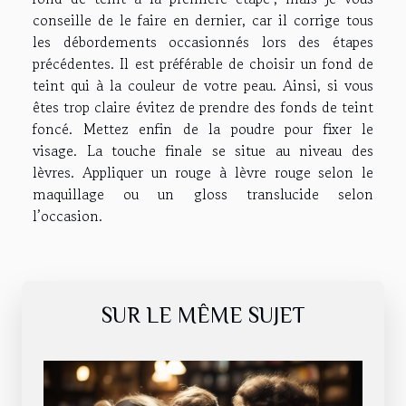
conseille de le faire en dernier, car il corrige tous
les débordements occasionnés lors des étapes
précédentes. Il est préférable de choisir un fond de
teint qui à la couleur de votre peau. Ainsi, si vous
êtes trop claire évitez de prendre des fonds de teint
foncé. Mettez enfin de la poudre pour fixer le
visage. La touche finale se situe au niveau des
lèvres. Appliquer un rouge à lèvre rouge selon le
maquillage ou un gloss translucide selon
l’occasion.
SUR LE MÊME SUJET