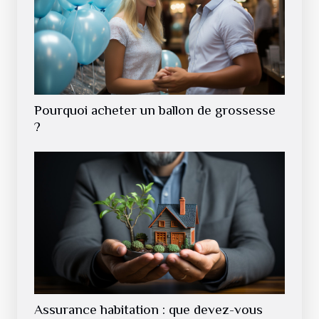
Pourquoi acheter un ballon de grossesse
?
Assurance habitation : que devez-vous