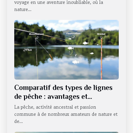
voyage en une aventure inoubliable, où la
nature...
Comparatif des types de lignes
de pêche : avantages et
utilisations
La pêche, activité ancestral et passion
commune à de nombreux amateurs de nature et
de...