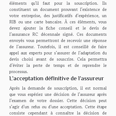
éléments qu’il faut pour la souscription. Ils
constituent un document prouvant l’existence de
votre entreprise, des justificatifs d’expérience, un
RIB ou une carte bancaire. À ces éléments, vous
devez ajouter la fiche conseil et le devis de
l’assurance RC décennale signé. Ces documents
envoyés vous permettront de recevoir une réponse
de l’assureur. Toutefois, il est conseillé de faire
appel aux experts pour s’assurer de l’adaptation du
devis choisi avant de souscrire. Cela permettra
d’éviter la perte de temps et de reprendre le
processus.
L’acceptation définitive de l’assureur
Après la demande de souscription, il est normal
que vous espériez une décision de l’assureur après
l’examen de votre dossier. Cette décision peut
s’agir d’un refus ou d’une acceptation. Cette étape
consiste cependant à connaître la décision de