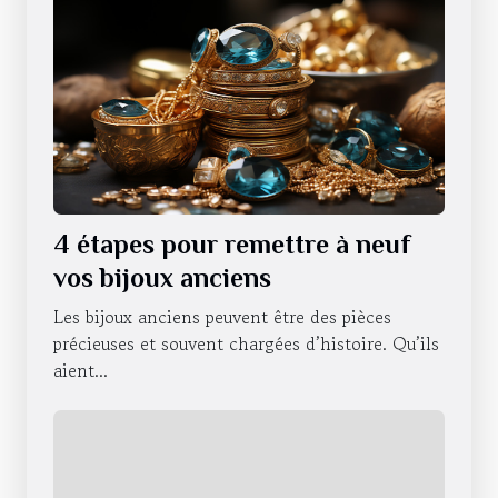
4 étapes pour remettre à neuf
vos bijoux anciens
Les bijoux anciens peuvent être des pièces
précieuses et souvent chargées d’histoire. Qu’ils
aient...