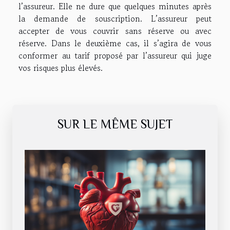
l’assureur. Elle ne dure que quelques minutes après
la demande de souscription. L’assureur peut
accepter de vous couvrir sans réserve ou avec
réserve. Dans le deuxième cas, il s’agira de vous
conformer au tarif proposé par l’assureur qui juge
vos risques plus élevés.
SUR LE MÊME SUJET