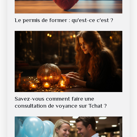
Le permis de former : qu'est-ce c'est ?
Savez-vous comment faire une
consultation de voyance sur Tchat ?