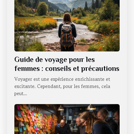
Guide de voyage pour les
femmes : conseils et précautions
Voyager est une expérience enrichissante et
excitante. Cependant, pour les femmes, cela
peut...