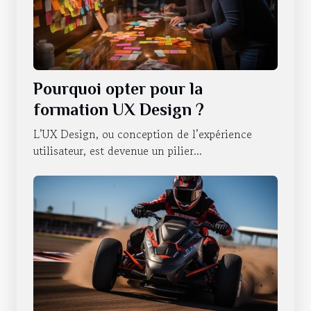
Pourquoi opter pour la
formation UX Design ?
L’UX Design, ou conception de l’expérience
utilisateur, est devenue un pilier...