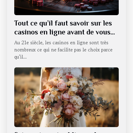
Tout ce qu’il faut savoir sur les
casinos en ligne avant de vous
lancer
Au 21e siècle, les casinos en ligne sont très
nombreux ce qui ne facilite pas le choix parce
qu’il...