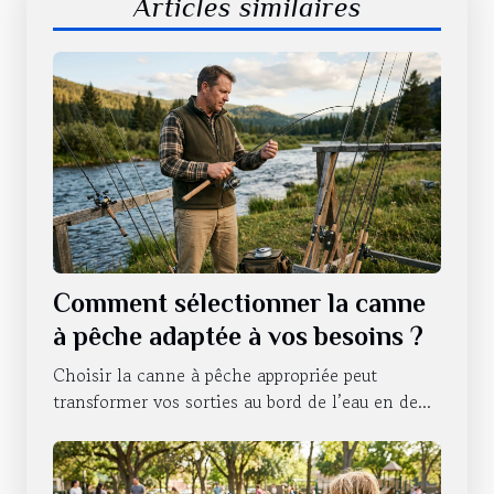
Articles similaires
Comment sélectionner la canne
à pêche adaptée à vos besoins ?
Choisir la canne à pêche appropriée peut
transformer vos sorties au bord de l’eau en de...