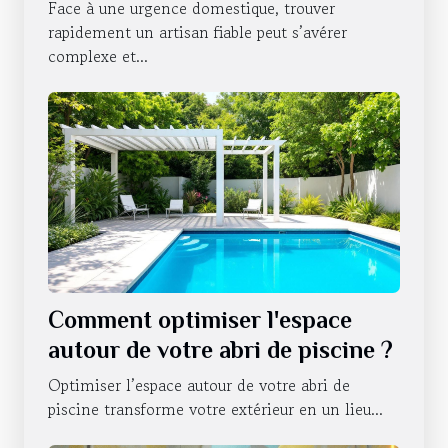
urgences domestiques ?
Face à une urgence domestique, trouver
rapidement un artisan fiable peut s’avérer
complexe et...
Comment optimiser l'espace
autour de votre abri de piscine ?
Optimiser l’espace autour de votre abri de
piscine transforme votre extérieur en un lieu...