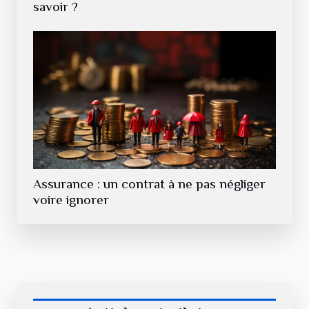
savoir ?
Assurance : un contrat à ne pas négliger
voire ignorer