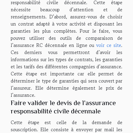
responsabilité civile décennale. Cette étape
nécessite beaucoup d’attention et de
renseignements. D’abord, assurez-vous de choisir
un contrat adapté à votre activité et disposant les
garanties les plus complètes. Pour le faire, vous
pouvez utiliser des outils de comparaison de
l’assurance RC décennale en ligne ou
voir ce site
.
Ces derniers vous permettront d’avoir les
informations sur les types de contrats, les garanties
et les tarifs des différentes compagnies d’assurance.
Cette étape est importante car elle permet de
déterminer le type de garanties qui sera couvert par
l’assureur. Elle détermine également le prix de
l’assurance.
Faire valider le devis de l’assurance
responsabilité civile décennale
Cette étape est celle de la demande de
souscription. Elle consiste à envoyer par mail les