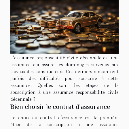
L’assurance responsabilité civile décennale est une
assurance qui assure les dommages survenus aux
travaux des constructeurs. Ces derniers rencontrent
parfois des difficultés pour souscrire à cette
assurance. Quelles sont les étapes de la
souscription à une assurance responsabilité civile
décennale ?
Bien choisir le contrat d’assurance
Le choix du contrat d’assurance est la première
étape de la souscription à une assurance