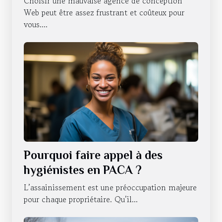
Choisir une mauvaise agence de conception
Web peut être assez frustrant et coûteux pour
vous....
Pourquoi faire appel à des
hygiénistes en PACA ?
L’assainissement est une préoccupation majeure
pour chaque propriétaire. Qu’il...