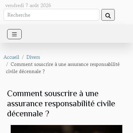
vendredi 7 août 2026
Accueil
Divers
Comment souscrire à une assurance responsabilité
civile décennale ?
Comment souscrire à une
assurance responsabilité civile
décennale ?