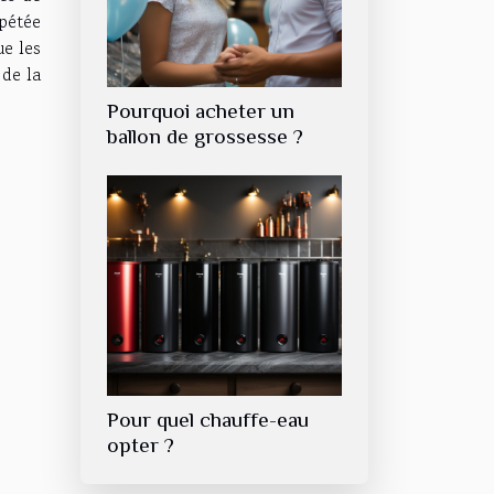
pétée
ue les
de la
Pourquoi acheter un
ballon de grossesse ?
Pour quel chauffe-eau
opter ?