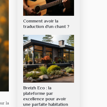
Comment avoir la
traduction d'un chant ?
Breizh Eco : la
plateforme par
excellence pour avoir
sur la
une parfaite habitation