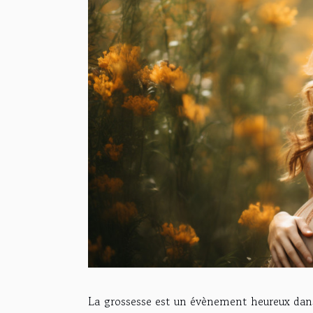
La grossesse est un évènement heureux dans 