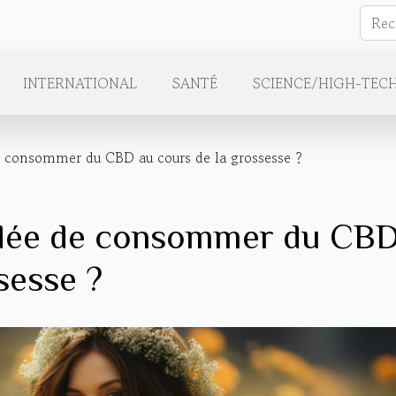
INTERNATIONAL
SANTÉ
SCIENCE/HIGH-TEC
e consommer du CBD au cours de la grossesse ?
idée de consommer du CB
sesse ?