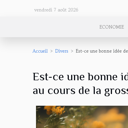
vendredi 7 août 2026
ECONOMIE
Accueil
Divers
Est-ce une bonne idée d
Est-ce une bonne 
au cours de la gros