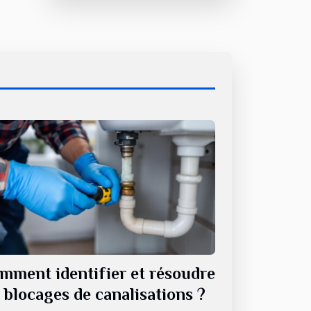
mment identifier et résoudre
s blocages de canalisations ?