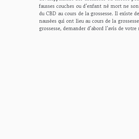
fausses couches ou d’enfant né mort ne so
du CBD au cours de la grossesse. Il existe 
nausées qui ont lieu au cours de la grosses
grossesse, demander d’abord l’avis de votre