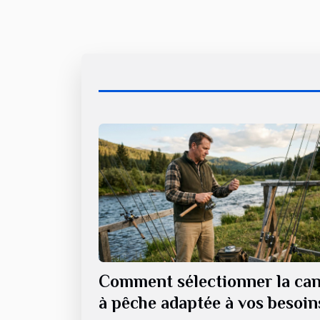
Comment sélectionner la ca
à pêche adaptée à vos besoin