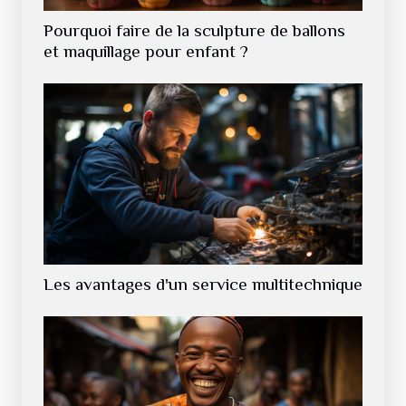
Pourquoi faire de la sculpture de ballons
et maquillage pour enfant ?
Les avantages d'un service multitechnique