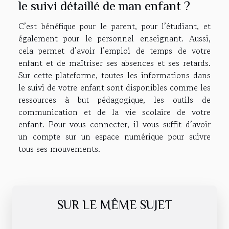
le suivi détaillé de man enfant ?
C’est bénéfique pour le parent, pour l’étudiant, et
également pour le personnel enseignant. Aussi,
cela permet d’avoir l’emploi de temps de votre
enfant et de maîtriser ses absences et ses retards.
Sur cette plateforme, toutes les informations dans
le suivi de votre enfant sont disponibles comme les
ressources à but pédagogique, les outils de
communication et de la vie scolaire de votre
enfant. Pour vous connecter, il vous suffit d’avoir
un compte sur un espace numérique pour suivre
tous ses mouvements.
SUR LE MÊME SUJET