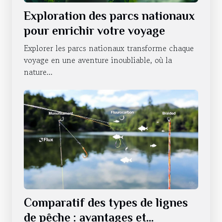
Exploration des parcs nationaux
pour enrichir votre voyage
Explorer les parcs nationaux transforme chaque
voyage en une aventure inoubliable, où la
nature...
Comparatif des types de lignes
de pêche : avantages et