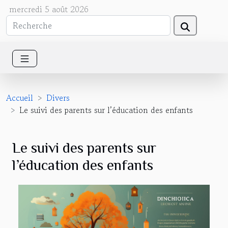
mercredi 5 août 2026
Accueil
Divers
Le suivi des parents sur l’éducation des enfants
Le suivi des parents sur
l’éducation des enfants