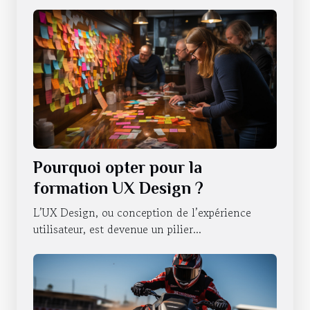
Pourquoi opter pour la
formation UX Design ?
L’UX Design, ou conception de l’expérience
utilisateur, est devenue un pilier...