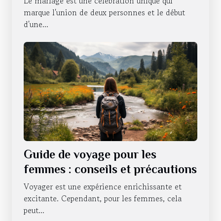
Le mariage est une célébration unique qui
marque l'union de deux personnes et le début
d'une...
Guide de voyage pour les
femmes : conseils et précautions
Voyager est une expérience enrichissante et
excitante. Cependant, pour les femmes, cela
peut...