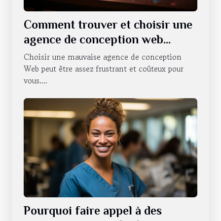
Comment trouver et choisir une
agence de conception web
professionnelle ?
Choisir une mauvaise agence de conception
Web peut être assez frustrant et coûteux pour
vous....
Pourquoi faire appel à des