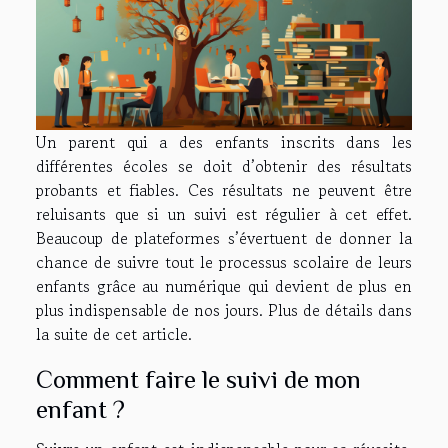
Un parent qui a des enfants inscrits dans les
différentes écoles se doit d’obtenir des résultats
probants et fiables. Ces résultats ne peuvent être
reluisants que si un suivi est régulier à cet effet.
Beaucoup de plateformes s’évertuent de donner la
chance de suivre tout le processus scolaire de leurs
enfants grâce au numérique qui devient de plus en
plus indispensable de nos jours. Plus de détails dans
la suite de cet article.
Comment faire le suivi de mon
enfant ?