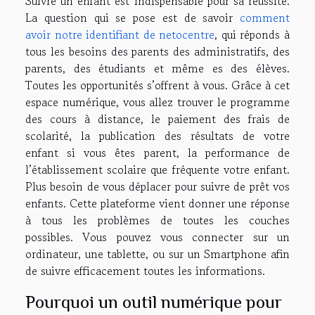
Suivre un enfant est indispensable pour sa réussite.
La question qui se pose est de savoir
comment
avoir notre identifiant de netocentre
, qui réponds à
tous les besoins des parents des administratifs, des
parents, des étudiants et même es des élèves.
Toutes les opportunités s’offrent à vous. Grâce à cet
espace numérique, vous allez trouver le programme
des cours à distance, le paiement des frais de
scolarité, la publication des résultats de votre
enfant si vous êtes parent, la performance de
l’établissement scolaire que fréquente votre enfant.
Plus besoin de vous déplacer pour suivre de prêt vos
enfants. Cette plateforme vient donner une réponse
à tous les problèmes de toutes les couches
possibles. Vous pouvez vous connecter sur un
ordinateur, une tablette, ou sur un Smartphone afin
de suivre efficacement toutes les informations.
Pourquoi un outil numérique pour