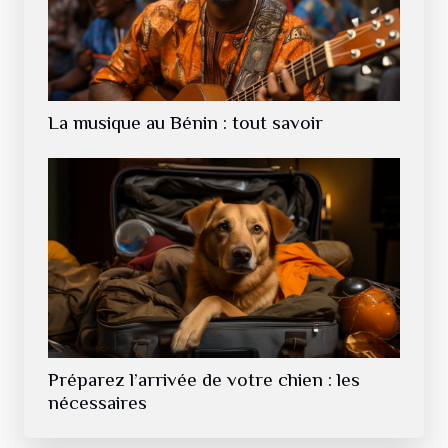
La musique au Bénin : tout savoir
Préparez l’arrivée de votre chien : les
nécessaires