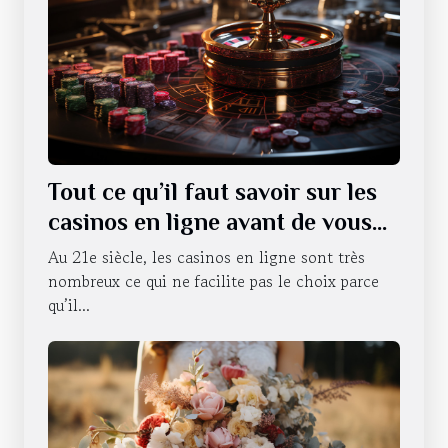
Tout ce qu’il faut savoir sur les
casinos en ligne avant de vous
lancer
Au 21e siècle, les casinos en ligne sont très
nombreux ce qui ne facilite pas le choix parce
qu’il...