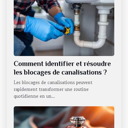
Comment identifier et résoudre
les blocages de canalisations ?
Les blocages de canalisations peuvent
rapidement transformer une routine
quotidienne en un...