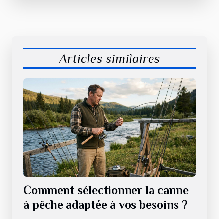
Articles similaires
Comment sélectionner la canne
à pêche adaptée à vos besoins ?