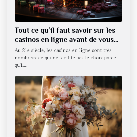
Tout ce qu’il faut savoir sur les
casinos en ligne avant de vous
lancer
Au 21e siècle, les casinos en ligne sont très
nombreux ce qui ne facilite pas le choix parce
qu’il...