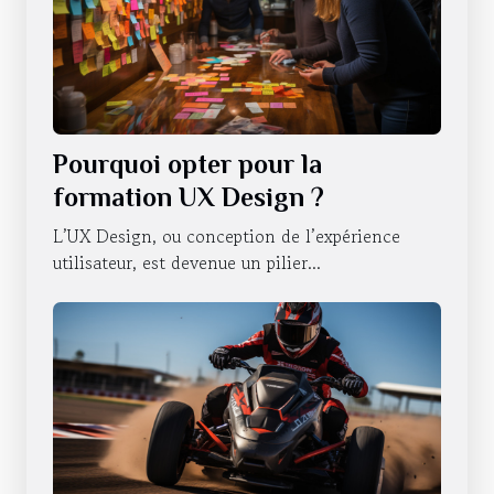
Pourquoi opter pour la
formation UX Design ?
L’UX Design, ou conception de l’expérience
utilisateur, est devenue un pilier...