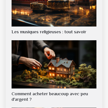
Les musiques religieuses : tout savoir
Comment acheter beaucoup avec peu
d'argent ?