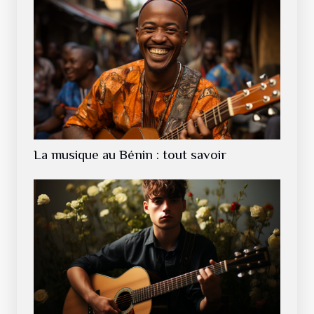
La musique au Bénin : tout savoir