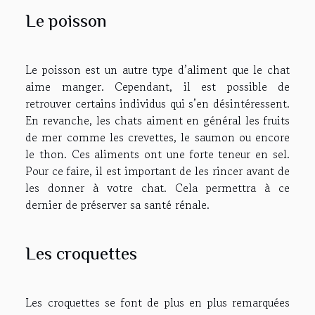
Le poisson
Le poisson est un autre type d’aliment que le chat
aime manger. Cependant, il est possible de
retrouver certains individus qui s’en désintéressent.
En revanche, les chats aiment en général les fruits
de mer comme les crevettes, le saumon ou encore
le thon. Ces aliments ont une forte teneur en sel.
Pour ce faire, il est important de les rincer avant de
les donner à votre chat. Cela permettra à ce
dernier de préserver sa santé rénale.
Les croquettes
Les croquettes se font de plus en plus remarquées