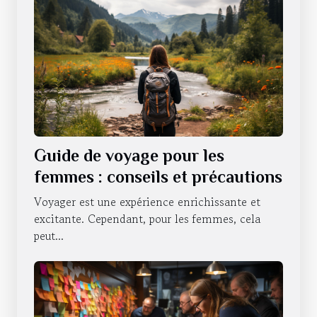
Guide de voyage pour les
femmes : conseils et précautions
Voyager est une expérience enrichissante et
excitante. Cependant, pour les femmes, cela
peut...