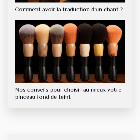
Comment avoir la traduction d'un chant ?
Nos conseils pour choisir au mieux votre
pinceau fond de teint