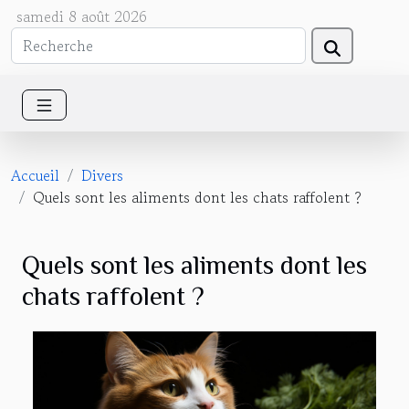
samedi 8 août 2026
Accueil
Divers
Quels sont les aliments dont les chats raffolent ?
Quels sont les aliments dont les
chats raffolent ?