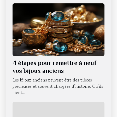
4 étapes pour remettre à neuf
vos bijoux anciens
Les bijoux anciens peuvent être des pièces
précieuses et souvent chargées d’histoire. Qu’ils
aient...