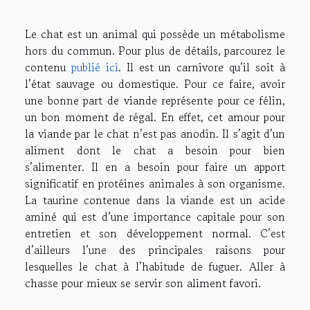
Le chat est un animal qui possède un métabolisme
hors du commun. Pour plus de détails, parcourez le
contenu
publié ici
. Il est un carnivore qu’il soit à
l’état sauvage ou domestique. Pour ce faire, avoir
une bonne part de viande représente pour ce félin,
un bon moment de régal. En effet, cet amour pour
la viande par le chat n’est pas anodin. Il s’agit d’un
aliment dont le chat a besoin pour bien
s’alimenter. Il en a besoin pour faire un apport
significatif en protéines animales à son organisme.
La taurine contenue dans la viande est un acide
aminé qui est d’une importance capitale pour son
entretien et son développement normal. C’est
d’ailleurs l’une des principales raisons pour
lesquelles le chat à l’habitude de fuguer. Aller à
chasse pour mieux se servir son aliment favori.