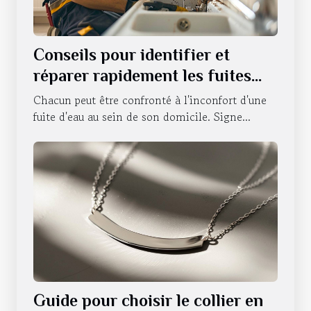
Conseils pour identifier et
réparer rapidement les fuites
d'eau
Chacun peut être confronté à l'inconfort d'une
fuite d'eau au sein de son domicile. Signe...
Guide pour choisir le collier en