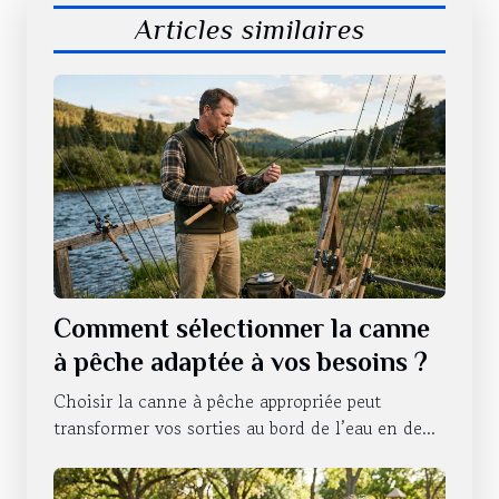
Articles similaires
Comment sélectionner la canne
à pêche adaptée à vos besoins ?
Choisir la canne à pêche appropriée peut
transformer vos sorties au bord de l’eau en de...