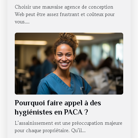
professionnelle ?
Choisir une mauvaise agence de conception
Web peut être assez frustrant et coûteux pour
vous....
Pourquoi faire appel à des
hygiénistes en PACA ?
L’assainissement est une préoccupation majeure
pour chaque propriétaire. Qu’il...