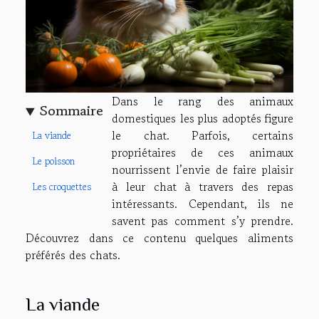
Dans le rang des animaux
Sommaire
domestiques les plus adoptés figure
le chat. Parfois, certains
La viande
propriétaires de ces animaux
Le poisson
nourrissent l’envie de faire plaisir
à leur chat à travers des repas
Les croquettes
intéressants. Cependant, ils ne
savent pas comment s’y prendre.
Découvrez dans ce contenu quelques aliments
préférés des chats.
La viande