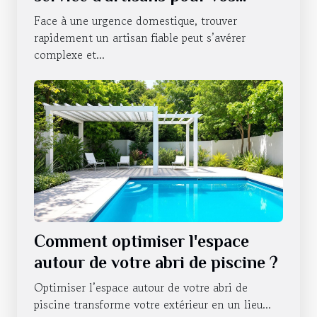
urgences domestiques ?
Face à une urgence domestique, trouver
rapidement un artisan fiable peut s’avérer
complexe et...
Comment optimiser l'espace
autour de votre abri de piscine ?
Optimiser l’espace autour de votre abri de
piscine transforme votre extérieur en un lieu...