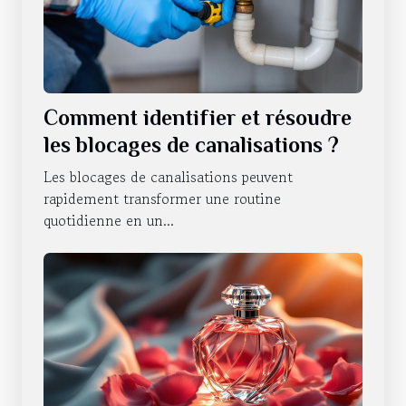
Comment identifier et résoudre
les blocages de canalisations ?
Les blocages de canalisations peuvent
rapidement transformer une routine
quotidienne en un...