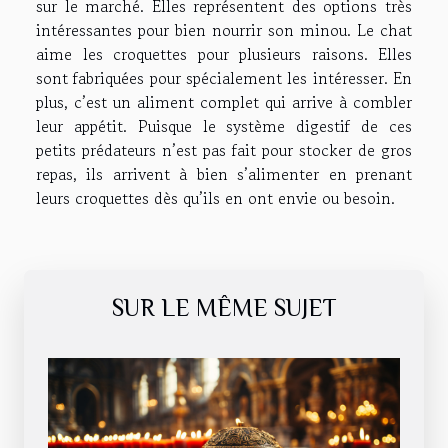
sur le marché. Elles représentent des options très
intéressantes pour bien nourrir son minou. Le chat
aime les croquettes pour plusieurs raisons. Elles
sont fabriquées pour spécialement les intéresser. En
plus, c’est un aliment complet qui arrive à combler
leur appétit. Puisque le système digestif de ces
petits prédateurs n’est pas fait pour stocker de gros
repas, ils arrivent à bien s’alimenter en prenant
leurs croquettes dès qu’ils en ont envie ou besoin.
SUR LE MÊME SUJET