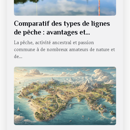
Comparatif des types de lignes
de pêche : avantages et
utilisations
La pêche, activité ancestral et passion
commune à de nombreux amateurs de nature et
de...