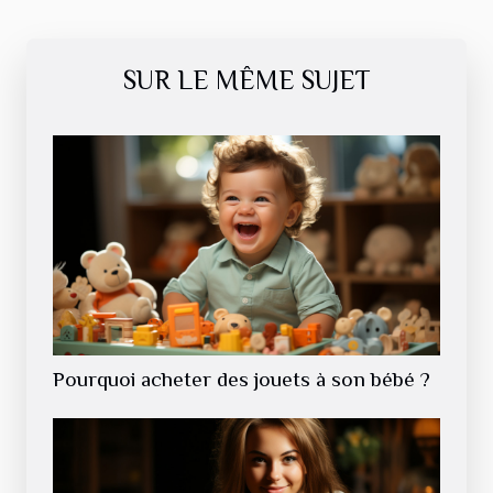
SUR LE MÊME SUJET
Pourquoi acheter des jouets à son bébé ?