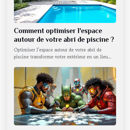
Comment optimiser l'espace
autour de votre abri de piscine ?
Optimiser l’espace autour de votre abri de
piscine transforme votre extérieur en un lieu...