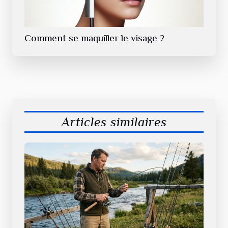
Comment se maquiller le visage ?
Articles similaires