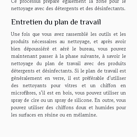
Ce processus prépare également la zone pour le
nettoyage avec des détergents et des désinfectants.
Entretien du plan de travail
Une fois que vous avez rassemblé les outils et les
produits nécessaires au nettoyage, et après avoir
bien dépoussiéré et aéré le bureau, vous pouvez
maintenant passer à la phase suivante, à savoir le
nettoyage du plan de travail avec des produits
détergents et désinfectants. Si le plan de travail est
généralement en verre, il est préférable d’utiliser
des nettoyants pour vitres et un chiffon en
microfibres, s’il est en bois, vous pouvez utiliser un
spray de cire ou un spray de silicone. En outre, vous
pouvez utiliser des chiffons doux et humides pour
les surfaces en résine ou en mélamine.