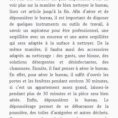
voir plus
sur la manière de bien nettoyer le bureau,
lisez cet article jusqu’à la fin. Afin d’aérer et de
dépoussiérer le bureau, il est important de disposer
de quelques instruments ou outils de travail, à
savoir un aspirateur pour être professionnel, une
serpillière avec un essoreur et une autre serpillière
qui sera adaptée à la surface à nettoyer. De la
même manière, il faudra aussi des accessoires
adaptés au nettoyage : des gants, une blouse, des
solutions détergentes et désinfectantes, des
chaussures. Ensuite, il faut penser à aérer le bureau.
En effet, pour aérer le bureau, il suffit d’ouvrir les
portes et les fenêtres pendant environ 30 minutes,
si c’est un appartement assez grand, laissez-le
pendant plus de 30 minutes et la pièce sera bien
aérée. Enfin, dépoussiérez le bureau. Le
dépoussiérage permet de se débarrasser de la
poussière, des toiles d’araignées et autres déchets.