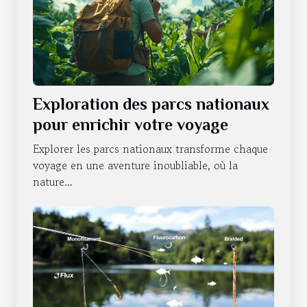
Exploration des parcs nationaux
pour enrichir votre voyage
Explorer les parcs nationaux transforme chaque
voyage en une aventure inoubliable, où la
nature...