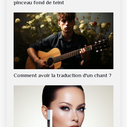
pinceau fond de teint
Comment avoir la traduction d'un chant ?