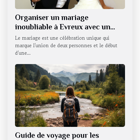
Organiser un mariage
inoubliable à Evreux avec un
photobooth
Le mariage est une célébration unique qui
marque l'union de deux personnes et le début
d'une...
Guide de voyage pour les