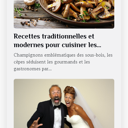
Recettes traditionnelles et
modernes pour cuisiner les
cèpes
Champignons emblématiques des sous-bois, les
cèpes séduisent les gourmands et les
gastronomes par...