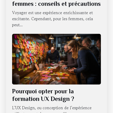
femmes : conseils et précautions
Voyager est une expérience enrichissante et
excitante. Cependant, pour les femmes, cela
peut...
Pourquoi opter pour la
formation UX Design ?
L’UX Design, ou conception de l’expérience