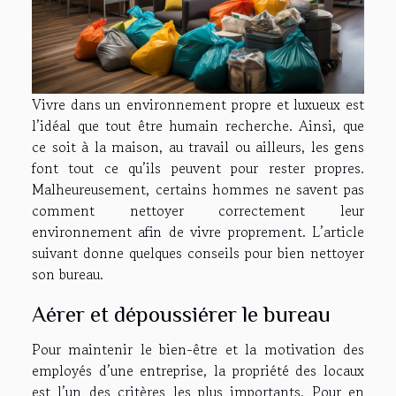
Vivre dans un environnement propre et luxueux est
l’idéal que tout être humain recherche. Ainsi, que
ce soit à la maison, au travail ou ailleurs, les gens
font tout ce qu’ils peuvent pour rester propres.
Malheureusement, certains hommes ne savent pas
comment nettoyer correctement leur
environnement afin de vivre proprement. L’article
suivant donne quelques conseils pour bien nettoyer
son bureau.
Aérer et dépoussiérer le bureau
Pour maintenir le bien-être et la motivation des
employés d’une entreprise, la propriété des locaux
est l’un des critères les plus importants. Pour
en