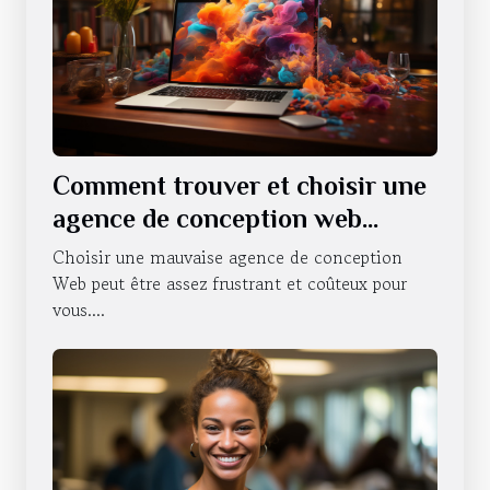
Comment trouver et choisir une
agence de conception web
professionnelle ?
Choisir une mauvaise agence de conception
Web peut être assez frustrant et coûteux pour
vous....