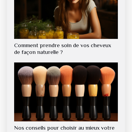
Comment prendre soin de vos cheveux
de façon naturelle ?
Nos conseils pour choisir au mieux votre