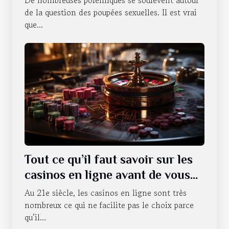
de la question des poupées sexuelles. Il est vrai
que...
Tout ce qu’il faut savoir sur les
casinos en ligne avant de vous
lancer
Au 21e siècle, les casinos en ligne sont très
nombreux ce qui ne facilite pas le choix parce
qu’il...