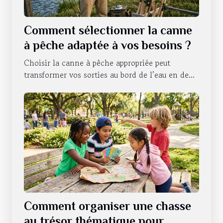
Comment sélectionner la canne
à pêche adaptée à vos besoins ?
Choisir la canne à pêche appropriée peut
transformer vos sorties au bord de l’eau en de...
Comment organiser une chasse
au trésor thématique pour