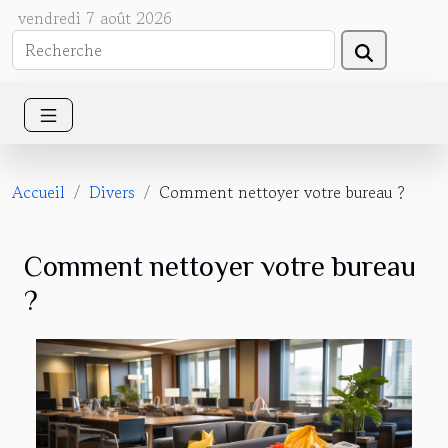
vendredi 7 août 2026
Accueil
Divers
Comment nettoyer votre bureau ?
Comment nettoyer votre bureau
?