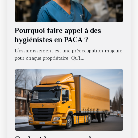
Pourquoi faire appel à des
hygiénistes en PACA ?
L’assainissement est une préoccupation majeure
pour chaque propriétaire. Qu’il...