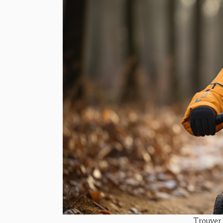
Trouver 