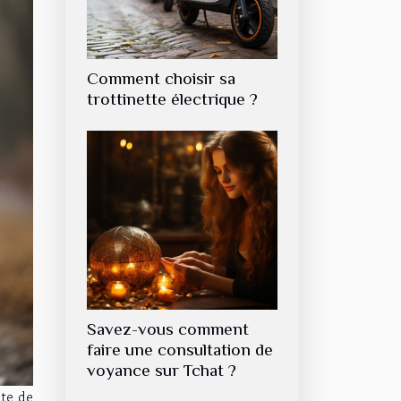
Comment choisir sa
trottinette électrique ?
Savez-vous comment
faire une consultation de
voyance sur Tchat ?
ste de