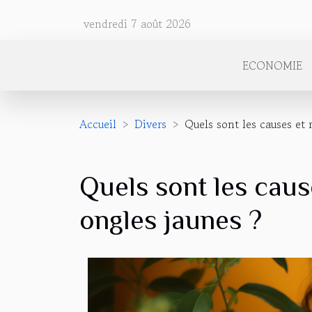
vendredi 7 août 2026
ECONOMIE
Accueil
Divers
Quels sont les causes et
Quels sont les caus
ongles jaunes ?