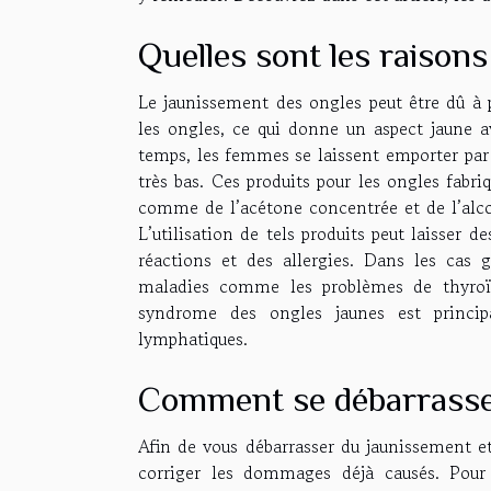
Quelles sont les raison
Le jaunissement des ongles peut être dû à p
les ongles, ce qui donne un aspect jaune a
temps, les femmes se laissent emporter par 
très bas. Ces produits pour les ongles fabr
comme de l’acétone concentrée et de l’alcoo
L’utilisation de tels produits peut laisser
réactions et des allergies. Dans les cas 
maladies comme les problèmes de thyroïd
syndrome des ongles jaunes est princip
lymphatiques.
Comment se débarrasser
Afin de vous débarrasser du jaunissement et
corriger les dommages déjà causés. Pour 