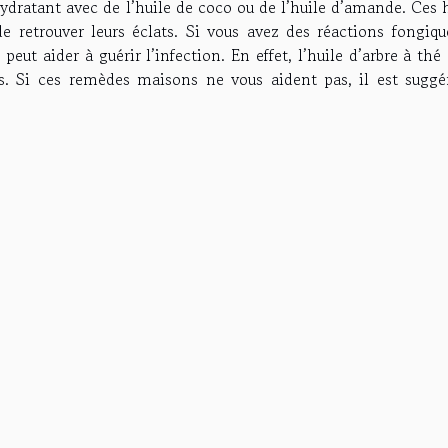
ydratant avec de l’huile de coco ou de l’huile d’amande. Ces 
e retrouver leurs éclats. Si vous avez des réactions fongiqu
é peut aider à guérir l’infection. En effet, l’huile d’arbre à thé
es. Si ces remèdes maisons ne vous aident pas, il est suggé