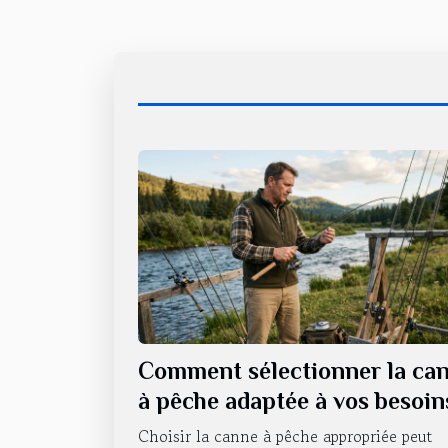
Comment sélectionner la ca
à pêche adaptée à vos besoin
Choisir la canne à pêche appropriée peut