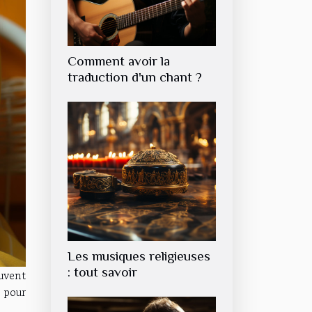
Comment avoir la
traduction d'un chant ?
Les musiques religieuses
: tout savoir
uvent
s pour