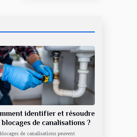
mment identifier et résoudre
s blocages de canalisations ?
blocages de canalisations peuvent