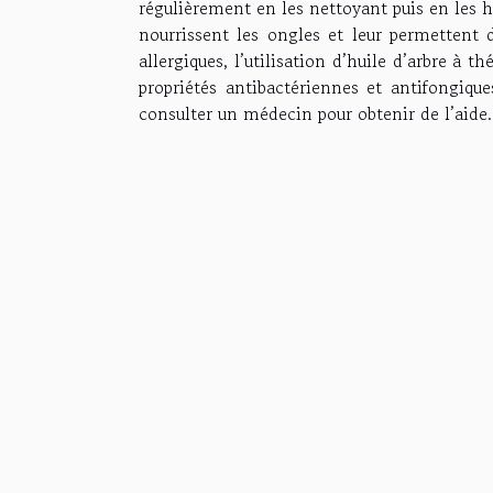
régulièrement en les nettoyant puis en les h
nourrissent les ongles et leur permettent d
allergiques, l’utilisation d’huile d’arbre à th
propriétés antibactériennes et antifongiqu
consulter un médecin pour obtenir de l’aide.