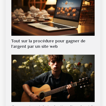
Tout sur la procédure pour gagner de
l’argent par un site web