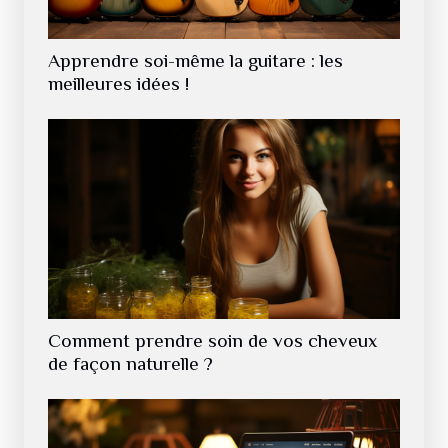
Apprendre soi-même la guitare : les
meilleures idées !
Comment prendre soin de vos cheveux
de façon naturelle ?