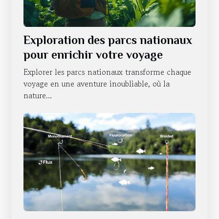
Exploration des parcs nationaux
pour enrichir votre voyage
Explorer les parcs nationaux transforme chaque
voyage en une aventure inoubliable, où la
nature...