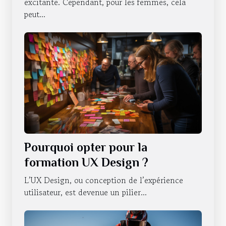
excitante. Cependant, pour les femmes, cela
peut...
Pourquoi opter pour la
formation UX Design ?
L’UX Design, ou conception de l’expérience
utilisateur, est devenue un pilier...