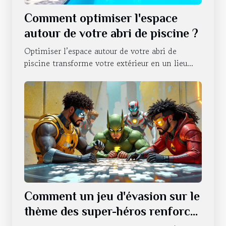
Comment optimiser l'espace
autour de votre abri de piscine ?
Optimiser l’espace autour de votre abri de
piscine transforme votre extérieur en un lieu...
Comment un jeu d'évasion sur le
thème des super-héros renforce