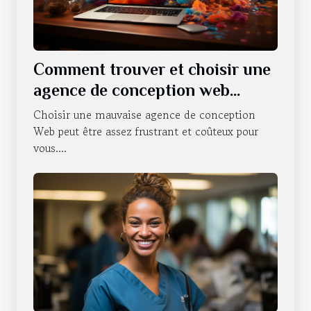
Comment trouver et choisir une
agence de conception web
professionnelle ?
Choisir une mauvaise agence de conception
Web peut être assez frustrant et coûteux pour
vous....