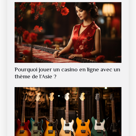
Pourquoi jouer un casino en ligne avec un
thème de l’Asie ?