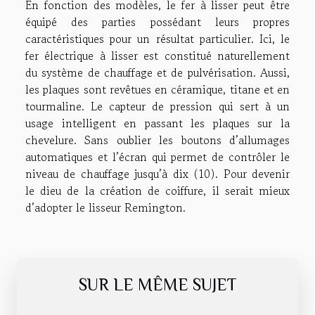
En fonction des modèles, le fer à lisser peut être
équipé des parties possédant leurs propres
caractéristiques pour un résultat particulier. Ici, le
fer électrique à lisser est constitué naturellement
du système de chauffage et de pulvérisation. Aussi,
les plaques sont revêtues en céramique, titane et en
tourmaline. Le capteur de pression qui sert à un
usage intelligent en passant les plaques sur la
chevelure. Sans oublier les boutons d’allumages
automatiques et l’écran qui permet de contrôler le
niveau de chauffage jusqu’à dix (10). Pour devenir
le dieu de la création de coiffure, il serait mieux
d’adopter le lisseur Remington.
SUR LE MÊME SUJET