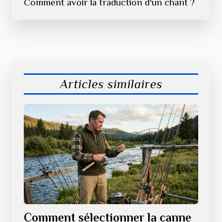
Comment avoir la traduction d'un chant ?
Articles similaires
Comment sélectionner la canne