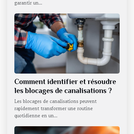
garantir un...
Comment identifier et résoudre
les blocages de canalisations ?
Les blocages de canalisations peuvent
rapidement transformer une routine
quotidienne en un...