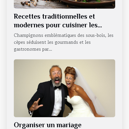
Recettes traditionnelles et
modernes pour cuisiner les
cèpes
Champignons emblématiques des sous-bois, les
cèpes séduisent les gourmands et les
gastronomes par...
Organiser un mariage