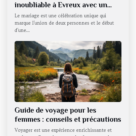
inoubliable à Evreux avec un
photobooth
Le mariage est une célébration unique qui
marque l'union de deux personnes et le début
d'une...
Guide de voyage pour les
femmes : conseils et précautions
Voyager est une expérience enrichissante et