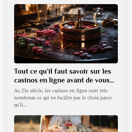
Tout ce qu’il faut savoir sur les
casinos en ligne avant de vous
lancer
Au 21e siècle, les casinos en ligne sont très
nombreux ce qui ne facilite pas le choix parce
qu’il...