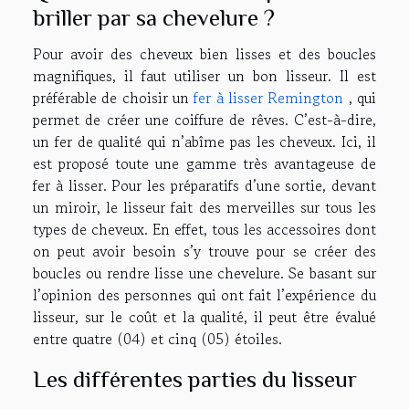
briller par sa chevelure ?
Pour avoir des cheveux bien lisses et des boucles
magnifiques, il faut utiliser un bon lisseur. Il est
préférable de choisir un
fer à lisser Remington
, qui
permet de créer une coiffure de rêves. C’est-à-dire,
un fer de qualité qui n’abîme pas les cheveux. Ici, il
est proposé toute une gamme très avantageuse de
fer à lisser. Pour les préparatifs d’une sortie, devant
un miroir, le lisseur fait des merveilles sur tous les
types de cheveux. En effet, tous les accessoires dont
on peut avoir besoin s’y trouve pour se créer des
boucles ou rendre lisse une chevelure. Se basant sur
l’opinion des personnes qui ont fait l’expérience du
lisseur, sur le coût et la qualité, il peut être évalué
entre quatre (04) et cinq (05) étoiles.
Les différentes parties du lisseur