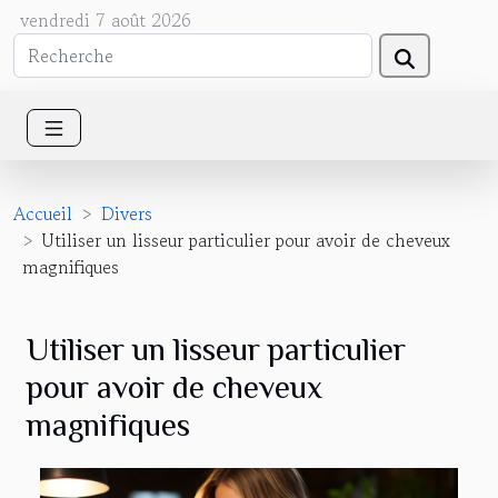
vendredi 7 août 2026
Accueil
Divers
Utiliser un lisseur particulier pour avoir de cheveux
magnifiques
Utiliser un lisseur particulier
pour avoir de cheveux
magnifiques