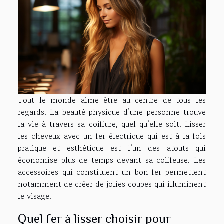
Tout le monde aime être au centre de tous les
regards. La beauté physique d’une personne trouve
la vie à travers sa coiffure, quel qu’elle soit. Lisser
les cheveux avec un fer électrique qui est à la fois
pratique et esthétique est l’un des atouts qui
économise plus de temps devant sa coiffeuse. Les
accessoires qui constituent un bon fer permettent
notamment de créer de jolies coupes qui illuminent
le visage.
Quel fer à lisser choisir pour